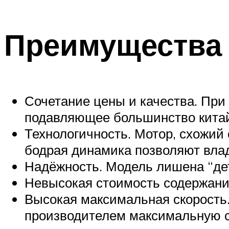
Преимущества
Сочетание цены и качества. При
подавляющее большинство китай
Технологичность. Мотор, схожий
бодрая динамика позволяют влад
Надёжность. Модель лишена “детс
Невысокая стоимость содержания
Высокая максимальная скорость.
производителем максимальную ск