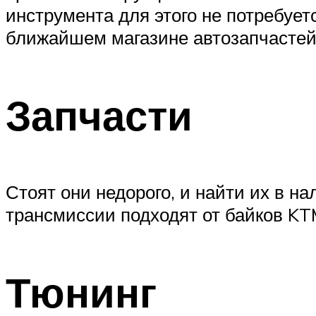
инструмента для этого не потребует
ближайшем магазине автозапчастей
Запчасти
Стоят они недорого, и найти их в н
трансмиссии подходят от байков KTM
Тюнинг