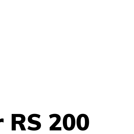
r RS 200