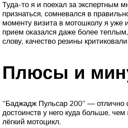
Туда-то я и поехал за экспертным мн
признаться, сомневался в правильн
моменту визита в мотошколу я уже и 
прием оказался даже более теплым,
слову, качество резины критиковали
Плюсы и мин
“Баджадж Пульсар 200” — отлично с
достоинств у него куда больше, чем
лёгкий мотоцикл.