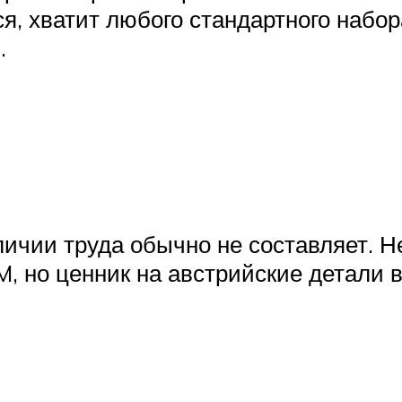
ся, хватит любого стандартного набор
.
аличии труда обычно не составляет. 
, но ценник на австрийские детали 