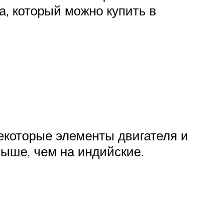
а, который можно купить в
Некоторые элементы двигателя и
выше, чем на индийские.