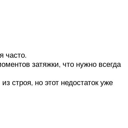
я часто.
оментов затяжки, что нужно всегда
з строя, но этот недостаток уже