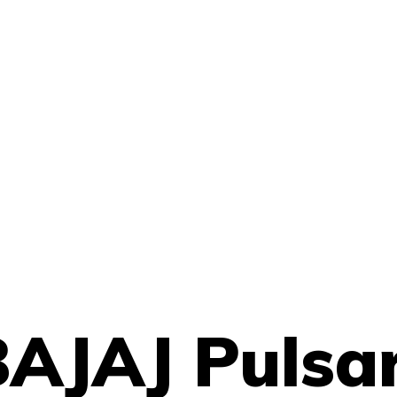
AJAJ Pulsa