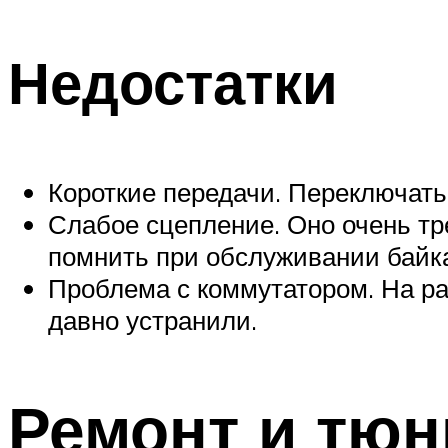
Недостатки
Короткие передачи. Переключать 
Слабое сцепление. Оно очень тр
помнить при обслуживании байк
Проблема с коммутатором. На ран
давно устранили.
Ремонт и тюн