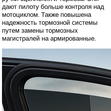
дают пилоту больше контроля над
мотоциклом. Также повышена
надежность тормозной системы
путем замены тормозных
магистралей на армированные.