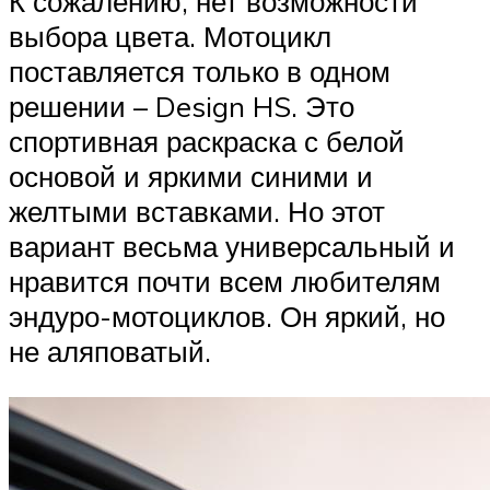
К сожалению, нет возможности
выбора цвета. Мотоцикл
поставляется только в одном
решении – Design HS. Это
спортивная раскраска с белой
основой и яркими синими и
желтыми вставками. Но этот
вариант весьма универсальный и
нравится почти всем любителям
эндуро-мотоциклов. Он яркий, но
не аляповатый.