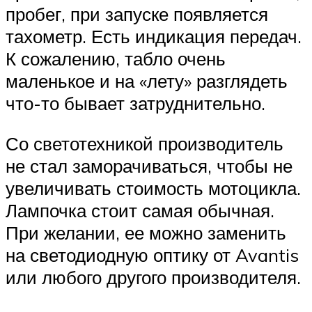
пробег, при запуске появляется
тахометр. Есть индикация передач.
К сожалению, табло очень
маленькое и на «лету» разглядеть
что-то бывает затруднительно.
Со светотехникой производитель
не стал заморачиваться, чтобы не
увеличивать стоимость мотоцикла.
Лампочка стоит самая обычная.
При желании, ее можно заменить
на светодиодную оптику от Avantis
или любого другого производителя.