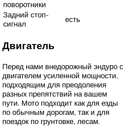
поворотники
Задний стоп-
есть
сигнал
Двигатель
Перед нами внедорожный эндуро с
двигателем усиленной мощности,
подходящим для преодоления
разных препятствий на вашем
пути. Мото подходит как для езды
по обычным дорогам, так и для
поездок по грунтовке, лесам.