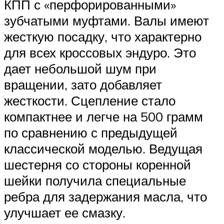
КПП с «перфорированными»
зубчатыми муфтами. Валы имеют
жесткую посадку, что характерно
для всех кроссовых эндуро. Это
дает небольшой шум при
вращении, зато добавляет
жесткости. Сцепление стало
компактнее и легче на 500 грамм
по сравнению с предыдущей
классической моделью. Ведущая
шестерня со стороны коренной
шейки получила специальные
ребра для задержания масла, что
улучшает ее смазку.