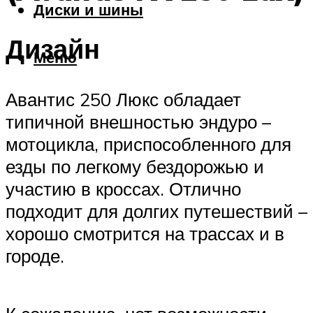
Диски и шины
Дизайн
Меню
Авантис 250 Люкс обладает
типичной внешностью эндуро –
мотоцикла, приспособленного для
езды по легкому бездорожью и
участию в кроссах. Отлично
подходит для долгих путешествий –
хорошо смотрится на трассах и в
городе.