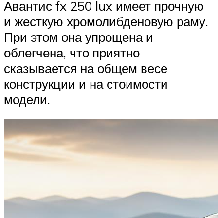
Авантис fx 250 lux имеет прочную
и жесткую хромолибденовую раму.
При этом она упрощена и
облегчена, что приятно
сказывается на общем весе
конструкции и на стоимости
модели.