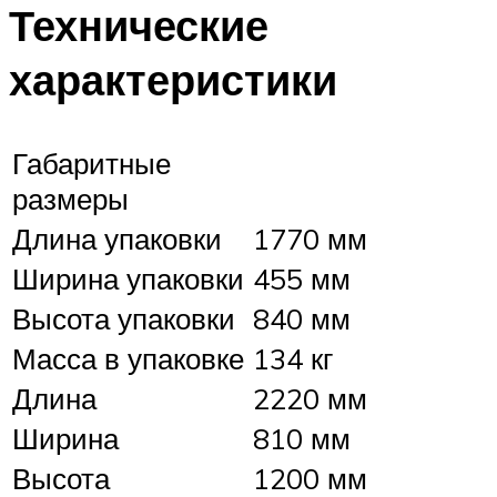
Технические
характеристики
Габаритные
размеры
Длина упаковки
1770 мм
Ширина упаковки
455 мм
Высота упаковки
840 мм
Масса в упаковке
134 кг
Длина
2220 мм
Ширина
810 мм
Высота
1200 мм