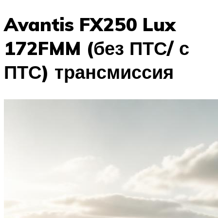
Avantis FX250 Lux
172FMM (без ПТС/ с
ПТС) трансмиссия