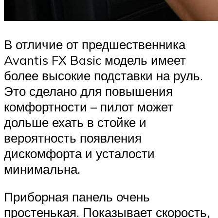
В отличие от предшественника
Avantis FX Basic модель имеет
более высокие подставки на руль.
Это сделано для повышения
комфортности – пилот может
дольше ехать в стойке и
вероятность появления
дискомфорта и усталости
минимальна.
Приборная панель очень
простенькая. Показывает скорость,