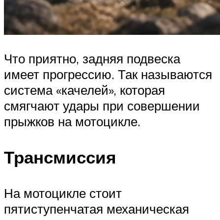
Что приятно, задняя подвеска
имеет прогрессию. Так называются
система «качелей», которая
смягчают удары при совершении
прыжков на мотоцикле.
Трансмиссия
На мотоцикле стоит
пятиступенчатая механическая