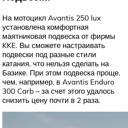
На мотоцикл Avantis 250 lux
установлена комфортная
маятниковая подвеска от фирмы
KKE. Вы сможете настраивать
подвески под разные стили
катания, что нельзя сделать на
Базике. При этом подвеска проще,
чем, например, в Avantis Enduro
300 Carb – за счет этого удалось
снизить цену почти в 2 раза.