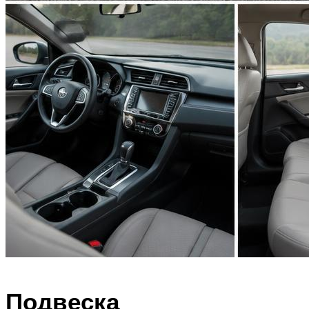
Подвеска