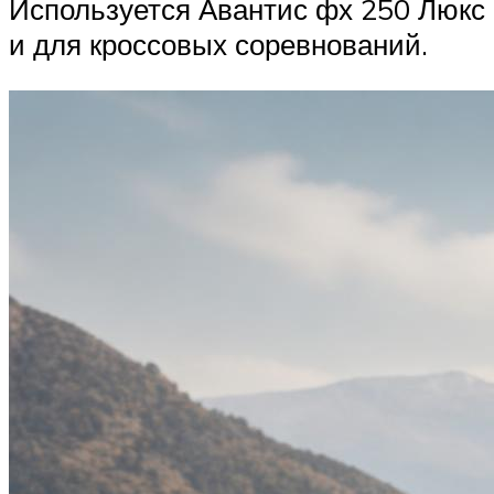
Используется Авантис фх 250 Люкс
и для кроссовых соревнований.