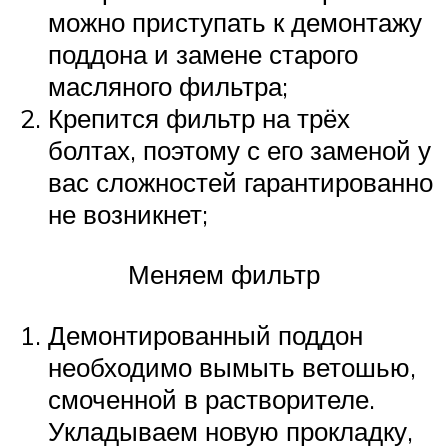
можно приступать к демонтажу
поддона и замене старого
масляного фильтра;
Крепится фильтр на трёх
болтах, поэтому с его заменой у
вас сложностей гарантированно
не возникнет;
Меняем фильтр
Демонтированный поддон
необходимо вымыть ветошью,
смоченной в растворителе.
Укладываем новую прокладку,