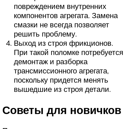
повреждением внутренних
компонентов агрегата. Замена
смазки не всегда позволяет
решить проблему.
Выход из строя фрикционов.
При такой поломке потребуется
демонтаж и разборка
трансмиссионного агрегата,
поскольку придется менять
вышедшие из строя детали.
Советы для новичков