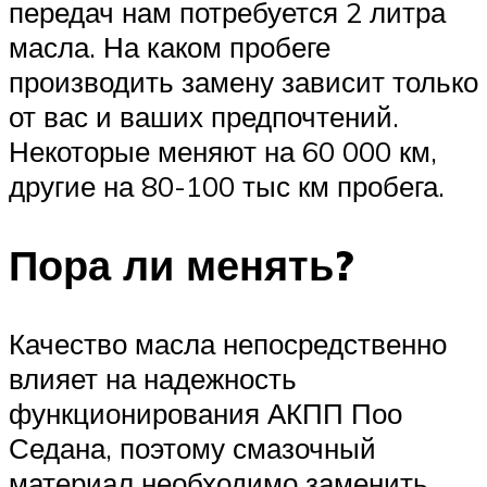
передач нам потребуется 2 литра
масла. На каком пробеге
производить замену зависит только
от вас и ваших предпочтений.
Некоторые меняют на 60 000 км,
другие на 80-100 тыс км пробега.
Пора ли менять?
Качество масла непосредственно
влияет на надежность
функционирования АКПП Поо
Седана, поэтому смазочный
материал необходимо заменить