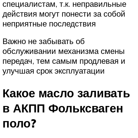
специалистам, т.к. неправильные
действия могут понести за собой
неприятные последствия
Важно не забывать об
обслуживании механизма смены
передач, тем самым продлевая и
улучшая срок эксплуатации
Какое масло заливать
в АКПП Фольксваген
поло?