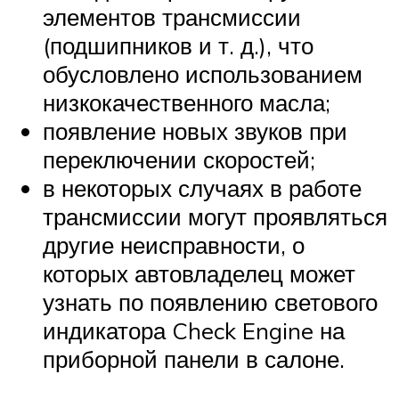
элементов трансмиссии
(подшипников и т. д.), что
обусловлено использованием
низкокачественного масла;
появление новых звуков при
переключении скоростей;
в некоторых случаях в работе
трансмиссии могут проявляться
другие неисправности, о
которых автовладелец может
узнать по появлению светового
индикатора Check Engine на
приборной панели в салоне.