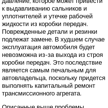
давление, которое может привести
к выдавливанию сальников и
уплотнителей и утечке рабочей
жидкости из коробки передач.
Поврежденные детали и резинки
подлежат замене. В худшем случае
эксплуатация автомобиля будет
невозможна из-за выхода из строя
коробки передач. Это последствие
является самым печальным для
автовладельца, поскольку придется
выполнять капитальный ремонт
трансмиссионного агрегата.
Описанные выше проблемы