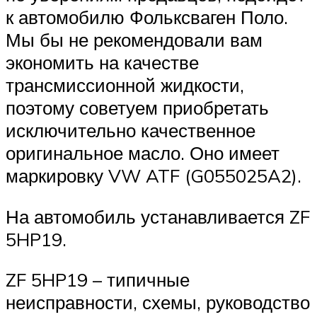
к автомобилю Фольксваген Поло.
Мы бы не рекомендовали вам
экономить на качестве
трансмиссионной жидкости,
поэтому советуем приобретать
исключительно качественное
оригинальное масло. Оно имеет
маркировку VW ATF (G055025A2).
На автомобиль устанавливается ZF
5HP19.
ZF 5HP19 – типичные
неисправности, схемы, руководство