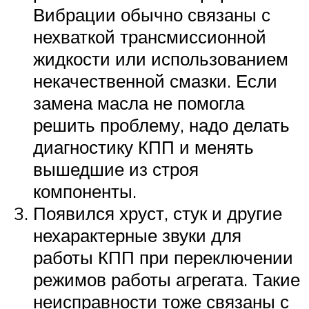
Вибрации обычно связаны с
нехваткой трансмиссионной
жидкости или использованием
некачественной смазки. Если
замена масла не помогла
решить проблему, надо делать
диагностику КПП и менять
вышедшие из строя
компоненты.
Появился хруст, стук и другие
нехарактерные звуки для
работы КПП при переключении
режимов работы агрегата. Такие
неисправности тоже связаны с