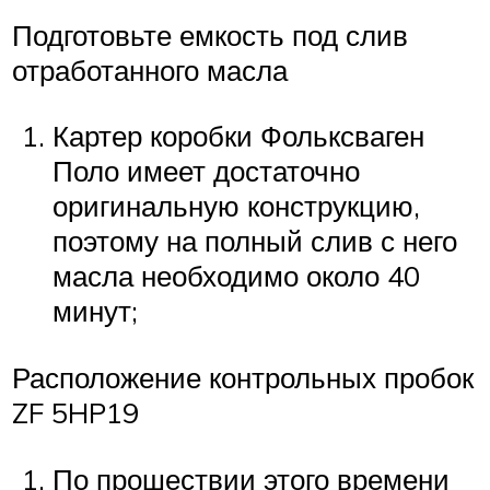
Подготовьте емкость под слив
отработанного масла
Картер коробки Фольксваген
Поло имеет достаточно
оригинальную конструкцию,
поэтому на полный слив с него
масла необходимо около 40
минут;
Расположение контрольных пробок
ZF 5HP19
По прошествии этого времени