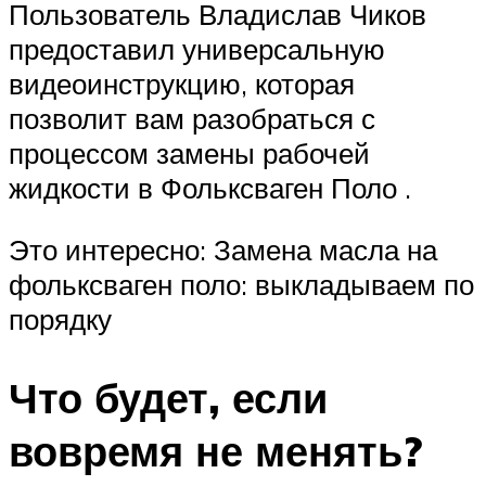
Пользователь Владислав Чиков
предоставил универсальную
видеоинструкцию, которая
позволит вам разобраться с
процессом замены рабочей
жидкости в Фольксваген Поло .
Это интересно: Замена масла на
фольксваген поло: выкладываем по
порядку
Что будет, если
вовремя не менять?