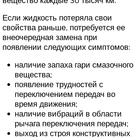
Если жидкость потеряла свои
свойства раньше, потребуется ее
внеочередная замена при
появлении следующих симптомов:
наличие запаха гари смазочного
вещества;
появление трудностей с
переключением передач во
время движения;
наличие вибраций в области
рычага переключения передач;
выход из строя конструктивных