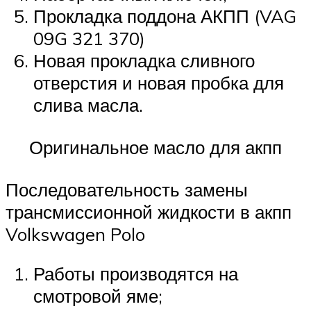
Прокладка поддона АКПП (VAG
09G 321 370)
Новая прокладка сливного
отверстия и новая пробка для
слива масла.
Оригинальное масло для акпп
Последовательность замены
трансмиссионной жидкости в акпп
Volkswagen Polo
Работы производятся на
смотровой яме;