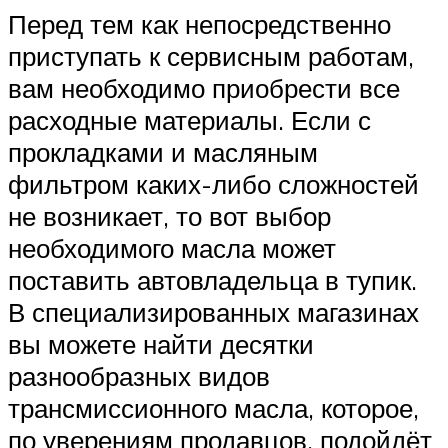
Перед тем как непосредственно
приступать к сервисным работам,
вам необходимо приобрести все
расходные материалы. Если с
прокладками и масляным
фильтром каких-либо сложностей
не возникает, то вот выбор
необходимого масла может
поставить автовладельца в тупик.
В специализированных магазинах
вы можете найти десятки
разнообразных видов
трансмиссионного масла, которое,
по уверениям продавцов, подойдёт