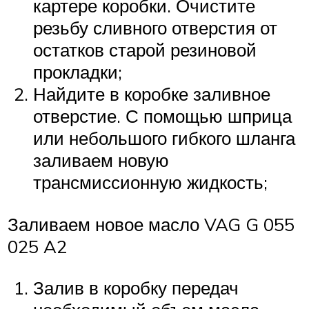
картере коробки. Очистите
резьбу сливного отверстия от
остатков старой резиновой
прокладки;
Найдите в коробке заливное
отверстие. С помощью шприца
или небольшого гибкого шланга
заливаем новую
трансмиссионную жидкость;
Заливаем новое масло VAG G 055
025 A2
Залив в коробку передач