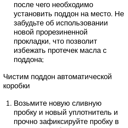
после чего необходимо
установить поддон на место. Не
забудьте об использовании
новой прорезиненной
прокладки, что позволит
избежать протечек масла с
поддона;
Чистим поддон автоматической
коробки
Возьмите новую сливную
пробку и новый уплотнитель и
прочно зафиксируйте пробку в