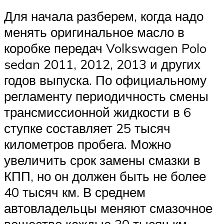
Для начала разберем, когда надо
менять оригинальное масло в
коробке передач Volkswagen Polo
sedan 2011, 2012, 2013 и других
годов выпуска. По официальному
регламенту периодичность смены
трансмиссионной жидкости в 6
ступке составляет 25 тысяч
километров пробега. Можно
увеличить срок замены смазки в
КПП, но он должен быть не более
40 тысяч км. В среднем
автовладельцы меняют смазочное
вещество каждые 30 тысяч км.