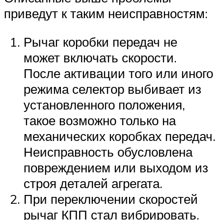
приведут к таким неисправностям:
Рычаг коробки передач не
может включать скорости.
После активации того или иного
режима селектор выбивает из
установленного положения,
такое возможно только на
механических коробках передач.
Неисправность обусловлена
повреждением или выходом из
строя деталей агрегата.
При переключении скоростей
рычаг КПП стал вибрировать.