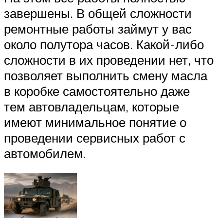
завершены. В общей сложности
ремонтные работы займут у вас
около полутора часов. Какой-либо
сложности в их проведении нет, что
позволяет выполнить смену масла
в коробке самостоятельно даже
тем автовладельцам, которые
имеют минимальное понятие о
проведении сервисных работ с
автомобилем.