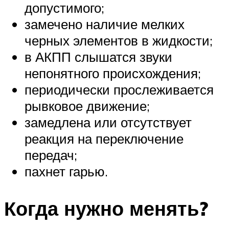
допустимого;
замечено наличие мелких
черных элементов в жидкости;
в АКПП слышатся звуки
непонятного происхождения;
периодически прослеживается
рывковое движение;
замедлена или отсутствует
реакция на переключение
передач;
пахнет гарью.
Когда нужно менять?