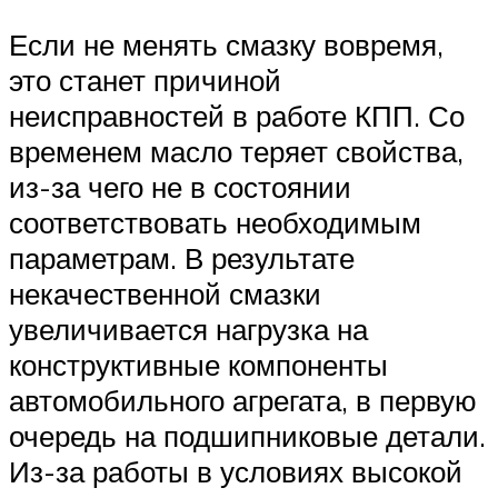
Если не менять смазку вовремя,
это станет причиной
неисправностей в работе КПП. Со
временем масло теряет свойства,
из-за чего не в состоянии
соответствовать необходимым
параметрам. В результате
некачественной смазки
увеличивается нагрузка на
конструктивные компоненты
автомобильного агрегата, в первую
очередь на подшипниковые детали.
Из-за работы в условиях высокой