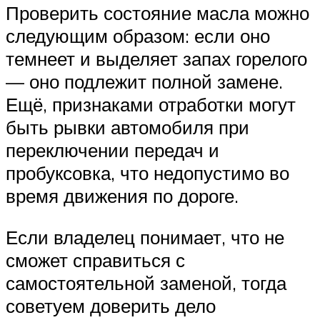
Проверить состояние масла можно
следующим образом: если оно
темнеет и выделяет запах горелого
— оно подлежит полной замене.
Ещё, признаками отработки могут
быть рывки автомобиля при
переключении передач и
пробуксовка, что недопустимо во
время движения по дороге.
Если владелец понимает, что не
сможет справиться с
самостоятельной заменой, тогда
советуем доверить дело