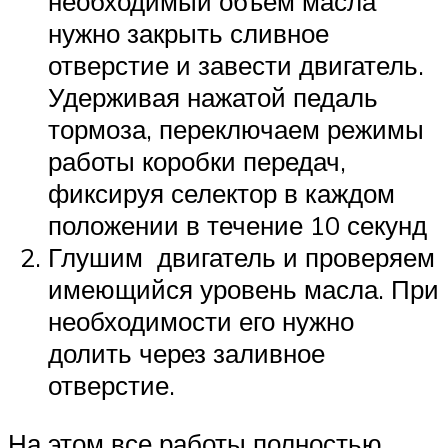
необходимый объем масла
нужно закрыть сливное
отверстие и завести двигатель.
Удерживая нажатой педаль
тормоза, переключаем режимы
работы коробки передач,
фиксируя селектор в каждом
положении в течение 10 секунд
Глушим двигатель и проверяем
имеющийся уровень масла. При
необходимости его нужно
долить через заливное
отверстие.
На этом все работы полностью