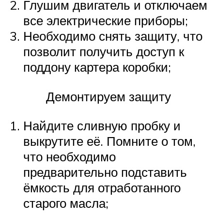
Глушим двигатель и отключаем
все электрические приборы;
Необходимо снять защиту, что
позволит получить доступ к
поддону картера коробки;
Демонтируем защиту
Найдите сливную пробку и
выкрутите её. Помните о том,
что необходимо
предварительно подставить
ёмкость для отработанного
старого масла;