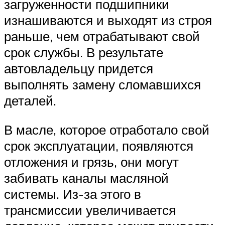
загруженности подшипники
изнашиваются и выходят из строя
раньше, чем отрабатывают свой
срок службы. В результате
автовладельцу придется
выполнять замену сломавшихся
деталей.
В масле, которое отработало свой
срок эксплуатации, появляются
отложения и грязь, они могут
забивать каналы масляной
системы. Из-за этого в
трансмиссии увеличивается