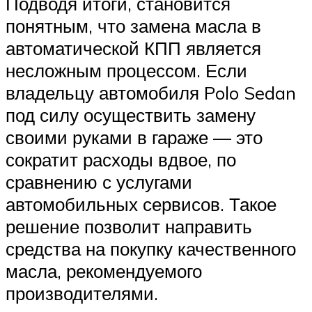
Подводя итоги, становится
понятным, что замена масла в
автоматической КПП является
несложным процессом. Если
владельцу автомобиля Polo Sedan
под силу осуществить замену
своими руками в гараже — это
сократит расходы вдвое, по
сравнению с услугами
автомобильных сервисов. Такое
решение позволит направить
средства на покупку качественного
масла, рекомендуемого
производителями.