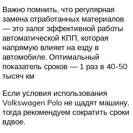
Важно помнить, что регулярная
замена отработанных материалов
— это залог эффективной работы
автоматической КПП, которая
напрямую влияет на езду в
автомобиле. Оптимальный
показатель сроков — 1 раз в 40-50
тысяч км
Если условия использования
Volkswagen Polo не щадят машину,
тогда рекомендуем сократить сроки
вдвое.