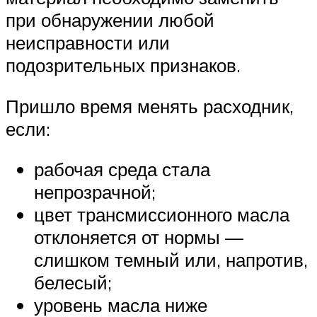
при обнаружении любой
неисправности или
подозрительных признаков.
Пришло время менять расходник,
если:
рабочая среда стала
непрозрачной;
цвет трансмиссионного масла
отклоняется от нормы —
слишком темный или, напротив,
белесый;
уровень масла ниже