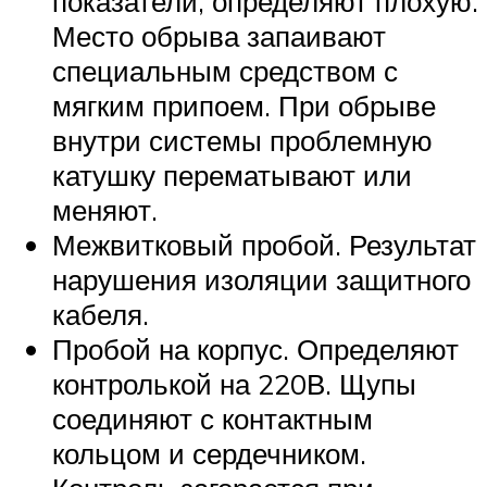
показатели, определяют плохую.
Место обрыва запаивают
специальным средством с
мягким припоем. При обрыве
внутри системы проблемную
катушку перематывают или
меняют.
Межвитковый пробой. Результат
нарушения изоляции защитного
кабеля.
Пробой на корпус. Определяют
контролькой на 220В. Щупы
соединяют с контактным
кольцом и сердечником.