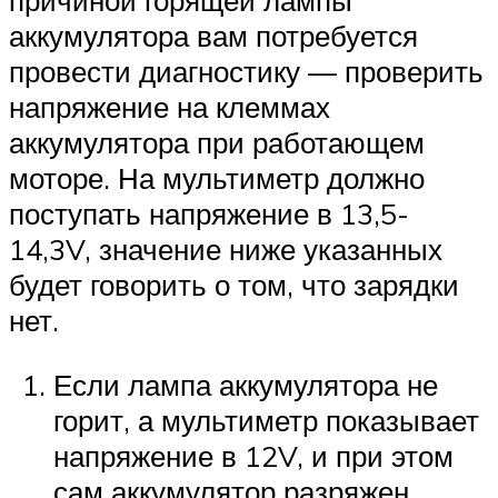
причиной горящей лампы
аккумулятора вам потребуется
провести диагностику — проверить
напряжение на клеммах
аккумулятора при работающем
моторе. На мультиметр должно
поступать напряжение в 13,5-
14,3V, значение ниже указанных
будет говорить о том, что зарядки
нет.
Если лампа аккумулятора не
горит, а мультиметр показывает
напряжение в 12V, и при этом
сам аккумулятор разряжен,