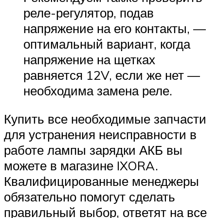
реле-регулятор, подав
напряжение на его контакты, —
оптимальный вариант, когда
напряжение на щетках
равняется 12V, если же нет —
необходима замена реле.
Купить все необходимые запчасти
для устранения неисправности в
работе лампы зарядки АКБ вы
можете в магазине IXORA.
Квалифицированные менеджеры
обязательно помогут сделать
правильный выбор, ответят на все