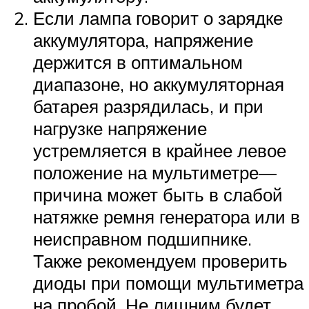
Если лампа говорит о зарядке
аккумулятора, напряжение
держится в оптимальном
диапазоне, но аккумуляторная
батарея разрядилась, и при
нагрузке напряжение
устремляется в крайнее левое
положение на мультиметре—
причина может быть в слабой
натяжке ремня генератора или в
неисправном подшипнике.
Также рекомендуем проверить
диоды при помощи мультиметра
на пробой. Не лишним будет