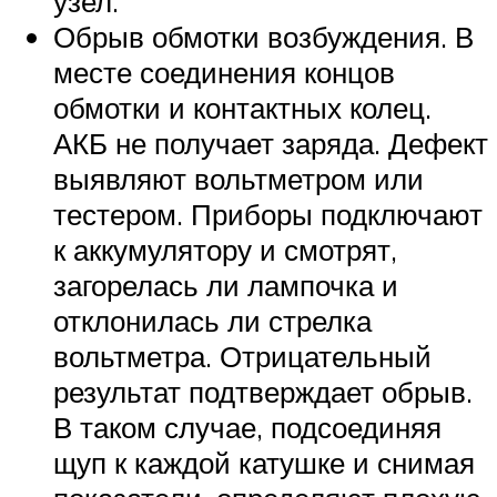
узел.
Обрыв обмотки возбуждения. В
месте соединения концов
обмотки и контактных колец.
АКБ не получает заряда. Дефект
выявляют вольтметром или
тестером. Приборы подключают
к аккумулятору и смотрят,
загорелась ли лампочка и
отклонилась ли стрелка
вольтметра. Отрицательный
результат подтверждает обрыв.
В таком случае, подсоединяя
щуп к каждой катушке и снимая