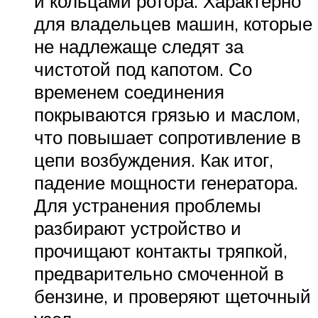
и кольцами ротора. Характерно
для владельцев машин, которые
не надлежаще следят за
чистотой под капотом. Со
временем соединения
покрываются грязью и маслом,
что повышает сопротивление в
цепи возбуждения. Как итог,
падение мощности генератора.
Для устранения проблемы
разбирают устройство и
прочищают контакты тряпкой,
предварительно смоченной в
бензине, и проверяют щеточный