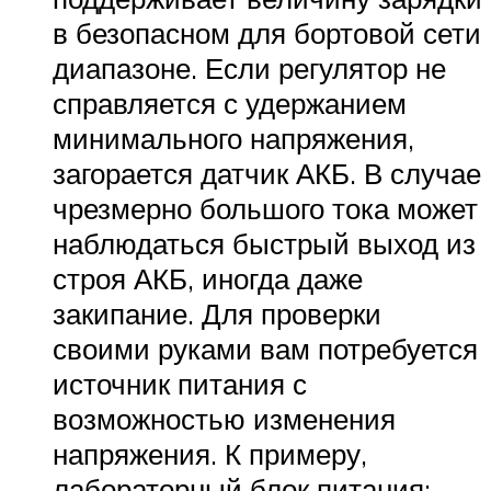
в безопасном для бортовой сети
диапазоне. Если регулятор не
справляется с удержанием
минимального напряжения,
загорается датчик АКБ. В случае
чрезмерно большого тока может
наблюдаться быстрый выход из
строя АКБ, иногда даже
закипание. Для проверки
своими руками вам потребуется
источник питания с
возможностью изменения
напряжения. К примеру,
лабораторный блок питания;