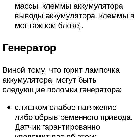
массы, клеммы аккумулятора,
выводы аккумулятора, клеммы в
монтажном блоке).
Генератор
Виной тому, что горит лампочка
аккумулятора, могут быть
следующие поломки генератора:
слишком слабое натяжение
либо обрыв ременного привода.
Датчик гарантированно
уведомит вас об этом;