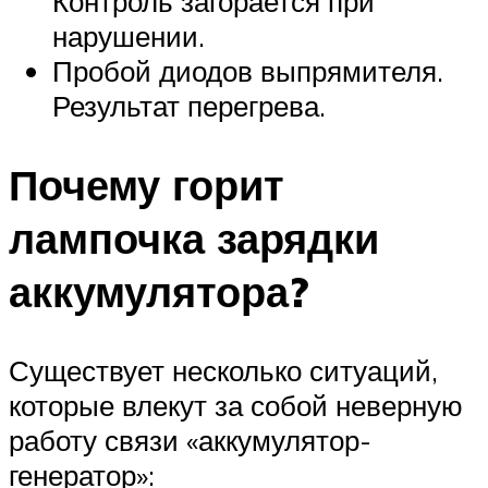
Контроль загорается при
нарушении.
Пробой диодов выпрямителя.
Результат перегрева.
Почему горит
лампочка зарядки
аккумулятора?
Существует несколько ситуаций,
которые влекут за собой неверную
работу связи «аккумулятор-
генератор»: