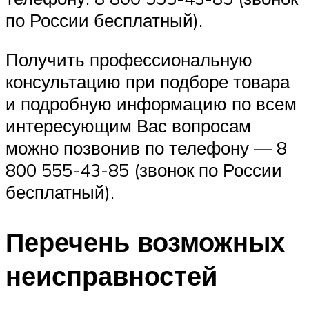
по России бесплатный).
Получить профессиональную
консультацию при подборе товара
и подробную информацию по всем
интересующим Вас вопросам
можно позвонив по телефону — 8
800 555-43-85 (звонок по России
бесплатный).
Перечень возможных
неисправностей