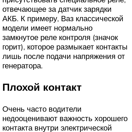
отвечающее за датчик зарядки
АКБ. К примеру, Ваз классической
модели имеет нормально
замкнутое реле контроля (значок
горит), которое размыкает контакты
лишь после подачи напряжения от
генератора.
Плохой контакт
Очень часто водители
недооценивают важность хорошего
контакта внутри электрической