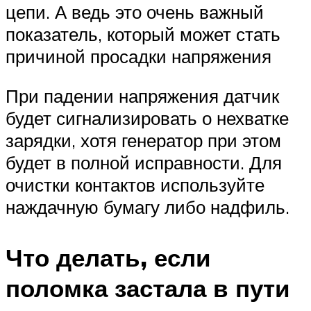
цепи. А ведь это очень важный
показатель, который может стать
причиной просадки напряжения
При падении напряжения датчик
будет сигнализировать о нехватке
зарядки, хотя генератор при этом
будет в полной исправности. Для
очистки контактов используйте
наждачную бумагу либо надфиль.
Что делать, если
поломка застала в пути