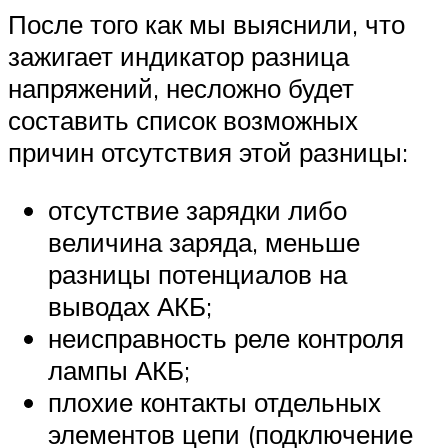
После того как мы выяснили, что
зажигает индикатор разница
напряжений, несложно будет
составить список возможных
причин отсутствия этой разницы:
отсутствие зарядки либо
величина заряда, меньше
разницы потенциалов на
выводах АКБ;
неисправность реле контроля
лампы АКБ;
плохие контакты отдельных
элементов цепи (подключение