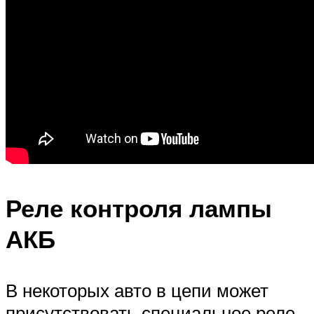
Реле контроля лампы
АКБ
В некоторых авто в цепи может
присутствовать специальное реле,