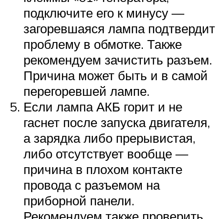
подключите его к минусу —
загоревшаяся лампа подтвердит
проблему в обмотке. Также
рекомендуем зачистить разъем.
Причина может быть и в самой
перегоревшей лампе.
Если лампа АКБ горит и не
гаснет после запуска двигателя,
а зарядка либо прерывистая,
либо отсутствует вообще —
причина в плохом контакте
провода с разъемом на
приборной панели.
Рекомендуем также проверить