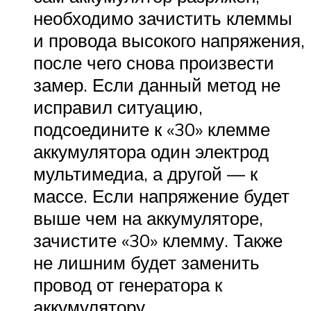
необходимо зачистить клеммы
и провода высокого напряжения,
после чего снова произвести
замер. Если данный метод не
исправил ситуацию,
подсоедините к «30» клемме
аккумулятора один электрод
мультимедиа, а другой — к
массе. Если напряжение будет
выше чем на аккумуляторе,
зачистите «30» клемму. Также
не лишним будет заменить
провод от генератора к
аккумулятору.