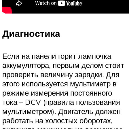
Диагностика
Если на панели горит лампочка
аккумулятора, первым делом стоит
проверить величину зарядки. Для
этого используется мультиметр в
режиме измерения постоянного
тока – DCV (правила пользования
мультиметром). Двигатель должен
работать на холостых оборотах,