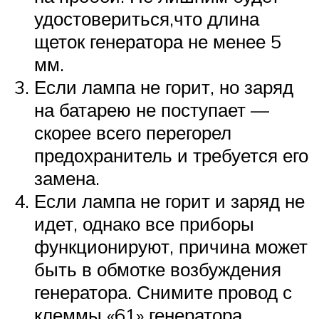
удостовериться,что длина
щеток генератора не менее 5
мм.
Если лампа не горит, но заряд
на батарею не поступает —
скорее всего перегорел
предохранитель и требуется его
замена.
Если лампа не горит и заряд не
идет, однако все приборы
функционируют, причина может
быть в обмотке возбуждения
генератора. Снимите провод с
клеммы «61» генератора,