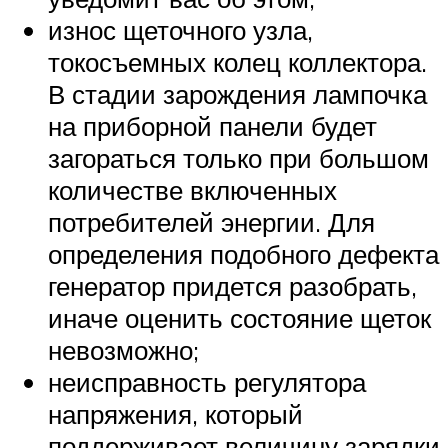
износ щеточного узла,
токосъемных колец коллектора.
В стадии зарождения лампочка
на приборной панели будет
загораться только при большом
количестве включенных
потребителей энергии. Для
определения подобного дефекта
генератор придется разобрать,
иначе оценить состояние щеток
невозможно;
неисправность регулятора
напряжения, который
поддерживает величину зарядки