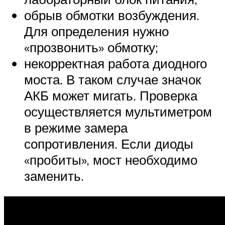
обрыв обмотки возбуждения.
Для определения нужно
«прозвонить» обмотку;
некорректная работа диодного
моста. В таком случае значок
АКБ может мигать. Проверка
осуществляется мультиметром
в режиме замера
сопротивления. Если диоды
«пробиты», мост необходимо
заменить.