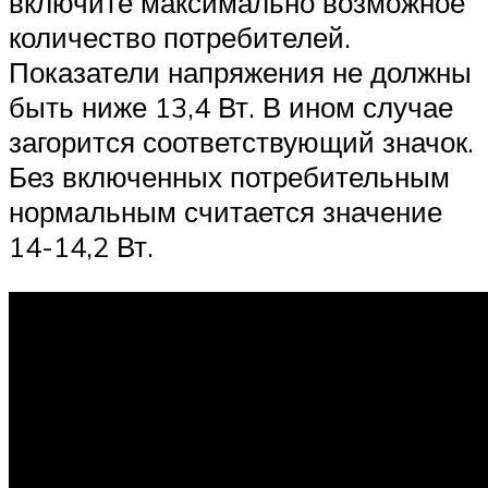
включите максимально возможное
количество потребителей.
Показатели напряжения не должны
быть ниже 13,4 Вт. В ином случае
загорится соответствующий значок.
Без включенных потребительным
нормальным считается значение
14-14,2 Вт.