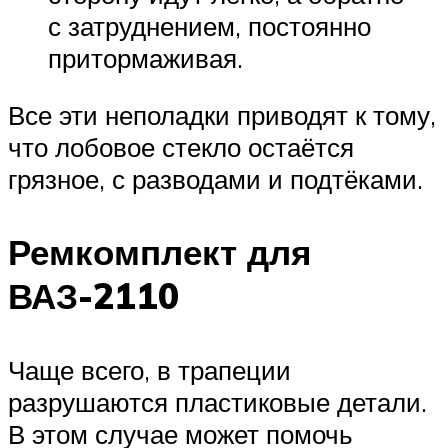
с затруднением, постоянно
притормаживая.
Все эти неполадки приводят к тому,
что лобовое стекло остаётся
грязное, с разводами и подтёками.
Ремкомплект для
ВАЗ-2110
Чаще всего, в трапеции
разрушаются пластиковые детали.
В этом случае может помочь