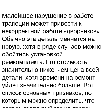
Малейшее нарушение в работе
трапеции может привести к
некорректной работе «дворников».
Обычно эта деталь меняется на
новую, хотя в ряде случаев можно
обойтись установкой
ремкомплекта. Его стоимость
значительно ниже, чем цена всей
детали, хотя времени на ремонт
уйдёт значительно больше. Вот
список основных признаков, по
которым можно определить, что