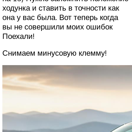
ходунка и ставить в точности как
она у вас была. Вот теперь когда
вы не совершили моих ошибок
Поехали!
Снимаем минусовую клемму!