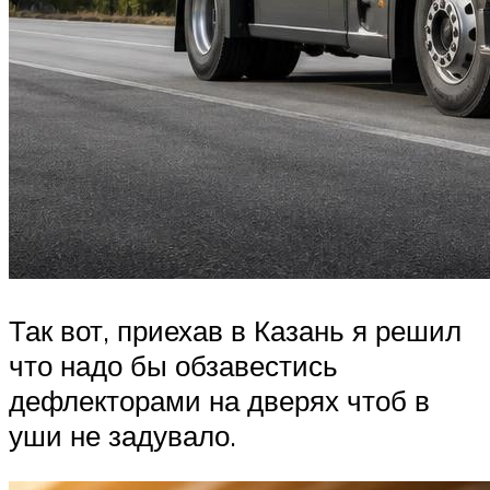
Так вот, приехав в Казань я решил
что надо бы обзавестись
дефлекторами на дверях чтоб в
уши не задувало.