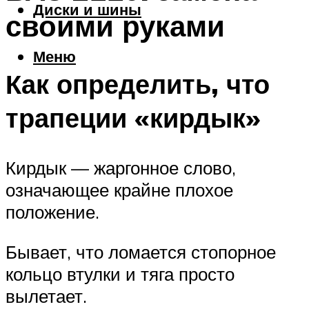
Диски и шины
своими руками
Меню
Как определить, что
трапеции «кирдык»
Кирдык — жаргонное слово,
означающее крайне плохое
положение.
Бывает, что ломается стопорное
кольцо втулки и тяга просто
вылетает.