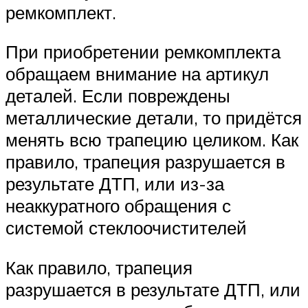
ремкомплект.
При приобретении ремкомплекта
обращаем внимание на артикул
деталей. Если повреждены
металлические детали, то придётся
менять всю трапецию целиком. Как
правило, трапеция разрушается в
результате ДТП, или из-за
неаккуратного обращения с
системой стеклоочистителей
Как правило, трапеция
разрушается в результате ДТП, или