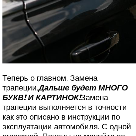
Теперь о главном. Замена
трапеции.
Дальше будет МНОГО
БУКВ! И КАРТИНОК!
Замена
трапеции выполняется в точности
как это описано в инструкции по
эксплуатации автомобиля. С одной