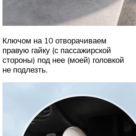
Ключом на 10 отворачиваем
правую гайку (с пассажирской
стороны) под нее (моей) головкой
не подлезть.