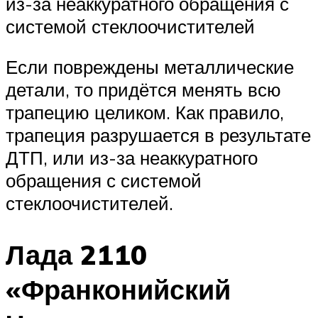
из-за неаккуратного обращения с
системой стеклоочистителей
Если повреждены металлические
детали, то придётся менять всю
трапецию целиком. Как правило,
трапеция разрушается в результате
ДТП, или из-за неаккуратного
обращения с системой
стеклоочистителей.
Лада 2110
«Франконийский