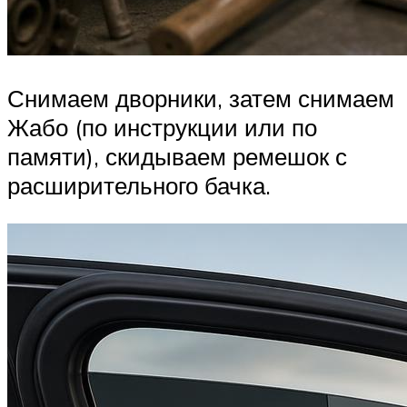
Снимаем дворники, затем снимаем
Жабо (по инструкции или по
памяти), скидываем ремешок с
расширительного бачка.