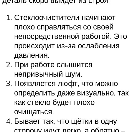
деталь скоро выйдет из строя:
Стеклоочистители начинают
плохо справляться со своей
непосредственной работой. Это
происходит из-за ослабления
давления.
При работе слышится
непривычный шум.
Появляется люфт, что можно
определить даже визуально, так
как стекло будет плохо
очищаться.
Бывает так, что щётки в одну
сторону идут легко, а обратно –