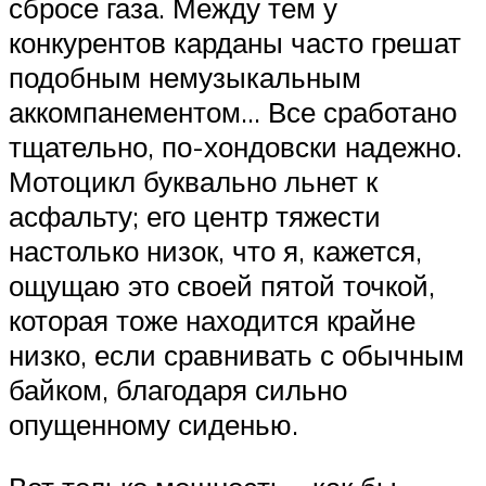
сбросе газа. Между тем у
конкурентов карданы часто грешат
подобным немузыкальным
аккомпанементом… Все сработано
тщательно, по-хондовски надежно.
Мотоцикл буквально льнет к
асфальту; его центр тяжести
настолько низок, что я, кажется,
ощущаю это своей пятой точкой,
которая тоже находится крайне
низко, если сравнивать с обычным
байком, благодаря сильно
опущенному сиденью.