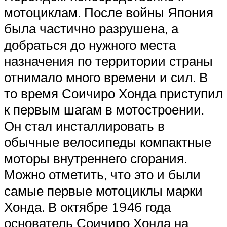
мотоциклам. После войны Япония
была частично разрушена, а
добраться до нужного места
назначения по территории страны
отнимало много времени и сил. В
то время Соичиро Хонда приступил
к первым шагам в мотостроении.
Он стал инсталлировать в
обычные велосипеды компактные
моторы внутреннего сгорания.
Можно отметить, что это и были
самые первые мотоциклы марки
Хонда. В октябре 1946 года
основатель Соичиро Хонда на