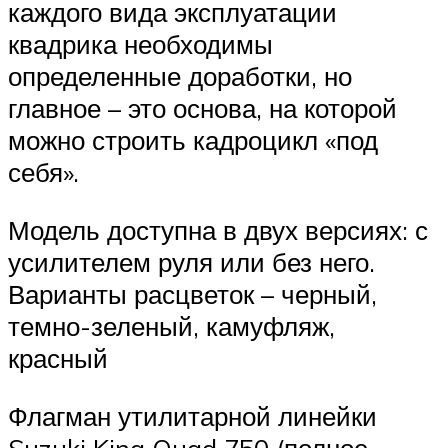
каждого вида эксплуатации
квадрика необходимы
определенные доработки, но
главное – это основа, на которой
можно строить кадроцикл «под
себя».
Модель доступна в двух версиях: с
усилителем руля или без него.
Варианты расцветок – черный,
темно-зеленый, камуфляж,
красный
Флагман утилитарной линейки
Suzuki King Quad 750 (полное