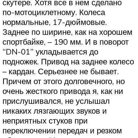
скутере. Хотя все в нем сделано
по-мотоциклетному. Колеса
нормальные, 17-дюймовые.
Заднее по ширине, как на хорошем
спортбайке, – 190 мм. И в поворот
“DN-01” укладывается до
подножек. Привод на заднее колесо
– кардан. Серьезнее не бывает.
Причем от этого долговечного, но
очень жесткого привода я, как ни
прислушивался, не услышал
никаких лязгающих звуков и
неприятных стуков при
переключении передач и резком