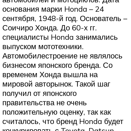
основания марки Honda – 24
сентября, 1948-й год. Основатель –
Соичиро Хонда. До 60-х гг.
специалисты Honda занимались
выпуском мототехники.
Автомобилестроение не являлось
бизнесом японского бренда. Со
временем Хонда вышла на
мировой авторынок. Такой шаг
получил от японского
правительства не очень
положительную оценку, так как
считалось, что бренд Honda будет
конкурировать с Toyota, Datsun,