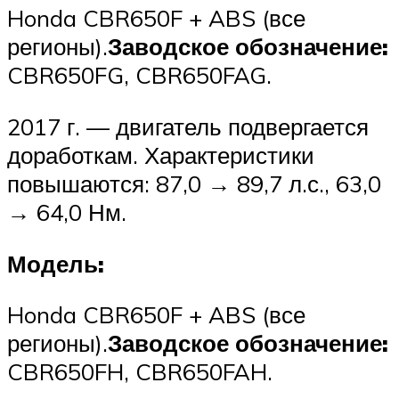
Honda CBR650F + ABS (все
регионы).
Заводское обозначение:
CBR650FG, CBR650FAG.
2017 г. — двигатель подвергается
доработкам. Характеристики
повышаются: 87,0 → 89,7 л.с., 63,0
→ 64,0 Нм.
Модель:
Honda CBR650F + ABS (все
регионы).
Заводское обозначение:
CBR650FH, CBR650FAH.