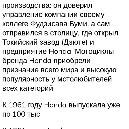
производства: он доверил
управление компании своему
коллеге Фудзисава Буми, а сам
отправился в столицу, где открыл
Токийский завод (Дзюте) и
предприятие Honda. Мотоциклы
бренда Honda приобрели
признание всего мира и высокую
популярность у мотолюбителей
всех категорий
К 1961 году Honda выпускала уже
по 100 тыс