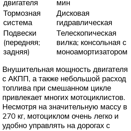
двигателя
мин
Тормозная
Дисковая
система
гидравлическая
Подвески
Телескопическая
(передняя;
вилка; консольная с
задняя)
моноамортизатором
Внушительная мощность двигателя
с АКПП, а также небольшой расход
топлива при смешанном цикле
привлекает многих мотоциклистов.
Несмотря на значительную массу в
270 кг, мотоциклом очень легко и
удобно управлять на дорогах с