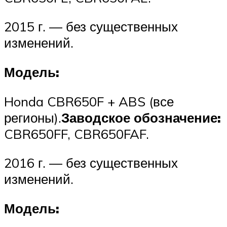
2015 г. — без существенных
изменений.
Модель:
Honda CBR650F + ABS (все
регионы).
Заводское обозначение:
CBR650FF, CBR650FAF.
2016 г. — без существенных
изменений.
Модель: