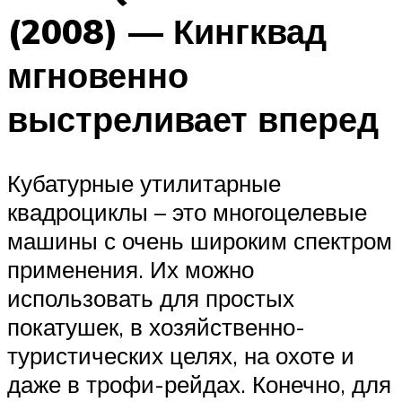
(2008) — Кингквад
мгновенно
выстреливает вперед
Кубатурные утилитарные
квадроциклы – это многоцелевые
машины с очень широким спектром
применения. Их можно
использовать для простых
покатушек, в хозяйственно-
туристических целях, на охоте и
даже в трофи-рейдах. Конечно, для