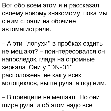
Вот обо всем этом я и рассказал
своему новому знакомому, пока мы
с ним стояли на обочине
автомагистрали.
– А эти “лопухи” в пробках ездить
не мешают? – поинтересовался он
напоследок, глядя на огромные
зеркала. Они у “DN-01”
расположены не как у всех
мотоциклов, выше руля, а под ним.
– В принципе не мешают. Но они
шире руля, и об этом надо все