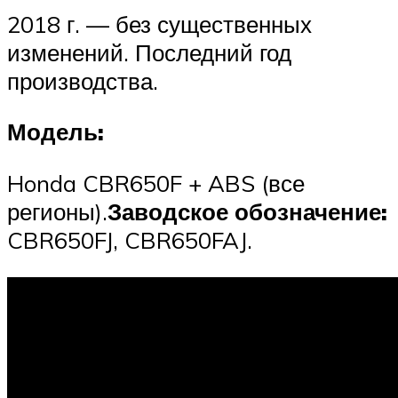
2018 г. — без существенных
изменений. Последний год
производства.
Модель:
Honda CBR650F + ABS (все
регионы).
Заводское обозначение:
CBR650FJ, CBR650FAJ.