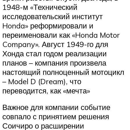
1948-м «Технический
исследовательский институт
Honda» реформировали и
переименовали как «Honda Motor
Company». Август 1949-го для
Хонда стал годом реализации
планов – компания произвела
настоящий полноценный мотоцикл
– Model D (Dream), что
переводится, как «мечта»
Важное для компании событие
совпало с принятием решения
Соичиро о расширении