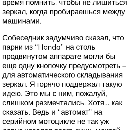
время помнить, чтобы не лишиться
зеркал, когда пробираешься между
машинами.
Собеседник задумчиво сказал, что
парни из “Honda” на столь
продвинутом аппарате могли бы
еще одну кнопочку предусмотреть –
для автоматического складывания
зеркал. Я горячо поддержал такую
идею. Это мы с ним, пожалуй,
слишком размечтались. Хотя… как
сказать. Ведь и “автомат” на
серийном мотоцикле не так уж