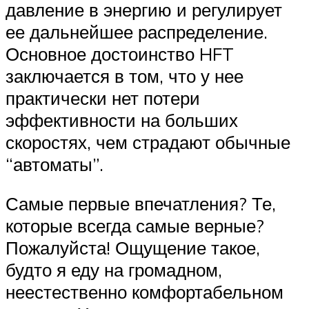
давление в энергию и регулирует
ее дальнейшее распределение.
Основное достоинство HFT
заключается в том, что у нее
практически нет потери
эффективности на больших
скоростях, чем страдают обычные
“автоматы”.
Самые первые впечатления? Те,
которые всегда самые верные?
Пожалуйста! Ощущение такое,
будто я еду на громадном,
неестественно комфортабельном