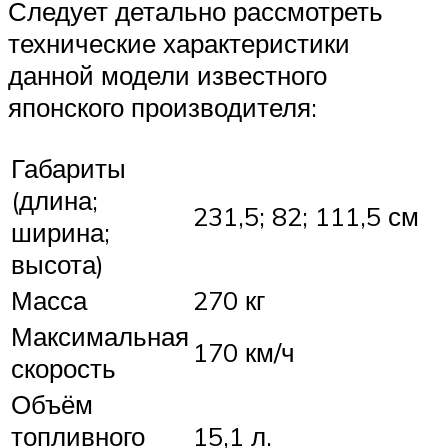
Следует детально рассмотреть
технические характеристики
данной модели известного
японского производителя:
Габариты
(длина;
231,5; 82; 111,5 см
ширина;
высота)
Масса
270 кг
Максимальная
170 км/ч
скорость
Объём
топливного
15,1 л.