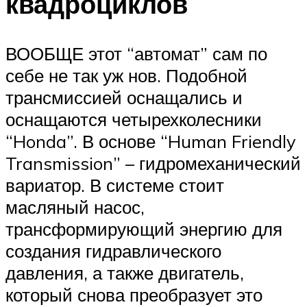
квадроциклов
ВООБЩЕ этот “автомат” сам по
себе не так уж нов. Подобной
трансмиссией оснащались и
оснащаются четырехколесники
“Honda”. В основе “Human Friendly
Transmission” – гидромеханический
вариатор. В системе стоит
масляный насос,
трансформирующий энергию для
создания гидравлического
давления, а также двигатель,
который снова преобразует это