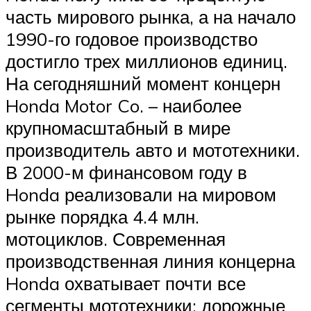
часть мирового рынка, а на начало
1990-го годовое производство
достигло трех миллионов единиц.
На сегодняшний момент концерн
Honda Motor Co. – наиболее
крупномасштабный в мире
производитель авто и мототехники.
В 2000-м финансовом году в
Honda реализовали на мировом
рынке порядка 4.4 млн.
мотоциклов. Современная
производственная линия концерна
Honda охватывает почти все
сегменты мототехники: дорожные