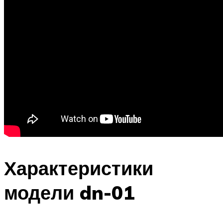
Характеристики
модели dn-01