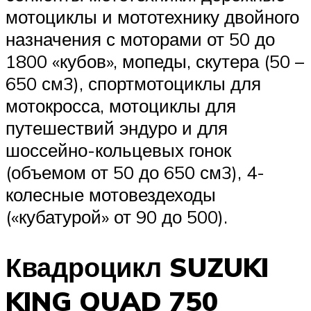
мотоциклы и мототехнику двойного
назначения с моторами от 50 до
1800 «кубов», мопеды, скутера (50 –
650 см3), спортмотоциклы для
мотокросса, мотоциклы для
путешествий эндуро и для
шоссейно-кольцевых гонок
(объемом от 50 до 650 см3), 4-
колесные мотовездеходы
(«кубатурой» от 90 до 500).
Квадроцикл SUZUKI
KING QUAD 750