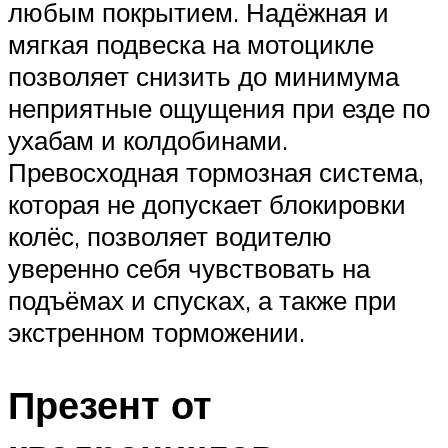
любым покрытием. Надёжная и
мягкая подвеска на мотоцикле
позволяет снизить до минимума
неприятные ощущения при езде по
ухабам и колдобинами.
Превосходная тормозная система,
которая не допускает блокировки
колёс, позволяет водителю
уверенно себя чувствовать на
подъёмах и спусках, а также при
экстренном торможении.
Презент от