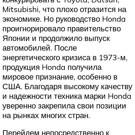
Mitsubishi, что плохо отразится на
экономике. Но руководство Honda
проигнорировало правительство
Японии и продолжило выпуск
автомобилей. После
энергетического кризиса в 1973-м,
продукция Honda получила
мировое признание, особенно в
США. Благодаря высокому качеству
и надежности техника марки Honda
уверенно закрепила свои позиции
на рынках многих стран.
Перейдем непосредственно к