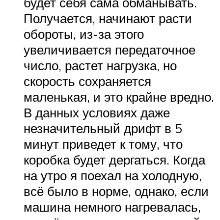
будет себя сама обманывать.
Получается, начинают расти
обороты, из-за этого
увеличивается передаточное
число, растет нагрузка, но
скорость сохраняется
маленькая, и это крайне вредно.
В данных условиях даже
незначительный дрифт в 5
минут приведет к тому, что
коробка будет дергаться. Когда
на утро я поехал на холодную,
всё было в норме, однако, если
машина немного нагревалась,