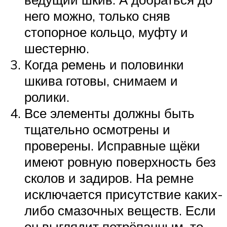
него можно, только сняв
стопорное кольцо, муфту и
шестерню.
Когда ремень и половинки
шкива готовы, снимаем и
ролики.
Все элементы должны быть
тщательно осмотрены и
проверены. Исправные щёки
имеют ровную поверхность без
сколов и задиров. На ремне
исключается присутствие каких-
либо смазочных веществ. Если
он выглядит потрёпанным, то