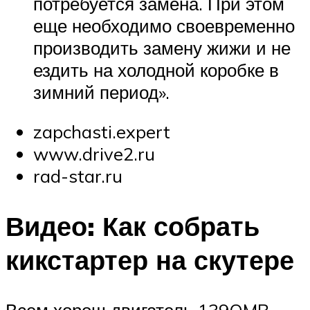
потребуется замена. При этом
еще необходимо своевременно
производить замену жижи и не
ездить на холодной коробке в
зимний период».
zapchasti.expert
www.drive2.ru
rad-star.ru
Видео: Как собрать
кикстартер на скутере