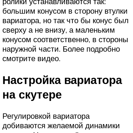
ролики устанавливаются так:
большим конусом в сторону втулки
вариатора, но так что бы конус был
сверху а не внизу, а маленьким
конусом соответственно, в стороны
наружной части. Более подробно
смотрите видео.
Настройка вариатора
на скутере
Регулировкой вариатора
добиваются желаемой динамики