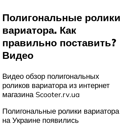
Полигональные ролики
вариатора. Как
правильно поставить?
Видео
Видео обзор полигональных
роликов вариатора из интернет
магазина Scooter.rv.ua
Полигональные ролики вариатора
на Украине появились