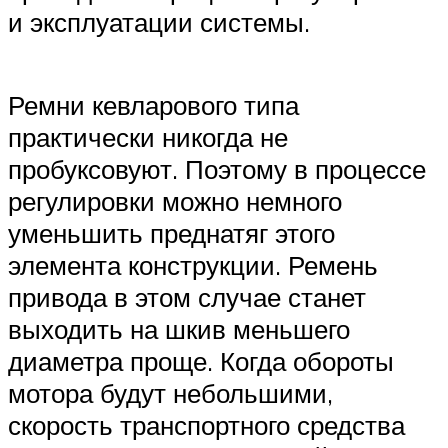
и эксплуатации системы.
Ремни кевларового типа
практически никогда не
пробуксовуют. Поэтому в процессе
регулировки можно немного
уменьшить преднатяг этого
элемента конструкции. Ремень
привода в этом случае станет
выходить на шкив меньшего
диаметра проще. Когда обороты
мотора будут небольшими,
скорость транспортного средства