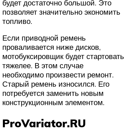
будет достаточно большой. Это
позволяет значительно экономить
топливо.
Если приводной ремень
проваливается ниже дисков,
мотобуксировщик будет стартовать
тяжелее. В этом случае
необходимо произвести ремонт.
Старый ремень износился. Его
потребуется заменить новым
конструкционным элементом.
ProVariator.RU