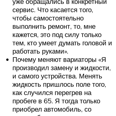
уже обращались в конкретный
сервис. Что касается того,
чтобы самостоятельно
выполнить ремонт, то, мне
кажется, это под силу только
тем, кто умеет думать головой и
работать руками».
Почему меняют вариаторы «Я
производил замену и жидкости,
и самого устройства. Менять
жидкость пришлось поле того,
как случился перегрев на
пробеге в 65. Я тогда только
приобрел автомобиль, со