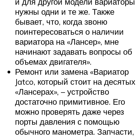
и для другой модели вариаторы
нужны одни и те же. Также
бывает, что, когда звоню
поинтересоваться о наличии
вариатора на «Лансер», мне
начинают задавать вопросы об
объемах двигателя».
Ремонт или замена «Вариатор
Jatco, который стоит на десятых
«Лансерах», – устройство
достаточно примитивное. Его
можно проверять даже через
порты давления с помощью
обычного манометра. Запчасти,