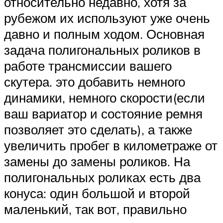
относительно недавно, хотя за
рубежом их используют уже очень
давно и полным ходом. Основная
задача полигональных роликов в
работе трансмиссии вашего
скутера. это добавить немного
динамики, немного скорости(если
ваш вариатор и состояние ремня
позволяет это сделать), а также
увеличить пробег в километраже от
замены до замены роликов. На
полигональных роликах есть два
конуса: один большой и второй
маленький, так вот, правильно