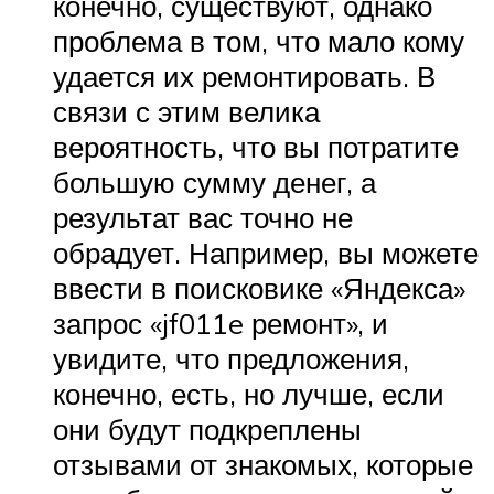
конечно, существуют, однако
проблема в том, что мало кому
удается их ремонтировать. В
связи с этим велика
вероятность, что вы потратите
большую сумму денег, а
результат вас точно не
обрадует. Например, вы можете
ввести в поисковике «Яндекса»
запрос «jf011e ремонт», и
увидите, что предложения,
конечно, есть, но лучше, если
они будут подкреплены
отзывами от знакомых, которые