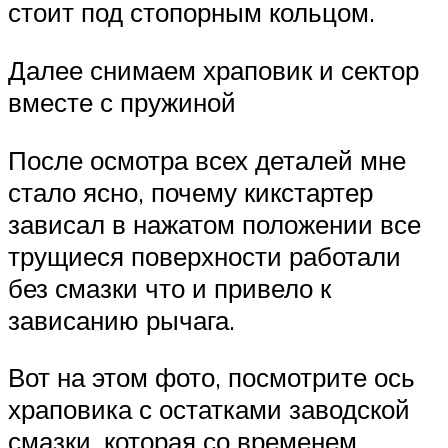
стоит под стопорным кольцом.
Далее снимаем храповик и сектор
вместе с пружиной
После осмотра всех деталей мне
стало ясно, почему кикстартер
зависал в нажатом положении все
трущиеся поверхности работали
без смазки что и привело к
зависанию рычага.
Вот на этом фото, посмотрите ось
храповика с остатками заводской
смазки, которая со временем