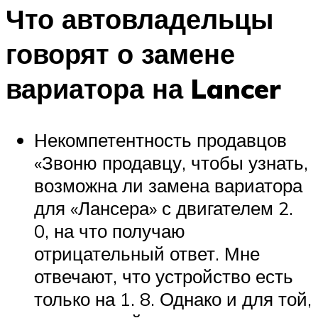
Что автовладельцы
говорят о замене
вариатора на Lancer
Некомпетентность продавцов
«Звоню продавцу, чтобы узнать,
возможна ли замена вариатора
для «Лансера» с двигателем 2.
0, на что получаю
отрицательный ответ. Мне
отвечают, что устройство есть
только на 1. 8. Однако и для той,