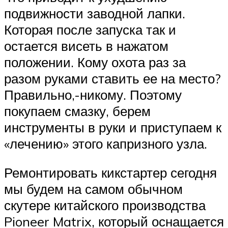
подвижности заводной лапки.
Которая после запуска так и
остается висеть в нажатом
положении. Кому охота раз за
разом руками ставить ее на место?
Правильно,-никому. Поэтому
покупаем смазку, берем
инструменты в руки и приступаем к
«лечению» этого капризного узла.
Ремонтировать кикстартер сегодня
мы будем на самом обычном
скутере китайского производства
Pioneer Matrix, который оснащается