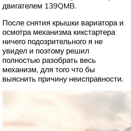
двигателем 139QMB.
После снятия крышки вариатора и
осмотра механизма кикстартера
ничего подозрительного я не
увидел и поэтому решил
полностью разобрать весь
механизм, для того что бы
выяснить причину неисправности.