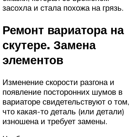
засохла и стала похожа на грязь.
Ремонт вариатора на
скутере. Замена
элементов
Изменение скорости разгона и
появление посторонних шумов в
вариаторе свидетельствуют о том,
что какая-то деталь (или детали)
изношена и требует замены.