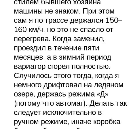
стилем бывшего хозяина
машины не знаком. При этом
сам я по трассе держался 150–
160 км/ч, но это не спасло от
перегрева. Когда заменил,
проездил в течение пяти
месяцев, а в зимний период
вариатор сгорел полностью.
Случилось этого тогда, когда я
немного дрифтовал на ледяном
озере, держась режима «Д»
(потому что автомат). Делать так
следует исключительно в
ручном режиме, иначе коробка