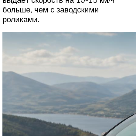
больше, чем с заводскими
роликами.