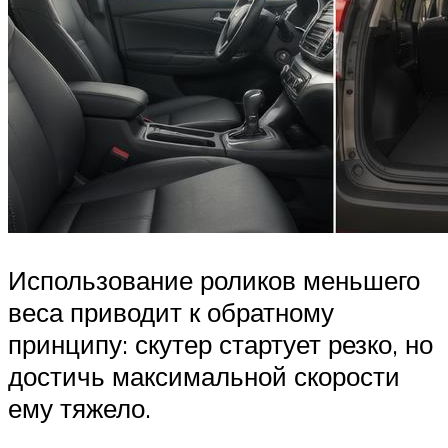
Использование роликов меньшего
веса приводит к обратному
принципу: скутер стартует резко, но
достичь максимальной скорости
ему тяжело.