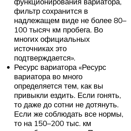
функционирования вариатора,
фильтр сохранится в
надлежащем виде не более 80–
100 тысяч км пробега. Во
многих официальных
источниках это
подтверждается».
Ресурс вариатора «Ресурс
вариатора во много
определяется тем, как вы
привыкли ездить. Если гонять,
то даже до сотни не дотянуть.
Если же соблюдать все нормы,
то на 150–200 тыс. км