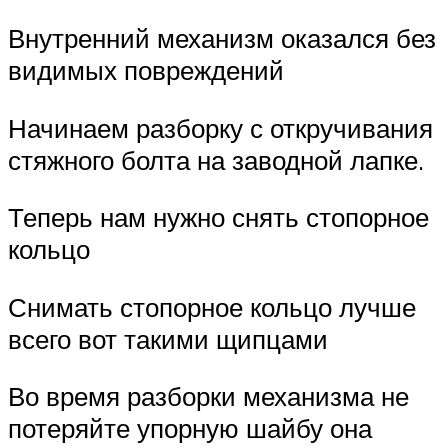
Внутренний механизм оказался без
видимых повреждений
Начинаем разборку с откручивания
стяжного болта на заводной лапке.
Теперь нам нужно снять стопорное
кольцо
Снимать стопорное кольцо лучше
всего вот такими щипцами
Во время разборки механизма не
потеряйте упорную шайбу она