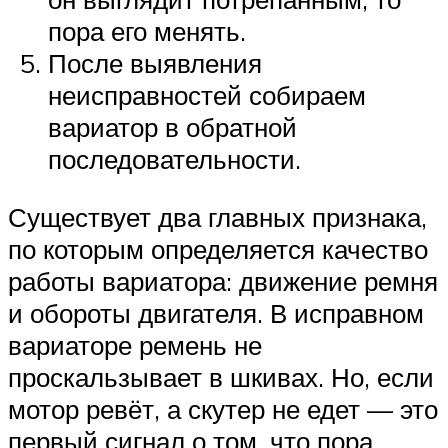
пора его менять.
После выявления
неисправностей собираем
вариатор в обратной
последовательности.
Существует два главных признака,
по которым определяется качество
работы вариатора: движение ремня
и обороты двигателя. В исправном
вариаторе ремень не
проскальзывает в шкивах. Но, если
мотор ревёт, а скутер не едет — это
первый сигнал о том, что пора