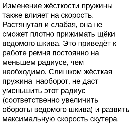
Изменение жёсткости пружины
также влияет на скорость.
Растянутая и слабая, она не
сможет плотно прижимать щёки
ведомого шкива. Это приведёт к
работе ремня постоянно на
меньшем радиусе, чем
необходимо. Слишком жёсткая
пружина, наоборот, не даст
уменьшить этот радиус
(соответственно увеличить
обороты ведомого шкива) и развить
максимальную скорость скутера.