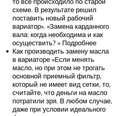
то всё происходило по старой
схеме. В результате решил
поставить новый рабочий
вариатор». «Замена карданного
вала: когда необходима и как
осуществить? » Подробнее
Как производить замену масла
в вариаторе «Если менять
масло, но при этом не трогать
основной приемный фильтр,
который не имеет вид сетки, то,
считайте, что деньги на масло
потратили зря. В любом случае,
даже при условии идеального