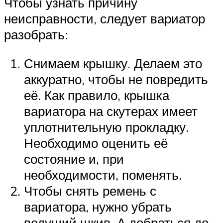
Чтобы узнать причину
неисправности, следует вариатор
разобрать:
Снимаем крышку. Делаем это
аккуратно, чтобы не повредить
её. Как правило, крышка
вариатора на скутерах имеет
уплотнительную прокладку.
Необходимо оценить её
состояние и, при
необходимости, поменять.
Чтобы снять ремень с
вариатора, нужно убрать
ведущий шкив. А добраться до