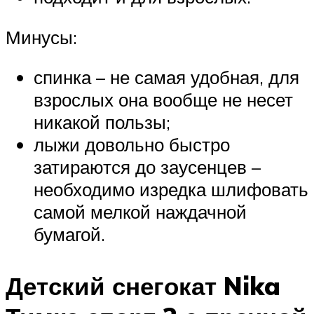
Минусы:
спинка – не самая удобная, для
взрослых она вообще не несет
никакой пользы;
лыжи довольно быстро
затираются до заусенцев –
необходимо изредка шлифовать
самой мелкой наждачной
бумагой.
Детский снегокат Nika