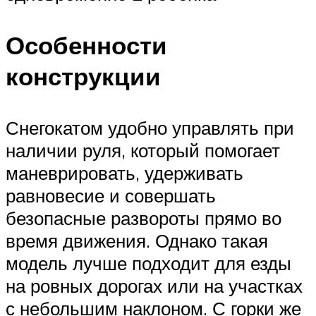
Особенности
конструкции
Снегокатом удобно управлять при
наличии руля, который помогает
маневрировать, удерживать
равновесие и совершать
безопасные развороты прямо во
время движения. Однако такая
модель лучше подходит для езды
на ровных дорогах или на участках
с небольшим наклоном. С горки же