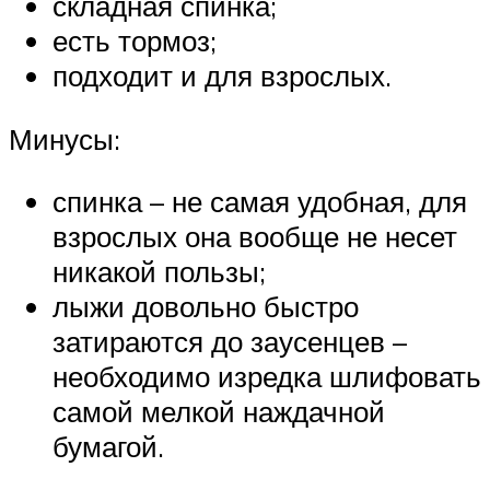
складная спинка;
есть тормоз;
подходит и для взрослых.
Минусы:
спинка – не самая удобная, для
взрослых она вообще не несет
никакой пользы;
лыжи довольно быстро
затираются до заусенцев –
необходимо изредка шлифовать
самой мелкой наждачной
бумагой.