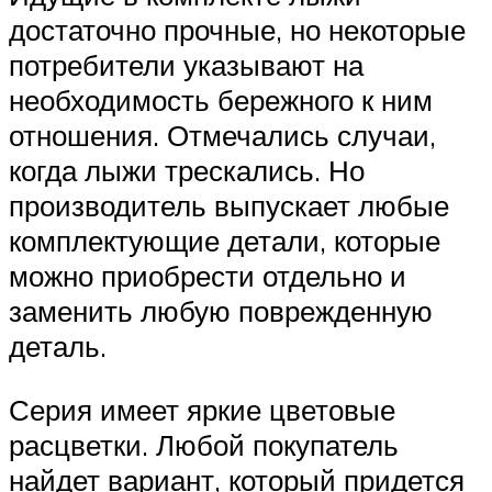
достаточно прочные, но некоторые
потребители указывают на
необходимость бережного к ним
отношения. Отмечались случаи,
когда лыжи трескались. Но
производитель выпускает любые
комплектующие детали, которые
можно приобрести отдельно и
заменить любую поврежденную
деталь.
Серия имеет яркие цветовые
расцветки. Любой покупатель
найдет вариант, который придется