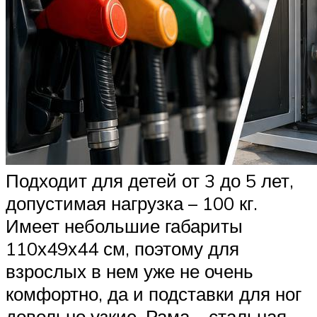
Подходит для детей от 3 до 5 лет,
допустимая нагрузка – 100 кг.
Имеет небольшие габариты
110х49х44 см, поэтому для
взрослых в нем уже не очень
комфортно, да и подставки для ног
довольно узкие. Рама – стальная,