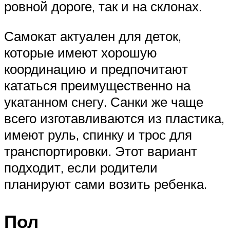
ровной дороге, так и на склонах.
Самокат актуален для деток,
которые имеют хорошую
координацию и предпочитают
кататься преимущественно на
укатанном снегу. Санки же чаще
всего изготавливаются из пластика,
имеют руль, спинку и трос для
транспортировки. Этот вариант
подходит, если родители
планируют сами возить ребенка.
Пол