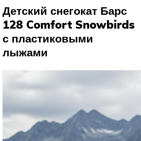
Детский снегокат Барс
128 Comfort Snowbirds
с пластиковыми
лыжами