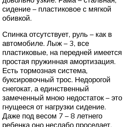
сидение – пластиковое с мягкой
обивкой.
Спинка отсутствует, руль – как в
автомобиле. Лыж – 3, все
пластиковые, на передней имеется
простая пружинная амортизация.
Есть тормозная система,
буксировочный трос. Недорогой
снегокат, а единственный
замеченный мною недостаток – это
гнущееся от нагрузки сидение.
Даже под весом 7 – 8 летнего
ребенка оно неслабо проседает.