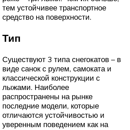
тем устойчивее транспортное
средство на поверхности.
Тип
Существуют 3 типа снегокатов – в
виде санок с рулем, самоката и
классической конструкции с
лыжами. Наиболее
распространены на рынке
последние модели, которые
отличаются устойчивостью и
уверенным поведением как на