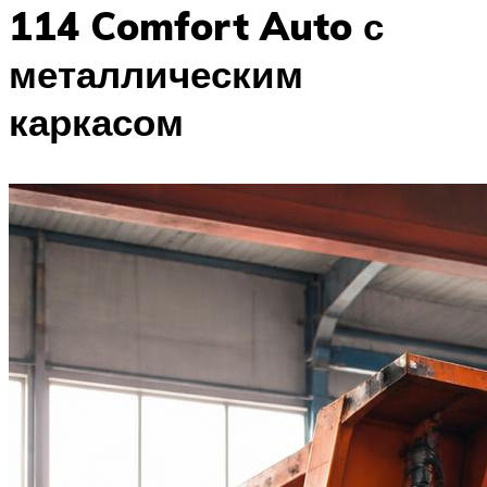
114 Comfort Auto с
металлическим
каркасом