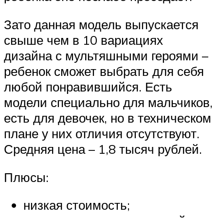
Зато данная модель выпускается
свыше чем в 10 вариациях
дизайна с мультяшными героями –
ребенок сможет выбрать для себя
любой понравившийся. Есть
модели специально для мальчиков,
есть для девочек, но в техническом
плане у них отличия отсутствуют.
Средняя цена – 1,8 тысяч рублей.
Плюсы:
низкая стоимость;