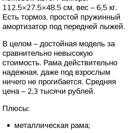
112.5×27.5×48.5 см, вес – 6,5 кг.
Есть тормоз, простой пружинный
амортизатор под передней лыжей.
В целом – достойная модель за
сравнительно невысокую
стоимость. Рама действительно
надежная, даже под взрослым
ничего не прогибается. Средняя
цена – 2,3 тысячи рублей.
Плюсы:
металлическая рама;