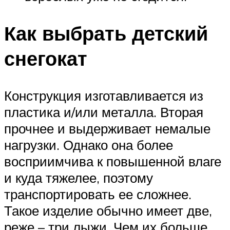
Как выбрать детский
снегокат
Конструкция изготавливается из
пластика и/или металла. Вторая
прочнее и выдерживает немалые
нагрузки. Однако она более
восприимчива к повышенной влаге
и куда тяжелее, поэтому
транспортировать ее сложнее.
Такое изделие обычно имеет две,
реже – три лыжи. Чем их больше,