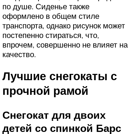
по душе. Сиденье также
оформлено в общем стиле
транспорта, однако рисунок может
постепенно стираться, что,
впрочем, совершенно не влияет на
качество.
Лучшие снегокаты с
прочной рамой
Снегокат для двоих
детей со спинкой Барс