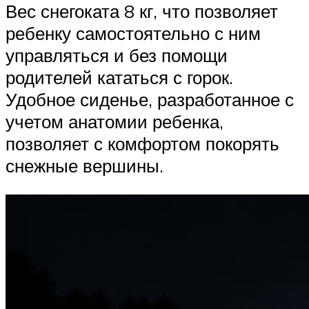
Вес снегоката 8 кг, что позволяет
ребенку самостоятельно с ним
управляться и без помощи
родителей кататься с горок.
Удобное сиденье, разработанное с
учетом анатомии ребенка,
позволяет с комфортом покорять
снежные вершины.