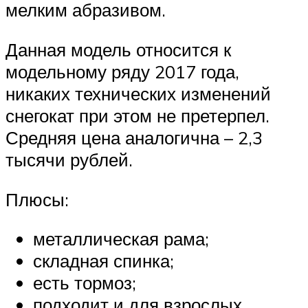
мелким абразивом.
Данная модель относится к
модельному ряду 2017 года,
никаких технических изменений
снегокат при этом не претерпел.
Средняя цена аналогична – 2,3
тысячи рублей.
Плюсы:
металлическая рама;
складная спинка;
есть тормоз;
подходит и для взрослых.