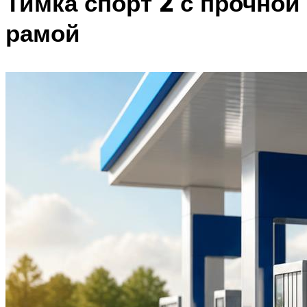
Тимка спорт 2 с прочной
рамой