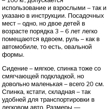
использование и взрослыми – так и
указано в инструкции. Посадочных
мест – одно, но двое детей в
возрасте порядка 3 – 6 лет легко
помещаются вдвоем, руль – как в
автомобиле, то есть, овальной
формы.
Сидение – мягкое, спинка тоже со
смягчающей подкладкой, но
довольно маленькая – всего 20 см.
Спинка, кстати, складная – так
удобней для транспортировки в
легковом авто. Размеры —