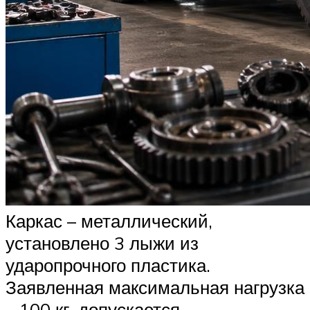
Каркас – металлический,
установлено 3 лыжи из
ударопрочного пластика.
Заявленная максимальная нагрузка
– 100 кг, допускается