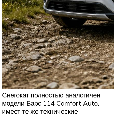
Снегокат полностью аналогичен
модели Барс 114 Comfort Auto,
имеет те же технические