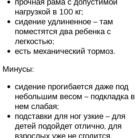
прочная рама с допустимой
нагрузкой в 100 кг;
сидение удлиненное – там
поместятся два ребенка с
легкостью;
есть механический тормоз.
Минусы:
сидение прогибается даже под
небольшим весом – подкладка в
нем слабая;
подставки для ног узкие – для
детей подойдет отлично, для
взрослых уже не сгодится.