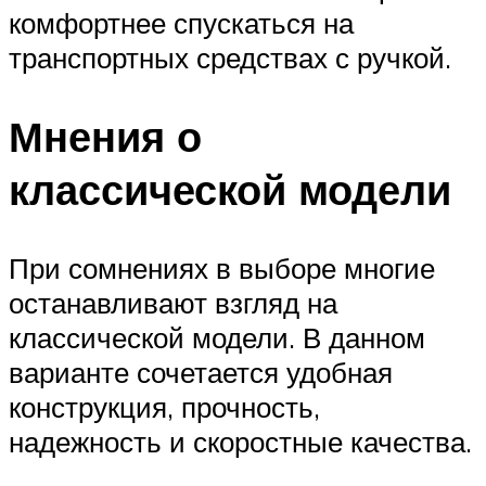
комфортнее спускаться на
транспортных средствах с ручкой.
Мнения о
классической модели
При сомнениях в выборе многие
останавливают взгляд на
классической модели. В данном
варианте сочетается удобная
конструкция, прочность,
надежность и скоростные качества.