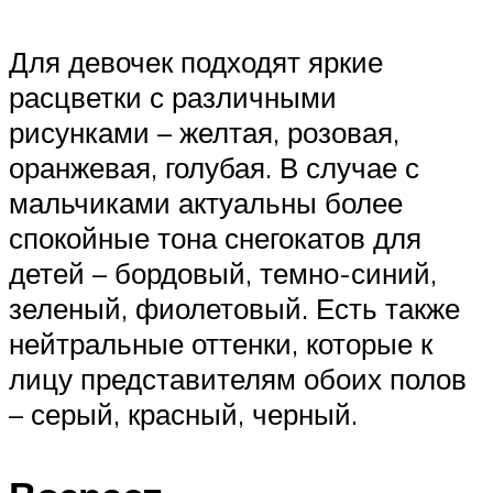
Для девочек подходят яркие
расцветки с различными
рисунками – желтая, розовая,
оранжевая, голубая. В случае с
мальчиками актуальны более
спокойные тона снегокатов для
детей – бордовый, темно-синий,
зеленый, фиолетовый. Есть также
нейтральные оттенки, которые к
лицу представителям обоих полов
– серый, красный, черный.