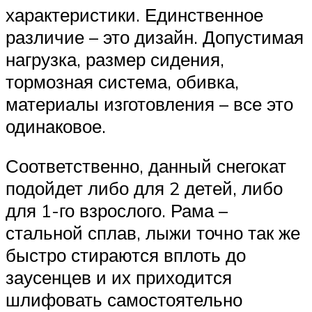
характеристики. Единственное
различие – это дизайн. Допустимая
нагрузка, размер сидения,
тормозная система, обивка,
материалы изготовления – все это
одинаковое.
Соответственно, данный снегокат
подойдет либо для 2 детей, либо
для 1-го взрослого. Рама –
стальной сплав, лыжи точно так же
быстро стираются вплоть до
заусенцев и их приходится
шлифовать самостоятельно