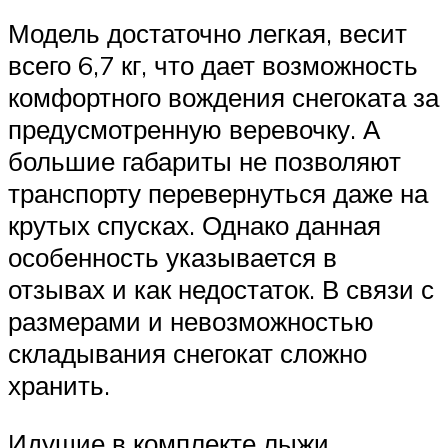
Модель достаточно легкая, весит
всего 6,7 кг, что дает возможность
комфортного вождения снегоката за
предусмотренную веревочку. А
большие габариты не позволяют
транспорту перевернуться даже на
крутых спусках. Однако данная
особенность указывается в
отзывах и как недостаток. В связи с
размерами и невозможностью
складывания снегокат сложно
хранить.
Идущие в комплекте лыжи