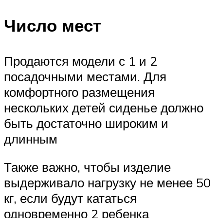
Число мест
Продаются модели с 1 и 2
посадочными местами. Для
комфортного размещения
нескольких детей сиденье должно
быть достаточно широким и
длинным
Также важно, чтобы изделие
выдерживало нагрузку не менее 50
кг, если будут кататься
одновременно 2 ребенка