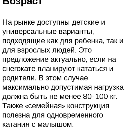
Возраст
На рынке доступны детские и
универсальные варианты,
подходящие как для ребенка, так и
для взрослых людей. Это
предложение актуально, если на
снегокате планируют кататься и
родители. В этом случае
максимально допустимая нагрузка
должна быть не менее 80-100 кг.
Также «семейная» конструкция
полезна для одновременного
катания с малышом.