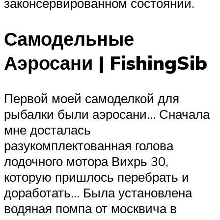
законсервированном состоянии.
Самодельные
Аэросани | FishingSib
Первой моей самоделкой для
рыбалки были аэросани… Сначала
мне досталась
разукомплектованная голова
лодочного мотора Вихрь 30,
которую пришлось перебрать и
доработать… Была установлена
водяная помпа от москвича в