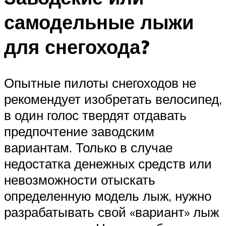
самодельные лыжи
для снегохода?
Опытные пилоты снегоходов не
рекомендует изобретать велосипед,
в один голос твердят отдавать
предпочтение заводским
вариантам. Только в случае
недостатка денежных средств или
невозможности отыскать
определенную модель лыж, нужно
разрабатывать свой «вариант» лыж