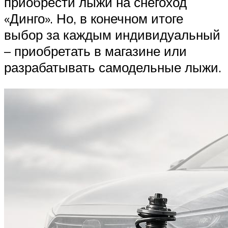
приобрести лыжи на снегоход
«Динго». Но, в конечном итоге
выбор за каждым индивидуальный
– приобретать в магазине или
разрабатывать самодельные лыжи.