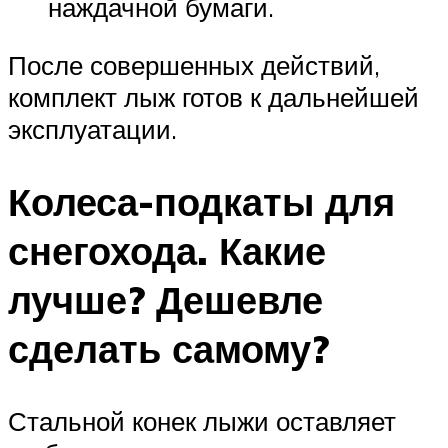
наждачной бумаги.
После совершенных действий,
комплект лыж готов к дальнейшей
эксплуатации.
Колеса-подкаты для
снегохода. Какие
лучше? Дешевле
сделать самому?
Стальной конек лыжи оставляет