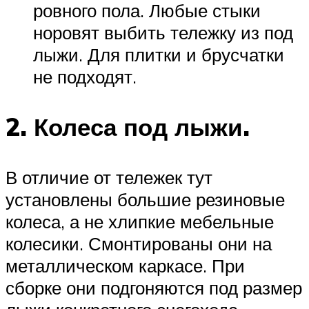
ровного пола. Любые стыки
норовят выбить тележку из под
лыжи. Для плитки и брусчатки
не подходят.
2. Колеса под лыжи.
В отличие от тележек тут
установлены большие резиновые
колеса, а не хлипкие мебельные
колесики. Смонтированы они на
металлическом каркасе. При
сборке они подгоняются под размер