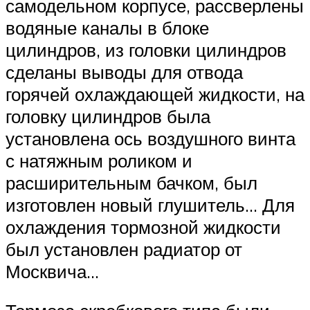
самодельном корпусе, рассверлены
водяные каналы в блоке
цилиндров, из головки цилиндров
сделаны выводы для отвода
горячей охлаждающей жидкости, на
головку цилиндров была
установлена ось воздушного винта
с натяжным роликом и
расширительным бачком, был
изготовлен новый глушитель… Для
охлаждения тормозной жидкости
был установлен радиатор от
Москвича…