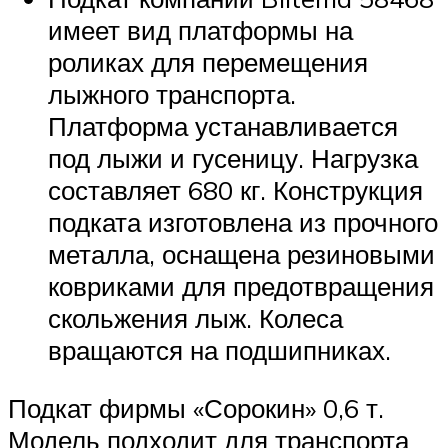
имеет вид платформы на
роликах для перемещения
лыжного транспорта.
Платформа устанавливается
под лыжи и гусеницу. Нагрузка
составляет 680 кг. Конструкция
подката изготовлена из прочного
металла, оснащена резиновыми
ковриками для предотвращения
скольжения лыж. Колеса
вращаются на подшипниках.
Подкат фирмы «Сорокин» 0,6 т.
Модель подходит для транспорта