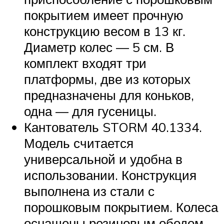
покрытием имеет прочную
конструкцию весом в 13 кг.
Диаметр колес — 5 см. В
комплект входят три
платформы, две из которых
предназначены для коньков,
одна — для гусеницы.
Кантователь STORM 40.1334.
Модель считается
универсальной и удобна в
использовании. Конструкция
выполнена из стали с
порошковым покрытием. Колеса
оснащены резиновым ободом.