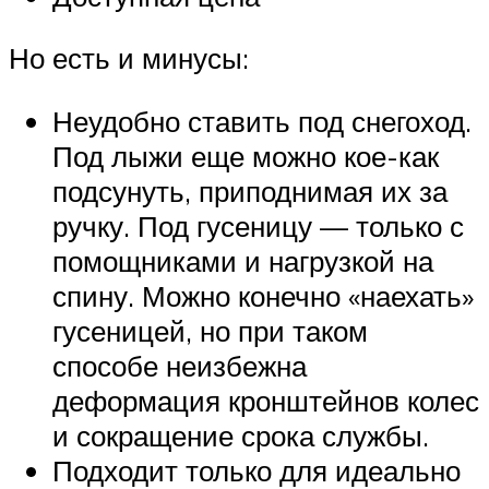
Но есть и минусы:
Неудобно ставить под снегоход.
Под лыжи еще можно кое-как
подсунуть, приподнимая их за
ручку. Под гусеницу — только с
помощниками и нагрузкой на
спину. Можно конечно «наехать»
гусеницей, но при таком
способе неизбежна
деформация кронштейнов колес
и сокращение срока службы.
Подходит только для идеально