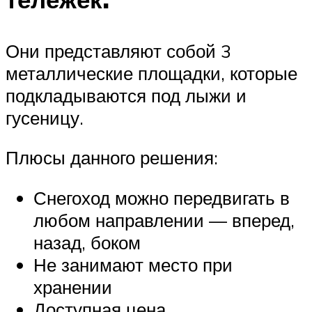
Они представляют собой 3
металлические площадки, которые
подкладываются под лыжи и
гусеницу.
Плюсы данного решения:
Снегоход можно передвигать в
любом направлении — вперед,
назад, боком
Не занимают место при
хранении
Доступная цена