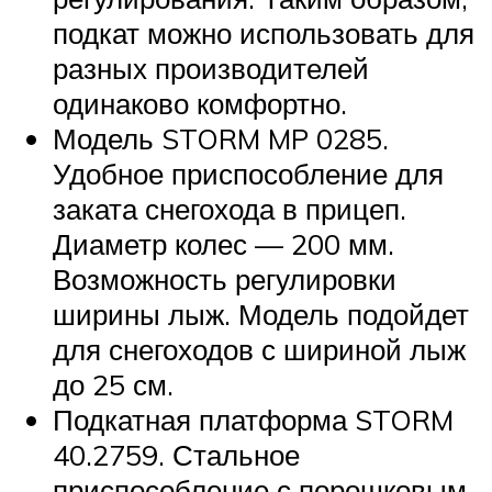
подкат можно использовать для
разных производителей
одинаково комфортно.
Модель STORM MP 0285.
Удобное приспособление для
заката снегохода в прицеп.
Диаметр колес — 200 мм.
Возможность регулировки
ширины лыж. Модель подойдет
для снегоходов с шириной лыж
до 25 см.
Подкатная платформа STORM
40.2759. Стальное
приспособление с порошковым