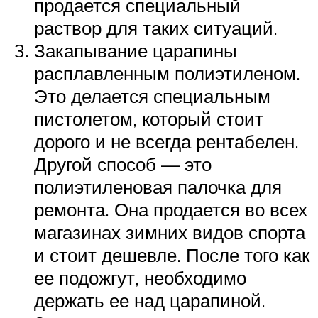
продается специальный
раствор для таких ситуаций.
Закапывание царапины
расплавленным полиэтиленом.
Это делается специальным
пистолетом, который стоит
дорого и не всегда рентабелен.
Другой способ — это
полиэтиленовая палочка для
ремонта. Она продается во всех
магазинах зимних видов спорта
и стоит дешевле. После того как
ее подожгут, необходимо
держать ее над царапиной.