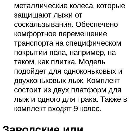
металлические колеса, которые
защищают лыжи от
соскальзывания. Обеспечено
комфортное перемещение
транспорта на специфическом
покрытии пола, например, на
таком, как плитка. Модель
подойдет для одноконьковых и
двухконьковых лыж. Комплект
состоит из двух платформ для
лыж и одного для трака. Также в
комплект входят 9 колес.
Заводские или