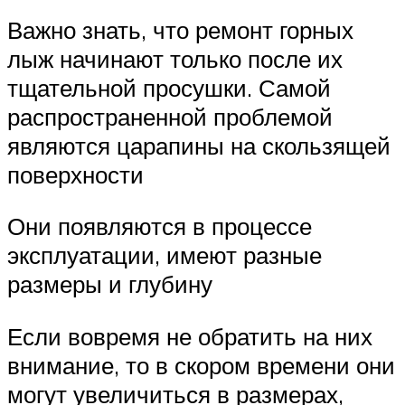
Важно знать, что ремонт горных
лыж начинают только после их
тщательной просушки. Самой
распространенной проблемой
являются царапины на скользящей
поверхности
Они появляются в процессе
эксплуатации, имеют разные
размеры и глубину
Если вовремя не обратить на них
внимание, то в скором времени они
могут увеличиться в размерах,