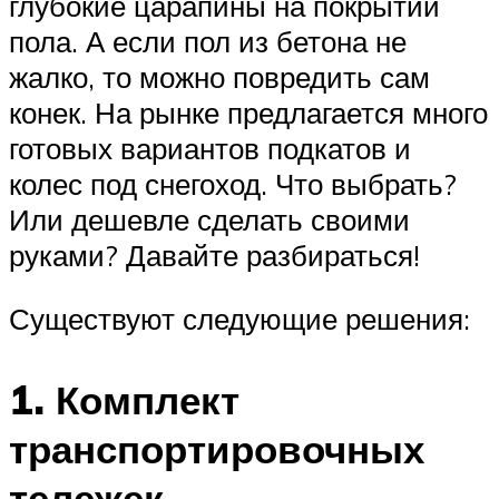
глубокие царапины на покрытии
пола. А если пол из бетона не
жалко, то можно повредить сам
конек. На рынке предлагается много
готовых вариантов подкатов и
колес под снегоход. Что выбрать?
Или дешевле сделать своими
руками? Давайте разбираться!
Существуют следующие решения:
1. Комплект
транспортировочных
тележек.