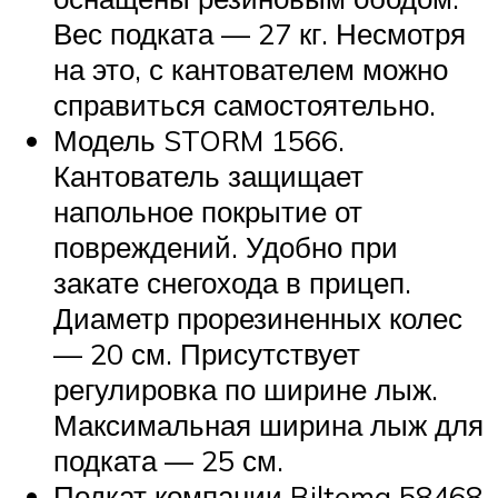
Вес подката — 27 кг. Несмотря
на это, с кантователем можно
справиться самостоятельно.
Модель STORM 1566.
Кантователь защищает
напольное покрытие от
повреждений. Удобно при
закате снегохода в прицеп.
Диаметр прорезиненных колес
— 20 см. Присутствует
регулировка по ширине лыж.
Максимальная ширина лыж для
подката — 25 см.
Подкат компании Biltema 58468