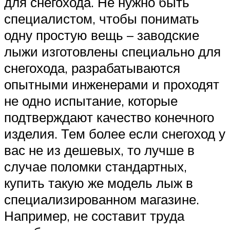
для снегохода. Не нужно быть
специалистом, чтобы понимать
одну простую вещь – заводские
лыжи изготовлены специально для
снегохода, разрабатываются
опытными инженерами и проходят
не одно испытание, которые
подтверждают качество конечного
изделия. Тем более если снегоход у
вас не из дешевых, то лучше в
случае поломки стандартных,
купить такую же модель лыж в
специализированном магазине.
Например, не составит труда