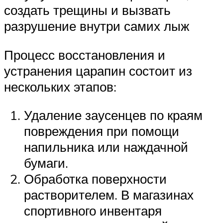
создать трещины и вызвать
разрушение внутри самих лыж
Процесс восстановления и
устранения царапин состоит из
нескольких этапов:
Удаление заусенцев по краям
повреждения при помощи
напильника или наждачной
бумаги.
Обработка поверхности
растворителем. В магазинах
спортивного инвентаря