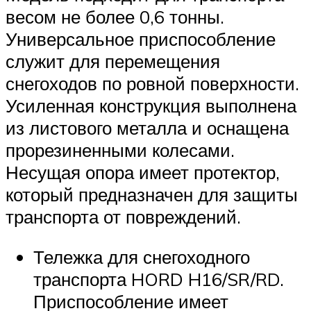
весом не более 0,6 тонны.
Универсальное приспособление
служит для перемещения
снегоходов по ровной поверхности.
Усиленная конструкция выполнена
из листового металла и оснащена
прорезиненными колесами.
Несущая опора имеет протектор,
который предназначен для защиты
транспорта от повреждений.
Тележка для снегоходного
транспорта HORD H16/SR/RD.
Приспособление имеет