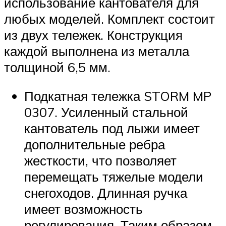
использование кантователя для
любых моделей. Комплект состоит
из двух тележек. Конструкция
каждой выполнена из металла
толщиной 6,5 мм.
Подкатная тележка STORM MP
0307. Усиленный стальной
кантователь под лыжи имеет
дополнительные ребра
жесткости, что позволяет
перемещать тяжелые модели
снегоходов. Длинная ручка
имеет возможность
регулирования. Таким образом,