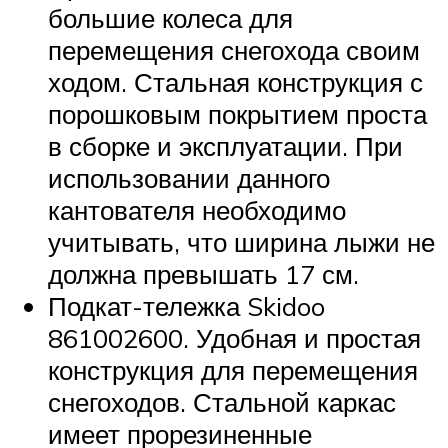
большие колеса для
перемещения снегохода своим
ходом. Стальная конструкция с
порошковым покрытием проста
в сборке и эксплуатации. При
использовании данного
кантователя необходимо
учитывать, что ширина лыжи не
должна превышать 17 см.
Подкат-тележка Skidoo
861002600. Удобная и простая
конструкция для перемещения
снегоходов. Стальной каркас
имеет прорезиненные