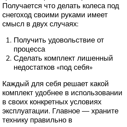
Получается что делать колеса под
снегоход своими руками имеет
смысл в двух случаях:
Получить удовольствие от
процесса
Сделать комплект лишенный
недостатков «под себя»
Каждый для себя решает какой
комплект удобнее в использовании
в своих конкретных условиях
эксплуатации. Главное — храните
технику правильно в