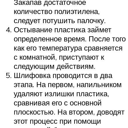
Закапав достаточное
количество полиэтилена,
следует потушить палочку.
Остывание пластика займет
определенное время. После того
как его температура сравняется
с комнатной, приступают к
следующим действиям.
Шлифовка проводится в два
этапа. На первом, напильником
удаляют излишки пластика,
сравнивая его с основной
плоскостью. На втором, доводят
этот процесс при помощи