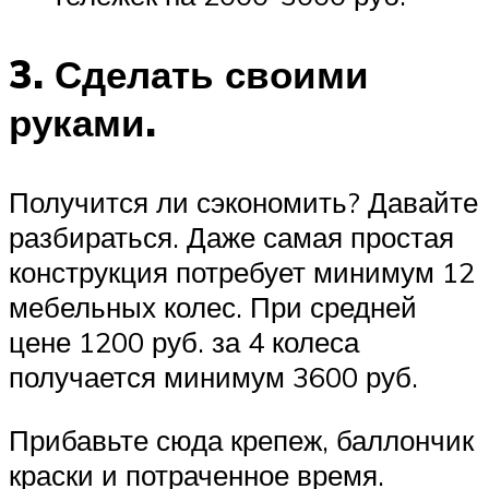
3. Сделать своими
руками.
Получится ли сэкономить? Давайте
разбираться. Даже самая простая
конструкция потребует минимум 12
мебельных колес. При средней
цене 1200 руб. за 4 колеса
получается минимум 3600 руб.
Прибавьте сюда крепеж, баллончик
краски и потраченное время.