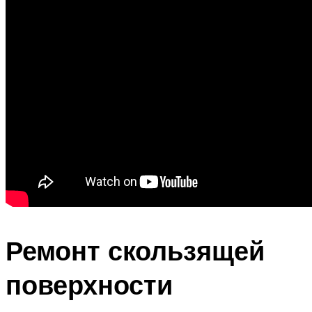
Ремонт скользящей
поверхности