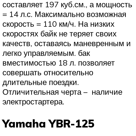
составляет 197 куб.см., а мощность
= 14 л.с. Максимально возможная
скорость = 110 км/ч. На низких
скоростях байк не теряет своих
качеств, оставаясь маневренным и
легко управляемым. бак
вместимостью 18 л. позволяет
совершать относительно
длительные поездки.
Отличительная черта – наличие
электростартера.
Yamaha YBR-125