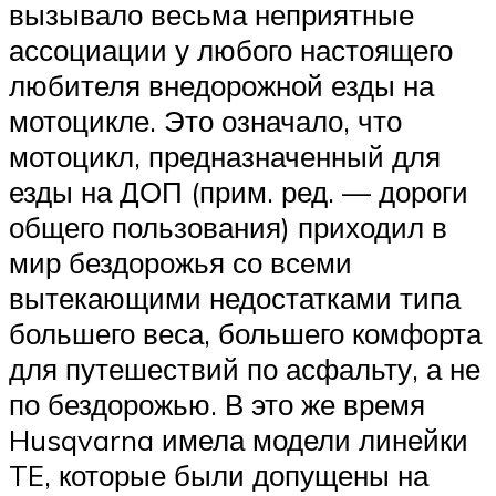
вызывало весьма неприятные
ассоциации у любого настоящего
любителя внедорожной езды на
мотоцикле. Это означало, что
мотоцикл, предназначенный для
езды на ДОП (прим. ред. — дороги
общего пользования) приходил в
мир бездорожья со всеми
вытекающими недостатками типа
большего веса, большего комфорта
для путешествий по асфальту, а не
по бездорожью. В это же время
Husqvarna имела модели линейки
TE, которые были допущены на