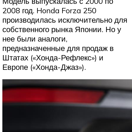
Модель выпускалась с 2000 по
2008 год. Honda Forza 250
производилась исключительно для
собственного рынка Японии. Но у
нее были аналоги,
предназначенные для продаж в
Штатах («Хонда-Рефлекс») и
Европе («Хонда-Джаз»).