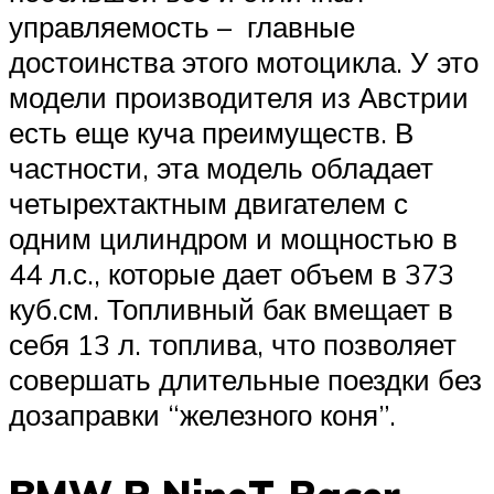
управляемость – главные
достоинства этого мотоцикла. У это
модели производителя из Австрии
есть еще куча преимуществ. В
частности, эта модель обладает
четырехтактным двигателем с
одним цилиндром и мощностью в
44 л.с., которые дает объем в 373
куб.см. Топливный бак вмещает в
себя 13 л. топлива, что позволяет
совершать длительные поездки без
дозаправки “железного коня”.