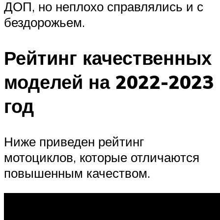
ДОП, но неплохо справлялись и с
бездорожьем.
Рейтинг качественных
моделей на 2022-2023
год
Ниже приведен рейтинг
мотоциклов, которые отличаются
повышенным качеством.