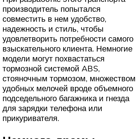
производитель попытался
совместить в нем удобство,
надежность и стиль, чтобы
удовлетворить потребности самого
взыскательного клиента. Немногие
модели могут похвастаться
тормозной системой ABS,
стояночным тормозом, множеством
удобных мелочей вроде объемного
подседельного багажника и гнезда
для зарядки телефона или
прикуривателя.