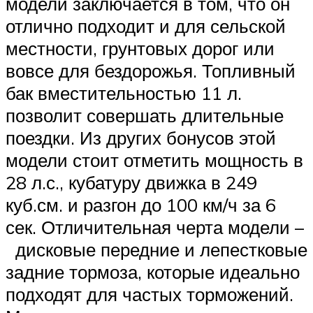
модели заключается в том, что он
отлично подходит и для сельской
местности, грунтовых дорог или
вовсе для бездорожья. Топливный
бак вместительностью 11 л.
позволит совершать длительные
поездки. Из других бонусов этой
модели стоит отметить мощность в
28 л.с., кубатуру движка в 249
куб.см. и разгон до 100 км/ч за 6
сек. Отличительная черта модели –
дисковые передние и лепестковые
задние тормоза, которые идеально
подходят для частых торможений.