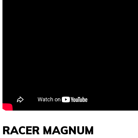
RACER MAGNUM