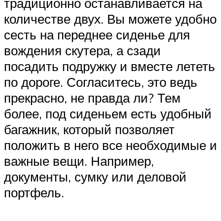
традиционно останавливается на
количестве двух. Вы можете удобно
сесть на переднее сиденье для
вождения скутера, а сзади
посадить подружку и вместе лететь
по дороге. Согласитесь, это ведь
прекрасно, не правда ли? Тем
более, под сиденьем есть удобный
багажник, который позволяет
положить в него все необходимые и
важные вещи. Например,
документы, сумку или деловой
портфель.