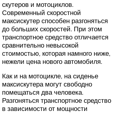
скутеров и мотоциклов.
Современный скоростной
максискутер способен разгоняться
до больших скоростей. При этом
транспортное средство отличается
сравнительно невысокой
стоимостью, которая намного ниже,
нежели цена нового автомобиля.
Как и на мотоцикле, на сиденье
максискутера могут свободно
помещаться два человека.
Разгоняться транспортное средство
в зависимости от мощности