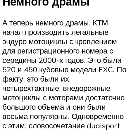
Немного драмы
А теперь немного драмы. КТМ
начал производить легальные
эндуро мотоциклы с креплением
для регистрационного номера с
середины 2000-х годов. Это были
520 и 450 кубовые модели EXC. По
факту, это были их
четырехтактные, внедорожные
мотоциклы с моторами достаточно
большого объема и они были
весьма популярны. Одновременно
с этим, словосочетание dualsport