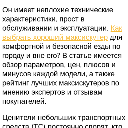
Он имеет неплохие технические
характеристики, прост в
обслуживании и эксплуатации.
Как
выбрать хороший максискутер
для
комфортной и безопасной езды по
городу и вне его? В статье имеется
обзор параметров, цен, плюсов и
минусов каждой модели, а также
рейтинг лучших максискутеров по
мнению экспертов и отзывам
покупателей.
Ценители небольших транспортных
средств (ТС) постоянно спорят, кто