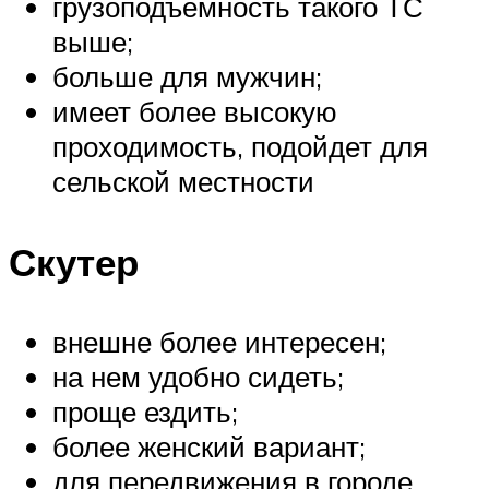
грузоподъемность такого ТС
выше;
больше для мужчин;
имеет более высокую
проходимость, подойдет для
сельской местности
Скутер
внешне более интересен;
на нем удобно сидеть;
проще ездить;
более женский вариант;
для передвижения в городе