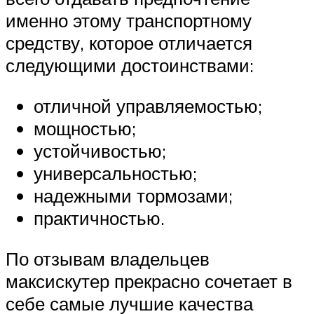
именно этому транспортному
средству, которое отличается
следующими достоинствами:
отличной управляемостью;
мощностью;
устойчивостью;
универсальностью;
надежными тормозами;
практичностью.
По отзывам владельцев
максискутер прекрасно сочетает в
себе самые лучшие качества