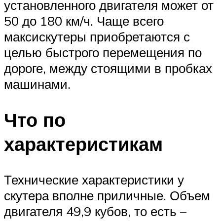
установленного двигателя может от
50 до 180 км/ч. Чаще всего
максискутеры приобретаются с
целью быстрого перемещения по
дороге, между стоящими в пробках
машинами.
Что по
характеристикам
Технические характеристики у
скутера вполне приличные. Объем
двигателя 49,9 кубов, то есть –