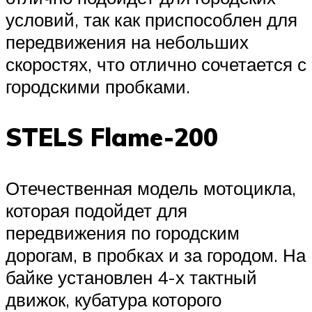
условий, так как приспособлен для
передвижения на небольших
скоростях, что отлично сочетается с
городскими пробками.
STELS Flame-200
Отечественная модель мотоцикла,
которая подойдет для
передвижения по городским
дорогам, в пробках и за городом. На
байке установлен 4-х тактный
движок, кубатура которого