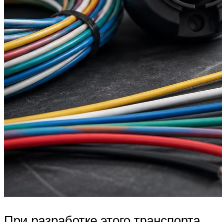
При разработке этого транспорта