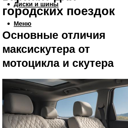
Диски и шины
городских поездок
Меню
Основные отличия
максискутера от
мотоцикла и скутера