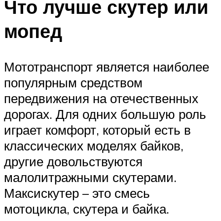
Что лучше скутер или
мопед
Мототранспорт является наиболее
популярным средством
передвижения на отечественных
дорогах. Для одних большую роль
играет комфорт, который есть в
классических моделях байков,
другие довольствуются
малолитражными скутерами.
Максискутер – это смесь
мотоцикла, скутера и байка.