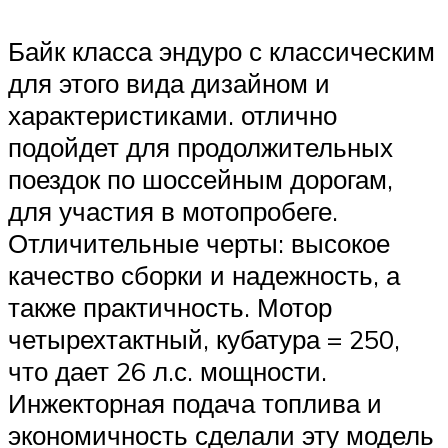
Байк класса эндуро с классическим
для этого вида дизайном и
характеристиками. отлично
подойдет для продолжительных
поездок по шоссейным дорогам,
для участия в мотопробеге.
Отличительные черты: высокое
качество сборки и надежность, а
также практичность. Мотор
четырехтактный, кубатура = 250,
что дает 26 л.с. мощности.
Инжекторная подача топлива и
экономичность сделали эту модель