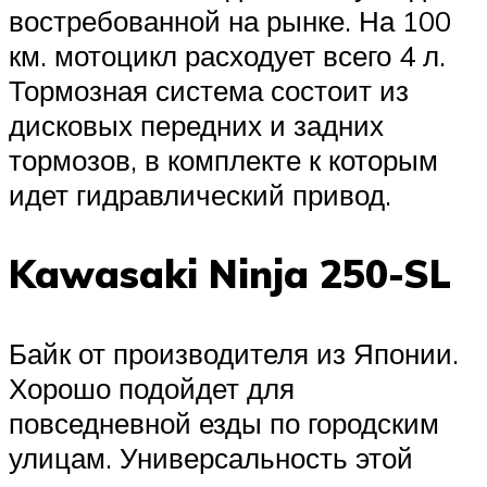
востребованной на рынке. На 100
км. мотоцикл расходует всего 4 л.
Тормозная система состоит из
дисковых передних и задних
тормозов, в комплекте к которым
идет гидравлический привод.
Kawasaki Ninja 250-SL
Байк от производителя из Японии.
Хорошо подойдет для
повседневной езды по городским
улицам. Универсальность этой