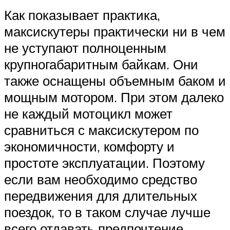
Как показывает практика,
максискутеры практически ни в чем
не уступают полноценным
крупногабаритным байкам. Они
также оснащены объемным баком и
мощным мотором. При этом далеко
не каждый мотоцикл может
сравниться с максискутером по
экономичности, комфорту и
простоте эксплуатации. Поэтому
если вам необходимо средство
передвижения для длительных
поездок, то в таком случае лучше
всего отдавать предпочтение