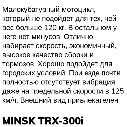
Малокубатурный мотоцикл,
который не подойдет для тех, чей
вес больше 120 кг. В остальном у
него нет минусов. Отлично
набирает скорость, экономичный,
высокое качество сборки и
тормозов. Хорошо подойдет для
городских условий. При езде почти
полностью отсутствует вибрация,
даже на предельной скорости в 125
км/ч. Внешний вид привлекателен.
MINSK TRX-300i