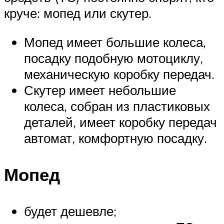
круче: мопед или скутер.
Мопед имеет большие колеса,
посадку подобную мотоциклу,
механическую коробку передач.
Скутер имеет небольшие
колеса, собран из пластиковых
деталей, имеет коробку передач
автомат, комфортную посадку.
Мопед
будет дешевле;