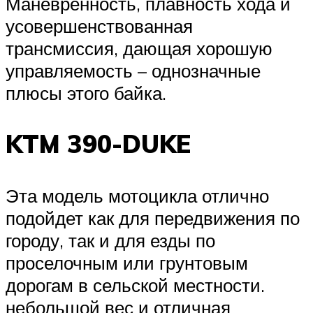
Маневренность, плавность хода и
усовершенствованная
трансмиссия, дающая хорошую
управляемость – однозначные
плюсы этого байка.
KTM 390-DUKE
Эта модель мотоцикла отлично
подойдет как для передвижения по
городу, так и для езды по
проселочным или грунтовым
дорогам в сельской местности.
небольшой вес и отличная