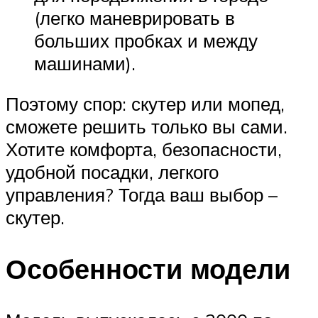
(легко маневрировать в
больших пробках и между
машинами).
Поэтому спор: скутер или мопед,
сможете решить только вы сами.
Хотите комфорта, безопасности,
удобной посадки, легкого
управления? Тогда ваш выбор –
скутер.
Особенности модели