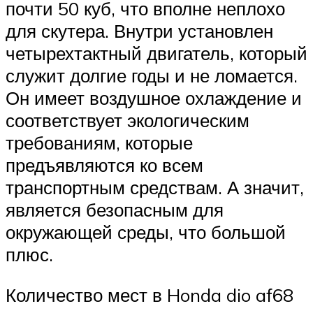
почти 50 куб, что вполне неплохо
для скутера. Внутри установлен
четырехтактный двигатель, который
служит долгие годы и не ломается.
Он имеет воздушное охлаждение и
соответствует экологическим
требованиям, которые
предъявляются ко всем
транспортным средствам. А значит,
является безопасным для
окружающей среды, что большой
плюс.
Количество мест в Honda dio af68