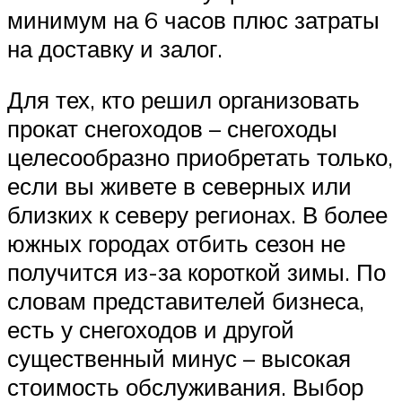
минимум на 6 часов плюс затраты
на доставку и залог.
Для тех, кто решил организовать
прокат снегоходов – снегоходы
целесообразно приобретать только,
если вы живете в северных или
близких к северу регионах. В более
южных городах отбить сезон не
получится из-за короткой зимы. По
словам представителей бизнеса,
есть у снегоходов и другой
существенный минус – высокая
стоимость обслуживания. Выбор