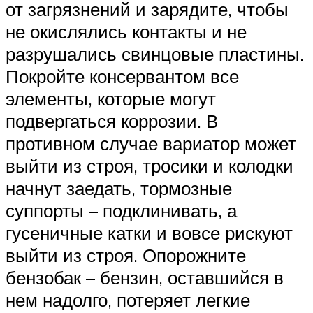
от загрязнений и зарядите, чтобы
не окислялись контакты и не
разрушались свинцовые пластины.
Покройте консервантом все
элементы, которые могут
подвергаться коррозии. В
противном случае вариатор может
выйти из строя, тросики и колодки
начнут заедать, тормозные
суппорты – подклинивать, а
гусеничные катки и вовсе рискуют
выйти из строя. Опорожните
бензобак – бензин, оставшийся в
нем надолго, потеряет легкие