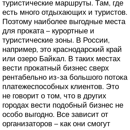
туристические маршруты. Там, где
есть много отдыхающих и туристов.
Поэтому наиболее выгодные места
для проката – курортные и
туристические зоны. В России,
например, это краснодарский край
или озеро Байкал. В таких местах
вести прокатный бизнес сверх
рентабельно из-за большого потока
платежеспособных клиентов. Это
не говорит о том, что в других
городах вести подобный бизнес не
особо выгодно. Все зависит от
организаторов – как они смогут