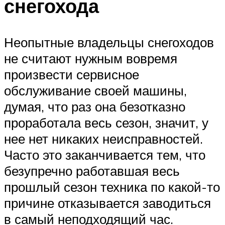
снегохода
Неопытные владельцы снегоходов
не считают нужным вовремя
произвести сервисное
обслуживание своей машины,
думая, что раз она безотказно
проработала весь сезон, значит, у
нее нет никаких неисправностей.
Часто это заканчивается тем, что
безупречно работавшая весь
прошлый сезон техника по какой-то
причине отказывается заводиться
в самый неподходящий час.