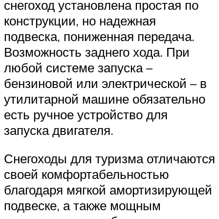
снегоход установлена простая по
конструкции, но надежная
подвеска, пониженная передача.
Возможность заднего хода. При
любой системе запуска –
бензиновой или электрической – в
утилитарной машине обязательно
есть ручное устройство для
запуска двигателя.
Снегоходы для туризма отличаются
своей комфортабельностью
благодаря мягкой амортизирующей
подвеске, а также мощным