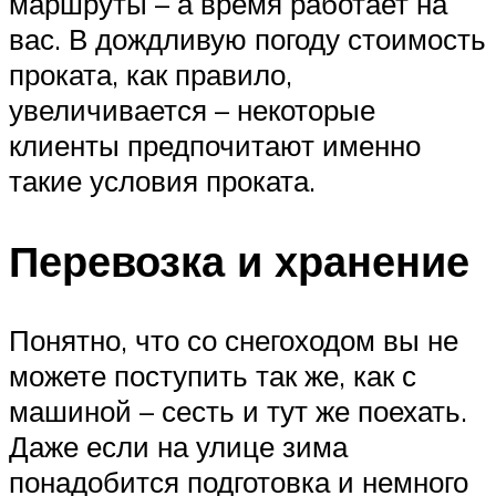
маршруты – а время работает на
вас. В дождливую погоду стоимость
проката, как правило,
увеличивается – некоторые
клиенты предпочитают именно
такие условия проката.
Перевозка и хранение
Понятно, что со снегоходом вы не
можете поступить так же, как с
машиной – сесть и тут же поехать.
Даже если на улице зима
понадобится подготовка и немного