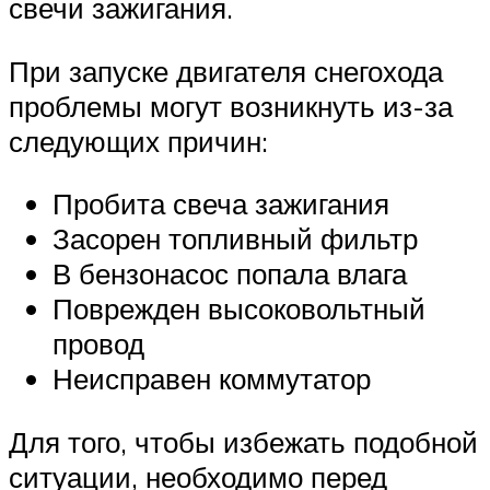
свечи зажигания.
При запуске двигателя снегохода
проблемы могут возникнуть из-за
следующих причин:
Пробита свеча зажигания
Засорен топливный фильтр
В бензонасос попала влага
Поврежден высоковольтный
провод
Неисправен коммутатор
Для того, чтобы избежать подобной
ситуации, необходимо перед