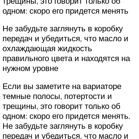
трещины, это говорит только об
одном: скоро его придется менять
Не забудьте заглянуть в коробку
передач и убедиться, что масло и
охлаждающая жидкость
правильного цвета и находятся на
нужном уровне
Если вы заметите на вариаторе
темные полосы, потертости и
трещины, это говорит только об
одном: скоро его придется менять.
Не забудьте заглянуть в коробку
передач и убедиться, что масло и