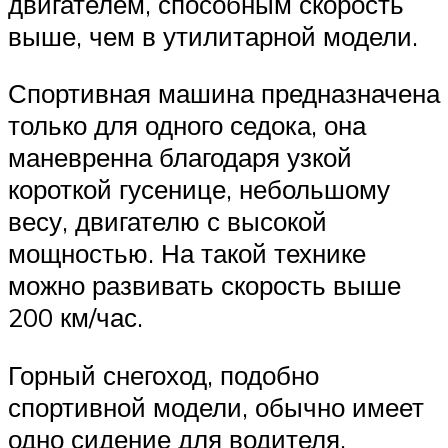
двигателем, способным скорость
выше, чем в утилитарной модели.
Спортивная машина предназначена
только для одного седока, она
маневренна благодаря узкой
короткой гусенице, небольшому
весу, двигателю с высокой
мощностью. На такой технике
можно развивать скорость выше
200 км/час.
Горный снегоход, подобно
спортивной модели, обычно имеет
одно сидение для водителя,