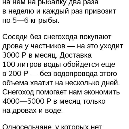
на нем на рыбалку два раза
в неделю и каждый раз привозит
по 5—6 кг рыбы.
Соседи без снегохода покупают
дрова у частников — на это уходит
3000 Р в месяц. Доставка
100 литров воды обойдется еще
в 200 Р — без водопровода этого
объема хватит на несколько дней.
Снегоход помогает нам экономить
4000—5000 Р в месяц только
на дровах и воде.
Односельчане, у которых нет