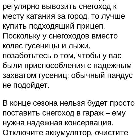
регулярно вывозить снегоход к
месту катания за город, то лучше
купить подходящий прицеп.
Поскольку у снегоходов вместо
колес гусеницы и лыжи,
позаботьтесь о том, чтобы у вас
были приспособления с надежным
захватом гусениц: обычный пандус
не подойдет.
В конце сезона нельзя будет просто
поставить снегоход в гараж – ему
нужна надежная консервация.
Отключите аккумулятор, очистите