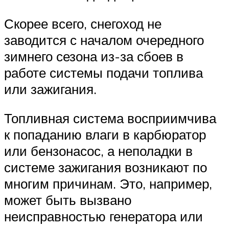
Скорее всего, снегоход не
заводится с началом очередного
зимнего сезона из-за сбоев в
работе системы подачи топлива
или зажигания.
Топливная система восприимчива
к попаданию влаги в карбюратор
или бензонасос, а неполадки в
системе зажигания возникают по
многим причинам. Это, например,
может быть вызвано
неисправностью генератора или