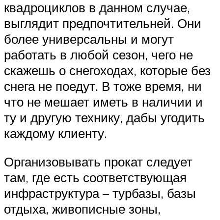
квадроциклов в данном случае,
выглядит предпочтительней. Они
более универсальны и могут
работать в любой сезон, чего не
скажешь о снегоходах, которые без
снега не поедут. В тоже время, ни
что не мешает иметь в наличии и
ту и другую технику, дабы угодить
каждому клиенту.
Организовывать прокат следует
там, где есть соответствующая
инфраструктура – турбазы, базы
отдыха, живописные зоны,