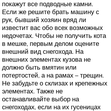
покажут все подводные камни.
Если же решите брать машину с
рук, бывший хозяин вряд ли
известит вас обо всех возможных
недочетах. Чтобы не получить кота
в мешке, первым делом оцените
внешний вид снегохода. На
внешних элементах кузова не
должно быть вмятин или
потертостей, а на рамах – трещин.
Не забудьте о склизах и крепежных
элементах. Также не
останавливайте выбор на
снегоходах, если на их гусеницах