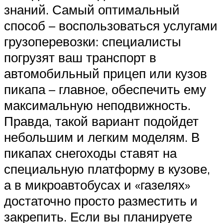
знаний. Самый оптимальный
способ – воспользоваться услугами
грузоперевозки: специалисты
погрузят ваш транспорт в
автомобильный прицеп или кузов
пикапа – главное, обеспечить ему
максимальную неподвижность.
Правда, такой вариант подойдет
небольшим и легким моделям. В
пикапах снегоходы ставят на
специальную платформу в кузове,
а в микроавтобусах и «газелях»
достаточно просто разместить и
закрепить. Если вы планируете