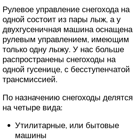
Рулевое управление снегохода на
одной состоит из пары лыж, а у
двухгусеничная машина оснащена
рулевым управлением, имеющим
только одну лыжу. У нас больше
распространены снегоходы на
одной гусенице, с бесступенчатой
трансмиссией.
По назначению снегоходы делятся
на четыре вида:
Утилитарные, или бытовые
машины