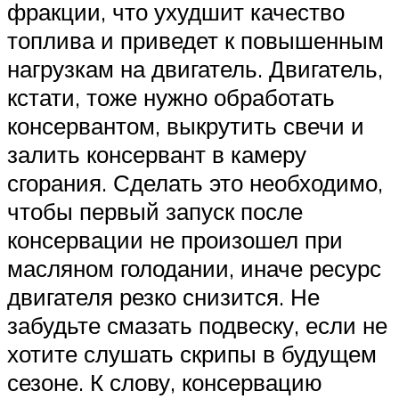
фракции, что ухудшит качество
топлива и приведет к повышенным
нагрузкам на двигатель. Двигатель,
кстати, тоже нужно обработать
консервантом, выкрутить свечи и
залить консервант в камеру
сгорания. Сделать это необходимо,
чтобы первый запуск после
консервации не произошел при
масляном голодании, иначе ресурс
двигателя резко снизится. Не
забудьте смазать подвеску, если не
хотите слушать скрипы в будущем
сезоне. К слову, консервацию