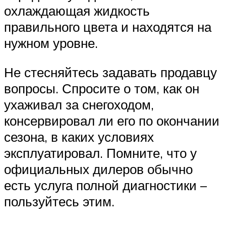
охлаждающая жидкость
правильного цвета и находятся на
нужном уровне.
Не стесняйтесь задавать продавцу
вопросы. Спросите о том, как он
ухаживал за снегоходом,
консервировал ли его по окончании
сезона, в каких условиях
эксплуатировал. Помните, что у
официальных дилеров обычно
есть услуга полной диагностики –
пользуйтесь этим.