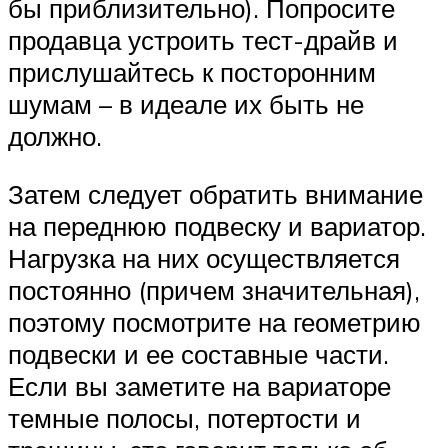
бы приблизительно). Попросите
продавца устроить тест-драйв и
прислушайтесь к посторонним
шумам – в идеале их быть не
должно.
Затем следует обратить внимание
на переднюю подвеску и вариатор.
Нагрузка на них осуществляется
постоянно (причем значительная),
поэтому посмотрите на геометрию
подвески и ее составные части.
Если вы заметите на вариаторе
темные полосы, потертости и