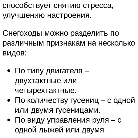
способствует снятию стресса,
улучшению настроения.
Снегоходы можно разделить по
различным признакам на несколько
видов:
По типу двигателя –
двухтактные или
четырехтактные.
По количеству гусениц – с одной
или двумя гусеницами.
По виду управления руля – с
одной лыжей или двумя.