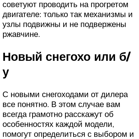
советуют проводить на прогретом
двигателе: только так механизмы и
узлы подвижны и не подвержены
ржавчине.
Новый снегохо или б/
у
С новыми снегоходами от дилера
все понятно. В этом случае вам
всегда грамотно расскажут об
особенностях каждой модели,
помогут определиться с выбором и