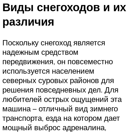
Виды снегоходов и их
различия
Поскольку снегоход является
надежным средством
передвижения, он повсеместно
используется населением
северных суровых районов для
решения повседневных дел. Для
любителей острых ощущений эта
машина – отличный вид зимнего
транспорта, езда на котором дает
мощный выброс адреналина,