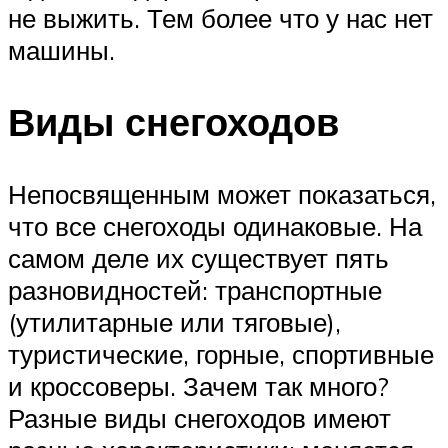
не выжить. Тем более что у нас нет
машины.
Виды снегоходов
Непосвященным может показаться,
что все снегоходы одинаковые. На
самом деле их существует пять
разновидностей: транспортные
(утилитарные или тяговые),
туристические, горные, спортивные
и кроссоверы. Зачем так много?
Разные виды снегоходов имеют