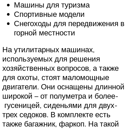
Машины для туризма
Спортивные модели
Снегоходы для передвижения в
горной местности
На утилитарных машинах,
используемых для решения
хозяйственных вопросов, а также
для охоты, стоят маломощные
двигатели. Они оснащены длинной
широкой – от полуметра и более-
гусеницей, сиденьями для двух-
трех седоков. В комплекте есть
также багажник, фаркоп. На такой