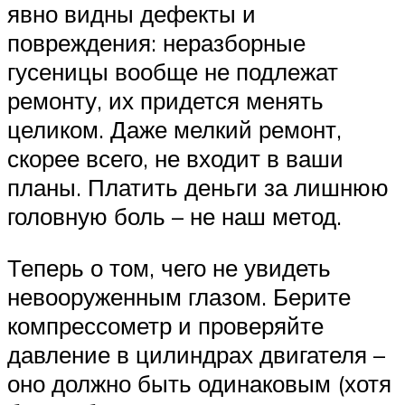
явно видны дефекты и
повреждения: неразборные
гусеницы вообще не подлежат
ремонту, их придется менять
целиком. Даже мелкий ремонт,
скорее всего, не входит в ваши
планы. Платить деньги за лишнюю
головную боль – не наш метод.
Теперь о том, чего не увидеть
невооруженным глазом. Берите
компрессометр и проверяйте
давление в цилиндрах двигателя –
оно должно быть одинаковым (хотя