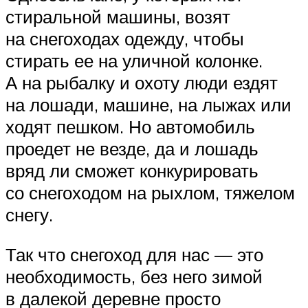
стиральной машины, возят
на снегоходах одежду, чтобы
стирать ее на уличной колонке.
А на рыбалку и охоту люди ездят
на лошади, машине, на лыжах или
ходят пешком. Но автомобиль
проедет не везде, да и лошадь
вряд ли сможет конкурировать
со снегоходом на рыхлом, тяжелом
снегу.
Так что снегоход для нас — это
необходимость, без него зимой
в далекой деревне просто