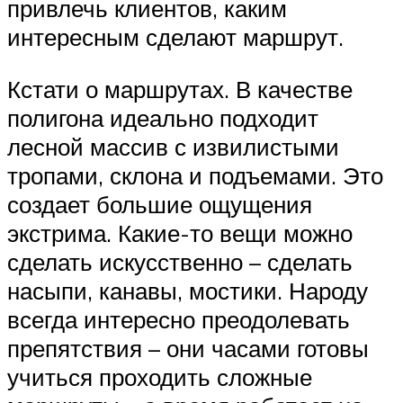
привлечь клиентов, каким
интересным сделают маршрут.
Кстати о маршрутах. В качестве
полигона идеально подходит
лесной массив с извилистыми
тропами, склона и подъемами. Это
создает большие ощущения
экстрима. Какие-то вещи можно
сделать искусственно – сделать
насыпи, канавы, мостики. Народу
всегда интересно преодолевать
препятствия – они часами готовы
учиться проходить сложные