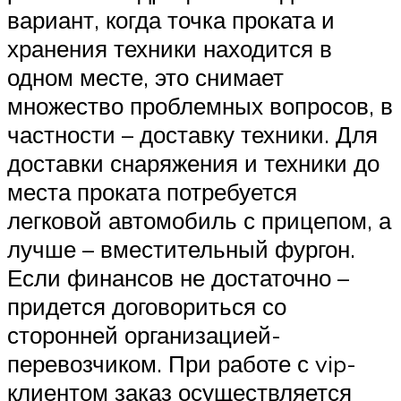
вариант, когда точка проката и
хранения техники находится в
одном месте, это снимает
множество проблемных вопросов, в
частности – доставку техники. Для
доставки снаряжения и техники до
места проката потребуется
легковой автомобиль с прицепом, а
лучше – вместительный фургон.
Если финансов не достаточно –
придется договориться со
сторонней организацией-
перевозчиком. При работе с vip-
клиентом заказ осуществляется