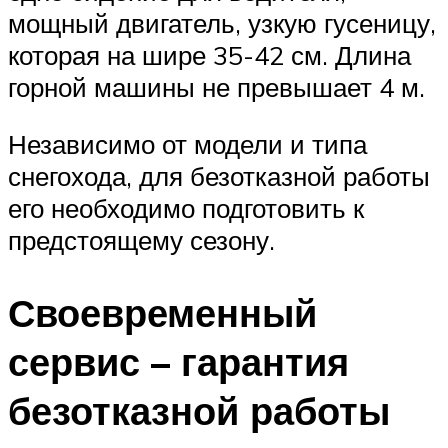
мощный двигатель, узкую гусеницу,
которая на шире 35-42 см. Длина
горной машины не превышает 4 м.
Независимо от модели и типа
снегохода, для безотказной работы
его необходимо подготовить к
предстоящему сезону.
Своевременный
сервис – гарантия
безотказной работы