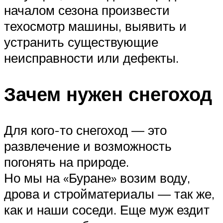
началом сезона произвести
техосмотр машины, выявить и
устранить существующие
неисправности или дефекты.
Зачем нужен снегоход
Для кого-то снегоход — это
развлечение и возможность
погонять на природе.
Но мы на «Буране» возим воду,
дрова и стройматериалы — так же,
как и наши соседи. Еще муж ездит