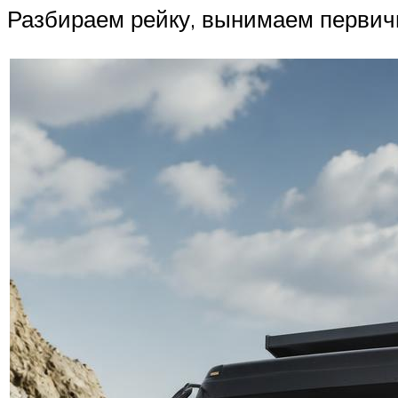
Разбираем рейку, вынимаем первичн