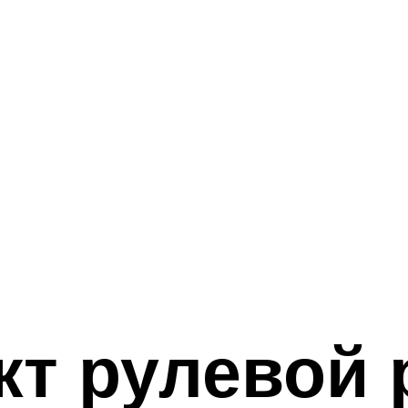
т рулевой 