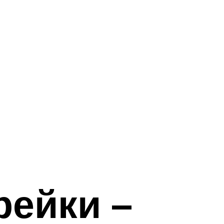
рейки –