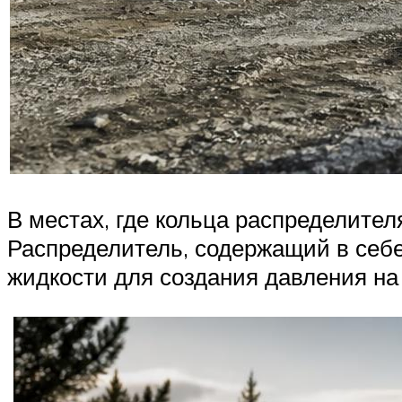
В местах, где кольца распределител
Распределитель, содержащий в себе 
жидкости для создания давления на