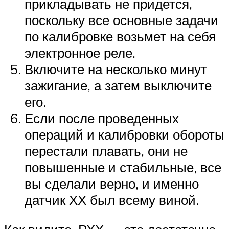
прикладывать не придется,
поскольку все основные задачи
по калибровке возьмет на себя
электронное реле.
Включите на несколько минут
зажигание, а затем выключите
его.
Если после проведенных
операций и калибровки обороты
перестали плавать, они не
повышенные и стабильные, все
вы сделали верно, и именно
датчик ХХ был всему виной.