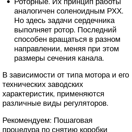
Роторные. Их принцип работы
аналогичен соленоидным РХХ.
Но здесь задачи сердечника
выполняет ротор. Последний
способен вращаться в разном
направлении, меняя при этом
размеры сечения канала.
В зависимости от типа мотора и его
технических заводских
характеристик, применяются
различные виды регуляторов.
Рекомендуем: Пошаговая
процедура по снятию коробки