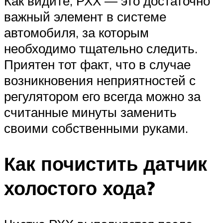
Как видите, РХХ — это достаточно
важный элемент в системе
автомобиля, за которым
необходимо тщательно следить.
Приятен тот факт, что в случае
возникновения неприятностей с
регулятором его всегда можно за
считанные минуты заменить
своими собственными руками.
Как почистить датчик
холостого хода?