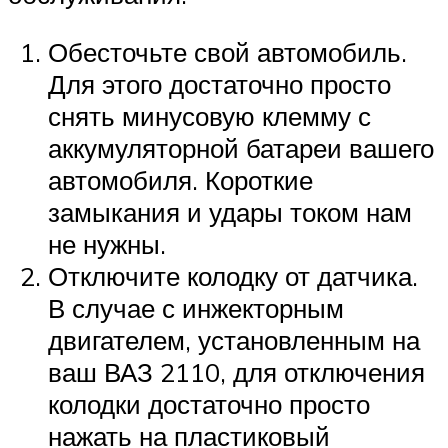
Обесточьте свой автомобиль.
Для этого достаточно просто
снять минусовую клемму с
аккумуляторной батареи вашего
автомобиля. Короткие
замыкания и удары током нам
не нужны.
Отключите колодку от датчика.
В случае с инжекторным
двигателем, установленным на
ваш ВАЗ 2110, для отключения
колодки достаточно просто
нажать на пластиковый