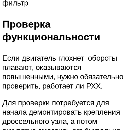
фильтр.
Проверка
функциональности
Если двигатель глохнет, обороты
плавают, оказываются
повышенными, нужно обязательно
проверить, работает ли РХХ.
Для проверки потребуется для
начала демонтировать крепления
дроссельного узла, а потом