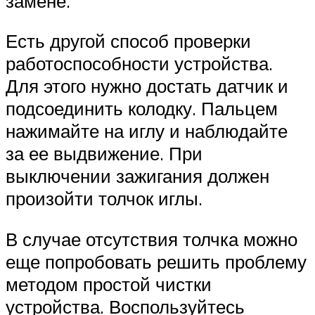
замене.
Есть другой способ проверки
работоспособности устройства.
Для этого нужно достать датчик и
подсоединить колодку. Пальцем
нажимайте на иглу и наблюдайте
за ее выдвижение. При
выключении зажигания должен
произойти толчок иглы.
В случае отсутствия толчка можно
еще попробовать решить проблему
методом простой чистки
устройства. Воспользуйтесь