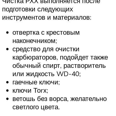
Чистка РХХ выполняется после
подготовки следующих
инструментов и материалов:
отвертка с крестовым
наконечником;
средство для очистки
карбюраторов, подойдет также
обычный спирт, растворитель
или жидкость WD-40;
гаечные ключи;
ключи Тоrх;
ветошь без ворса, желательно
светлого цвета.