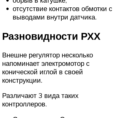
отсутствие контактов обмотки с
выводами внутри датчика.
Разновидности РХХ
Внешне регулятор несколько
напоминает электромотор с
конической иглой в своей
конструкции.
Различают 3 вида таких
контроллеров.