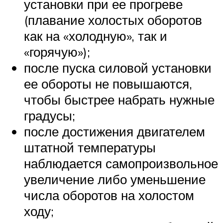
установки при ее прогреве
(плавание холостых оборотов
как на «холодную», так и
«горячую»);
после пуска силовой установки
ее обороты не повышаются,
чтобы быстрее набрать нужные
градусы;
после достижения двигателем
штатной температуры
наблюдается самопроизвольное
увеличение либо уменьшение
числа оборотов на холостом
ходу;