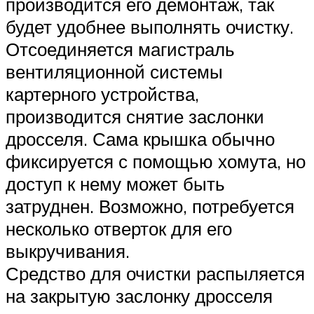
производится его демонтаж, так
будет удобнее выполнять очистку.
Отсоединяется магистраль
вентиляционной системы
картерного устройства,
производится снятие заслонки
дросселя. Сама крышка обычно
фиксируется с помощью хомута, но
доступ к нему может быть
затруднен. Возможно, потребуется
несколько отверток для его
выкручивания.
Средство для очистки распыляется
на закрытую заслонку дросселя