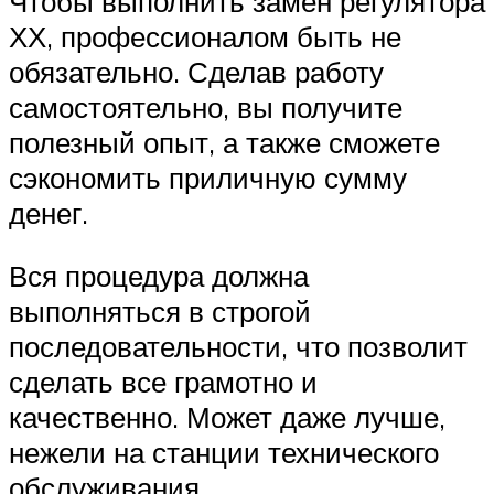
Чтобы выполнить замен регулятора
ХХ, профессионалом быть не
обязательно. Сделав работу
самостоятельно, вы получите
полезный опыт, а также сможете
сэкономить приличную сумму
денег.
Вся процедура должна
выполняться в строгой
последовательности, что позволит
сделать все грамотно и
качественно. Может даже лучше,
нежели на станции технического
обслуживания.