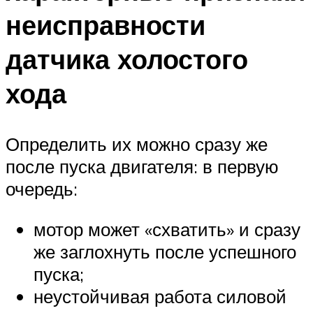
неисправности
датчика холостого
хода
Определить их можно сразу же
после пуска двигателя: в первую
очередь:
мотор может «схватить» и сразу
же заглохнуть после успешного
пуска;
неустойчивая работа силовой