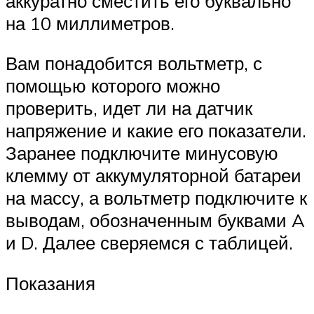
аккуратно сместить его буквально
на 10 миллиметров.
Вам понадобится вольтметр, с
помощью которого можно
проверить, идет ли на датчик
напряжение и какие его показатели.
Заранее подключите минусовую
клемму от аккумуляторной батареи
на массу, а вольтметр подключите к
выводам, обозначенным буквами A
и D. Далее сверяемся с таблицей.
Показания