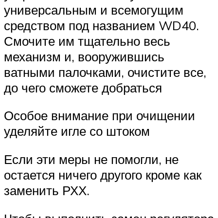
универсальным и всемогущим
средством под названием WD40.
Смочите им тщательно весь
механизм и, вооружившись
ватными палочками, очистите все,
до чего сможете добраться
Особое внимание при очищении
уделяйте игле со штоком
Если эти меры не помогли, не
остается ничего другого кроме как
заменить РХХ.