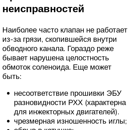
неисправностей
Наиболее часто клапан не работает
из-за грязи, скопившейся внутри
обводного канала. Гораздо реже
бывает нарушена целостность
обмоток соленоида. Еще может
быть:
несоответствие прошивки ЭБУ
разновидности РХХ (характерна
для инжекторных двигателей).
чрезмерная изношенность иглы;
обрыв в катушке;