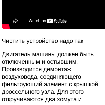
Чистить устройство надо так:
Двигатель машины должен быть
отключенным и остывшим.
Производится демонтаж
воздуховода, соединяющего
фильтрующий элемент с крышкой
дроссельного узла. Для этого
откручиваются два хомута и