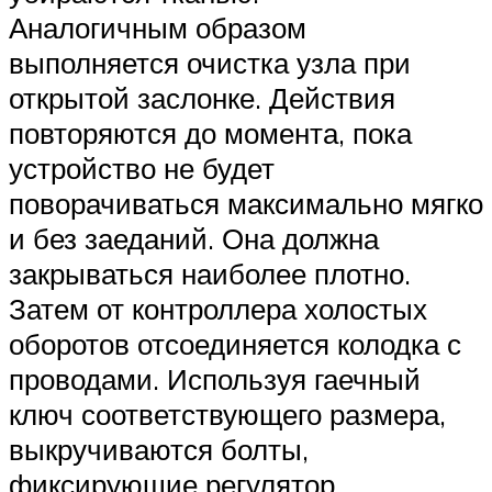
Аналогичным образом
выполняется очистка узла при
открытой заслонке. Действия
повторяются до момента, пока
устройство не будет
поворачиваться максимально мягко
и без заеданий. Она должна
закрываться наиболее плотно.
Затем от контроллера холостых
оборотов отсоединяется колодка с
проводами. Используя гаечный
ключ соответствующего размера,
выкручиваются болты,
фиксирующие регулятор.