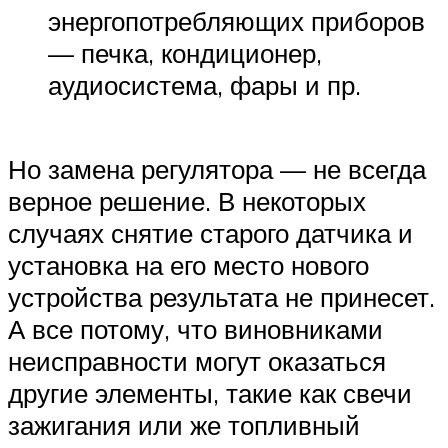
энергопотребляющих приборов
— печка, кондиционер,
аудиосистема, фары и пр.
Но замена регулятора — не всегда
верное решение. В некоторых
случаях снятие старого датчика и
установка на его место нового
устройства результата не принесет.
А все потому, что виновниками
неисправности могут оказаться
другие элементы, такие как свечи
зажигания или же топливный