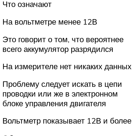
Что означают
На вольтметре менее 12В
Это говорит о том, что вероятнее
всего аккумулятор разрядился
На измерителе нет никаких данных
Проблему следует искать в цепи
проводки или же в электронном
блоке управления двигателя
Вольтметр показывает 12В и более