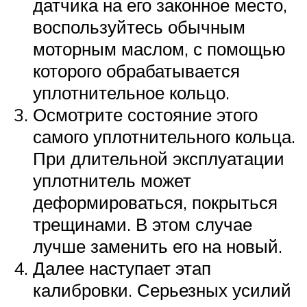
датчика на его законное место,
воспользуйтесь обычным
моторным маслом, с помощью
которого обрабатывается
уплотнительное кольцо.
Осмотрите состояние этого
самого уплотнительного кольца.
При длительной эксплуатации
уплотнитель может
деформироваться, покрыться
трещинами. В этом случае
лучше заменить его на новый.
Далее наступает этап
калибровки. Серьезных усилий