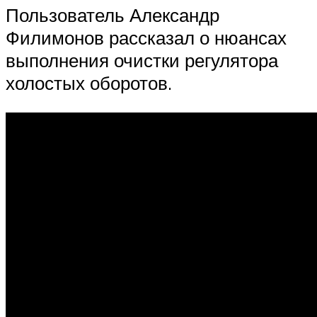
Пользователь Александр
Филимонов рассказал о нюансах
выполнения очистки регулятора
холостых оборотов.