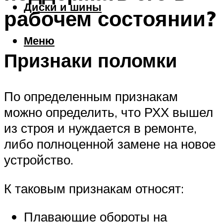
Диски и шины
рабочем состоянии?
Меню
Признаки поломки
По определенным признакам
можно определить, что РХХ вышел
из строя и нуждается в ремонте,
либо полноценной замене на новое
устройство.
К таковым признакам относят:
Плавающие обороты на