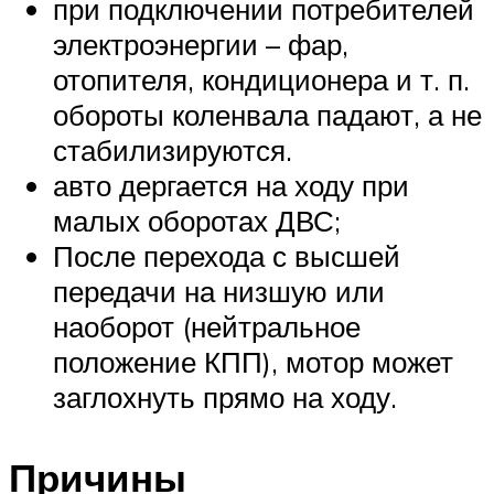
при подключении потребителей
электроэнергии – фар,
отопителя, кондиционера и т. п.
обороты коленвала падают, а не
стабилизируются.
авто дергается на ходу при
малых оборотах ДВС;
После перехода с высшей
передачи на низшую или
наоборот (нейтральное
положение КПП), мотор может
заглохнуть прямо на ходу.
Причины