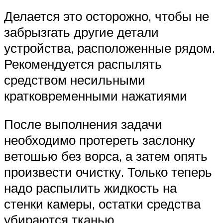
Делается это осторожно, чтобы не
забрызгать другие детали
устройства, расположенные рядом.
Рекомендуется распылять
средством несильными
кратковременными нажатиями
После выполнения задачи
необходимо протереть заслонку
ветошью без ворса, а затем опять
произвести очистку. Только теперь
надо распылить жидкость на
стенки камеры, остатки средства
убираются тканью.