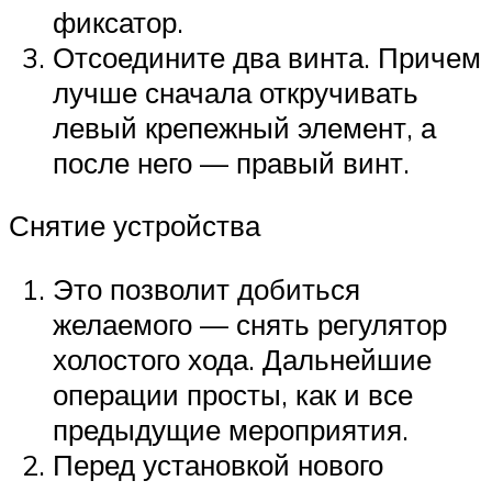
фиксатор.
Отсоедините два винта. Причем
лучше сначала откручивать
левый крепежный элемент, а
после него — правый винт.
Снятие устройства
Это позволит добиться
желаемого — снять регулятор
холостого хода. Дальнейшие
операции просты, как и все
предыдущие мероприятия.
Перед установкой нового