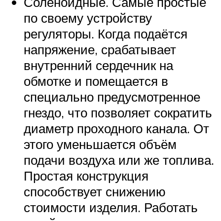
Соленоидные. Самые простые
по своему устройству
регуляторы. Когда подаётся
напряжение, срабатывает
внутренний сердечник на
обмотке и помещается в
специально предусмотренное
гнездо, что позволяет сократить
диаметр проходного канала. От
этого уменьшается объём
подачи воздуха или же топлива.
Простая конструкция
способствует снижению
стоимости изделия. Работать