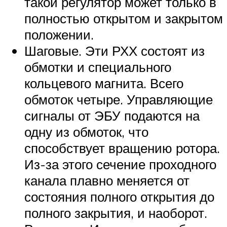
такой регулятор может только в
полностью открытом и закрытом
положении.
Шаговые. Эти РХХ состоят из
обмотки и специального
кольцевого магнита. Всего
обмоток четыре. Управляющие
сигналы от ЭБУ подаются на
одну из обмоток, что
способствует вращению ротора.
Из-за этого сечение проходного
канала плавно меняется от
состояния полного открытия до
полного закрытия, и наоборот.