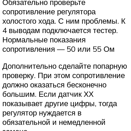
Обязательно проверьте
сопротивление регулятора
холостого хода. С ним проблемы. К
4 выводам подключается тестер.
Нормальные показания
сопротивления — 50 или 55 Ом
Дополнительно сделайте попарную
проверку. При этом сопротивление
должно оказаться бесконечно
большим. Если датчик ХХ
показывает другие цифры, тогда
регулятор нуждается в
обязательной и немедленной