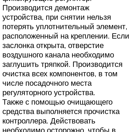
Производится демонтаж
устройства, при снятии нельзя
потерять уплотнительный элемент,
расположенный на креплении. Если
заслонка открыта, отверстие
воздушного канала необходимо
заглушить тряпкой. Производится
очистка всех компонентов, в том
числе посадочного места
регуляторного устройства.
Также с помощью очищающего
средства выполняется прочистка
контроллера. Действовать
необходимо осторожно, чтобы в