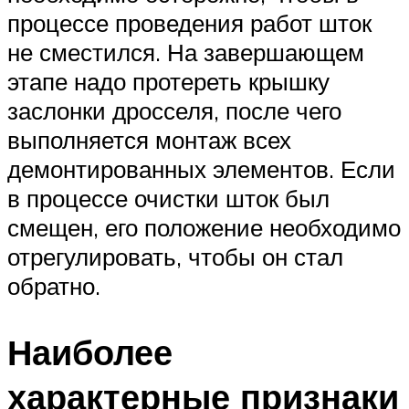
процессе проведения работ шток
не сместился. На завершающем
этапе надо протереть крышку
заслонки дросселя, после чего
выполняется монтаж всех
демонтированных элементов. Если
в процессе очистки шток был
смещен, его положение необходимо
отрегулировать, чтобы он стал
обратно.
Наиболее
характерные признаки