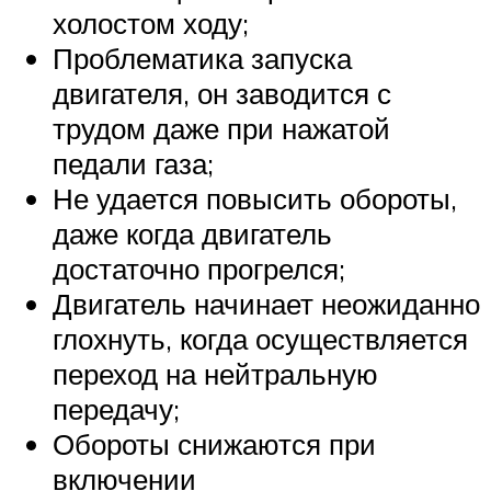
холостом ходу;
Проблематика запуска
двигателя, он заводится с
трудом даже при нажатой
педали газа;
Не удается повысить обороты,
даже когда двигатель
достаточно прогрелся;
Двигатель начинает неожиданно
глохнуть, когда осуществляется
переход на нейтральную
передачу;
Обороты снижаются при
включении