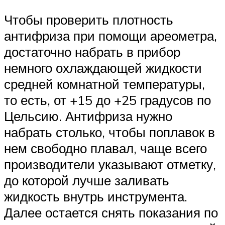
Чтобы проверить плотность
антифриза при помощи ареометра,
достаточно набрать в прибор
немного охлаждающей жидкости
средней комнатной температуры,
то есть, от +15 до +25 градусов по
Цельсию. Антифриза нужно
набрать столько, чтобы поплавок в
нем свободно плавал, чаще всего
производители указывают отметку,
до которой лучше заливать
жидкость внутрь инструмента.
Далее остается снять показания по