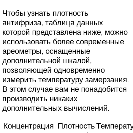
Чтобы узнать плотность
антифриза, таблица данных
которой представлена ниже, можно
использовать более современные
ареометры, оснащенные
дополнительной шкалой,
позволяющей одновременно
измерить температуру замерзания.
В этом случае вам не понадобится
производить никаких
дополнительных вычислений.
Концентрация
Плотность
Температ