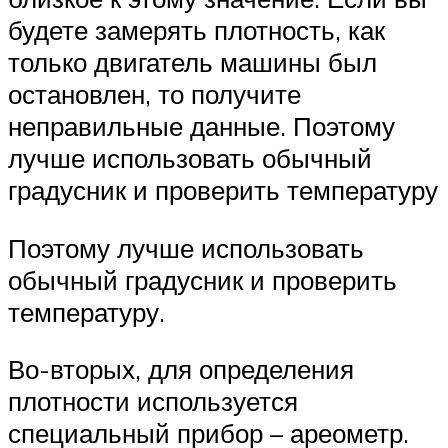
будете замерять плотность, как
только двигатель машины был
остановлен, то получите
неправильные данные. Поэтому
лучше использовать обычный
градусник и проверить температуру
Поэтому лучше использовать
обычный градусник и проверить
температуру.
Во-вторых, для определения
плотности используется
специальный прибор – ареометр.