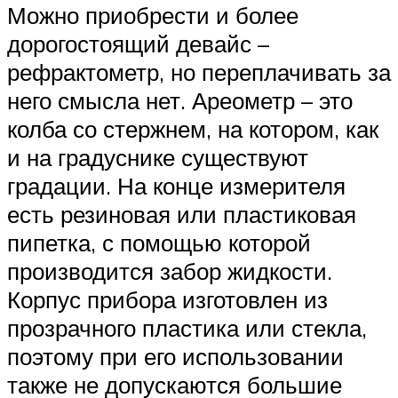
Можно приобрести и более
дорогостоящий девайс –
рефрактометр, но переплачивать за
него смысла нет. Ареометр – это
колба со стержнем, на котором, как
и на градуснике существуют
градации. На конце измерителя
есть резиновая или пластиковая
пипетка, с помощью которой
производится забор жидкости.
Корпус прибора изготовлен из
прозрачного пластика или стекла,
поэтому при его использовании
также не допускаются большие