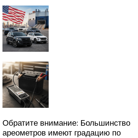
Обратите внимание: Большинство
ареометров имеют градацию по