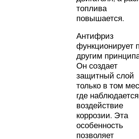
топлива
повышается.
Антифриз
функционирует 
другим принцип
Он создает
защитный слой
только в том мес
где наблюдается
воздействие
коррозии. Эта
особенность
позволяет