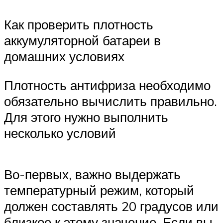
Как проверить плотность
аккумуляторной батареи в
домашних условиях
Плотность антифриза необходимо
обязательно вычислить правильно.
Для этого нужно выполнить
несколько условий
Во-первых, важно выдержать
температурный режим, который
должен составлять 20 градусов или
близкое к этому значение. Если вы