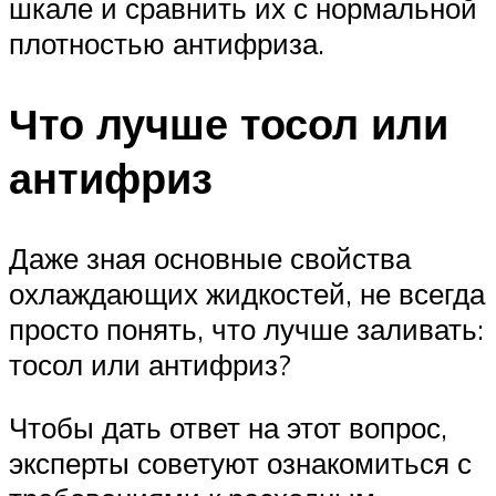
шкале и сравнить их с нормальной
плотностью антифриза.
Что лучше тосол или
антифриз
Даже зная основные свойства
охлаждающих жидкостей, не всегда
просто понять, что лучше заливать:
тосол или антифриз?
Чтобы дать ответ на этот вопрос,
эксперты советуют ознакомиться с