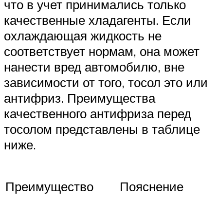
что в учет принимались только
качественные хладагенты. Если
охлаждающая жидкость не
соответствует нормам, она может
нанести вред автомобилю, вне
зависимости от того, тосол это или
антифриз. Преимущества
качественного антифриза перед
тосолом представлены в таблице
ниже.
Преимущество
Пояснение