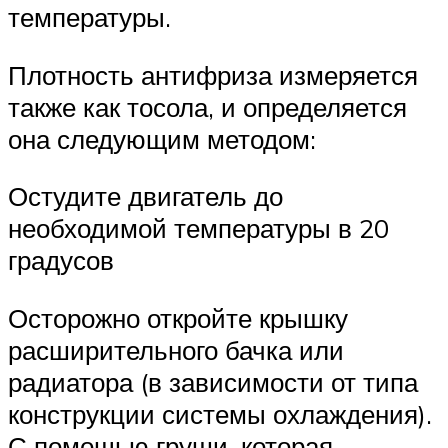
температуры.
Плотность антифриза измеряется
также как тосола, и определяется
она следующим методом:
Остудите двигатель до
необходимой температуры в 20
градусов
Осторожно откройте крышку
расширительного бачка или
радиатора (в зависимости от типа
конструкции системы охлаждения).
С помощью груши, которая