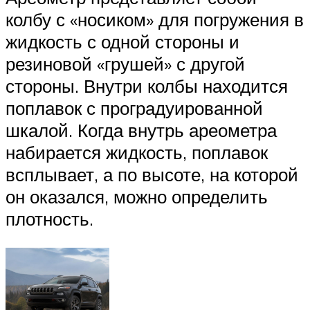
колбу с «носиком» для погружения в
жидкость с одной стороны и
резиновой «грушей» с другой
стороны. Внутри колбы находится
поплавок с проградуированной
шкалой. Когда внутрь ареометра
набирается жидкость, поплавок
всплывает, а по высоте, на которой
он оказался, можно определить
плотность.