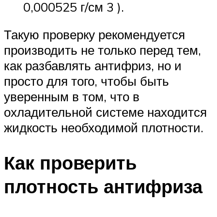
0,000525 г/см 3 ).
Такую проверку рекомендуется
производить не только перед тем,
как разбавлять антифриз, но и
просто для того, чтобы быть
уверенным в том, что в
охладительной системе находится
жидкость необходимой плотности.
Как проверить
плотность антифриза