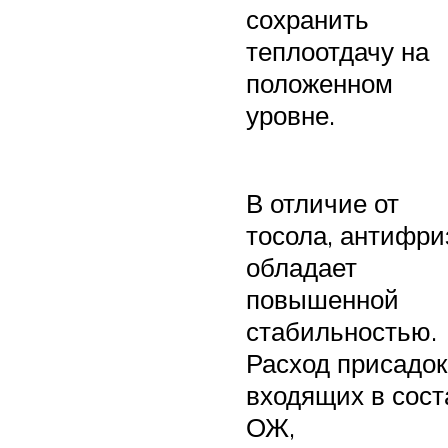
сохранить
теплоотдачу на
положенном
уровне.
В отличие от
тосола, антифри
обладает
повышенной
стабильностью.
Расход присадок
входящих в сост
ОЖ,