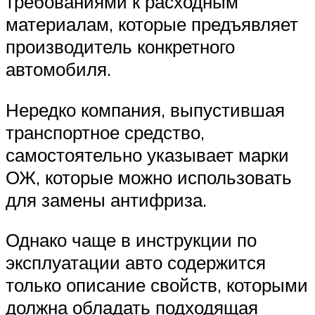
требованиями к расходным
материалам, которые предъявляет
производитель конкретного
автомобиля.
Нередко компания, выпустившая
транспортное средство,
самостоятельно указывает марки
ОЖ, которые можно использовать
для замены антифриза.
Однако чаще в инструкции по
эксплуатации авто содержится
только описание свойств, которыми
должна обладать подходящая