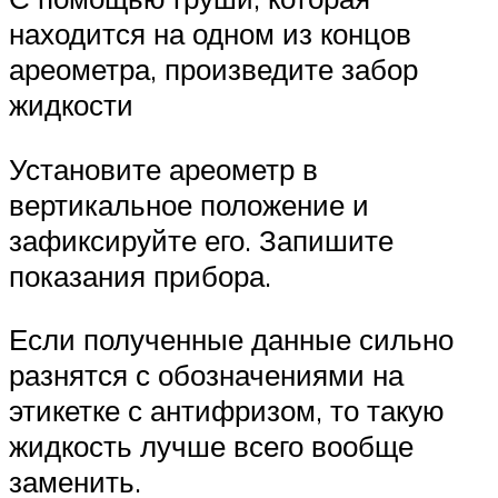
находится на одном из концов
ареометра, произведите забор
жидкости
Установите ареометр в
вертикальное положение и
зафиксируйте его. Запишите
показания прибора.
Если полученные данные сильно
разнятся с обозначениями на
этикетке с антифризом, то такую
жидкость лучше всего вообще
заменить.