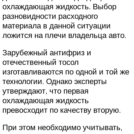
охлаждающая жидкость. Выбор
разновидности расходного
материала в данной ситуации
ложится на плечи владельца авто.
Зарубежный антифриз и
отечественный тосол
изготавливаются по одной и той же
технологии. Однако эксперты
утверждают, что первая
охлаждающая жидкость
превосходит по качеству вторую.
При этом необходимо учитывать,