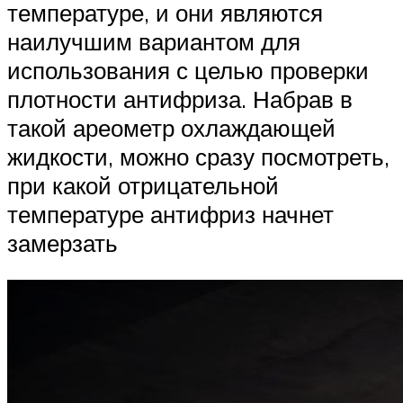
температуре, и они являются
наилучшим вариантом для
использования с целью проверки
плотности антифриза. Набрав в
такой ареометр охлаждающей
жидкости, можно сразу посмотреть,
при какой отрицательной
температуре антифриз начнет
замерзать