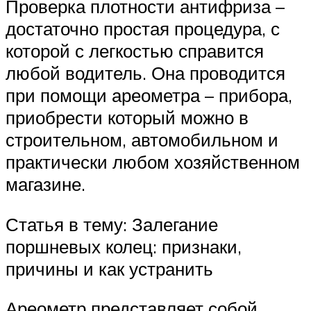
Проверка плотности антифриза –
достаточно простая процедура, с
которой с легкостью справится
любой водитель. Она проводится
при помощи ареометра – прибора,
приобрести который можно в
строительном, автомобильном и
практически любом хозяйственном
магазине.
Статья в тему: Залегание
поршневых колец: признаки,
причины и как устранить
Ареометр представляет собой