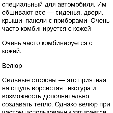
специальный для автомобиля. Им
обшивают все — сиденья, двери,
крыши, панели с приборами. Очень
часто комбинируется с кожей
Очень часто комбинируется с
кожей.
Велюр
Сильные стороны — это приятная
на ощупь ворсистая текстура и
возможность дополнительно
создавать тепло. Однако велюр при
частом использовании затирается