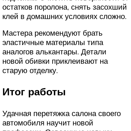
остатков поролона, снять засохший
клей в домашних условиях сложно.
Мастера рекомендуют брать
эластичные материалы типа
аналогов алькантары. Детали
новой обивки приклеивают на
старую отделку.
Итог работы
Удачная перетяжка салона своего
автомобиля научит новой