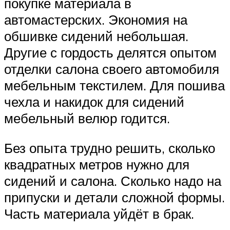
покупке материала в
автомастерских. Экономия на
обшивке сидений небольшая.
Другие с гордость делятся опытом
отделки салона своего автомобиля
мебельным текстилем. Для пошива
чехла и накидок для сидений
мебельный велюр годится.
Без опыта трудно решить, сколько
квадратных метров нужно для
сидений и салона. Сколько надо на
припуски и детали сложной формы.
Часть материала уйдёт в брак.