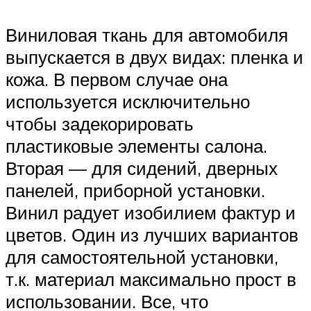
Виниловая ткань для автомобиля
выпускается в двух видах: пленка и
кожа. В первом случае она
используется исключительно
чтобы задекорировать
пластиковые элементы салона.
Вторая — для сидений, дверных
панелей, приборной установки.
Винил радует изобилием фактур и
цветов. Один из лучших вариантов
для самостоятельной установки,
т.к. материал максимально прост в
использовании. Все, что