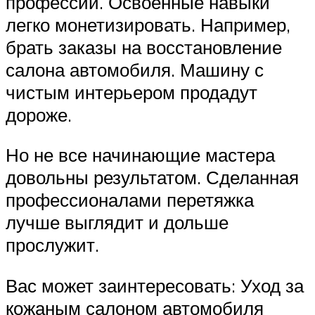
профессии. Освоенные навыки
легко монетизировать. Например,
брать заказы на восстановление
салона автомобиля. Машину с
чистым интерьером продадут
дороже.
Но не все начинающие мастера
довольны результатом. Сделанная
профессионалами перетяжка
лучше выглядит и дольше
прослужит.
Вас может заинтересовать: Уход за
кожаным салоном автомобиля