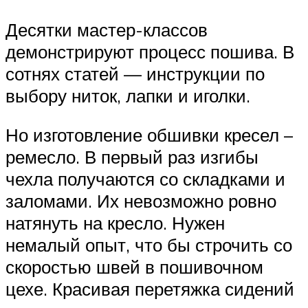
Десятки мастер-классов
демонстрируют процесс пошива. В
сотнях статей — инструкции по
выбору ниток, лапки и иголки.
Но изготовление обшивки кресел –
ремесло. В первый раз изгибы
чехла получаются со складками и
заломами. Их невозможно ровно
натянуть на кресло. Нужен
немалый опыт, что бы строчить со
скоростью швей в пошивочном
цехе. Красивая перетяжка сидений