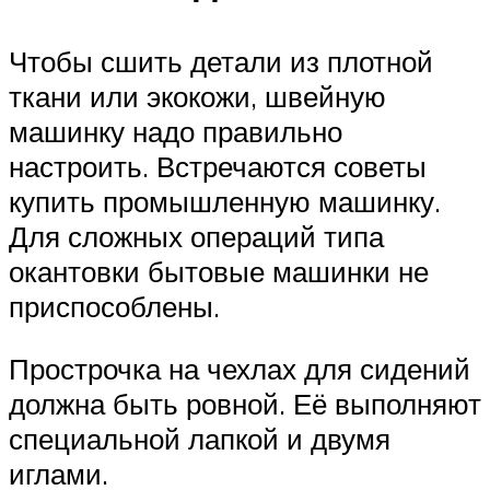
Чтобы сшить детали из плотной
ткани или экокожи, швейную
машинку надо правильно
настроить. Встречаются советы
купить промышленную машинку.
Для сложных операций типа
окантовки бытовые машинки не
приспособлены.
Прострочка на чехлах для сидений
должна быть ровной. Её выполняют
специальной лапкой и двумя
иглами.