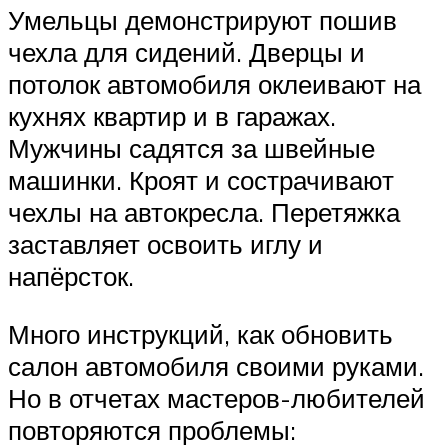
Умельцы демонстрируют пошив
чехла для сидений. Дверцы и
потолок автомобиля оклеивают на
кухнях квартир и в гаражах.
Мужчины садятся за швейные
машинки. Кроят и сострачивают
чехлы на автокресла. Перетяжка
заставляет освоить иглу и
напёрсток.
Много инструкций, как обновить
салон автомобиля своими руками.
Но в отчетах мастеров-любителей
повторяются проблемы: