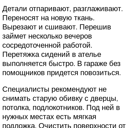
Детали отпаривают, разглаживают.
Переносят на новую ткань.
Вырезают и сшивают. Перешив
займет несколько вечеров
сосредоточенной работой.
Перетяжка сидений в ателье
выполняется быстро. В гараже без
помощников придется повозиться.
Специалисты рекомендуют не
снимать старую обивку с дверцы,
потолка, подлокотников. Под ней в
нужных местах есть мягкая
подложка. Очистить поверхности от