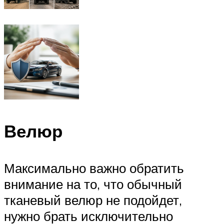
Велюр
Максимально важно обратить
внимание на то, что обычный
тканевый велюр не подойдет,
нужно брать исключительно