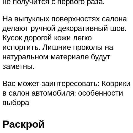
не получится с первого раза.
На выпуклых поверхностях салона
делают ручной декоративный шов.
Кусок дорогой кожи легко
испортить. Лишние проколы на
натуральном материале будут
заметны.
Вас может заинтересовать: Коврики
в салон автомобиля: особенности
выбора
Раскрой