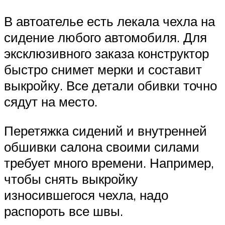
В автоателье есть лекала чехла на
сидение любого автомобиля. Для
эксклюзивного заказа конструктор
быстро снимет мерки и составит
выкройку. Все детали обивки точно
сядут на место.
Перетяжка сидений и внутренней
обшивки салона своими силами
требует много времени. Например,
чтобы снять выкройку
износившегося чехла, надо
распороть все швы.