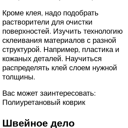
Кроме клея, надо подобрать
растворители для очистки
поверхностей. Изучить технологию
склеивания материалов с разной
структурой. Например, пластика и
кожаных деталей. Научиться
распределять клей слоем нужной
толщины.
Вас может заинтересовать:
Полиуретановый коврик
Швейное дело