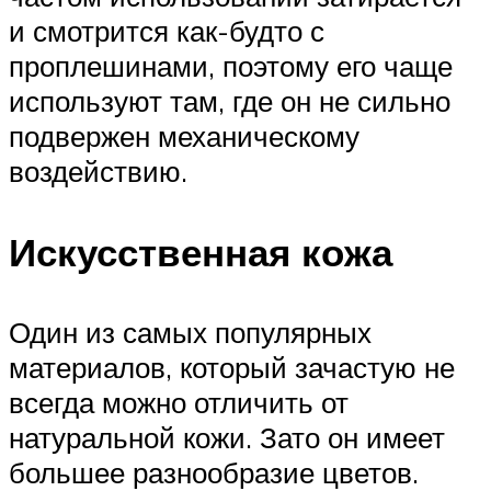
и смотрится как-будто с
проплешинами, поэтому его чаще
используют там, где он не сильно
подвержен механическому
воздействию.
Искусственная кожа
Один из самых популярных
материалов, который зачастую не
всегда можно отличить от
натуральной кожи. Зато он имеет
большее разнообразие цветов.