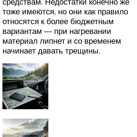
средствам. Недостатки конечно же
тоже имеются, но они как правило
относятся к более бюджетным
вариантам — при нагревании
материал липнет и со временем
начинает давать трещины.