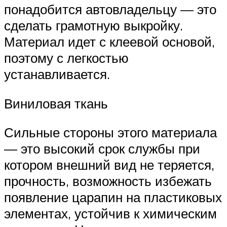
понадобится автовладельцу — это
сделать грамотную выкройку.
Материал идет с клеевой основой,
поэтому с легкостью
устанавливается.
Виниловая ткань
Сильные стороны этого материала
— это высокий срок службы при
котором внешний вид не теряется,
прочность, возможность избежать
появление царапин на пластиковых
элементах, устойчив к химическим