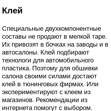
Клей
Специальные двухкомпонентные
составы не продают в мелкой таре.
Их привозят в бочках на заводы и в
автосалоны. Клей подбирают
технологи для автомобильного
пластика. Поэтому для обшивки
салона своими силами достают
клей в тюнинговых фирмах. Или
экспериментируют с клеем из
магазинов. Рекомендации из
интернета помогут с выбором.