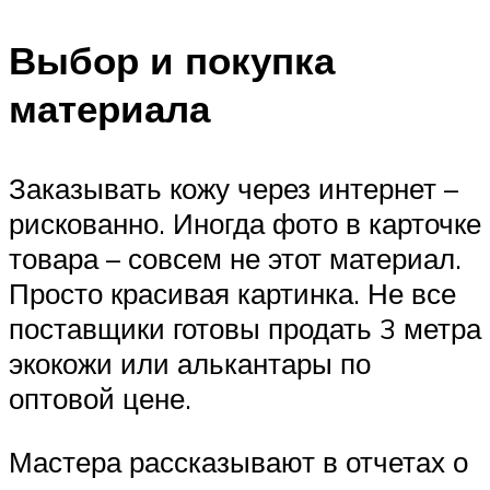
Выбор и покупка
материала
Заказывать кожу через интернет –
рискованно. Иногда фото в карточке
товара – совсем не этот материал.
Просто красивая картинка. Не все
поставщики готовы продать 3 метра
экокожи или алькантары по
оптовой цене.
Мастера рассказывают в отчетах о