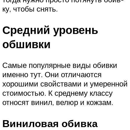
ку, что­бы снять.
Средний уровень
обшивки
Самые популярные виды обивки
именно тут. Они отличаются
хорошими свойствами и умеренной
стоимостью. К среднему классу
относят винил, велюр и кожзам.
Виниловая обивка