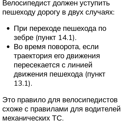
Велосипедист должен уступить
пешеходу дорогу в двух случаях:
При переходе пешехода по
зебре (пункт 14.1).
Во время поворота, если
траектория его движения
пересекается с линией
движения пешехода (пункт
13.1).
Это правило для велосипедистов
схоже с правилами для водителей
механических ТС.