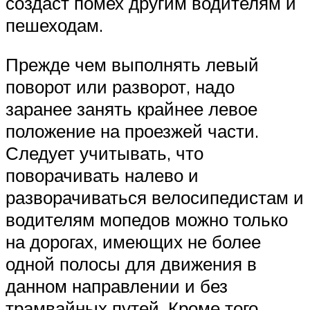
создаст помех другим водителям и
пешеходам.
Прежде чем выполнять левый
поворот или разворот, надо
заранее занять крайнее левое
положение на проезжей части.
Следует учитывать, что
поворачивать налево и
разворачиваться велосипедистам и
водителям мопедов можно только
на дорогах, имеющих не более
одной полосы для движения в
данном направлении и без
трамвайных путей. Кроме того,