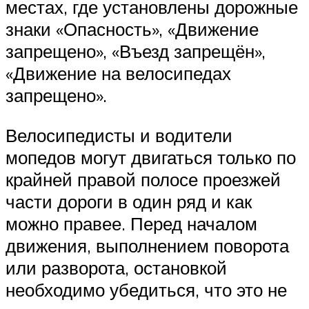
местах, где установлены дорожные
знаки «Опасность», «Движение
запрещено», «Въезд запрещён»,
«Движение на велосипедах
запрещено».
Велосипедисты и водители
мопедов могут двигаться только по
крайней правой полосе проезжей
части дороги в один ряд и как
можно правее. Перед началом
движения, выполнением поворота
или разворота, остановкой
необходимо убедиться, что это не