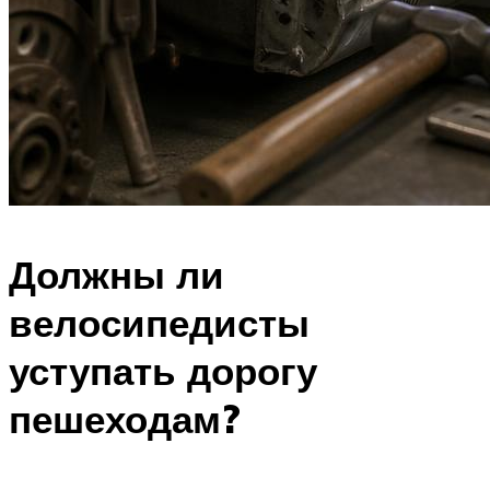
Должны ли
велосипедисты
уступать дорогу
пешеходам?