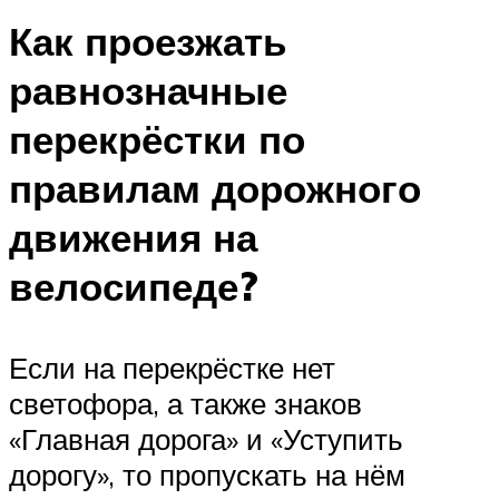
Как проезжать
равнозначные
перекрёстки по
правилам дорожного
движения на
велосипеде?
Если на перекрёстке нет
светофора, а также знаков
«Главная дорога» и «Уступить
дорогу», то пропускать на нём