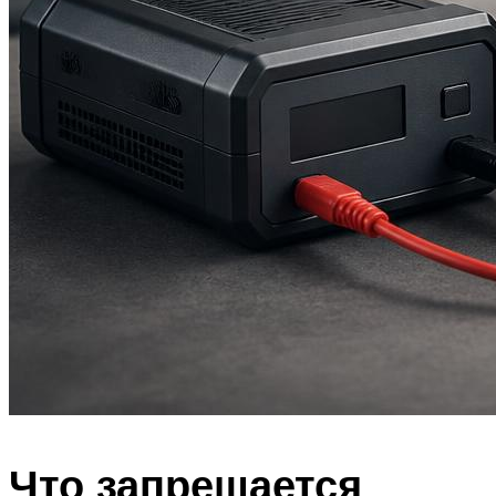
Что запрещается