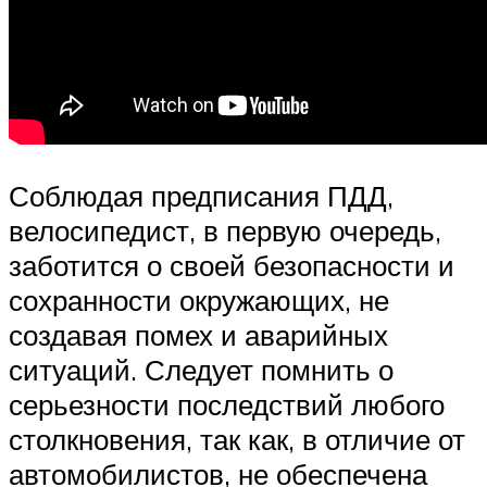
Соблюдая предписания ПДД,
велосипедист, в первую очередь,
заботится о своей безопасности и
сохранности окружающих, не
создавая помех и аварийных
ситуаций. Следует помнить о
серьезности последствий любого
столкновения, так как, в отличие от
автомобилистов, не обеспечена