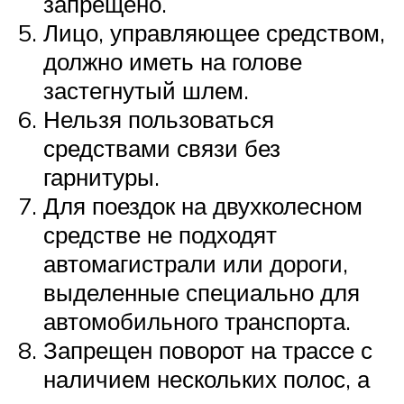
запрещено.
Лицо, управляющее средством,
должно иметь на голове
застегнутый шлем.
Нельзя пользоваться
средствами связи без
гарнитуры.
Для поездок на двухколесном
средстве не подходят
автомагистрали или дороги,
выделенные специально для
автомобильного транспорта.
Запрещен поворот на трассе с
наличием нескольких полос, а