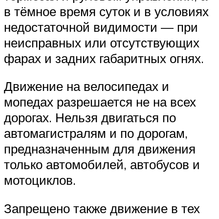
в тёмное время суток и в условиях
недостаточной видимости — при
неисправных или отсутствующих
фарах и задних габаритных огнях.
Движение на велосипедах и
мопедах разрешается не на всех
дорогах. Нельзя двигаться по
автомагистралям и по дорогам,
предназначенным для движения
только автомобилей, автобусов и
мотоциклов.
Запрещено также движение в тех