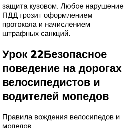
защита кузовом. Любое нарушение
ПДД грозит оформлением
протокола и начислением
штрафных санкций.
Урок 22Безопасное
поведение на дорогах
велосипедистов и
водителей мопедов
Правила вождения велосипедов и
мопедов