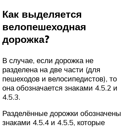
Как выделяется
велопешеходная
дорожка?
В случае, если дорожка не
разделена на две части (для
пешеходов и велосипедистов), то
она обозначается знаками 4.5.2 и
4.5.3.
Разделённые дорожки обозначены
знаками 4.5.4 и 4.5.5, которые