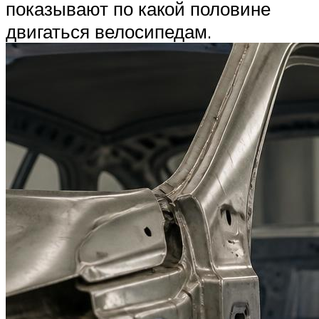
показывают по какой половине
двигаться велосипедам.