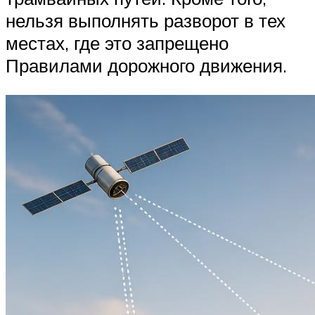
нельзя выполнять разворот в тех
местах, где это запрещено
Правилами дорожного движения.