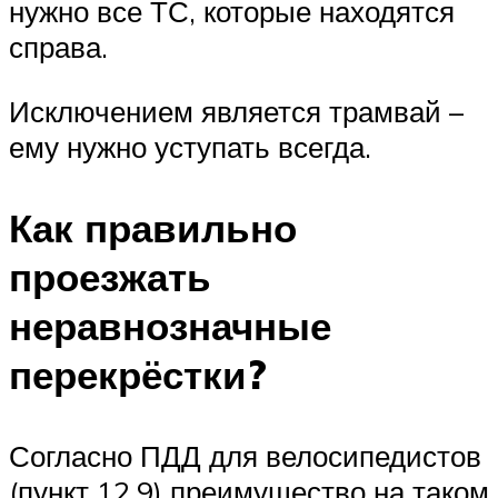
нужно все ТС, которые находятся
справа.
Исключением является трамвай –
ему нужно уступать всегда.
Как правильно
проезжать
неравнозначные
перекрёстки?
Согласно ПДД для велосипедистов
(пункт 12.9) преимущество на таком