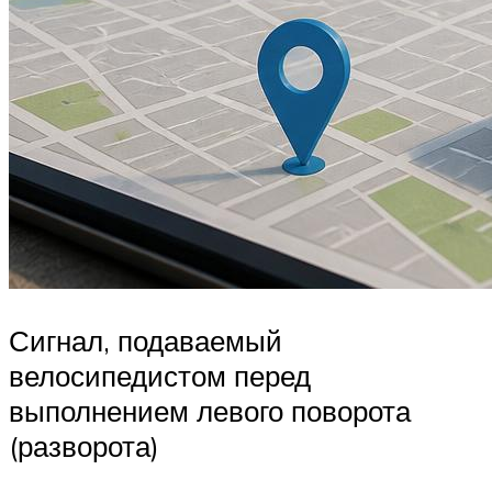
Сигнал, подаваемый
велосипедистом перед
выполнением левого поворота
(разворота)