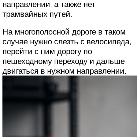
направлении, а также нет
трамвайных путей.
На многополосной дороге в таком
случае нужно слезть с велосипеда,
перейти с ним дорогу по
пешеходному переходу и дальше
двигаться в нужном направлении.