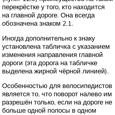
перекрёстке у того, кто находится
на главной дороге. Она всегда
обозначена знаком 2.1.
Иногда дополнительно к знаку
установлена табличка с указанием
изменения направления главной
дороги (эта дорога на табличке
выделена жирной чёрной линией).
Особенностью для велосипедистов
является то, что поворот налево им
разрешён только, если на дороге не
больше одной полосы в одном