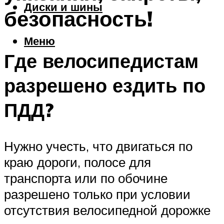
Диски и шины
безопасность!
Меню
Где велосипедистам
разрешено ездить по
ПДД?
Нужно учесть, что двигаться по
краю дороги, полосе для
транспорта или по обочине
разрешено только при условии
отсутствия велосипедной дорожке