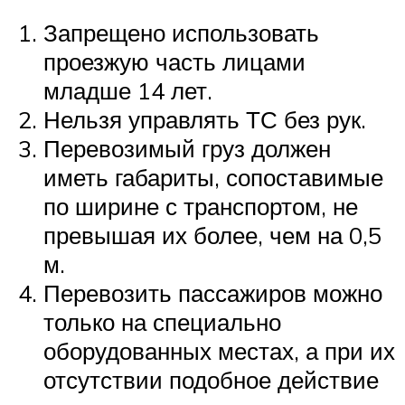
Запрещено использовать
проезжую часть лицами
младше 14 лет.
Нельзя управлять ТС без рук.
Перевозимый груз должен
иметь габариты, сопоставимые
по ширине с транспортом, не
превышая их более, чем на 0,5
м.
Перевозить пассажиров можно
только на специально
оборудованных местах, а при их
отсутствии подобное действие