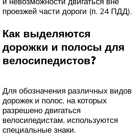
и невозможности двигаться вне
проезжей части дороги (п. 24 ПДД).
Как выделяются
дорожки и полосы для
велосипедистов?
Для обозначения различных видов
дорожек и полос, на которых
разрешено двигаться
велосипедистам, используются
специальные знаки.