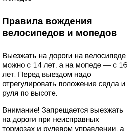
Правила вождения
велосипедов и мопедов
Выезжать на дороги на велосипеде
можно с 14 лет, а на мопеде — с 16
лет. Перед выездом надо
отрегулировать положение седла и
руля по высоте.
Внимание! Запрещается выезжать
на дороги при неисправных
тормозах и рулевом управлении, а