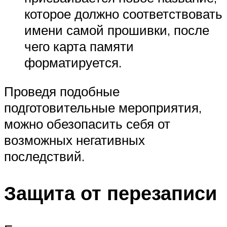
которое должно соответствовать
имени самой прошивки, после
чего карта памяти
форматируется.
Проведя подобные
подготовительные мероприятия,
можно обезопасить себя от
возможных негативных
последствий.
Защита от перезаписи