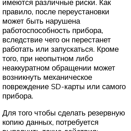
имеются различные риски. Как
правило, после переустановки
может быть нарушена
работоспособность прибора,
вследствие чего он перестанет
работать или запускаться. Кроме
того, при неопытном либо
неаккуратном обращении может
возникнуть механическое
повреждение SD-карты или самого
прибора.
Для того чтобы сделать резервную
копию данных, потребуется