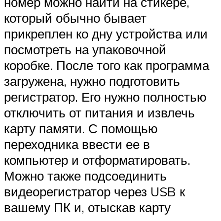
номер можно найти на стикере,
который обычно бывает
прикреплен ко дну устройства или
посмотреть на упаковочной
коробке. После того как программа
загружена, нужно подготовить
регистратор. Его нужно полностью
отключить от питания и извлечь
карту памяти. С помощью
переходника ввести ее в
компьютер и отформатировать.
Можно также подсоединить
видеорегистратор через USB к
вашему ПК и, отыскав карту