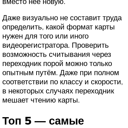
вместо неё новую.
Даже визуально не составит труда
определить, какой формат карты
нужен для того или иного
видеорегистратора. Проверить
возможность считывания через
переходник порой можно только
опытным путём. Даже при полном
соответствии по классу и скорости,
в некоторых случаях переходник
мешает чтению карты.
Топ 5 — самые