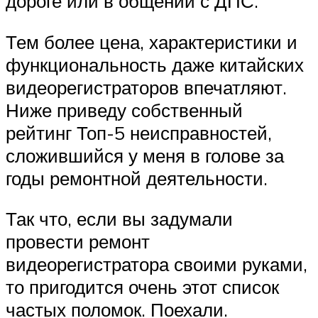
дороге или в общении с ДПС.
Тем более цена, характеристики и
функциональность даже китайских
видеорегистраторов впечатляют.
Ниже приведу собственный
рейтинг Топ-5 неисправностей,
сложившийся у меня в голове за
годы ремонтной деятельности.
Так что, если вы задумали
провести ремонт
видеорегистратора своими руками,
то пригодится очень этот список
частых поломок. Поехали.