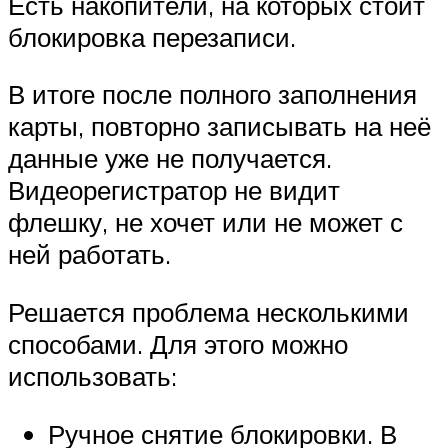
Есть накопители, на которых стоит
блокировка перезаписи.
В итоге после полного заполнения
карты, повторно записывать на неё
данные уже не получается.
Видеорегистратор не видит
флешку, не хочет или не может с
ней работать.
Решается проблема несколькими
способами. Для этого можно
использовать:
Ручное снятие блокировки. В