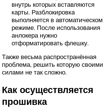
внутрь которых вставляются
карты. Разблокировка
выполняется в автоматическом
режиме. После использования
анлокера нужно
отформатировать флешку.
Также весьма распространённая
проблема, решить которую своими
силами не так сложно.
Как осуществляется
прошивка