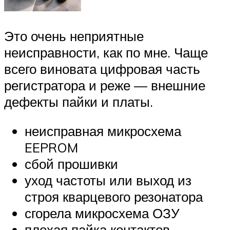
Это очень неприятные
неисправности, как по мне. Чаще
всего виновата цифровая часть
регистратора и реже — внешние
дефекты пайки и платы.
неисправная микросхема
EEPROM
сбой прошивки
уход частоты или выход из
строя кварцевого резонатора
сгорела микросхема ОЗУ
плохая пайка контактов