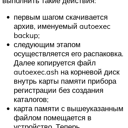
выполнить такие действия:
первым шагом скачивается
архив, именуемый autoexec
backup;
следующим этапом
осуществляется его распаковка.
Далее копируется файл
autoexec.ash на корневой диск
внутрь карты памяти прибора
регистрации без создания
каталогов;
карта памяти с вышеуказанным
файлом помещается в
устройство. Теперь