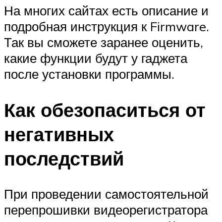
На многих сайтах есть описание и
подробная инструкция к Firmware.
Так вы сможете заранее оценить,
какие функции будут у гаджета
после установки программы.
Как обезопаситься от
негативных
последствий
При проведении самостоятельной
перепрошивки видеорегистратора