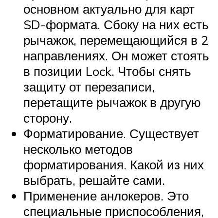
основном актуально для карт
SD-формата. Сбоку на них есть
рычажок, перемещающийся в 2
направлениях. Он может стоять
в позиции Lock. Чтобы снять
защиту от перезаписи,
перетащите рычажок в другую
сторону.
Форматирование. Существует
несколько методов
форматирования. Какой из них
выбрать, решайте сами.
Применение анлокеров. Это
специальные приспособления,