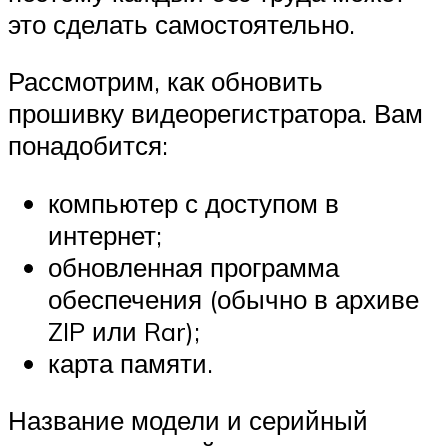
это сделать самостоятельно.
Рассмотрим, как обновить
прошивку видеорегистратора. Вам
понадобится:
компьютер с доступом в
интернет;
обновленная программа
обеспечения (обычно в архиве
ZIP или Rar);
карта памяти.
Название модели и серийный