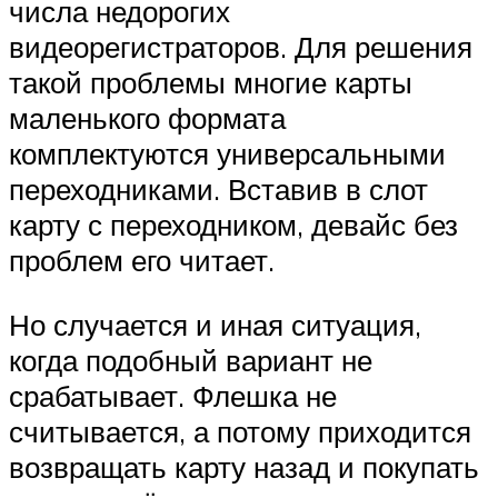
числа недорогих
видеорегистраторов. Для решения
такой проблемы многие карты
маленького формата
комплектуются универсальными
переходниками. Вставив в слот
карту с переходником, девайс без
проблем его читает.
Но случается и иная ситуация,
когда подобный вариант не
срабатывает. Флешка не
считывается, а потому приходится
возвращать карту назад и покупать