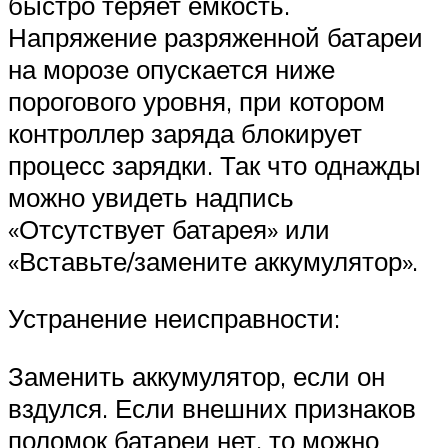
быстро теряет емкость.
Напряжение разряженной батареи
на морозе опускается ниже
порогового уровня, при котором
контроллер заряда блокирует
процесс зарядки. Так что однажды
можно увидеть надпись
«Отсутствует батарея» или
«Вставьте/замените аккумулятор».
Устранение неисправности:
Заменить аккумулятор, если он
вздулся. Если внешних признаков
поломок батареи нет, то можно