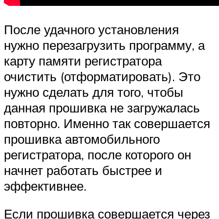
После удачного установления
нужно перезагрузить программу, а
карту памяти регистратора
очистить (отформатировать). Это
нужно сделать для того, чтобы
данная прошивка не загружалась
повторно. Именно так совершается
прошивка автомобильного
регистратора, после которого он
начнет работать быстрее и
эффективнее.
Если прошивка совершается через