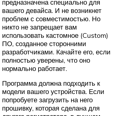
предназначена специально для
вашего девайса. И не возникнет
проблем с совместимостью. Но
никто не запрещает вам
использовать кастомное (Custom)
ПО, созданное сторонними
разработчиками. Качайте его, если
полностью уверены, что оно
нормально работает.
Программа должна подходить к
модели вашего устройства. Если
попробуете загрузить на него
прошивку, которая сделана для