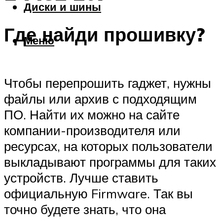
Диски и шины
Где найди прошивку?
Меню
Чтобы перепрошить гаджет, нужны
файлы или архив с подходящим
ПО. Найти их можно на сайте
компании-производителя или
ресурсах, на которых пользователи
выкладывают программы для таких
устройств. Лучше ставить
официальную Firmware. Так вы
точно будете знать, что она