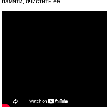
памяти, очистить ее.