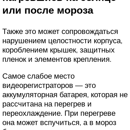
или после мороза
Также это может сопровождаться
нарушением целостности корпуса,
короблением крышек, защитных
пленок и элементов крепления.
Самое слабое место
видеорегистраторов — это
аккумуляторная батарея, которая не
рассчитана на перегрев и
переохлаждение. При перегреве
она может вспучиться, а в мороз