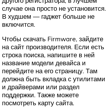
другого регистратора, в лучшем
случае она просто не установится.
В худшем — гаджет больше не
включится.
Чтобы скачать Firmware, зайдите
на сайт производителя. Если есть
строка поиска, напишите в ней
название модели девайса и
перейдите на его страницу. Там
должна быть вкладка с утилитами
и драйверами или раздел
поддержки. Также можете
посмотреть карту сайта.