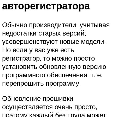
авторегистратора
Обычно производители, учитывая
недостатки старых версий,
усовершенствуют новые модели.
Но если у вас уже есть
регистратор, то можно просто
установить обновленную версию
программного обеспечения, т. е.
перепрошить программу.
Обновление прошивки
осуществляется очень просто,
поэтому каждый без труда может