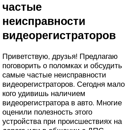
частые
неисправности
видеорегистраторов
Приветствую, друзья! Предлагаю
поговорить о поломках и обсудить
самые частые неисправности
видеорегистраторов. Сегодня мало
кого удивишь наличием
видеорегистратора в авто. Многие
оценили полезность этого
устройства при происшествиях на