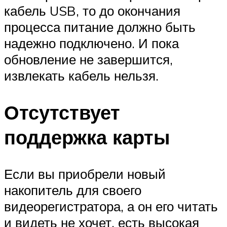
кабель USB, то до окончания
процесса питание должно быть
надежно подключено. И пока
обновление не завершится,
извлекать кабель нельзя.
Отсутствует
поддержка карты
Если вы приобрели новый
накопитель для своего
видеорегистратора, а он его читать
и видеть не хочет, есть высокая