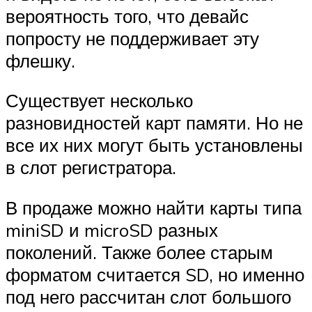
вероятность того, что девайс
попросту не поддерживает эту
флешку.
Существует несколько
разновидностей карт памяти. Но не
все их них могут быть установлены
в слот регистратора.
В продаже можно найти карты типа
miniSD и microSD разных
поколений. Также более старым
форматом считается SD, но именно
под него рассчитан слот большого