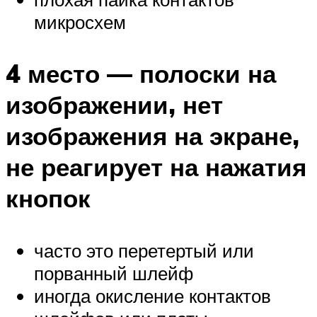
микросхем
4 место — полоски на
изображении, нет
изображения на экране,
не реагирует на нажатия
кнопок
часто это перетертый или
порванный шлейф
иногда окисление контактов