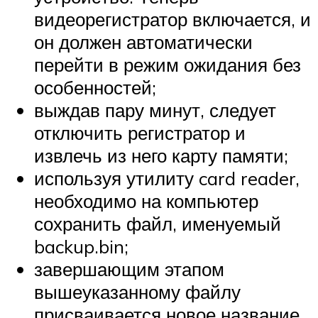
видеорегистратор включается, и
он должен автоматически
перейти в режим ожидания без
особенностей;
выждав пару минут, следует
отключить регистратор и
извлечь из него карту памяти;
используя утилиту card reader,
необходимо на компьютер
сохранить файл, именуемый
backup.bin;
завершающим этапом
вышеуказанному файлу
присваивается новое название,