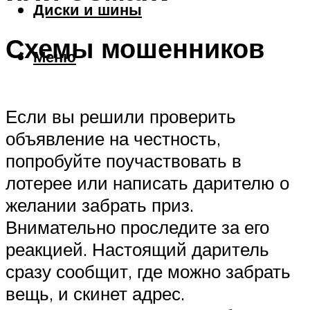
Диски и шины
Схемы мошенников
Меню
Если вы решили проверить
объявление на честность,
попробуйте поучаствовать в
лотерее или написать дарителю о
желании забрать приз.
Внимательно проследите за его
реакцией. Настоящий даритель
сразу сообщит, где можно забрать
вещь, и скинет адрес.