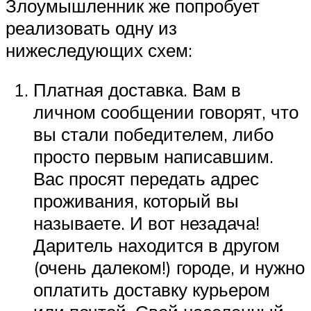
Злоумышленник же попробует
реализовать одну из
нижеследующих схем:
Платная доставка. Вам в
личном сообщении говорят, что
вы стали победителем, либо
просто первым написавшим.
Вас просят передать адрес
проживания, который вы
называете. И вот незадача!
Даритель находится в другом
(очень далеком!) городе, и нужно
оплатить доставку курьером