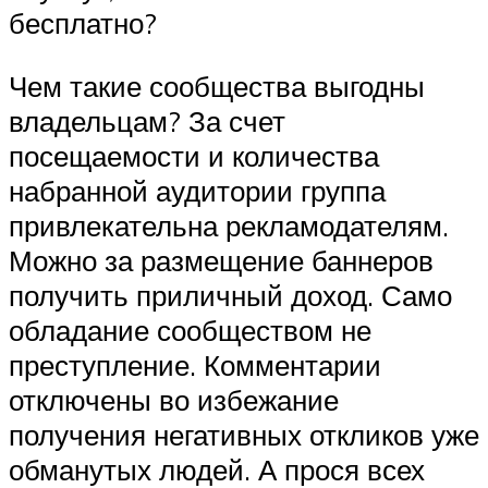
бесплатно?
Чем такие сообщества выгодны
владельцам? За счет
посещаемости и количества
набранной аудитории группа
привлекательна рекламодателям.
Можно за размещение баннеров
получить приличный доход. Само
обладание сообществом не
преступление. Комментарии
отключены во избежание
получения негативных откликов уже
обманутых людей. А прося всех