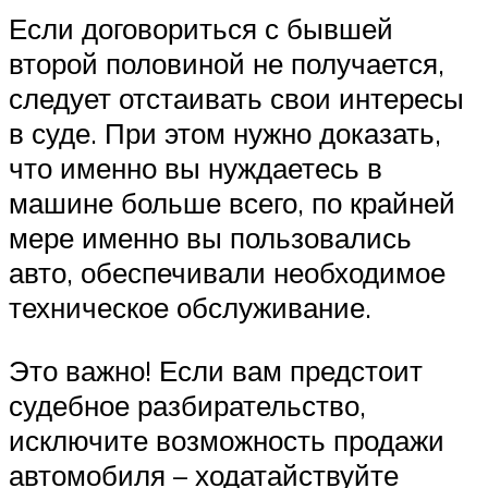
Если договориться с бывшей
второй половиной не получается,
следует отстаивать свои интересы
в суде. При этом нужно доказать,
что именно вы нуждаетесь в
машине больше всего, по крайней
мере именно вы пользовались
авто, обеспечивали необходимое
техническое обслуживание.
Это важно! Если вам предстоит
судебное разбирательство,
исключите возможность продажи
автомобиля – ходатайствуйте