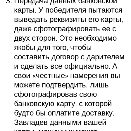
Передача данных банковской
карты. У победителя пытаются
выведать реквизиты его карты,
даже сфотографировать ее с
двух сторон. Это необходимо
якобы для того, чтобы
составить договор с дарителем
и сделать все официально. А
свои «честные» намерения вы
можете подтвердить, лишь
сфотографировав свою
банковскую карту, с которой
будто бы оплатите доставку.
Завладев данными вашей