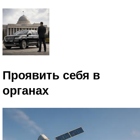
Проявить себя в
органах