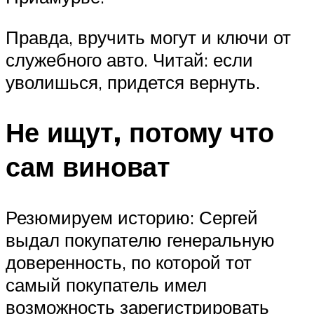
Правда, вручить могут и ключи от
служебного авто. Читай: если
уволишься, придется вернуть.
Не ищут, потому что
сам виноват
Резюмируем историю: Сергей
выдал покупателю генеральную
доверенность, по которой тот
самый покупатель имел
возможность зарегистрировать