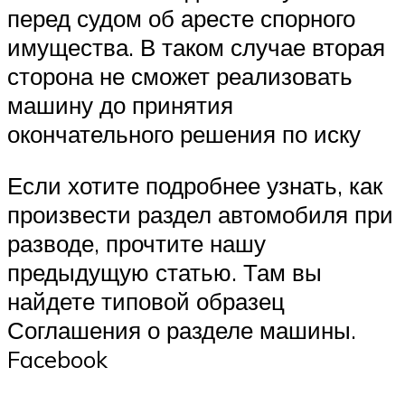
перед судом об аресте спорного
имущества. В таком случае вторая
сторона не сможет реализовать
машину до принятия
окончательного решения по иску
Если хотите подробнее узнать, как
произвести раздел автомобиля при
разводе, прочтите нашу
предыдущую статью. Там вы
найдете типовой образец
Соглашения о разделе машины.
Facebook