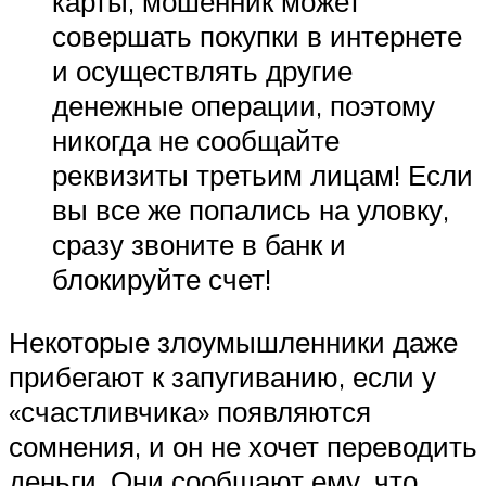
карты, мошенник может
совершать покупки в интернете
и осуществлять другие
денежные операции, поэтому
никогда не сообщайте
реквизиты третьим лицам! Если
вы все же попались на уловку,
сразу звоните в банк и
блокируйте счет!
Некоторые злоумышленники даже
прибегают к запугиванию, если у
«счастливчика» появляются
сомнения, и он не хочет переводить
деньги. Они сообщают ему, что