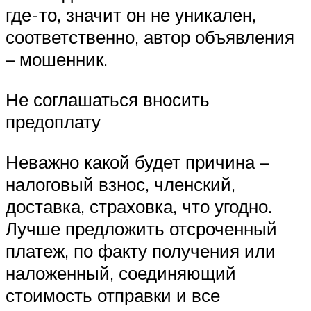
где-то, значит он не уникален,
соответственно, автор объявления
– мошенник.
Не соглашаться вносить
предоплату
Неважно какой будет причина –
налоговый взнос, членский,
доставка, страховка, что угодно.
Лучше предложить отсроченный
платеж, по факту получения или
наложенный, соединяющий
стоимость отправки и все