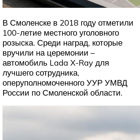
В Смоленске в 2018 году отметили
100-летие местного уголовного
розыска. Среди наград, которые
вручили на церемонии –
автомобиль Lada X-Ray для
лучшего сотрудника,
оперуполномоченного УУР УМВД
России по Смоленской области.