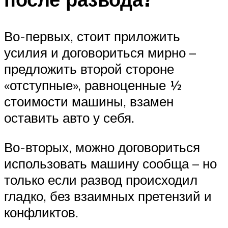
Во-первых, стоит приложить
усилия и договориться мирно –
предложить второй стороне
«отступные», равноценные ½
стоимости машины, взамен
оставить авто у себя.
Во-вторых, можно договориться
использовать машину сообща – но
только если развод происходил
гладко, без взаимных претензий и
конфликтов.