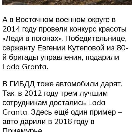
А в Восточном военном округе в
2014 году провели конкурс красоты
«Леди в погонах». Победительнице,
сержанту Евгении Кутеповой из 80-
й бригады управления, подарили
Lada Granta.
В ГИБДД тоже автомобили дарят.
Так, в 2012 году трем лучшим
сотрудникам достались Lada
Granta. Здесь ещё один пример –
авто дарили в 2016 году в
Приамурье.