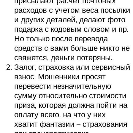
присылают расчет почтовых
расходов с учетом веса посылки
и других деталей, делают фото
подарка с кодовым словом и пр.
Но только после перевода
средств с вами больше никто не
свяжется, деньги потеряны.
Залог, страховка или сервисный
взнос. Мошенники просят
перевести незначительную
сумму относительно стоимости
приза, которая должна пойти на
оплату всего, на что у них
хватит фантазии – страхования