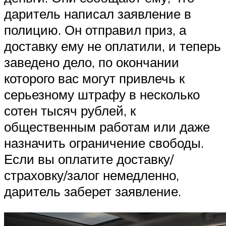
даритель написал заявление в
полицию. Он отправил приз, а
доставку ему не оплатили, и теперь
заведено дело, по окончании
которого вас могут привлечь к
серьезному штрафу в несколько
сотен тысяч рублей, к
общественным работам или даже
назначить ограничение свободы.
Если вы оплатите доставку/
страховку/залог немедленно,
даритель заберет заявление.