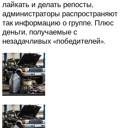
лайкать и делать репосты,
администраторы распространяют
так информацию о группе. Плюс
деньги, получаемые с
незадачливых «победителей».