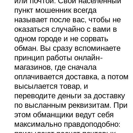
или почтой. Свой населенный
пункт мошенник всегда
называет после вас, чтобы не
оказаться случайно с вами в
одном городе и не сорвать
обман. Вы сразу вспоминаете
принцип работы онлайн-
магазинов, где сначала
оплачивается доставка, а потом
высылается товар, и
переводите деньги за доставку
по высланным реквизитам. При
этом обманщики ведут себя
максимально правдоподобно: