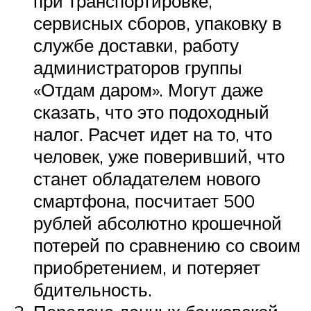
при транспортировке,
сервисных сборов, упаковку в
службе доставки, работу
администраторов группы
«Отдам даром». Могут даже
сказать, что это подоходный
налог. Расчет идет на то, что
человек, уже поверивший, что
станет обладателем нового
смартфона, посчитает 500
рублей абсолютно крошечной
потерей по сравнению со своим
приобретением, и потеряет
бдительность.