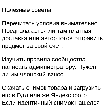
Полезные советы:
Перечитать условия внимательно.
Предполагается ли там платная
доставка или автор готов отправить
предмет за свой счет.
Изучить правила сообщества,
написать администратору. Нужен
ли им членский взнос.
Скачать снимок товара и загрузить
его в Гугл или же Яндекс фото.
Если идентичный снимок нашелся