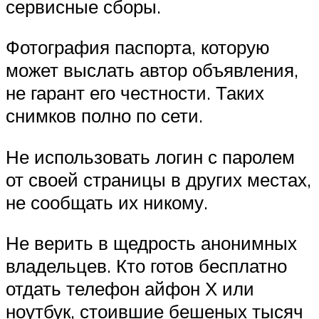
сервисные сборы.
Фотография паспорта, которую
может выслать автор объявления,
не гарант его честности. Таких
снимков полно по сети.
Не использовать логин с паролем
от своей страницы в других местах,
не сообщать их никому.
Не верить в щедрость анонимных
владельцев. Кто готов бесплатно
отдать телефон айфон Х или
ноутбук, стоившие бешеных тысяч