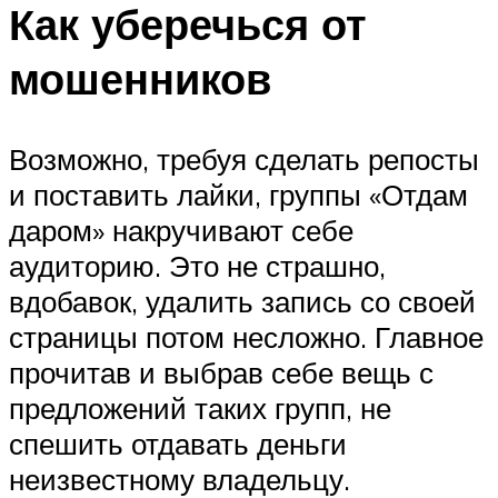
Как уберечься от
мошенников
Возможно, требуя сделать репосты
и поставить лайки, группы «Отдам
даром» накручивают себе
аудиторию. Это не страшно,
вдобавок, удалить запись со своей
страницы потом несложно. Главное
прочитав и выбрав себе вещь с
предложений таких групп, не
спешить отдавать деньги
неизвестному владельцу.