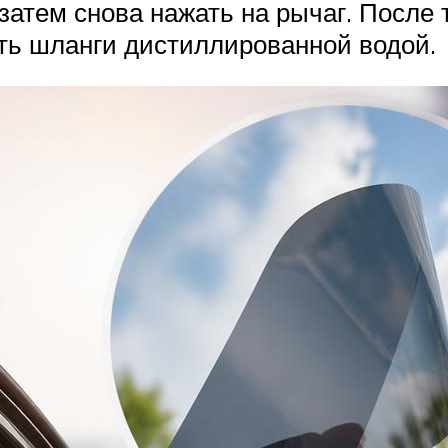
 затем снова нажать на рычаг. После 
ть шланги дистиллированной водой.