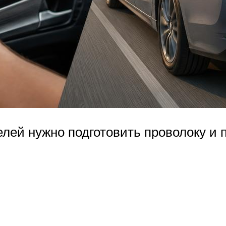
ей нужно подготовить проволоку и 