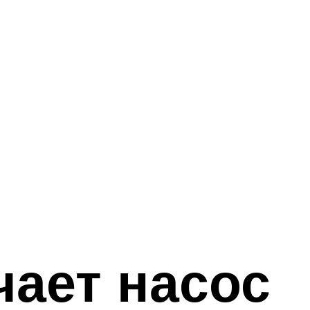
чает насос