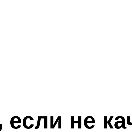
 если не ка