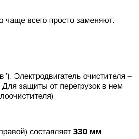
о чаще всего просто заменяют.
в”). Электродвигатель очистителя –
 Для защиты от перегрузок в нем
клоочистителя)
 правой) составляет
330 мм