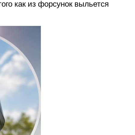
того как из форсунок выльется