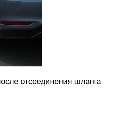
после отсоединения шланга