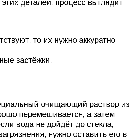
 этих деталей, процесс выглядит
тствуют, то их нужно аккуратно
ные застёжки.
специальный очищающий раствор из
орошо перемешивается, а затем
сли вода не дойдёт до стекла,
агрязнения, нужно оставить его в