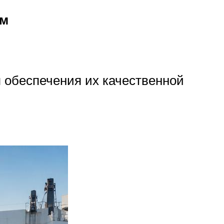
мм
 обеспечения их качественной