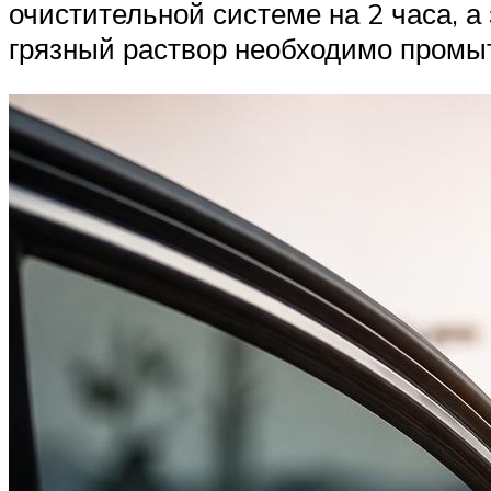
очистительной системе на 2 часа, а
грязный раствор необходимо промы