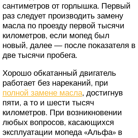
сантиметров от горлышка. Первый
раз следует производить замену
масла по проезду первой тысячи
километров, если мопед был
новый, далее — после показателя в
две тысячи пробега.
Хорошо обкатанный двигатель
работает без нареканий, при
полной замене масла
, достигнув
пяти, а то и шести тысяч
километров. При возникновении
любых вопросов, касающихся
эксплуатации мопеда «Альфа» в