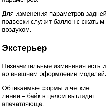
Для изменения параметров задней
подвески служит баллон с сжатым
воздухом.
Экстерьер
Незначительные изменения есть и
во внешнем оформлении моделей.
Обтекаемые формы и четкие
линии – байк в целом выглядит
впечатляюще.