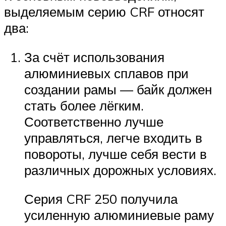
выделяемым серию CRF относят
два:
За счёт использования
алюминиевых сплавов при
создании рамы — байк должен
стать более лёгким.
Соответственно лучше
управляться, легче входить в
повороты, лучше себя вести в
различных дорожных условиях.
Серия CRF 250 получила
усиленную алюминиевые раму