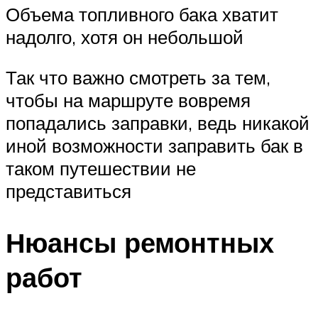
Объема топливного бака хватит
надолго, хотя он небольшой
Так что важно смотреть за тем,
чтобы на маршруте вовремя
попадались заправки, ведь никакой
иной возможности заправить бак в
таком путешествии не
представиться
Нюансы ремонтных
работ