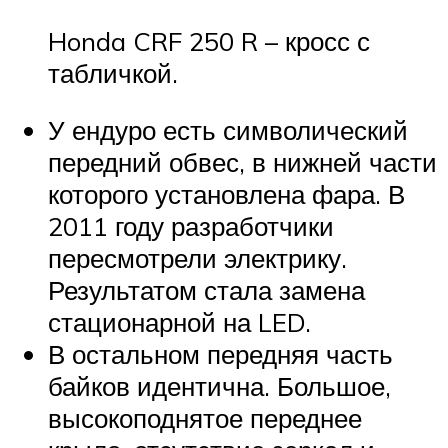
Honda CRF 250 R – кросс с
табличкой.
У ендуро есть символический
передний обвес, в нижней части
которого установлена фара. В
2011 году разработчики
пересмотрели электрику.
Результатом стала замена
стационарной на LED.
В остальном передняя часть
байков идентична. Большое,
высокоподнятое переднее