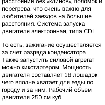
расстояния без «клинов», поломок и
перегрева, что очень важно для
любителей заездов на большие
расстояния. Система запуска
двигателя электронная, типа CDI
То есть, зажигание осуществляется
за счет разряда конденсатора.
Также запустить силовой агрегат
можно кикстартером. Мощность
двигателя составляет 18 лошадок,
чего вполне хватает для езды по
городу и за ним. Рабочий объем
двигателя 250 см.куб.