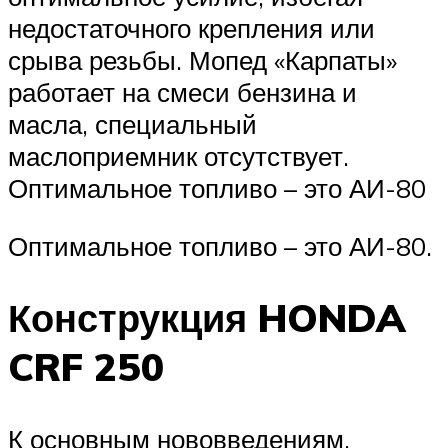
недостаточного крепления или
срыва резьбы. Мопед «Карпаты»
работает на смеси бензина и
масла, специальный
маслоприемник отсутствует.
Оптимальное топливо – это АИ-80
Оптимальное топливо – это АИ-80.
Конструкция HONDA
CRF 250
К основным нововведениям,