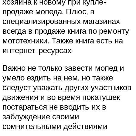
хозяина к новому при купле-
продаже мопеда. Плюс, в
специализированных магазинах
всегда в продаже книга по ремонту
мототехники. Также книга есть на
интернет-ресурсах
Важно не только завести мопед и
умело ездить на нем, но также
следует уважать других участников
движения и во время покатушек
постараться не вводить их в
заблуждение своими
сомнительными действиями