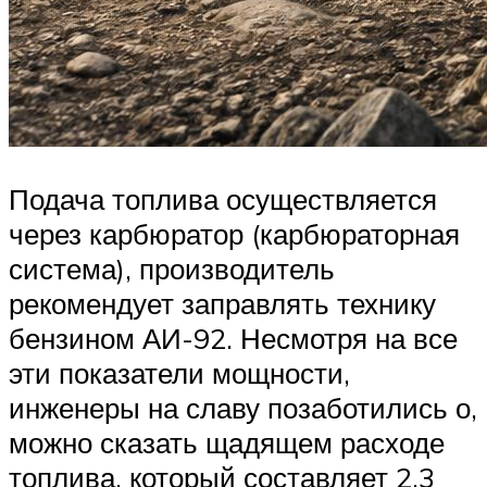
Подача топлива осуществляется
через карбюратор (карбюраторная
система), производитель
рекомендует заправлять технику
бензином АИ-92. Несмотря на все
эти показатели мощности,
инженеры на славу позаботились о,
можно сказать щадящем расходе
топлива, который составляет 2.3