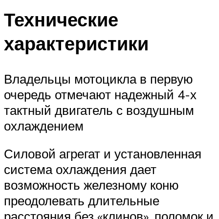
Технические
характеристики
Владельцы мотоцикла в первую
очередь отмечают надежный 4-х
тактный двигатель с воздушным
охлаждением
Силовой агрегат и установленная
система охлаждения дает
возможность железному коню
преодолевать длительные
расстояния без «клинов», поломок и