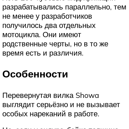
разрабатывались параллельно, тем
не менее у разработчиков
получилось два отдельных
мотоцикла. Они имеют
родственные черты, но в то же
время есть и различия.
Особенности
Перевернутая вилка Showa
выглядит серьёзно и не вызывает
особых нареканий в работе.