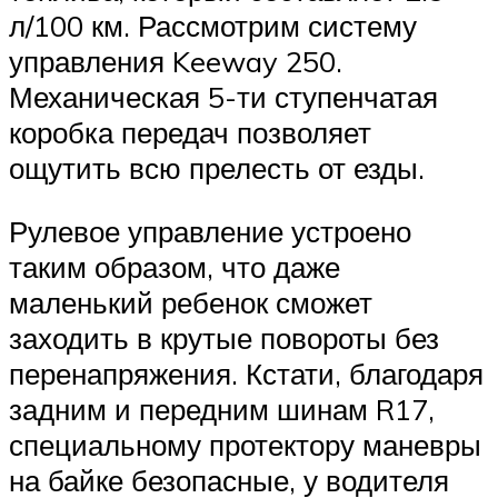
л/100 км. Рассмотрим систему
управления Keeway 250.
Механическая 5-ти ступенчатая
коробка передач позволяет
ощутить всю прелесть от езды.
Рулевое управление устроено
таким образом, что даже
маленький ребенок сможет
заходить в крутые повороты без
перенапряжения. Кстати, благодаря
задним и передним шинам R17,
специальному протектору маневры
на байке безопасные, у водителя