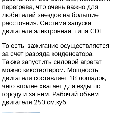
перегрева, что очень важно для
любителей заездов на большие
расстояния. Система запуска
двигателя электронная, типа CDI
То есть, зажигание осуществляется
за счет разряда конденсатора.
Также запустить силовой агрегат
можно кикстартером. Мощность
двигателя составляет 18 лошадок,
чего вполне хватает для езды по
городу и за ним. Рабочий объем
двигателя 250 см.куб.