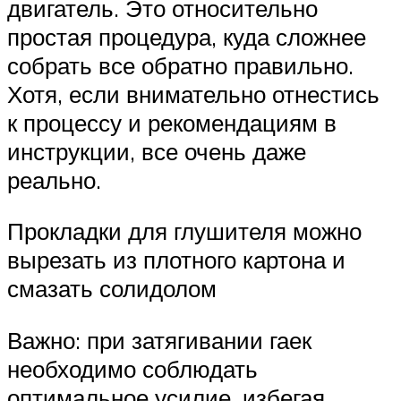
двигатель. Это относительно
простая процедура, куда сложнее
собрать все обратно правильно.
Хотя, если внимательно отнестись
к процессу и рекомендациям в
инструкции, все очень даже
реально.
Прокладки для глушителя можно
вырезать из плотного картона и
смазать солидолом
Важно: при затягивании гаек
необходимо соблюдать
оптимальное усилие, избегая