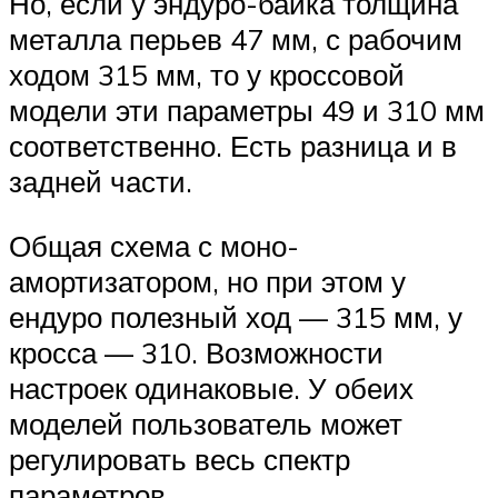
Но, если у эндуро-байка толщина
металла перьев 47 мм, с рабочим
ходом 315 мм, то у кроссовой
модели эти параметры 49 и 310 мм
соответственно. Есть разница и в
задней части.
Общая схема с моно-
амортизатором, но при этом у
ендуро полезный ход — 315 мм, у
кросса — 310. Возможности
настроек одинаковые. У обеих
моделей пользователь может
регулировать весь спектр
параметров.