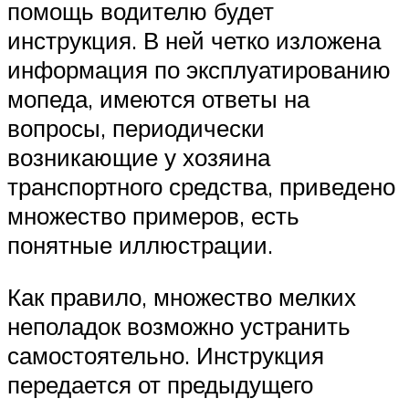
помощь водителю будет
инструкция. В ней четко изложена
информация по эксплуатированию
мопеда, имеются ответы на
вопросы, периодически
возникающие у хозяина
транспортного средства, приведено
множество примеров, есть
понятные иллюстрации.
Как правило, множество мелких
неполадок возможно устранить
самостоятельно. Инструкция
передается от предыдущего