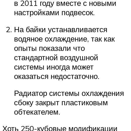
в 2011 году вместе с новыми
настройками подвесок.
На байки устанавливается
водяное охлаждение, так как
опыты показали что
стандартной воздушной
системы иногда может
оказаться недостаточно.
Радиатор системы охлаждения
сбоку закрыт пластиковым
обтекателем.
Хоть 250-кубовые модификации