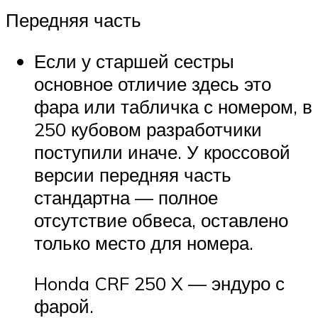
Передняя часть
Если у старшей сестры
основное отличие здесь это
фара или табличка с номером, в
250 кубовом разработчики
поступили иначе. У кроссовой
версии передняя часть
стандартна — полное
отсутствие обвеса, оставлено
только место для номера.
Honda CRF 250 X — эндуро с
фарой.