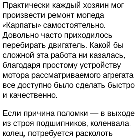
Практически каждый хозяин мог
произвести ремонт мопеда
«Карпаты» самостоятельно.
Довольно часто приходилось
перебирать двигатель. Какой бы
сложной эта работа ни казалась,
благодаря простому устройству
мотора рассматриваемого агрегата
все доступно было сделать быстро
и качественно.
Если причина поломки — в выходе
из строя подшипников, коленвала,
колец, потребуется расколоть