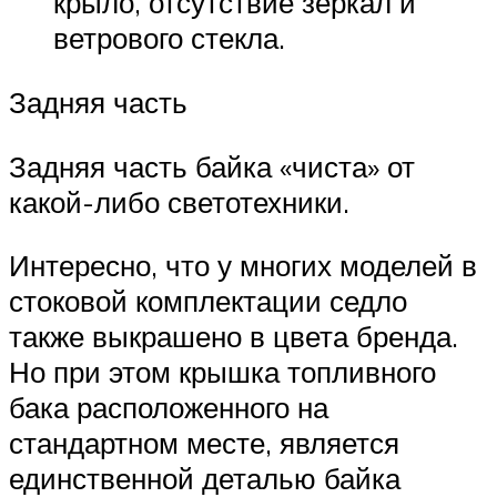
крыло, отсутствие зеркал и
ветрового стекла.
Задняя часть
Задняя часть байка «чиста» от
какой-либо светотехники.
Интересно, что у многих моделей в
стоковой комплектации седло
также выкрашено в цвета бренда.
Но при этом крышка топливного
бака расположенного на
стандартном месте, является
единственной деталью байка