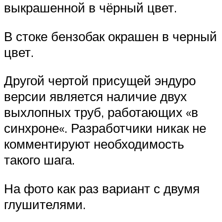
выкрашенной в чёрный цвет.
В стоке бензобак окрашен в черный
цвет.
Другой чертой присущей эндуро
версии является наличие двух
выхлопных труб, работающих «в
синхроне«. Разработчики никак не
комментируют необходимость
такого шага.
На фото как раз вариант с двумя
глушителями.