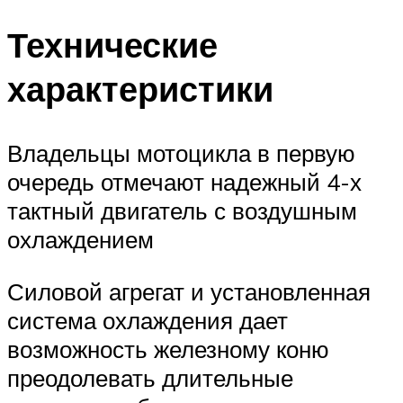
Технические
характеристики
Владельцы мотоцикла в первую
очередь отмечают надежный 4-х
тактный двигатель с воздушным
охлаждением
Силовой агрегат и установленная
система охлаждения дает
возможность железному коню
преодолевать длительные