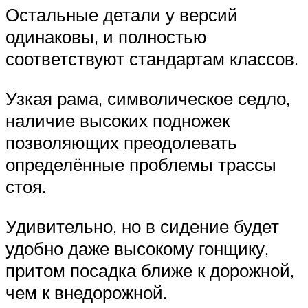
Остальные детали у версий
одинаковы, и полностью
соответствуют стандартам классов.
Узкая рама, символическое седло,
наличие высоких подножек
позволяющих преодолевать
определённые проблемы трассы
стоя.
Удивительно, но в сидение будет
удобно даже высокому гонщику,
притом посадка ближе к дорожной,
чем к внедорожной.