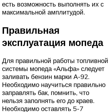
есть возможность выполнять их с
максимальной амплитудой.
Правильная
эксплуатация мопеда
Для правильной работы топливной
системы мопеда «Альфа» следует
заливать бензин марки А-92.
Необходимо научиться правильно
заправлять бак, помнить, что
нельзя заполнять его до краев.
Необходимо оставлять 5-7