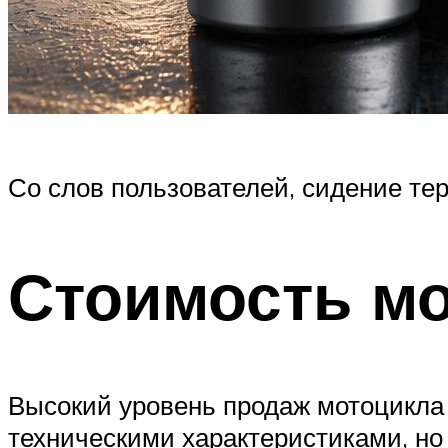
Со слов пользователей, сидение те
Стоимость м
Высокий уровень продаж мотоцикла
техническими характеристиками, но