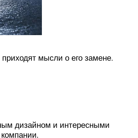
 приходят мысли о его замене.
ьным дизайном и интересными
 компании.