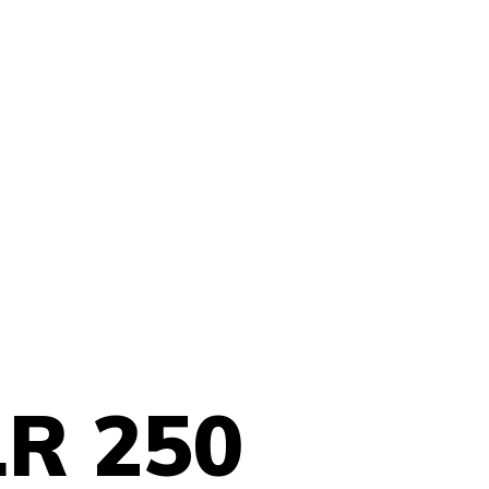
LR 250