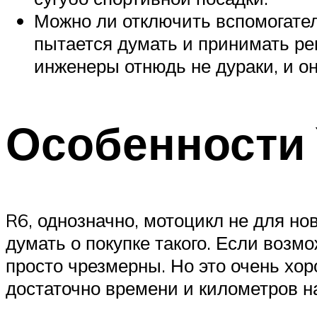
Можно ли отключить вспомогател
пытается думать и принимать ре
инженеры отнюдь не дураки, и он
Особенности
R6, однозначно, мотоцикл не для нов
думать о покупке такого. Если воз
просто чрезмерны. Но это очень хор
достаточно времени и километров на