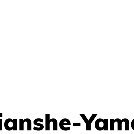
ianshe-Yam