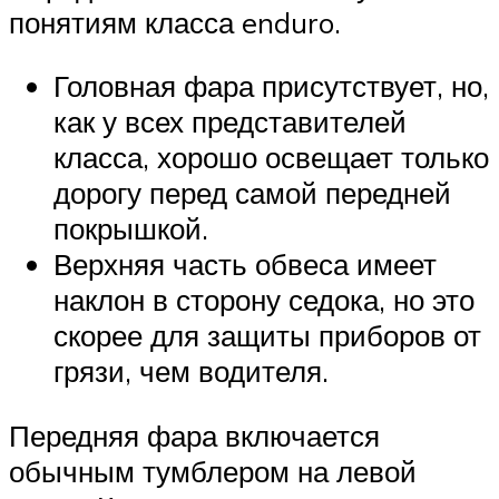
понятиям класса enduro.
Головная фара присутствует, но,
как у всех представителей
класса, хорошо освещает только
дорогу перед самой передней
покрышкой.
Верхняя часть обвеса имеет
наклон в сторону седока, но это
скорее для защиты приборов от
грязи, чем водителя.
Передняя фара включается
обычным тумблером на левой