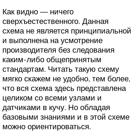
Как видно — ничего
сверхъестественного. Данная
схема не является принципиальной
и выполнена на усмотрение
производителя без следования
каким-либо общепринятым
стандартам. Читать такую схему
мягко скажем не удобно, тем более,
что вся схема здесь представлена
целиком со всеми узлами и
датчиками в кучу. Но обладая
базовыми знаниями и в этой схеме
можно ориентироваться.