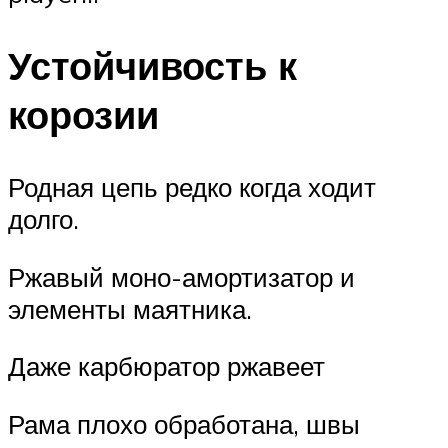
Устойчивость к
корозии
Родная цепь редко когда ходит
долго.
Ржавый моно-амортизатор и
элементы маятника.
Даже карбюратор ржавеет
Рама плохо обработана, швы