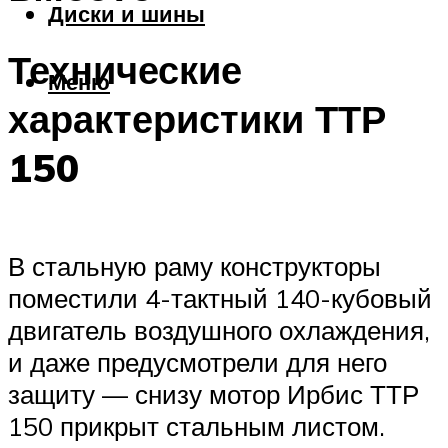
Диски и шины
Технические
Меню
характеристики ТТР
150
В стальную раму конструкторы
поместили 4-тактный 140-кубовый
двигатель воздушного охлаждения,
и даже предусмотрели для него
защиту — снизу мотор Ирбис ТТР
150 прикрыт стальным листом.