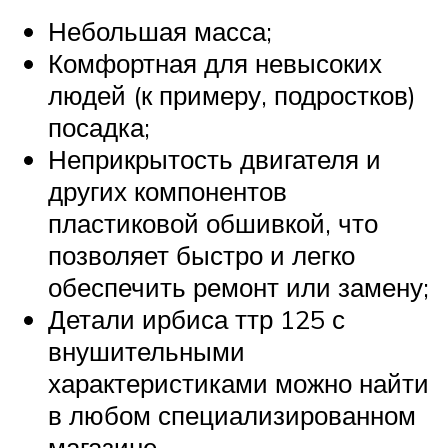
Небольшая масса;
Комфортная для невысоких
людей (к примеру, подростков)
посадка;
Неприкрытость двигателя и
других компонентов
пластиковой обшивкой, что
позволяет быстро и легко
обеспечить ремонт или замену;
Детали ирбиса ттр 125 с
внушительными
характеристиками можно найти
в любом специализированном
магазине.