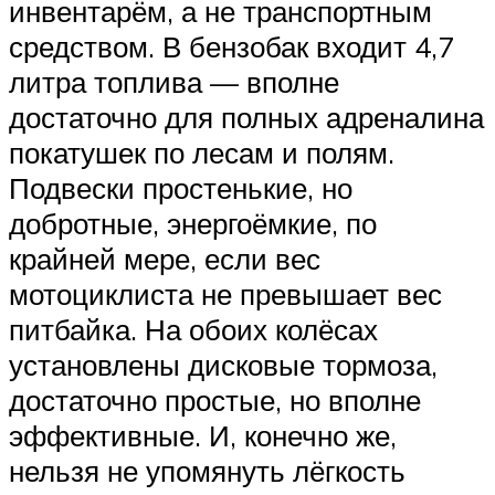
инвентарём, а не транспортным
средством. В бензобак входит 4,7
литра топлива — вполне
достаточно для полных адреналина
покатушек по лесам и полям.
Подвески простенькие, но
добротные, энергоёмкие, по
крайней мере, если вес
мотоциклиста не превышает вес
питбайка. На обоих колёсах
установлены дисковые тормоза,
достаточно простые, но вполне
эффективные. И, конечно же,
нельзя не упомянуть лёгкость