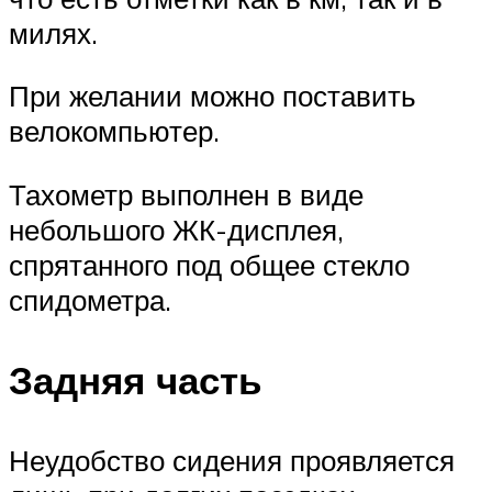
милях.
При желании можно поставить
велокомпьютер.
Тахометр выполнен в виде
небольшого ЖК-дисплея,
спрятанного под общее стекло
спидометра.
Задняя часть
Неудобство сидения проявляется