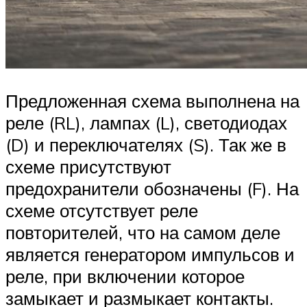
Предложенная схема выполнена на
реле (RL), лампах (L), светодиодах
(D) и переключателях (S). Так же в
схеме присутствуют
предохранители обозначены (F). На
схеме отсутствует реле
повторителей, что на самом деле
является генератором импульсов и
реле, при включении которое
замыкает и размыкает контакты.