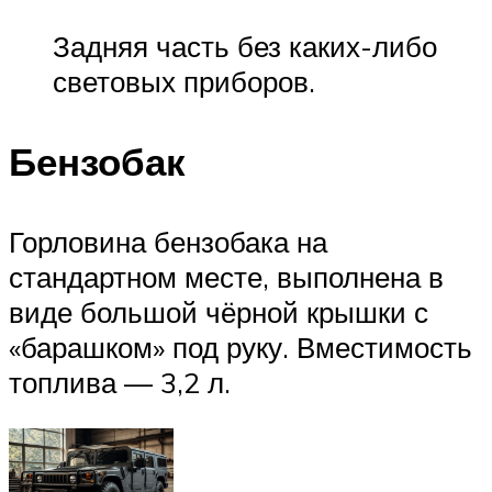
Задняя часть без каких-либо
световых приборов.
Бензобак
Горловина бензобака на
стандартном месте, выполнена в
виде большой чёрной крышки с
«барашком» под руку. Вместимость
топлива — 3,2 л.