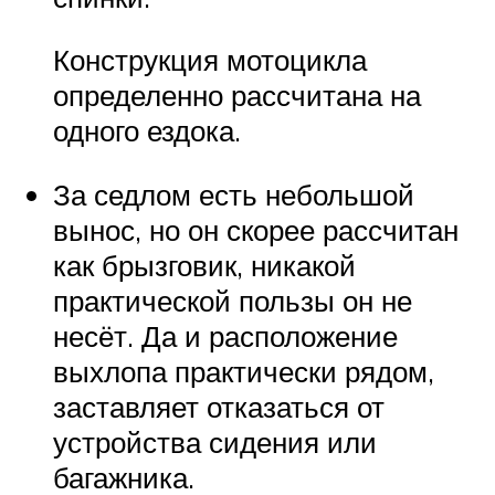
Конструкция мотоцикла
определенно рассчитана на
одного ездока.
За седлом есть небольшой
вынос, но он скорее рассчитан
как брызговик, никакой
практической пользы он не
несёт. Да и расположение
выхлопа практически рядом,
заставляет отказаться от
устройства сидения или
багажника.