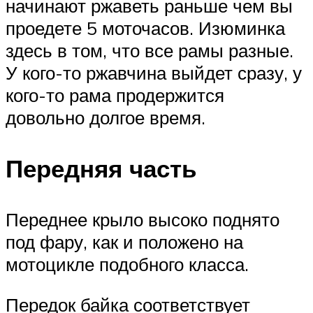
начинают ржаветь раньше чем вы
проедете 5 моточасов. Изюминка
здесь в том, что все рамы разные.
У кого-то ржавчина выйдет сразу, у
кого-то рама продержится
довольно долгое время.
Передняя часть
Переднее крыло высоко поднято
под фару, как и положено на
мотоцикле подобного класса.
Передок байка соответствует