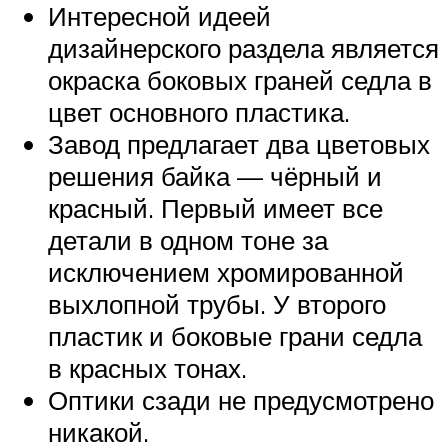
Интересной идеей
дизайнерского раздела является
окраска боковых граней седла в
цвет основного пластика.
Завод предлагает два цветовых
решения байка — чёрный и
красный. Первый имеет все
детали в одном тоне за
исключением хромированной
выхлопной трубы. У второго
пластик и боковые грани седла
в красных тонах.
Оптики сзади не предусмотрено
никакой.