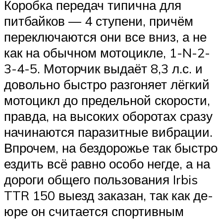
Коробка передач типична для
питбайков — 4 ступени, причём
переключаются они все вниз, а не
как на обычном мотоцикле, 1-N-2-
3-4-5. Моторчик выдаёт 8,3 л.с. и
довольно быстро разгоняет лёгкий
мотоцикл до предельной скорости,
правда, на высоких оборотах сразу
начинаются паразитные вибрации.
Впрочем, на бездорожье так быстро
ездить всё равно особо негде, а на
дороги общего пользования Irbis
TTR 150 выезд заказан, так как де-
юре он считается спортивным