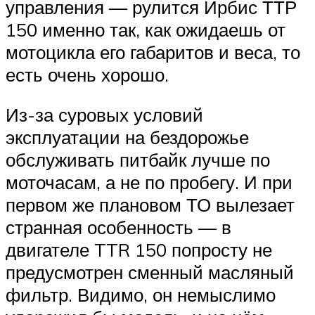
управления — рулится Ирбис ТТР
150 именно так, как ожидаешь от
мотоцикла его габаритов и веса, то
есть очень хорошо.
Из-за суровых условий
эксплуатации на бездорожье
обслуживать питбайк лучше по
моточасам, а не по пробегу. И при
первом же плановом ТО вылезает
странная особенность — в
двигателе TTR 150 попросту не
предусмотрен сменный масляный
фильтр. Видимо, он немыслимо