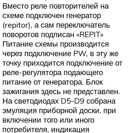
Вместо реле повторителей на
схеме подключен генератор
(repitor), а сам переключатель
поворотов подписан «REPIT»
Питание схемы производится
через подключение PW, в эту же
точку приходится подключение от
реле-регулятора подающего
питание от генератора. Блок
зажигания здесь не представлен.
На светодиодах D5-D9 собрана
эмуляция приборной доски, при
включении того или иного
потребителя, индикация