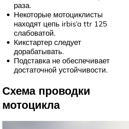
раза.
Некоторые мотоциклисты
находят цепь irbis’a ttr 125
слабоватой.
Кикстартер следует
дорабатывать.
Подставка не обеспечивает
достаточной устойчивости.
Схема проводки
мотоцикла