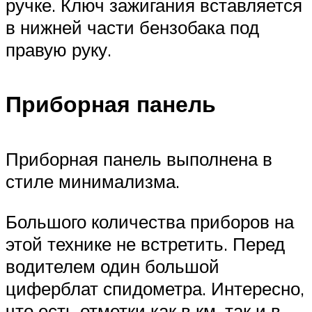
ручке. Ключ зажигания вставляется
в нижней части бензобака под
правую руку.
Приборная панель
Приборная панель выполнена в
стиле минимализма.
Большого количества приборов на
этой технике не встретить. Перед
водителем один большой
циферблат спидометра. Интересно,
что есть отметки как в км, так и в