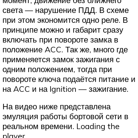
света — нарушение ПДД. В схеме
при этом экономится одно реле. В
принципе можно и габарит сразу
включать при повороте замка в
положение ACC. Так же, много где
применяется замок зажигания с
одним положением, тогда при
повороте ключа подаётся питание и
на ACC и на Ignition — зажигание.
На видео ниже представлена
эмуляция работы бортовой сети в
реальном времени. Loading the
player…