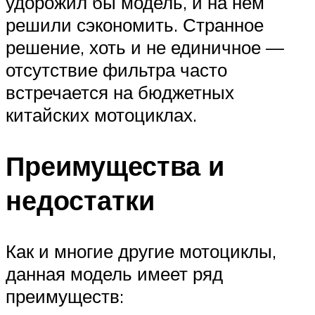
удорожил бы модель, и на нём
решили сэкономить. Странное
решение, хоть и не единичное —
отсутствие фильтра часто
встречается на бюджетных
китайских мотоциклах.
Преимущества и
недостатки
Как и многие другие мотоциклы,
данная модель имеет ряд
преимуществ: