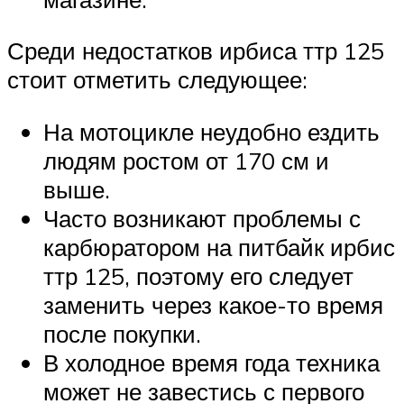
Среди недостатков ирбиса ттр 125
стоит отметить следующее:
На мотоцикле неудобно ездить
людям ростом от 170 см и
выше.
Часто возникают проблемы с
карбюратором на питбайк ирбис
ттр 125, поэтому его следует
заменить через какое-то время
после покупки.
В холодное время года техника
может не завестись с первого