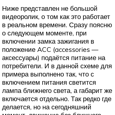
Ниже представлен не большой
видеоролик, о том как это работает
в реальном времени. Сразу поясню
о следующем моменте, при
включении замка зажигания в
положение ACC (accessories —
аксессуары) подаётся питание на
потребители. И в данной схеме для
примера выполнено так, что с
включением питания светится
лампа ближнего света, а габарит же
включается отдельно. Так редко где
делается, но на сегодняшний
момент, движение без ближнего