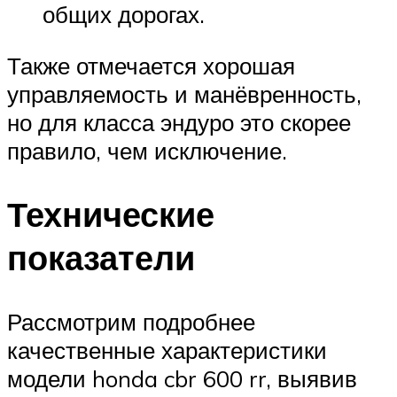
общих дорогах.
Также отмечается хорошая
управляемость и манёвренность,
но для класса эндуро это скорее
правило, чем исключение.
Технические
показатели
Рассмотрим подробнее
качественные характеристики
модели honda cbr 600 rr, выявив