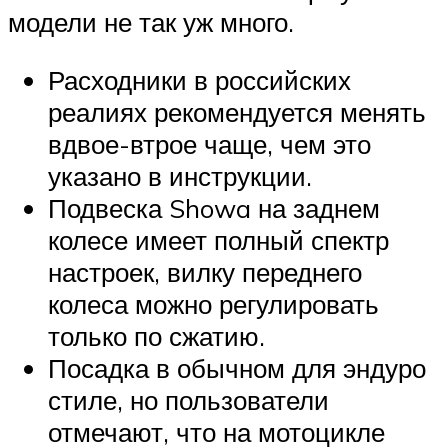
модели не так уж много.
Расходники в российских
реалиях рекомендуется менять
вдвое-втрое чаще, чем это
указано в инструкции.
Подвеска Showa на заднем
колесе имеет полный спектр
настроек, вилку переднего
колеса можно регулировать
только по сжатию.
Посадка в обычном для эндуро
стиле, но пользователи
отмечают, что на мотоцикле