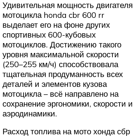
Удивительная мощность двигателя
мотоцикла honda cbr 600 rr
выделает его на фоне других
спортивных 600-кубовых
мотоциклов. Достижению такого
уровня максимальной скорости
(250–255 км/ч) способствовала
тщательная продуманность всех
деталей и элементов кузова
мотоцикла – всё направлено на
сохранение эргономики, скорости и
аэродинамики.
Расход топлива на мото хонда сбр