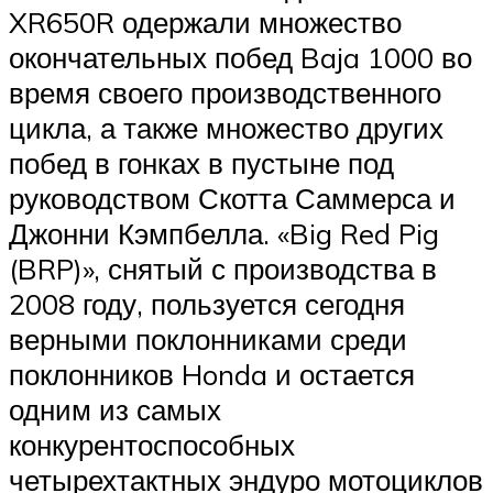
XR650R одержали множество
окончательных побед Baja 1000 во
время своего производственного
цикла, а также множество других
побед в гонках в пустыне под
руководством Скотта Саммерса и
Джонни Кэмпбелла. «Big Red Pig
(BRP)», снятый с производства в
2008 году, пользуется сегодня
верными поклонниками среди
поклонников Honda и остается
одним из самых
конкурентоспособных
четырехтактных эндуро мотоциклов