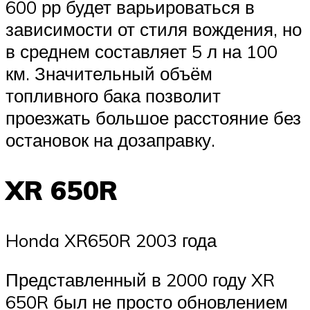
600 рр будет варьироваться в
зависимости от стиля вождения, но
в среднем составляет 5 л на 100
км. Значительный объём
топливного бака позволит
проезжать большое расстояние без
остановок на дозаправку.
XR 650R
Honda XR650R 2003 года
Представленный в 2000 году XR
650R был не просто обновлением