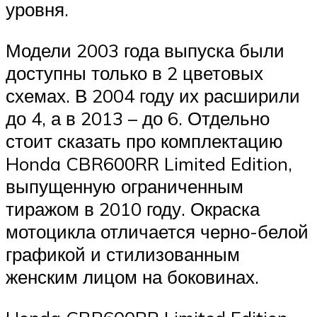
уровня.
Модели 2003 года выпуска были
доступны только в 2 цветовых
схемах. В 2004 году их расширили
до 4, а в 2013 – до 6. Отдельно
стоит сказать про комплектацию
Honda CBR600RR Limited Edition,
выпущенную ограниченным
тиражом в 2010 году. Окраска
мотоцикла отличается черно-белой
графикой и стилизованным
женским лицом на боковинах.