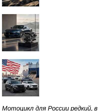
Мотоцикл для России редкий, в