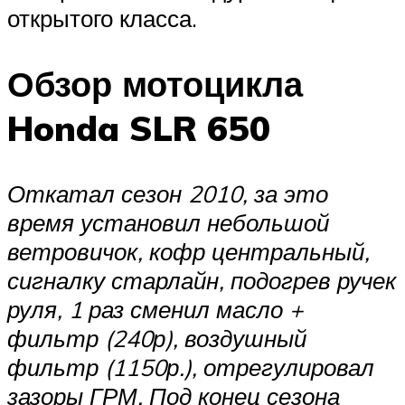
открытого класса.
Обзор мотоцикла
Honda SLR 650
Откатал сезон 2010, за это
время установил небольшой
ветровичок, кофр центральный,
сигналку старлайн, подогрев ручек
руля, 1 раз сменил масло +
фильтр (240р), воздушный
фильтр (1150р.), отрегулировал
зазоры ГРМ. Под конец сезона