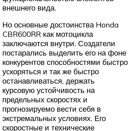
внешнего вида.
Но основные достоинства Honda
CBR600RR как мотоцикла
заключаются внутри. Создатели
постарались выделить его на фоне
конкурентов способностями быстро
ускоряться и так же быстро
останавливаться, держать
курсовую устойчивость на
предельных скоростях и
прогнозируемо вести себя в
экстремальных условиях. Его
скоростные и технические