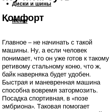
Диски и шины
Комфорт
Меню
Главное – не начинать с такой
машины. Ну, а если человек
понимает, что он уже готов к такому
ретивому стальному коню, что ж,
байк наверняка будет удобен.
Быстрая и маневренная машина
способна вовремя затормозить.
Посадка спортивная, в «позе
эмбриона». Таковая помогает