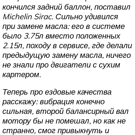
кончился задний баллон, поставил
Michelin Sirac. Сильно удивился
при замене масла: его в системе
было 3.75л вместо положенных
2.15л, походу в сервисе, где делали
предыдущую замену масла, ничего
не знали про двигатели с сухим
картером.
Теперь про ездовые качества
расскажу: вибрация конечно
сильная, второй балансирный вал
мотору бы не помешал, но как не
странно, смог привыкнуть и