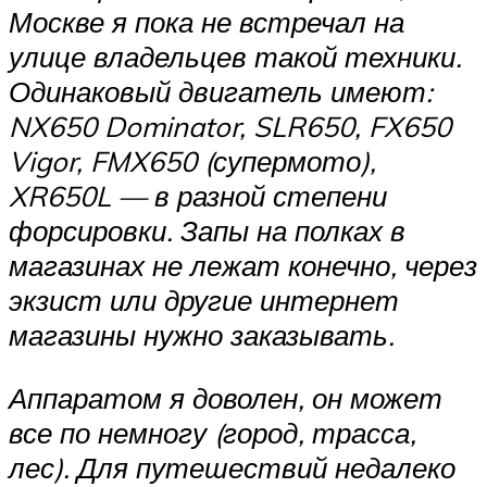
Москве я пока не встречал на
улице владельцев такой техники.
Одинаковый двигатель имеют:
NX650 Dominator, SLR650, FX650
Vigor, FMX650 (супермото),
XR650L — в разной степени
форсировки. Запы на полках в
магазинах не лежат конечно, через
экзист или другие интернет
магазины нужно заказывать.
Аппаратом я доволен, он может
все по немногу (город, трасса,
лес). Для путешествий недалеко