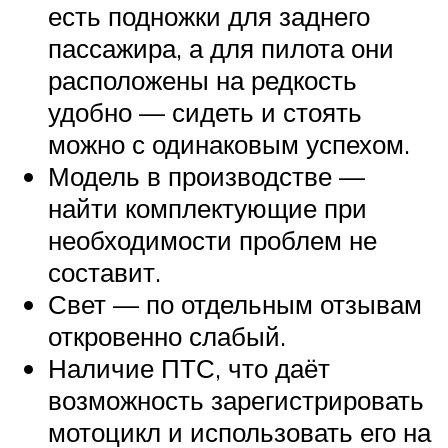
есть подножки для заднего
пассажира, а для пилота они
расположены на редкость
удобно — сидеть и стоять
можно с одинаковым успехом.
Модель в производстве —
найти комплектующие при
необходимости проблем не
составит.
Свет — по отдельным отзывам
откровенно слабый.
Наличие ПТС, что даёт
возможность зарегистрировать
мотоцикл и использовать его на