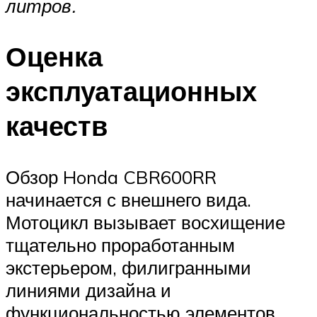
литров.
Оценка
эксплуатационных
качеств
Обзор Honda CBR600RR
начинается с внешнего вида.
Мотоцикл вызывает восхищение
тщательно проработанным
экстерьером, филигранными
линиями дизайна и
функциональностью элементов