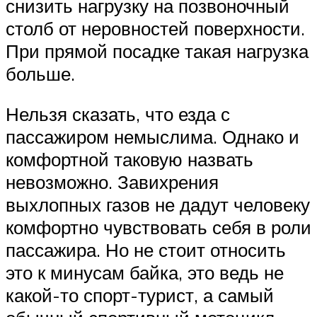
снизить нагрузку на позвоночный
столб от неровностей поверхности.
При прямой посадке такая нагрузка
больше.
Нельзя сказать, что езда с
пассажиром немыслима. Однако и
комфортной таковую назвать
невозможно. Завихрения
выхлопных газов не дадут человеку
комфортно чувствовать себя в роли
пассажира. Но не стоит относить
это к минусам байка, это ведь не
какой-то спорт-турист, а самый