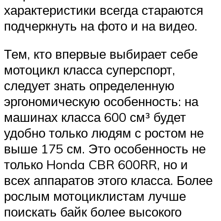
характеристики всегда стараются
подчеркнуть на фото и на видео.
Тем, кто впервые выбирает себе
мотоцикл класса суперспорт,
следует знать определенную
эргономическую особенность: на
машинах класса 600 см³ будет
удобно только людям с ростом не
выше 175 см. Это особенность не
только Honda CBR 600RR, но и
всех аппаратов этого класса. Более
рослым мотоциклистам лучше
поискать байк более высокого