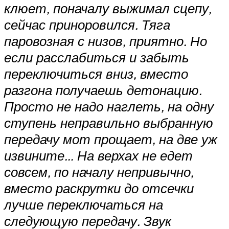
клюет, поначалу выжимал сцепу,
сейчас приноровился. Тяга
паровозная с низов, приятно. Но
если расслабиться и забыть
переключиться вниз, вместо
разгона получаешь детонацию.
Просто не надо наглеть, на одну
ступень неправильно выбранную
передачу мот прощает, на две уж
извините… На верхах не едет
совсем, по началу непривычно,
вместо раскрутки до отсечки
лучше переключаться на
следующую передачу. Звук