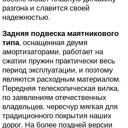
разгона и славится своей
надежностью.
Задняя подвеска маятникового
типа
, оснащенная двумя
амортизаторами, работает на
сжатии пружин практически весь
период эксплуатации, и поэтому
являются расходным материалом.
Передняя телескопическая вилка,
по заявлениям отечественных
владельцев, чересчур мягкая для
традиционного покрытия наших
дорог. На более поздней версии