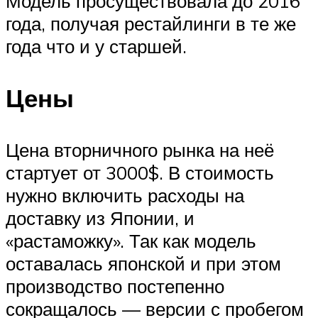
Модель просуществовала до 2016
года, получая рестайлинги в те же
года что и у старшей.
Цены
Цена вторничного рынка на неё
стартует от 3000$. В стоимость
нужно включить расходы на
доставку из Японии, и
«растаможку». Так как модель
оставалась японской и при этом
производство постепенно
сокращалось — версии с пробегом