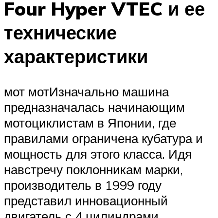
Four Hyper VTEC и ее
технические
характеристики
мот мотИзначально машина
предназначалась начинающим
мотоциклистам в Японии, где
правилами ограничена кубатура и
мощность для этого класса. Идя
навстречу поклонникам марки,
производитель в 1999 году
представил инновационный
двигатель с 4 цилиндрами,