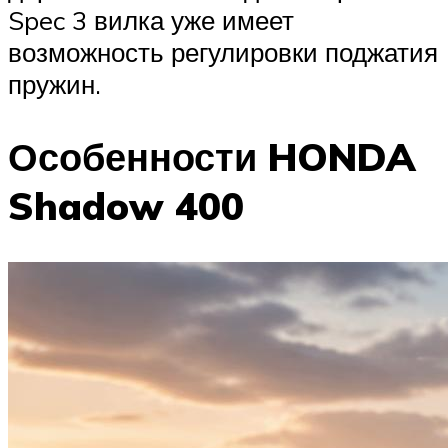
Spec 3 вилка уже имеет
возможность регулировки поджатия
пружин.
Особенности HONDA
Shadow 400