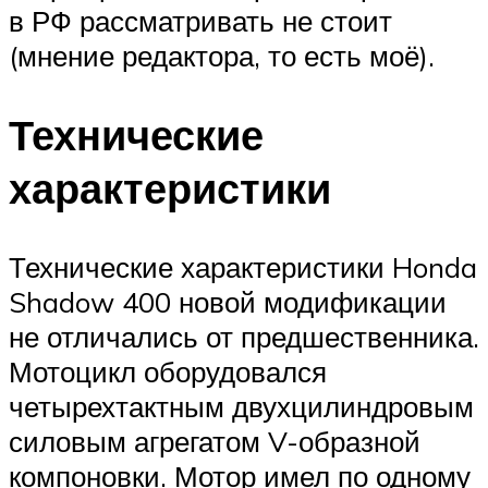
в РФ рассматривать не стоит
(мнение редактора, то есть моё).
Технические
характеристики
Технические характеристики Honda
Shadow 400 новой модификации
не отличались от предшественника.
Мотоцикл оборудовался
четырехтактным двухцилиндровым
силовым агрегатом V-образной
компоновки. Мотор имел по одному