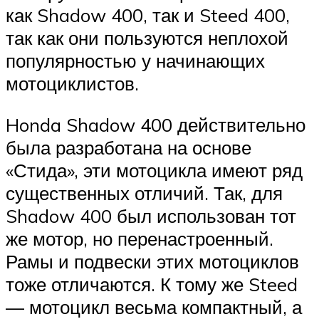
как Shadow 400, так и Steed 400,
так как они пользуются неплохой
популярностью у начинающих
мотоциклистов.
Honda Shadow 400 действительно
была разработана на основе
«Стида», эти мотоцикла имеют ряд
существенных отличий. Так, для
Shadow 400 был использован тот
же мотор, но перенастроенный.
Рамы и подвески этих мотоциклов
тоже отличаются. К тому же Steed
— мотоцикл весьма компактный, а