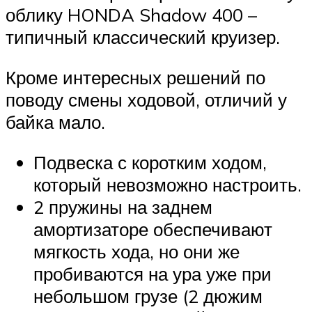
облику HONDA Shadow 400 –
типичный классический круизер.
Кроме интересных решений по
поводу смены ходовой, отличий у
байка мало.
Подвеска с коротким ходом,
который невозможно настроить.
2 пружины на заднем
амортизаторе обеспечивают
мягкость хода, но они же
пробиваются на ура уже при
небольшом грузе (2 дюжим