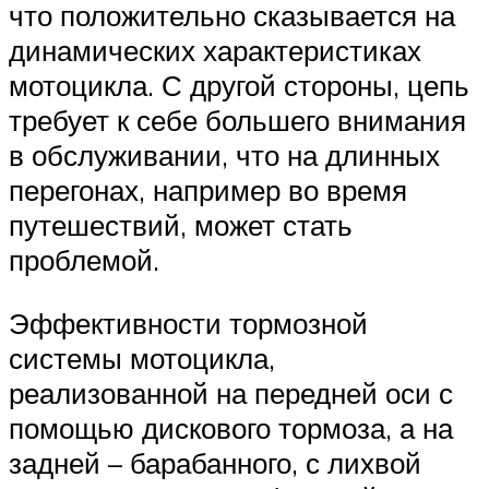
что положительно сказывается на
динамических характеристиках
мотоцикла. С другой стороны, цепь
требует к себе большего внимания
в обслуживании, что на длинных
перегонах, например во время
путешествий, может стать
проблемой.
Эффективности тормозной
системы мотоцикла,
реализованной на передней оси с
помощью дискового тормоза, а на
задней – барабанного, с лихвой