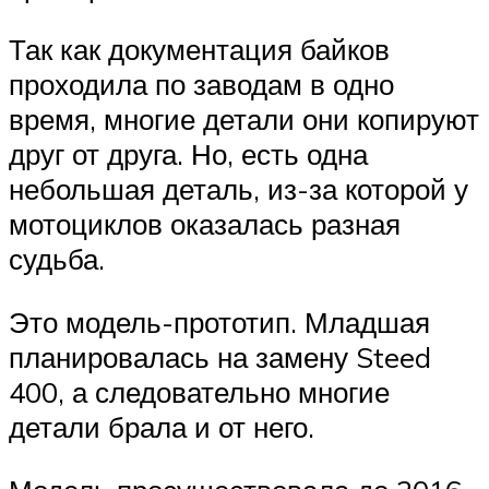
Так как документация байков
проходила по заводам в одно
время, многие детали они копируют
друг от друга. Но, есть одна
небольшая деталь, из-за которой у
мотоциклов оказалась разная
судьба.
Это модель-прототип. Младшая
планировалась на замену Steed
400, а следовательно многие
детали брала и от него.