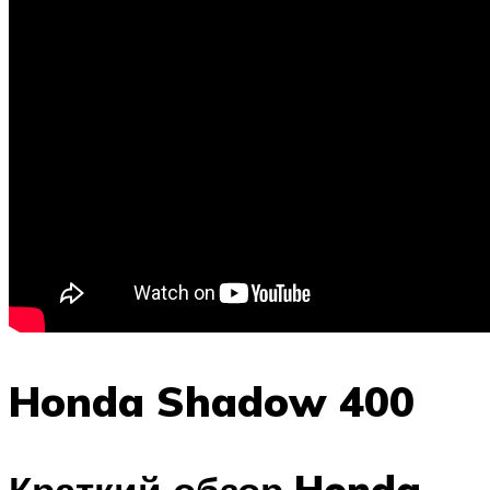
Honda Shadow 400