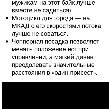
мужикам на этот байк лучше
вместе не садиться).
Мотоцикл для города — на
МКАД с его скоростями потока
лучше не соваться.
Чопперная посадка позволяет
менять положение ног при
управлении, а мягкий диван
преодолевать значительные
расстояния в «один присест».