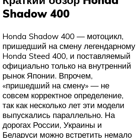
Краткий обзор Honda
Shadow 400
Honda Shadow 400 — мотоцикл,
пришедший на смену легендарному
Honda Steed 400, и поставляемый
официально только на внутренний
рынок Японии. Впрочем,
«пришедший на смену» — не
совсем корректное определение,
так как несколько лет эти модели
выпускались параллельно. На
дорогах России, Украины и
Беларуси можно встретить немало