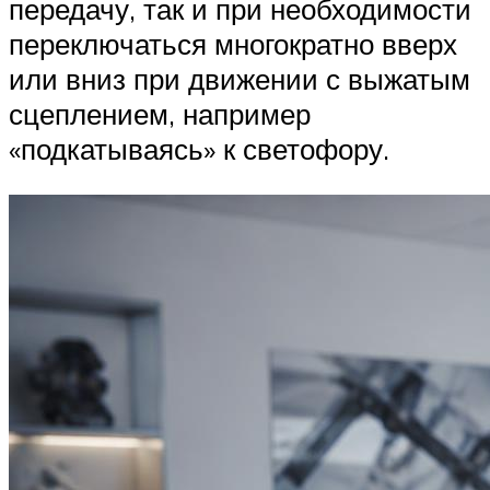
передачу, так и при необходимости
переключаться многократно вверх
или вниз при движении с выжатым
сцеплением, например
«подкатываясь» к светофору.