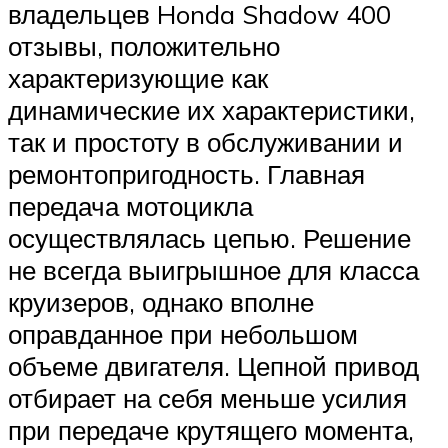
владельцев Honda Shadow 400
отзывы, положительно
характеризующие как
динамические их характеристики,
так и простоту в обслуживании и
ремонтопригодность. Главная
передача мотоцикла
осуществлялась цепью. Решение
не всегда выигрышное для класса
круизеров, однако вполне
оправданное при небольшом
объеме двигателя. Цепной привод
отбирает на себя меньше усилия
при передаче крутящего момента,