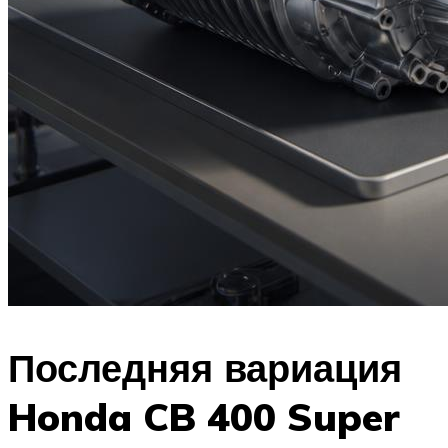
Последняя вариация
Honda CB 400 Super