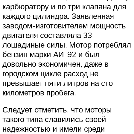
карбюратору и по три клапана для
каждого цилиндра. Заявленная
заводом-изготовителем мощность
двигателя составляла 33
лошадиные силы. Мотор потреблял
бензин марки АИ-92 и был
довольно экономичен, даже в
городском цикле расход не
превышает пяти литров на сто
километров пробега.
Следует отметить, что моторы
такого типа славились своей
надежностью и имели среди