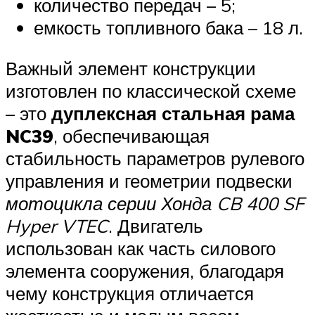
количество передач – 5;
емкость топливного бака – 18 л.
Важный элемент конструкции
изготовлен по классической схеме
– это
дуплексная стальная рама
NC39
, обеспечивающая
стабильность параметров рулевого
управления и геометрии подвески
мотоцикла серии Хонда CB 400 SF
Hyper VTEC
. Двигатель
использован как часть силового
элемента сооружения, благодаря
чему конструкция отличается