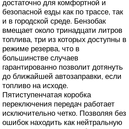
достаточно для комфортной и
безопасной езды как по трассе, так
и в городской среде. Бензобак
вмещает около тринадцати литров
топлива, три из которых доступны в
режиме резерва, что в
большинстве случаев
гарантированно позволит дотянуть
до ближайшей автозаправки, если
топливо на исходе.
Пятиступенчатая коробка
переключения передач работает
исключительно четко. Позволяя без
ошибок находить как нейтральную