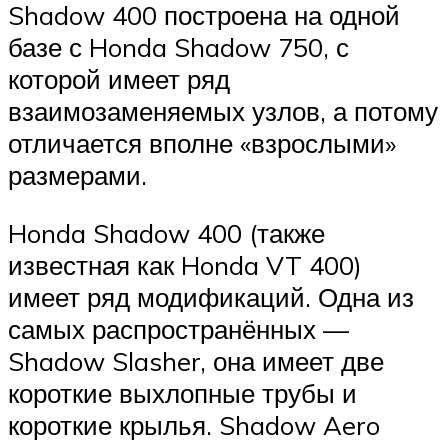
Shadow 400 построена на одной
базе с Honda Shadow 750, с
которой имеет ряд
взаимозаменяемых узлов, а потому
отличается вполне «взрослыми»
размерами.
Honda Shadow 400 (также
известная как Honda VT 400)
имеет ряд модификаций. Одна из
самых распространённых —
Shadow Slasher, она имеет две
короткие выхлопные трубы и
короткие крылья. Shadow Aero