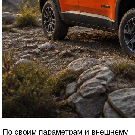
По своим параметрам и внешнему