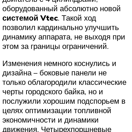
оборудованный абсолютно новой
системой Vtec
. Такой ход
позволил кардинально улучшить
динамику аппарата, не выходя при
этом за границы ограничений.
Изменения немного коснулись и
дизайна – боковые панели не
только облагородили классические
черты городского байка, но и
послужили хорошим подспорьем в
целях оптимизации топливной
экономичности и динамики
движения. Четырехпоршневые