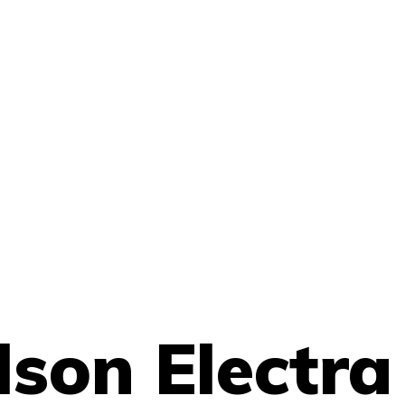
son Electra