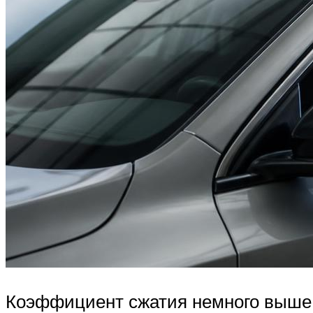
Коэффициент сжатия немного выше о