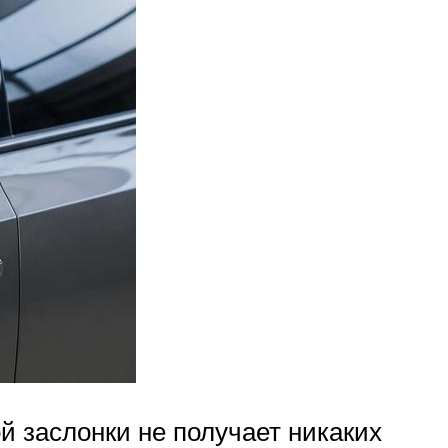
й заслонки не получает никаких