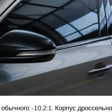
бычного -10,2:1. Корпус дроссельно