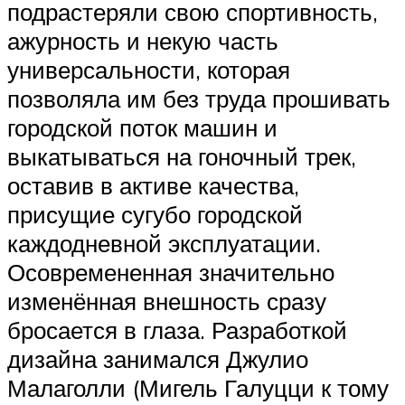
подрастеряли свою спортивность,
ажурность и некую часть
универсальности, которая
позволяла им без труда прошивать
городской поток машин и
выкатываться на гоночный трек,
оставив в активе качества,
присущие сугубо городской
каждодневной эксплуатации.
Осовремененная значительно
изменённая внешность сразу
бросается в глаза. Разработкой
дизайна занимался Джулио
Малаголли (Мигель Галуцци к тому