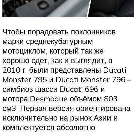
Чтобы порадовать поклонников
марки среднекубатурным
мотоциклом, который так же
хорошо едет, как и выглядит, в
2010 г. были представлены Ducati
Monster 795 и Ducati Monster 796 –
симбиоз шасси Ducati 696 и
мотора Desmodue объёмом 803
см3. Первая версия ориентирована
исключительно на рынок Азии и
комплектуется абсолютно