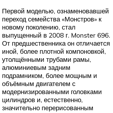
Первой моделью, ознаменовавшей
переход семейства «Монстров» к
новому поколению, стал
выпущенный в 2008 г. Monster 696.
От предшественника он отличается
иной, более плотной компоновкой,
утолщёнными трубами рамы,
алюминиевым задним
подрамником, более мощным и
объёмным двигателем с
модернизированными головками
цилиндров и, естественно,
значительно перерисованным