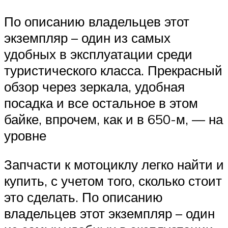
По описанию владельцев этот
экземпляр – один из самых
удобных в эксплуатации среди
туристического класса. Прекрасный
обзор через зеркала, удобная
посадка и все остальное в этом
байке, впрочем, как и в 650-м, — на
уровне
Запчасти к мотоциклу легко найти и
купить, с учетом того, сколько стоит
это сделать. По описанию
владельцев этот экземпляр – один