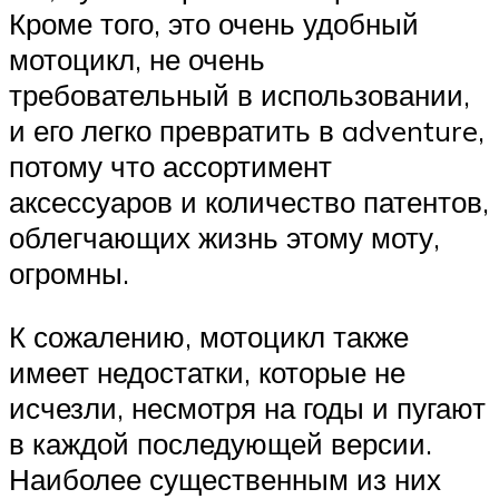
Кроме того, это очень удобный
мотоцикл, не очень
требовательный в использовании,
и его легко превратить в adventure,
потому что ассортимент
аксессуаров и количество патентов,
облегчающих жизнь этому моту,
огромны.
К сожалению, мотоцикл также
имеет недостатки, которые не
исчезли, несмотря на годы и пугают
в каждой последующей версии.
Наиболее существенным из них