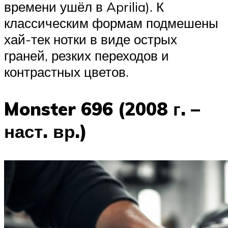
времени ушёл в Aprilia). К
классическим формам подмешены
хай-тек нотки в виде острых
граней, резких переходов и
контрастных цветов.
Monster 696 (2008 г. –
наст. вр.)