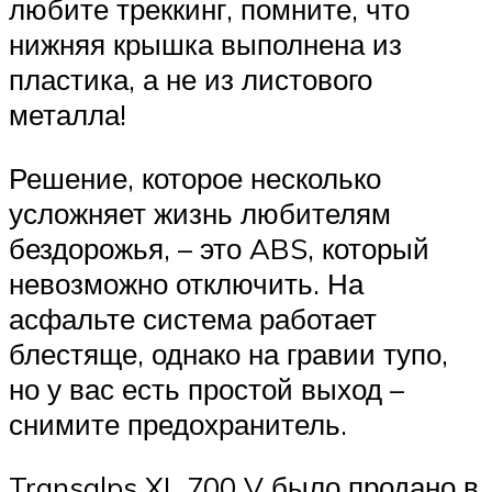
любите треккинг, помните, что
нижняя крышка выполнена из
пластика, а не из листового
металла!
Решение, которое несколько
усложняет жизнь любителям
бездорожья, – это ABS, который
невозможно отключить. На
асфальте система работает
блестяще, однако на гравии тупо,
но у вас есть простой выход –
снимите предохранитель.
Transalps XL 700 V было продано в