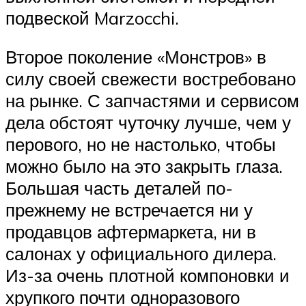
подвеской Marzocchi.
Второе поколение «Монстров» в
силу своей свежести востребовано
на рынке. С запчастями и сервисом
дела обстоят чуточку лучше, чем у
перового, но не настолько, чтобы
можно было на это закрыть глаза.
Большая часть деталей по-
прежнему не встречается ни у
продавцов афтермаркета, ни в
салонах у официального дилера.
Из-за очень плотной компоновки и
хрупкого почти одноразового