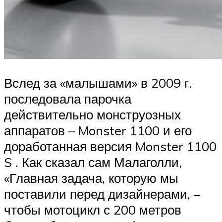
Вслед за «малышами» в 2009 г.
последовала парочка
действительно монструозных
аппаратов – Monster 1100 и его
доработанная версия Monster 1100
S . Как сказал сам Малаголли,
«Главная задача, которую мы
поставили перед дизайнерами, –
чтобы мотоцикл с 200 метров