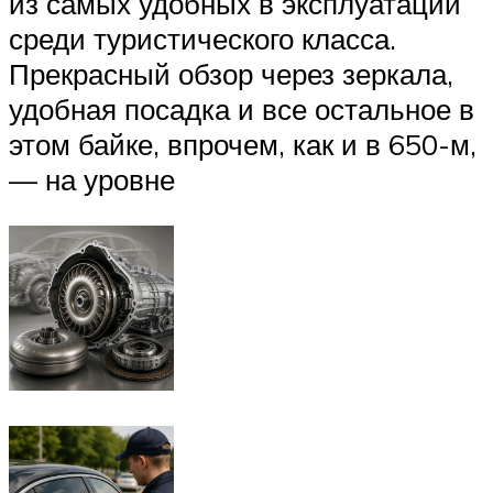
из самых удобных в эксплуатации
среди туристического класса.
Прекрасный обзор через зеркала,
удобная посадка и все остальное в
этом байке, впрочем, как и в 650-м,
— на уровне