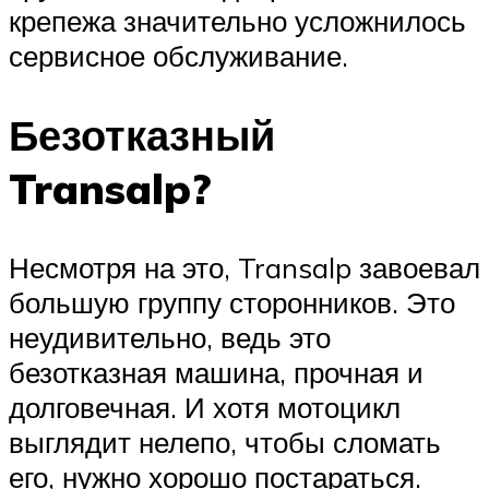
крепежа значительно усложнилось
сервисное обслуживание.
Безотказный
Transalp?
Несмотря на это, Transalp завоевал
большую группу сторонников. Это
неудивительно, ведь это
безотказная машина, прочная и
долговечная. И хотя мотоцикл
выглядит нелепо, чтобы сломать
его, нужно хорошо постараться.