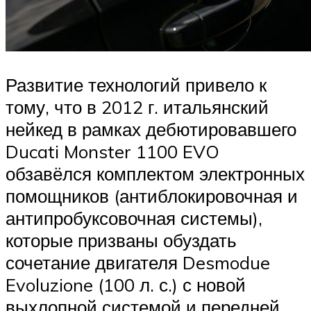
Развитие технологий привело к
тому, что в 2012 г. итальянский
нейкед в рамках дебютировавшего
Ducati Monster 1100 EVO
обзавёлся комплектом электронных
помощников (антиблокировочная и
антипробуксовочная системы),
которые призваны обуздать
сочетание двигателя Desmodue
Evoluzione (100 л. с.) с новой
выхлопной системой и передней