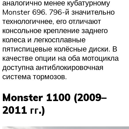
аналогично менее кубатурному
Monster 696. 796-й значительно
технологичнее, его отличают
консольное крепление заднего
колеса и легкосплавные
пятиспицевые колёсные диски. В
качестве опции на оба мотоцикла
доступна антиблокировочная
система тормозов.
Monster 1100 (2009–
2011 гг.)