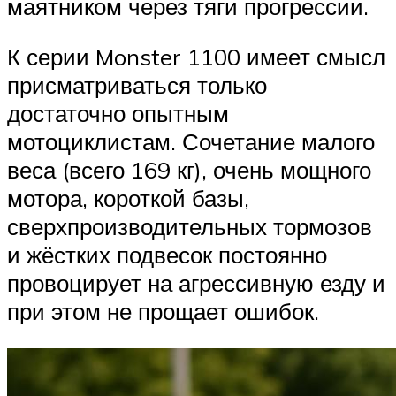
маятником через тяги прогрессии.
К серии Monster 1100 имеет смысл
присматриваться только
достаточно опытным
мотоциклистам. Сочетание малого
веса (всего 169 кг), очень мощного
мотора, короткой базы,
сверхпроизводительных тормозов
и жёстких подвесок постоянно
провоцирует на агрессивную езду и
при этом не прощает ошибок.