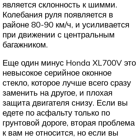
является склонность к шимми.
Колебания руля появляется в
районе 80-90 км/ч, и усиливается
при движении с центральным
багажником.
Еще один минус Honda XL700V это
невысокое серийное оконное
стекло, которое лучше всего сразу
заменить на другое, и плохая
защита двигателя снизу. Если вы
едете по асфальту только по
грунтовой дороге, вторая проблема
к вам не относится, но если вы