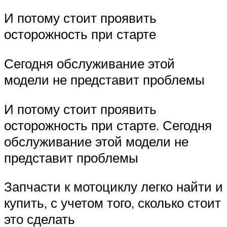
И потому стоит проявить
осторожность при старте
Сегодня обслуживание этой
модели не представит проблемы
И потому стоит проявить
осторожность при старте. Сегодня
обслуживание этой модели не
представит проблемы
Запчасти к мотоциклу легко найти и
купить, с учетом того, сколько стоит
это сделать