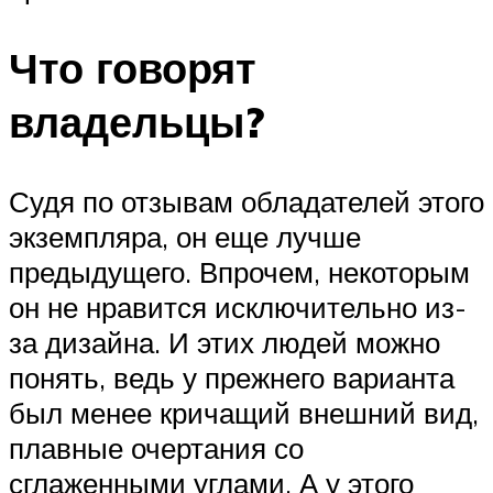
Что говорят
владельцы?
Судя по отзывам обладателей этого
экземпляра, он еще лучше
предыдущего. Впрочем, некоторым
он не нравится исключительно из-
за дизайна. И этих людей можно
понять, ведь у прежнего варианта
был менее кричащий внешний вид,
плавные очертания со
сглаженными углами. А у этого