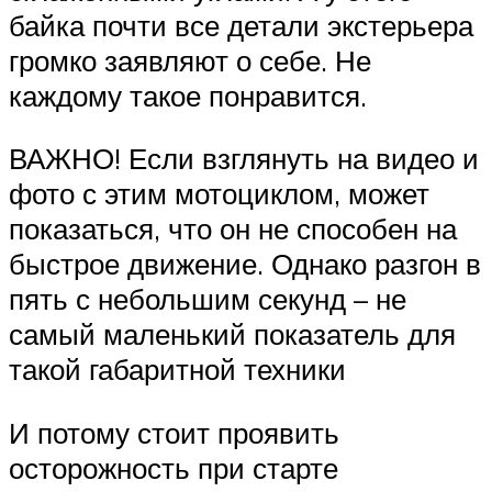
байка почти все детали экстерьера
громко заявляют о себе. Не
каждому такое понравится.
ВАЖНО! Если взглянуть на видео и
фото с этим мотоциклом, может
показаться, что он не способен на
быстрое движение. Однако разгон в
пять с небольшим секунд – не
самый маленький показатель для
такой габаритной техники
И потому стоит проявить
осторожность при старте