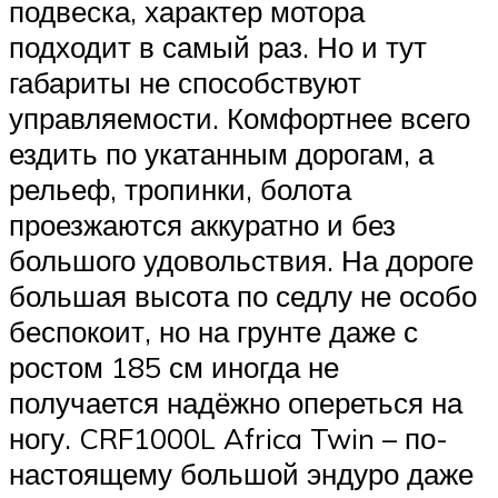
подвеска, характер мотора
подходит в самый раз. Но и тут
габариты не способствуют
управляемости. Комфортнее всего
ездить по укатанным дорогам, а
рельеф, тропинки, болота
проезжаются аккуратно и без
большого удовольствия. На дороге
большая высота по седлу не особо
беспокоит, но на грунте даже с
ростом 185 см иногда не
получается надёжно опереться на
ногу. CRF1000L Africa Twin – по-
настоящему большой эндуро даже