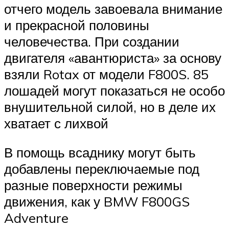
отчего модель завоевала внимание
и прекрасной половины
человечества. При создании
двигателя «авантюриста» за основу
взяли Rotax от модели F800S. 85
лошадей могут показаться не особо
внушительной силой, но в деле их
хватает с лихвой
В помощь всаднику могут быть
добавлены переключаемые под
разные поверхности режимы
движения, как у BMW F800GS
Adventure