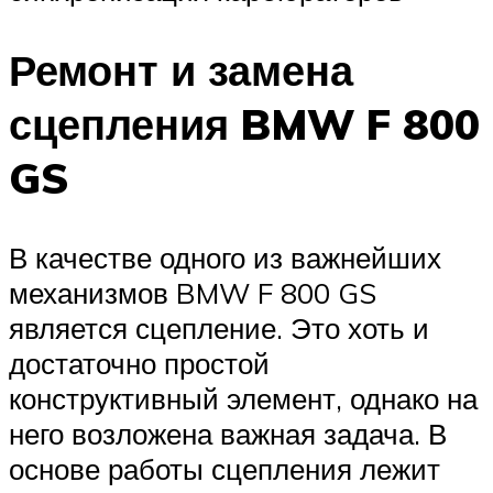
Ремонт и замена
сцепления BMW F 800
GS
В качестве одного из важнейших
механизмов BMW F 800 GS
является сцепление. Это хоть и
достаточно простой
конструктивный элемент, однако на
него возложена важная задача. В
основе работы сцепления лежит