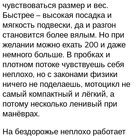
чувствоваться размер и вес.
Быстрее – высокая посадка и
мягкость подвески, да и разгон
становится более вялым. Но при
желании можно ехать 200 и даже
немного больше. В пробках и
плотном потоке чувствуешь себя
неплохо, но с законами физики
ничего не поделаешь, мотоцикл не
самый компактный и лёгкий, а
потому несколько ленивый при
манёврах.
На бездорожье неплохо работает