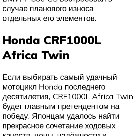
случае планового износа
отдельных его элементов.
Honda CRF1000L
Africa Twin
Если выбирать самый удачный
мотоцикл Honda последнего
десятилетия, CRF1000L Africa Twin
будет главным претендентом на
победу. Японцам удалось найти
прекрасное сочетание ходовых
качеств, цены, надёжности и