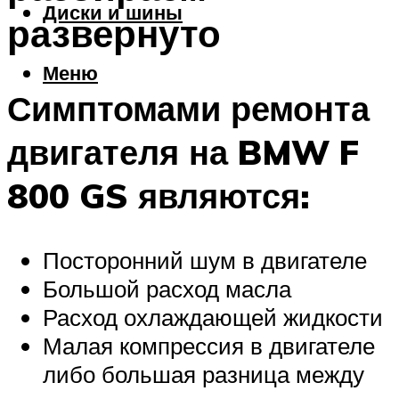
Диски и шины
развернуто
Меню
Симптомами ремонта
двигателя на BMW F
800 GS являются:
Посторонний шум в двигателе
Большой расход масла
Расход охлаждающей жидкости
Малая компрессия в двигателе
либо большая разница между