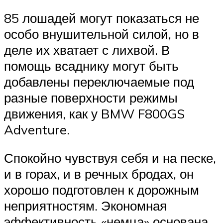
85 лошадей могут показаться не
особо внушительной силой, но в
деле их хватает с лихвой. В
помощь всаднику могут быть
добавлены переключаемые под
разные поверхности режимы
движения, как у BMW F800GS
Adventure.
Спокойно чувствуя себя и на песке,
и в горах, и в речных бродах, он
хорошо подготовлен к дорожным
неприятностям. Экономная
эффективность «немца» основана