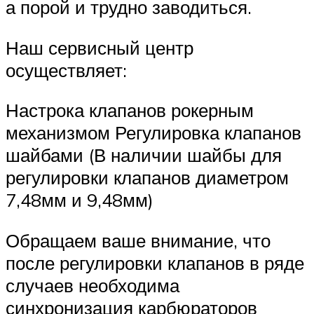
а порой и трудно заводиться.
Наш сервисный центр
осуществляет:
Настрока клапанов рокерным
механизмом Регулировка клапанов
шайбами (В наличии шайбы для
регулировки клапанов диаметром
7,48мм и 9,48мм)
Обращаем ваше внимание, что
после регулировки клапанов в ряде
случаев необходима
синхронизация карбюраторов