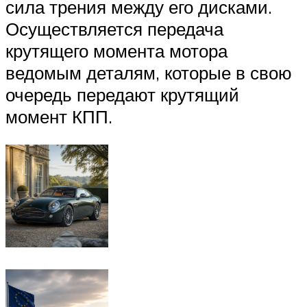
сила трения между его дисками.
Осуществляется передача
крутящего момента мотора
ведомым деталям, которые в свою
очередь передают крутящий
момент КПП.