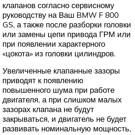
клапанов согласно сервисному
руководству на Ваш BMW F 800
GS, а также после разборки головки
или замены цепи привода ГРМ или
при появлении характерного
«цокота» из головки цилиндров.
Увеличенные клапанные зазоры
приводят к появлению
повышенного шума при работе
двигателя, а при слишком малых
зазорах клапана не будут
закрываться, и двигатель не будет
развивать номинальную мощность,