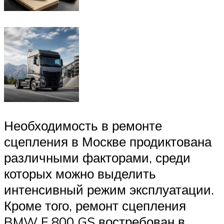
Необходимость в ремонте
сцепления в Москве продиктована
различными факторами, среди
которых можно выделить
интенсивный режим эксплуатации.
Кроме того, ремонт сцепления
BMW F 800 GS востребован в