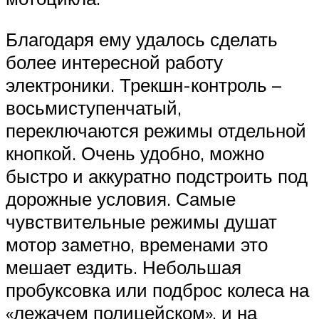
Благодаря ему удалось сделать
более интересной работу
электроники. Трекшн-контроль –
восьмиступенчатый,
переключаются режимы отдельной
кнопкой. Очень удобно, можно
быстро и аккуратно подстроить под
дорожные условия. Самые
чувствительные режимы душат
мотор заметно, временами это
мешает ездить. Небольшая
пробуксовка или подброс колеса на
«лежачем полицейском», и на