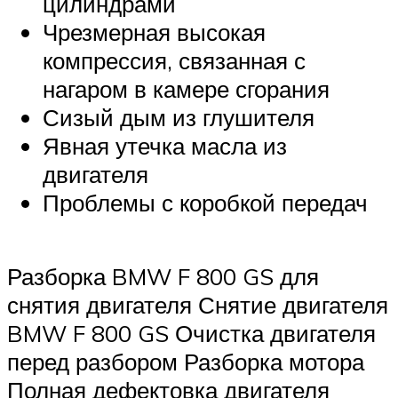
цилиндрами
Чрезмерная высокая
компрессия, связанная с
нагаром в камере сгорания
Сизый дым из глушителя
Явная утечка масла из
двигателя
Проблемы с коробкой передач
Разборка BMW F 800 GS для
снятия двигателя Снятие двигателя
BMW F 800 GS Очистка двигателя
перед разбором Разборка мотора
Полная дефектовка двигателя