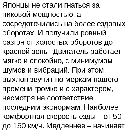
Японцы не стали гнаться за
пиковой мощностью, а
сосредоточились на более ездовых
оборотах. И получили ровный
разгон от холостых оборотов до
красной зоны. Двигатель работает
мягко и спокойно, с минимумом
шумов и вибраций. При этом
выхлоп звучит по меркам нашего
времени громко и с характером,
несмотря на соответствие
последним эконормам. Наиболее
комфортная скорость езды – от 50
до 150 км/ч. Медленнее – начинает