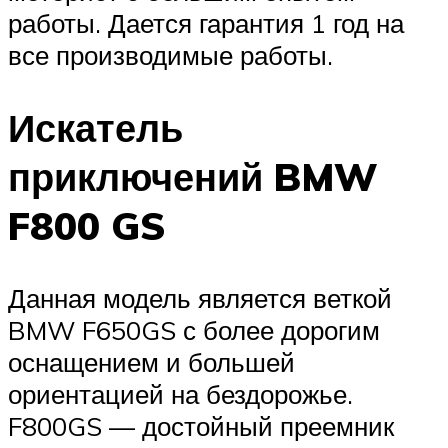
работы. Дается гарантия 1 год на
все производимые работы.
Искатель
приключений BMW
F800 GS
Данная модель является веткой
BMW F650GS с более дорогим
оснащением и большей
ориентацией на бездорожье.
F800GS — достойный преемник