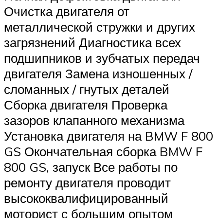
Очистка двигателя от
металлической стружки и других
загрязнений Диагностика всех
подшипников и зубчатых передач
двигателя Замена изношенных /
сломанных / гнутых деталей
Сборка двигателя Проверка
зазоров клапанного механизма
Установка двигателя на BMW F 800
GS Окончательная сборка BMW F
800 GS, запуск Все работы по
ремонту двигателя проводит
высококвалифицированный
моторист с большим опытом