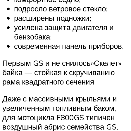
подросло ветровое стекло;
расширены подножки;
усилена защита двигателя и
бензобака;
современная панель приборов.
Первым GS и не снилось»Скелет»
байка — стойкая к скручиванию
рама квадратного сечения
Даже с массивными крыльями и
увеличенным топливным баком,
для мотоцикла F800GS типичен
воздушный абрис семейства GS,