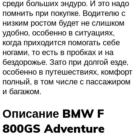
среди больших эндуро. И это надо
помнить при покупке. Водителю с
низким ростом будет не слишком
удобно, особенно в ситуациях,
когда приходится помогать себе
ногами, то есть в пробках и на
бездорожье. Зато при долгой езде,
особенно в путешествиях, комфорт
полный, в том числе с пассажиром
и багажом.
Описание BMW F
800GS Adventure