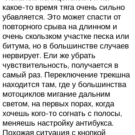
какое-то время тяга очень сильно
убавляется. Это может спасти от
повторного срыва на длинном и
очень скользком участке песка или
битума, но в большинстве случаев
нервирует. Ели же убрать
чувствительность, получается в
самый раз. Переключение трекшна
находится там, где у большинства
мотоциклов мигание дальним
светом, на первых порах, когда
хочешь кого-то согнать с полосы,
меняешь настройку антибукса.
Похожая ситуация с кнопкой