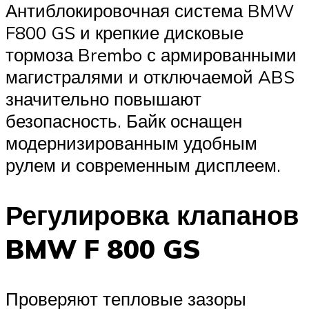
Антиблокировочная система BMW
F800 GS и крепкие дисковые
тормоза Brembo с армированными
магистралями и отключаемой ABS
значительно повышают
безопасность. Байк оснащен
модернизированным удобным
рулем и современным дисплеем.
Регулировка клапанов
BMW F 800 GS
Проверяют тепловые зазоры