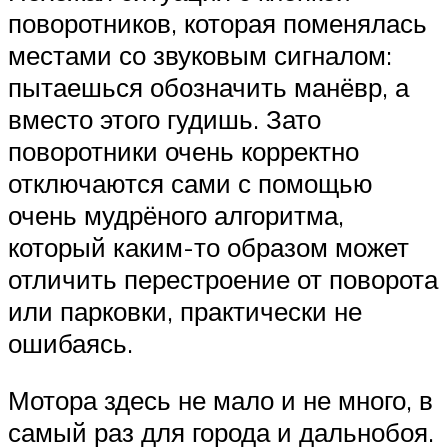
поворотников, которая поменялась
местами со звуковым сигналом:
пытаешься обозначить манёвр, а
вместо этого гудишь. Зато
поворотники очень корректно
отключаются сами с помощью
очень мудрёного алгоритма,
который каким-то образом может
отличить перестроение от поворота
или парковки, практически не
ошибаясь.
Мотора здесь не мало и не много, в
самый раз для города и дальнобоя.