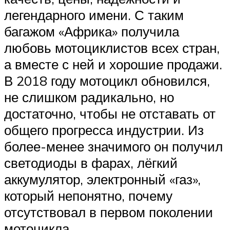
легендарного имени. С таким
багажом «Африка» получила
любовь мотоциклистов всех стран,
а вместе с ней и хорошие продажи.
В 2018 году мотоцикл обновился,
не слишком радикально, но
достаточно, чтобы не отставать от
общего прогресса индустрии. Из
более-менее значимого он получил
светодиоды в фарах, лёгкий
аккумулятор, электронный «газ»,
который непонятно, почему
отсутствовал в первом поколении
мотоцикла.