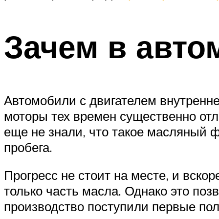
Зачем в авт
Автомобили с двигателем внутреннег
моторы тех времен существенно отл
еще не знали, что такое масляный ф
пробега.
Прогресс не стоит на месте, и вск
только часть масла. Однако это поз
производство поступили первые пол