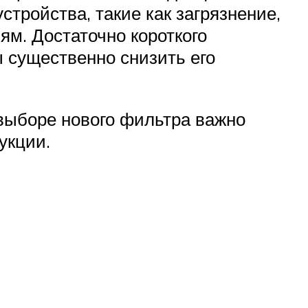
стройства, такие как загрязнение,
ям. Достаточно короткого
 существенно снизить его
выборе нового фильтра важно
укции.