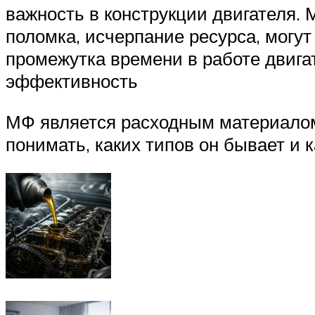
важность в конструкции двигателя. 
поломка, исчерпание ресурса, могут
промежутка времени в работе двига
эффективность
МФ является расходным материалом
понимать, каких типов он бывает и 