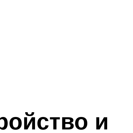
ройство и