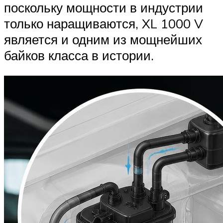
поскольку мощности в индустрии
только наращиваются, XL 1000 V
является и одним из мощнейших
байков класса в истории.