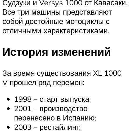
Судзуки и Versys 1000 от Кавасаки.
Все три машины представляют
собой достойные мотоциклы с
отличными характеристиками.
История изменений
За время существования XL 1000
V прошел ряд перемен:
1998 – старт выпуска;
2001 – производство
перенесено в Испанию;
2003 – рестайлинг;