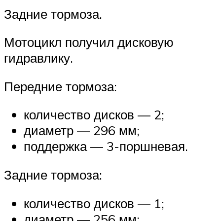
Задние тормоза.
Мотоцикл получил дисковую
гидравлику.
Передние тормоза:
количество дисков — 2;
диаметр — 296 мм;
поддержка — 3-поршневая.
Задние тормоза:
количество дисков — 1;
диаметр — 256 мм;