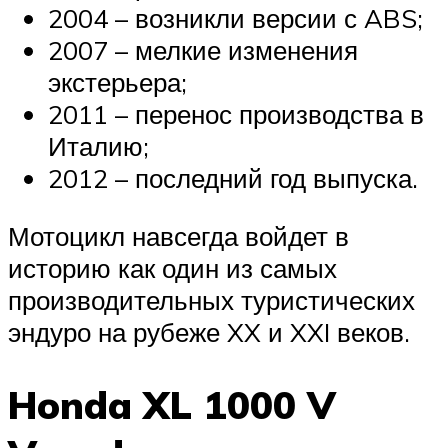
2004 – возникли версии с ABS;
2007 – мелкие изменения
экстерьера;
2011 – перенос производства в
Италию;
2012 – последний год выпуска.
Мотоцикл навсегда войдет в
историю как один из самых
производительных туристических
эндуро на рубеже XX и XXI веков.
Honda XL 1000 V