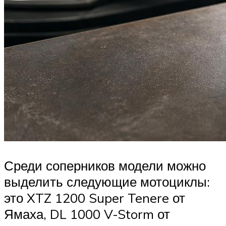
Среди соперников модели можно
выделить следующие мотоциклы:
это XTZ 1200 Super Tenere от
Ямаха, DL 1000 V-Storm от