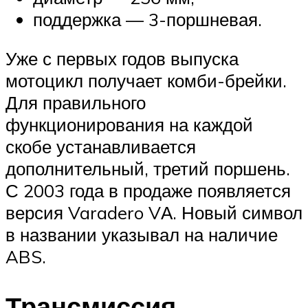
поддержка — 3-поршневая.
Уже с первых годов выпуска
мотоцикл получает комби-брейки.
Для правильного
функционирования на каждой
скобе устанавливается
дополнительный, третий поршень.
С 2003 года в продаже появляется
версия Varadero VА. Новый символ
в названии указывал на наличие
ABS.
Трансмиссия