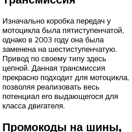
Изначально коробка передач у
мотоцикла была пятиступенчатой,
однако в 2003 году она была
заменена на шестиступенчатую.
Привод по своему типу здесь
цепной. Данная трансмиссия
прекрасно подходит для мотоцикла,
позволяя реализовать весь
потенциал его выдающегося для
класса двигателя.
Промокоды на шины,