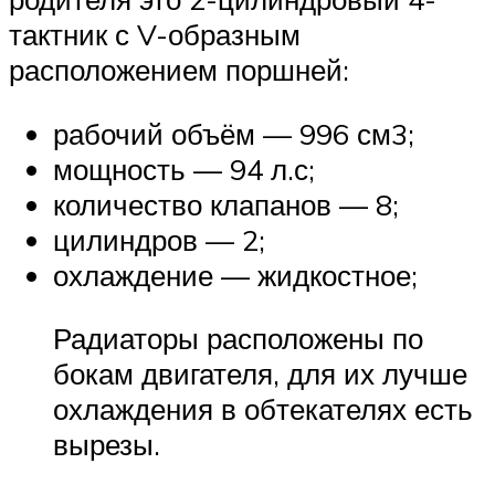
тактник с V-образным
расположением поршней:
рабочий объём — 996 см3;
мощность — 94 л.с;
количество клапанов — 8;
цилиндров — 2;
охлаждение — жидкостное;
Радиаторы расположены по
бокам двигателя, для их лучше
охлаждения в обтекателях есть
вырезы.