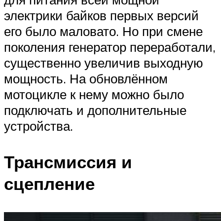
электрики байков первых версий
его было маловато. Но при смене
поколения генератор переработали,
существенно увеличив выходную
мощность. На обновлённом
мотоцикле к нему можно было
подключать и дополнительные
устройства.
Трансмиссия и
сцепление