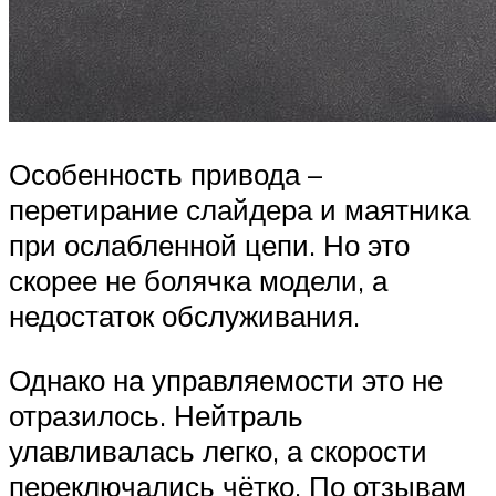
Особенность привода –
перетирание слайдера и маятника
при ослабленной цепи. Но это
скорее не болячка модели, а
недостаток обслуживания.
Однако на управляемости это не
отразилось. Нейтраль
улавливалась легко, а скорости
переключались чётко. По отзывам