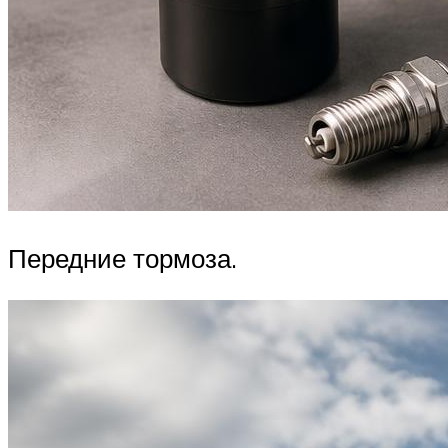
Передние тормоза.