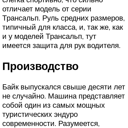
отличает модель от серии
Трансальп. Руль средних размеров,
типичный для класса, и, так же, как
и у моделей Трансальп, тут
имеется защита для рук водителя.
Производство
Байк выпускался свыше десяти лет
не случайно. Машина представляет
собой один из самых мощных
туристических эндуро
современности. Разумеется,