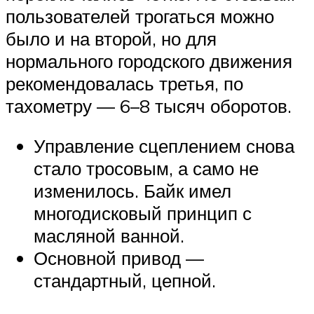
пользователей трогаться можно
было и на второй, но для
нормального городского движения
рекомендовалась третья, по
тахометру — 6–8 тысяч оборотов.
Управление сцеплением снова
стало тросовым, а само не
изменилось. Байк имел
многодисковый принцип с
масляной ванной.
Основной привод —
стандартный, цепной.