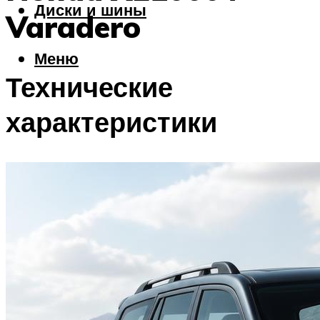
Диски и шины
Varadero
Меню
Технические
характеристики