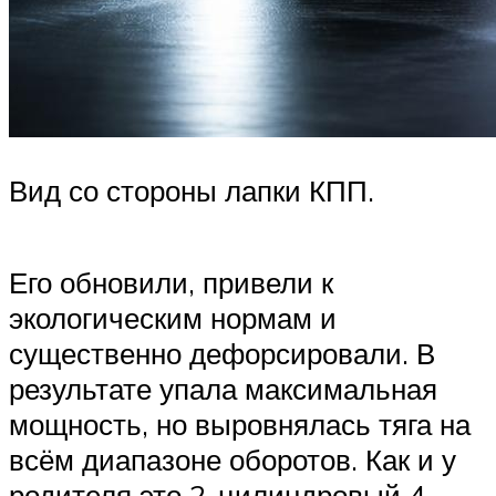
Вид со стороны лапки КПП.
Его обновили, привели к
экологическим нормам и
существенно дефорсировали. В
результате упала максимальная
мощность, но выровнялась тяга на
всём диапазоне оборотов. Как и у
родителя это 2-цилиндровый 4-