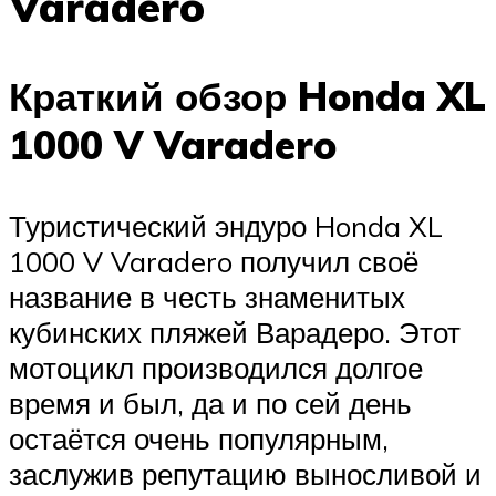
Varadero
Краткий обзор Honda XL
1000 V Varadero
Туристический эндуро Honda XL
1000 V Varadero получил своё
название в честь знаменитых
кубинских пляжей Варадеро. Этот
мотоцикл производился долгое
время и был, да и по сей день
остаётся очень популярным,
заслужив репутацию выносливой и