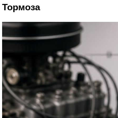
Тормоза