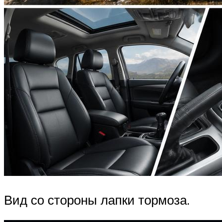
Вид со стороны лапки тормоза.