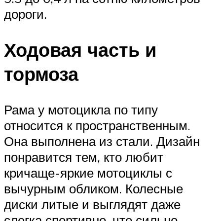
дороги.
Ходовая часть и
тормоза
Рама у мотоцикла по типу
относится к пространственным.
Она выполнена из стали. Дизайн
понравится тем, кто любит
кричаще-яркие мотоциклы с
вычурным обликом. Колесные
диски литые и выглядят даже
слегка спортивно, что сильно