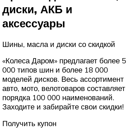
диски, АКБ и
аксессуары
Шины, масла и диски со скидкой
«Колеса Даром» предлагает более 5
000 типов шин и более 18 000
моделей дисков. Весь ассортимент
авто, мото, велотоваров составляет
порядка 100 000 наименований.
Заходите и забирайте свои скидки!
Получить купон