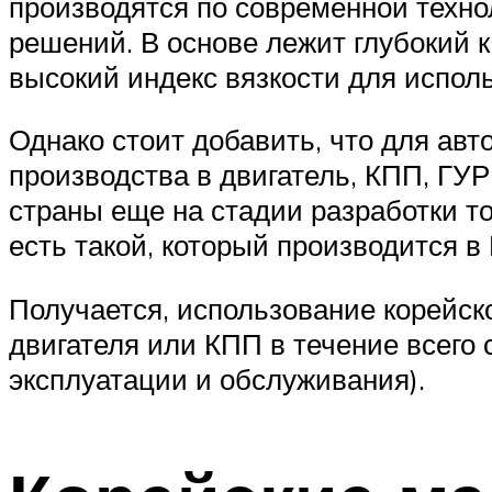
производятся по современной техно
решений. В основе лежит глубокий к
высокий индекс вязкости для исполь
Однако стоит добавить, что для авт
производства в двигатель, КПП, ГУР
страны еще на стадии разработки то
есть такой, который производится в
Получается, использование корейск
двигателя или КПП в течение всего
эксплуатации и обслуживания).