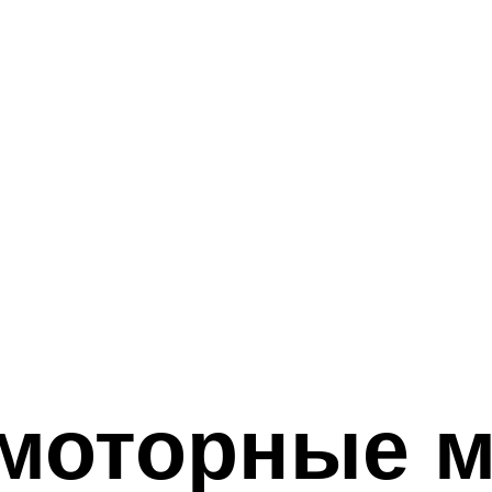
моторные м