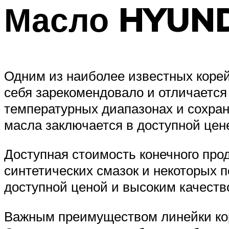
Масло HYUN
Одним из наиболее известных коре
себя зарекомендовало и отличается
температурных диапазонах и сохран
масла заключается в доступной цен
Доступная стоимость конечного прод
синтетических смазок и некоторых 
доступной ценой и высоким качеств
Важным преимуществом линейки кор