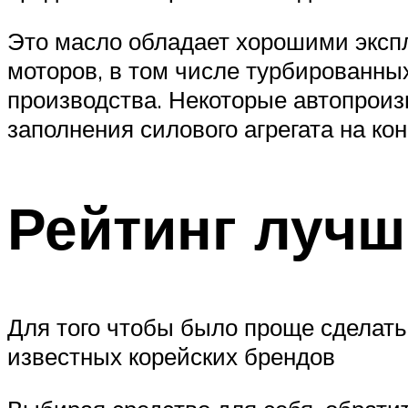
Это масло обладает хорошими экс
моторов, в том числе турбированных
производства. Некоторые автопроиз
заполнения силового агрегата на ко
Рейтинг лучш
Для того чтобы было проще сделать
известных корейских брендов