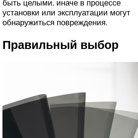
быть целыми, иначе в процессе
установки или эксплуатации могут
обнаружиться повреждения.
Правильный выбор