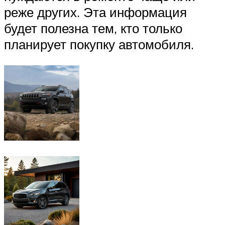
реже других. Эта информация
будет полезна тем, кто только
планирует покупку автомобиля.