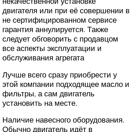
некачественной установке
двигателя или при её совершении в
не сертифицированном сервисе
гарантия аннулируется. Также
следует обговорить с продавцом
все аспекты эксплуатации и
обслуживания агрегата
Лучше всего сразу приобрести у
этой компании подходящее масло и
фильтры, а сам двигатель
установить на месте.
Наличие навесного оборудования.
Обычно двигатель идёт в