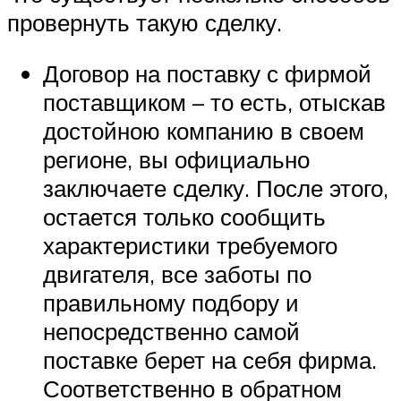
провернуть такую сделку.
Договор на поставку с фирмой
поставщиком – то есть, отыскав
достойною компанию в своем
регионе, вы официально
заключаете сделку. После этого,
остается только сообщить
характеристики требуемого
двигателя, все заботы по
правильному подбору и
непосредственно самой
поставке берет на себя фирма.
Соответственно в обратном