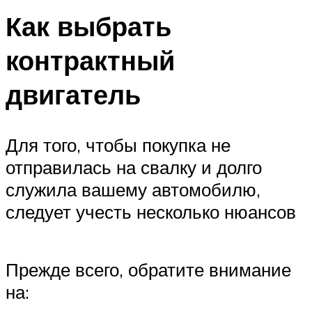
Как выбрать
контрактный
двигатель
Для того, чтобы покупка не
отправилась на свалку и долго
служила вашему автомобилю,
следует учесть несколько нюансов
Прежде всего, обратите внимание
на: