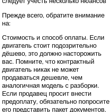
следует учесть несколько нюансов
Прежде всего, обратите внимание
на:
Стоимость и способ оплаты. Если
двигатель стоит подозрительно
дёшево, это должно насторожить
вас. Помните, что контрактный
двигатель никак не может
продаваться дешевле, чем
аналогичная модель с разборки.
Если продавец просит внести
предоплату, обязательно попросите
его представить пакет документов,