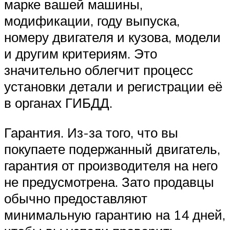
марке вашей машины,
модификации, году выпуска,
номеру двигателя и кузова, модели
и другим критериям. Это
значительно облегчит процесс
установки детали и регистрации её
в органах ГИБДД.
Гарантия. Из-за того, что вы
покупаете подержанный двигатель,
гарантия от производителя на него
не предусмотрена. Зато продавцы
обычно предоставляют
минимальную гарантию на 14 дней,