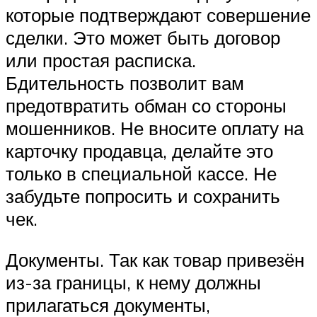
которые подтверждают совершение
сделки. Это может быть договор
или простая расписка.
Бдительность позволит вам
предотвратить обман со стороны
мошенников. Не вносите оплату на
карточку продавца, делайте это
только в специальной кассе. Не
забудьте попросить и сохранить
чек.
Документы. Так как товар привезён
из-за границы, к нему должны
прилагаться документы,