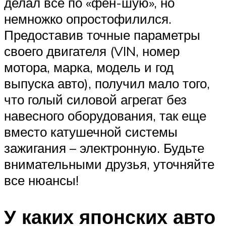
делал все по «фен-шую», но
немножко опростофилился.
Предоставив точные параметры
своего двигателя (VIN, номер
мотора, марка, модель и год
выпуска авто), получил мало того,
что голый силовой агрегат без
навесного оборудования, так еще
вместо катушечной системы
зажигания – электронную. Будьте
внимательными друзья, уточняйте
все нюансы!
У каких японских авто