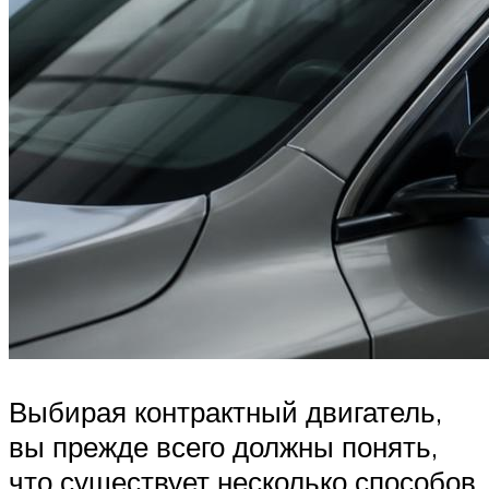
Выбирая контрактный двигатель,
вы прежде всего должны понять,
что существует несколько способов