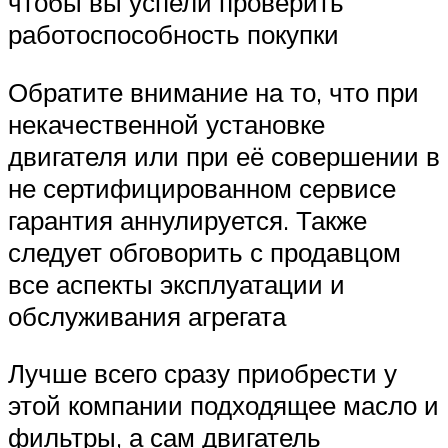
чтобы вы успели проверить
работоспособность покупки
Обратите внимание на то, что при
некачественной установке
двигателя или при её совершении в
не сертифицированном сервисе
гарантия аннулируется. Также
следует обговорить с продавцом
все аспекты эксплуатации и
обслуживания агрегата
Лучше всего сразу приобрести у
этой компании подходящее масло и
фильтры, а сам двигатель