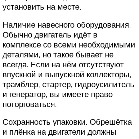
установить на месте.
Наличие навесного оборудования.
Обычно двигатель идёт в
комплексе со всеми необходимыми
деталями, но такое бывает не
всегда. Если на нём отсутствуют
впускной и выпускной коллекторы,
трамблер, стартер, гидроусилитель
и генератор, вы имеете право
поторговаться.
Сохранность упаковки. Обрешётка
и плёнка на двигатели должны