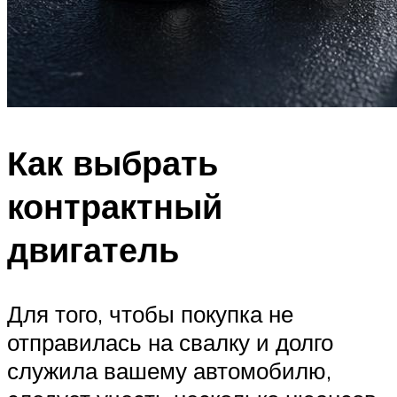
Как выбрать
контрактный
двигатель
Для того, чтобы покупка не
отправилась на свалку и долго
служила вашему автомобилю,