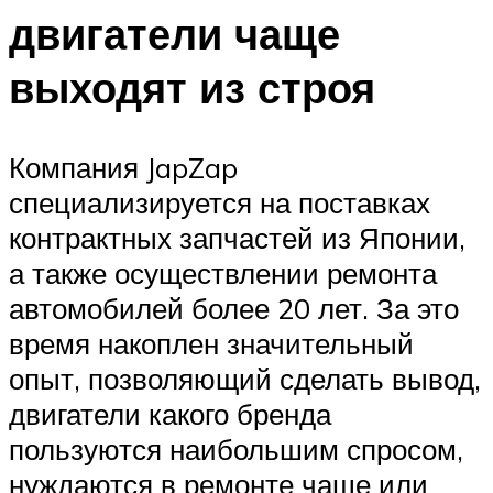
двигатели чаще
выходят из строя
Компания JapZap
специализируется на поставках
контрактных запчастей из Японии,
а также осуществлении ремонта
автомобилей более 20 лет. За это
время накоплен значительный
опыт, позволяющий сделать вывод,
двигатели какого бренда
пользуются наибольшим спросом,
нуждаются в ремонте чаще или