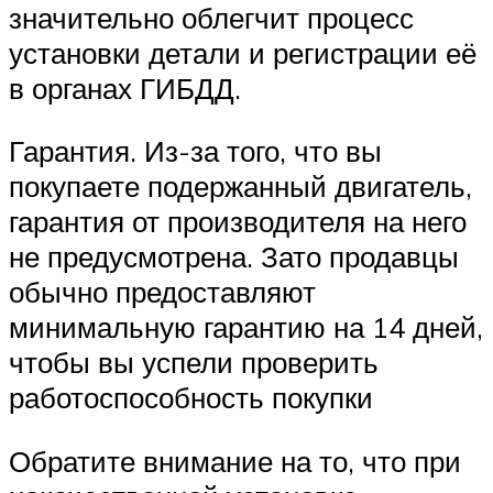
значительно облегчит процесс
установки детали и регистрации её
в органах ГИБДД.
Гарантия. Из-за того, что вы
покупаете подержанный двигатель,
гарантия от производителя на него
не предусмотрена. Зато продавцы
обычно предоставляют
минимальную гарантию на 14 дней,
чтобы вы успели проверить
работоспособность покупки
Обратите внимание на то, что при