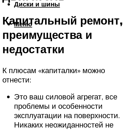
Диски и шины
Капитальный ремонт,
Меню
преимущества и
недостатки
К плюсам «капиталки» можно
отнести:
Это ваш силовой агрегат, все
проблемы и особенности
эксплуатации на поверхности.
Никаких неожиданностей не