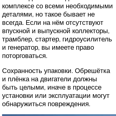
комплексе со всеми необходимыми
деталями, но такое бывает не
всегда. Если на нём отсутствуют
впускной и выпускной коллекторы,
трамблер, стартер, гидроусилитель
и генератор, вы имеете право
поторговаться.
Сохранность упаковки. Обрешётка
и плёнка на двигатели должны
быть целыми, иначе в процессе
установки или эксплуатации могут
обнаружиться повреждения.