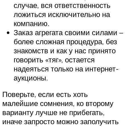
случае, вся ответственность
ложиться исключительно на
компанию.
Заказ агрегата своими силами –
более сложная процедура, без
знакомств и как у нас принято
говорить «тяг», остается
надеяться только на интернет-
аукционы.
Поверьте, если есть хоть
малейшие сомнения, ко второму
варианту лучше не прибегать,
иначе запросто можно заполучить