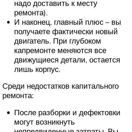
надо доставить к месту
ремонта).
И наконец, главный плюс – вы
получаете фактически новый
двигатель. При глубоком
капремонте меняются все
движущиеся детали, остается
лишь корпус.
Среди недостатков капитального
ремонта:
После разборки и дефектовки
могут возникнуть
непредвиденные затраты. Вы