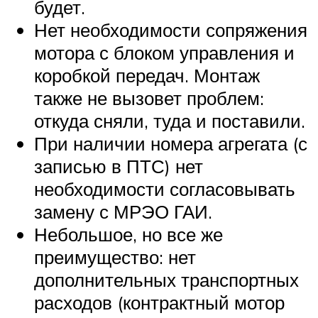
будет.
Нет необходимости сопряжения
мотора с блоком управления и
коробкой передач. Монтаж
также не вызовет проблем:
откуда сняли, туда и поставили.
При наличии номера агрегата (с
записью в ПТС) нет
необходимости согласовывать
замену с МРЭО ГАИ.
Небольшое, но все же
преимущество: нет
дополнительных транспортных
расходов (контрактный мотор