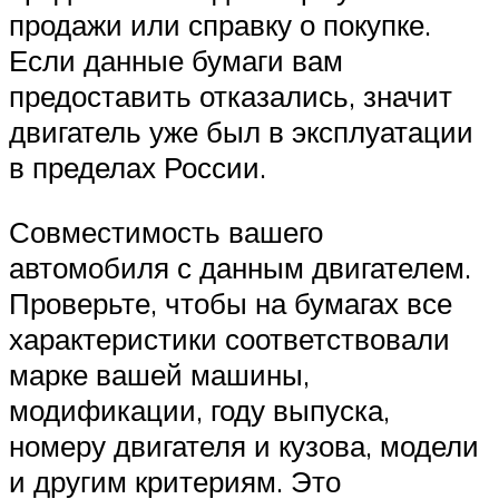
продажи или справку о покупке.
Если данные бумаги вам
предоставить отказались, значит
двигатель уже был в эксплуатации
в пределах России.
Совместимость вашего
автомобиля с данным двигателем.
Проверьте, чтобы на бумагах все
характеристики соответствовали
марке вашей машины,
модификации, году выпуска,
номеру двигателя и кузова, модели
и другим критериям. Это