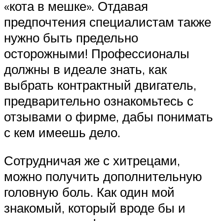
«кота в мешке». Отдавая
предпочтения специалистам также
нужно быть предельно
осторожными! Профессионалы
должны в идеале знать, как
выбрать контрактный двигатель,
предварительно ознакомьтесь с
отзывами о фирме, дабы понимать
с кем имеешь дело.
Сотрудничая же с хитрецами,
можно получить дополнительную
головную боль. Как один мой
знакомый, который вроде бы и