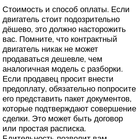
Стоимость и способ оплаты. Если
двигатель стоит подозрительно
дёшево, это должно насторожить
вас. Помните, что контрактный
двигатель никак не может
продаваться дешевле, чем
аналогичная модель с разборки.
Если продавец просит внести
предоплату, обязательно попросите
его представить пакет документов,
которые подтверждают совершение
сделки. Это может быть договор
или простая расписка.
Бдительность позволит вам