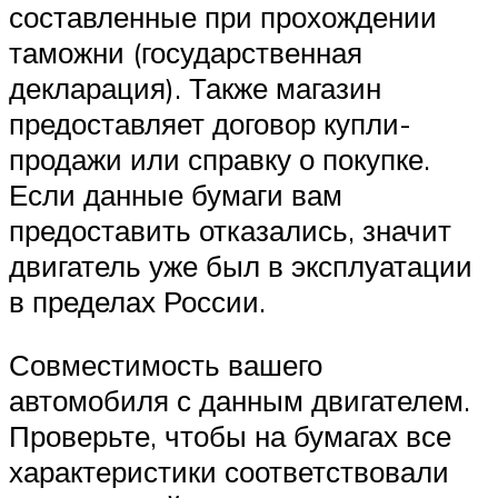
составленные при прохождении
таможни (государственная
декларация). Также магазин
предоставляет договор купли-
продажи или справку о покупке.
Если данные бумаги вам
предоставить отказались, значит
двигатель уже был в эксплуатации
в пределах России.
Совместимость вашего
автомобиля с данным двигателем.
Проверьте, чтобы на бумагах все
характеристики соответствовали