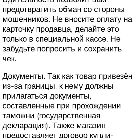
предотвратить обман со стороны
мошенников. Не вносите оплату на
карточку продавца, делайте это
только в специальной кассе. Не
забудьте попросить и сохранить
чек.
Документы. Так как товар привезён
из-за границы, к нему должны
прилагаться документы,
составленные при прохождении
таможни (государственная
декларация). Также магазин
предоставляет договор купли-