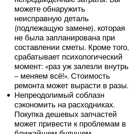
можете обнаружить
неисправную деталь
(подлежащую замене), которая
не была запланирована при
составлении сметы. Кроме того,
срабатывает психологический
момент: «раз уж залезли внутрь
– меняем всё!». Стоимость
ремонта может вырасти в разы.
Непреодолимый соблазн
сэкономить на расходниках.
Покупка дешевых запчастей
может привести к проблемам в
ближайшем будущем.