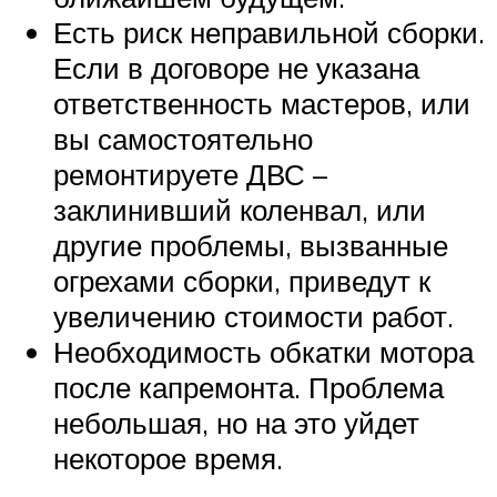
Есть риск неправильной сборки.
Если в договоре не указана
ответственность мастеров, или
вы самостоятельно
ремонтируете ДВС –
заклинивший коленвал, или
другие проблемы, вызванные
огрехами сборки, приведут к
увеличению стоимости работ.
Необходимость обкатки мотора
после капремонта. Проблема
небольшая, но на это уйдет
некоторое время.