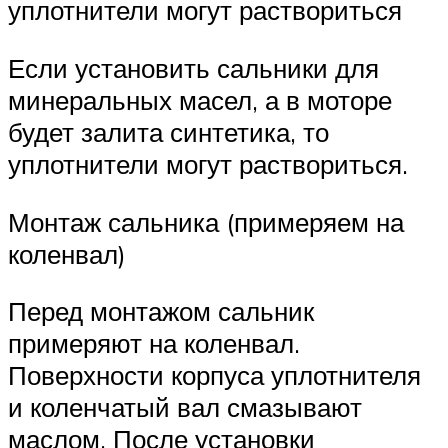
уплотнители могут раствориться
Если установить сальники для
минеральных масел, а в моторе
будет залита синтетика, то
уплотнители могут раствориться.
Монтаж сальника (примеряем на
коленвал)
Перед монтажом сальник
примеряют на коленвал.
Поверхности корпуса уплотнителя
и коленчатый вал смазывают
маслом. После установки