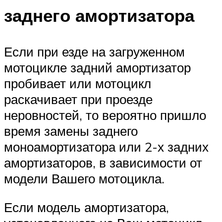
заднего амортизатора
Если при езде на загруженном
мотоцикле задний амортизатор
пробивает или мотоцикл
раскачивает при проезде
неровностей, то вероятно пришло
время замены заднего
моноамортизатора или 2-х задних
амортизаторов, в зависимости от
модели Вашего мотоцикла.
Если модель амортизатора,