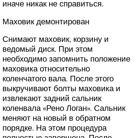
иначе никак не справиться.
Маховик демонтирован
Снимают маховик, корзину и
ведомый диск. При этом
необходимо запомнить положение
маховика относительно
коленчатого вала. После этого
выкручивают болты маховика и
извлекают задний сальник
коленвала «Рено Логан». Сальник
меняют на новый в обратном
порядке. На этом процедура
полностью завершена. После