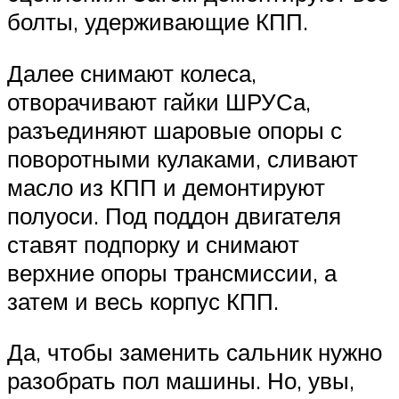
болты, удерживающие КПП.
Далее снимают колеса,
отворачивают гайки ШРУСа,
разъединяют шаровые опоры с
поворотными кулаками, сливают
масло из КПП и демонтируют
полуоси. Под поддон двигателя
ставят подпорку и снимают
верхние опоры трансмиссии, а
затем и весь корпус КПП.
Да, чтобы заменить сальник нужно
разобрать пол машины. Но, увы,