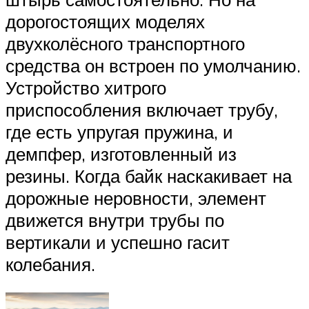
дорогостоящих моделях
двухколёсного транспортного
средства он встроен по умолчанию.
Устройство хитрого
приспособления включает трубу,
где есть упругая пружина, и
демпфер, изготовленный из
резины. Когда байк наскакивает на
дорожные неровности, элемент
движется внутри трубы по
вертикали и успешно гасит
колебания.