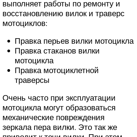
выполняет работы по ремонту и
восстановлению вилок и траверс
мотоциклов:
Правка перьев вилки мотоцикла
Правка стаканов вилки
мотоцикла
Правка мотоциклетной
траверсы
Очень часто при эксплуатации
мотоцикла могут образоваться
механические повреждения
зеркала пера вилки. Это так же
приводит к течи вилки. При этом