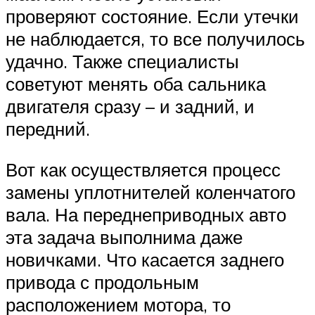
проверяют состояние. Если утечки
не наблюдается, то все получилось
удачно. Также специалисты
советуют менять оба сальника
двигателя сразу – и задний, и
передний.
Вот как осуществляется процесс
замены уплотнителей коленчатого
вала. На переднеприводных авто
эта задача выполнима даже
новичками. Что касается заднего
привода с продольным
расположением мотора, то