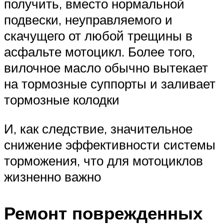
получить, вместо нормальной
подвески, неуправляемого и
скачущего от любой трещины в
асфальте мотоцикл. Более того,
вилочное масло обычно вытекает
на тормозные суппорты и заливает
тормозные колодки
И, как следствие, значительное
снижение эффективности системы
торможения, что для мотоциклов
жизненно важно
Ремонт поврежденных