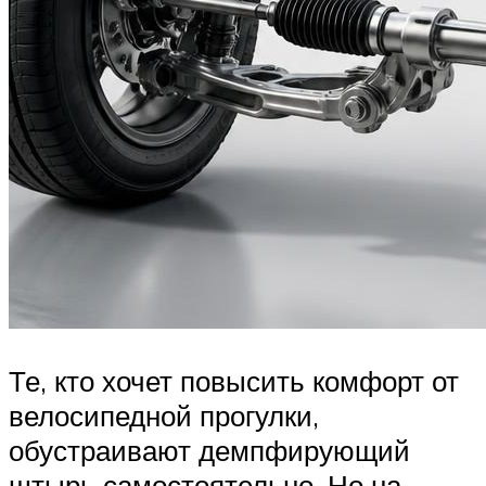
Те, кто хочет повысить комфорт от
велосипедной прогулки,
обустраивают демпфирующий
штырь самостоятельно. Но на