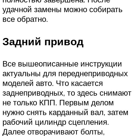
удачной замены можно собирать
все обратно.
Задний привод
Все вышеописанные инструкции
актуальны для переднеприводных
моделей авто. Что касается
заднеприводных, то здесь снимают
не только КПП. Первым делом
нужно снять карданный вал, затем
рабочий цилиндр сцепления.
Далее отворачивают болты,