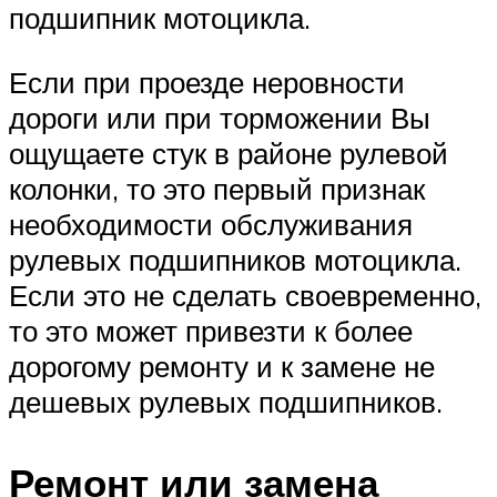
подшипник мотоцикла.
Если при проезде неровности
дороги или при торможении Вы
ощущаете стук в районе рулевой
колонки, то это первый признак
необходимости обслуживания
рулевых подшипников мотоцикла.
Если это не сделать своевременно,
то это может привезти к более
дорогому ремонту и к замене не
дешевых рулевых подшипников.
Ремонт или замена