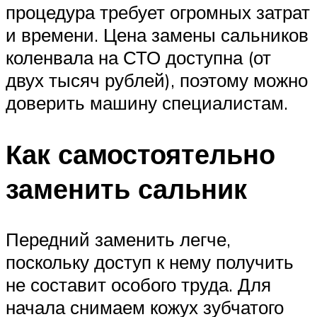
процедура требует огромных затрат
и времени. Цена замены сальников
коленвала на СТО доступна (от
двух тысяч рублей), поэтому можно
доверить машину специалистам.
Как самостоятельно
заменить сальник
Передний заменить легче,
поскольку доступ к нему получить
не составит особого труда. Для
начала снимаем кожух зубчатого