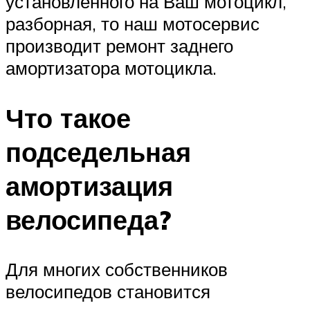
установленного на Ваш мотоцикл,
разборная, то наш мотосервис
производит ремонт заднего
амортизатора мотоцикла.
Что такое
подседельная
амортизация
велосипеда?
Для многих собственников
велосипедов становится