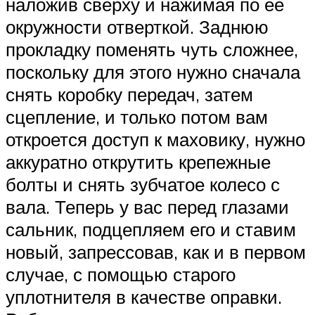
наложив сверху и нажимая по ее
окружности отверткой. Заднюю
прокладку поменять чуть сложнее,
поскольку для этого нужно сначала
снять коробку передач, затем
сцепление, и только потом вам
откроется доступ к маховику, нужно
аккуратно открутить крепежные
болты и снять зубчатое колесо с
вала. Теперь у вас перед глазами
сальник, подцепляем его и ставим
новый, запрессовав, как и в первом
случае, с помощью старого
уплотнителя в качестве оправки.