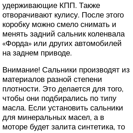
удерживающие КПП. Также
отворачивают кулису. После этого
коробку можно смело снимать и
менять задний сальник коленвала
«Форда» или других автомобилей
на заднем приводе.
Внимание! Сальники производят из
материалов разной степени
плотности. Это делается для того,
чтобы они подбирались по типу
масла. Если установить сальники
для минеральных масел, а в
моторе будет залита синтетика, то