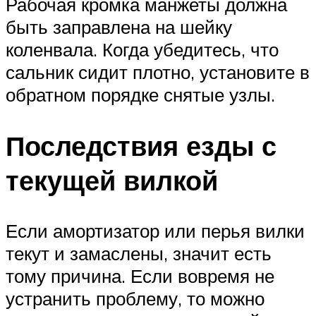
Рабочая кромка манжеты должна
быть заправлена на шейку
коленвала. Когда убедитесь, что
сальник сидит плотно, установите в
обратном порядке снятые узлы.
Последствия езды с
текущей вилкой
Если амортизатор или перья вилки
текут и замаслены, значит есть
тому причина. Если вовремя не
устранить проблему, то можно