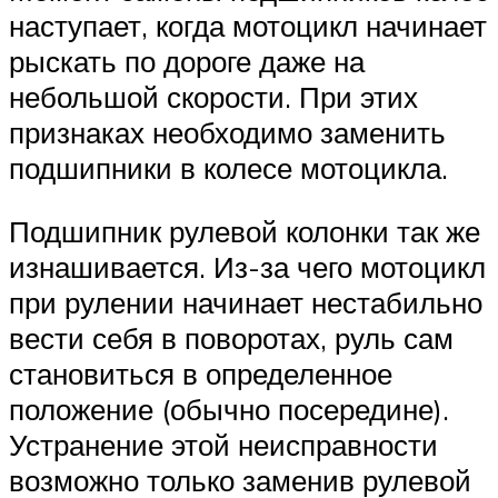
наступает, когда мотоцикл начинает
рыскать по дороге даже на
небольшой скорости. При этих
признаках необходимо заменить
подшипники в колесе мотоцикла.
Подшипник рулевой колонки так же
изнашивается. Из-за чего мотоцикл
при рулении начинает нестабильно
вести себя в поворотах, руль сам
становиться в определенное
положение (обычно посередине).
Устранение этой неисправности
возможно только заменив рулевой