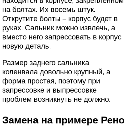
находится в корпусе, закрепленном
на болтах. Их восемь штук.
Открутите болты – корпус будет в
руках. Сальник можно извлечь, а
вместо него запрессовать в корпус
новую деталь.
Размер заднего сальника
коленвала довольно крупный, а
форма простая, поэтому при
запрессовке и выпрессовке
проблем возникнуть не должно.
Замена на примере Рено