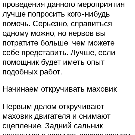
проведения данного мероприятия
лучше попросить кого-нибудь
помочь. Серьезно, справиться
одному можно, но нервов вы
потратите больше, чем можете
себе представить. Лучше, если
помощник будет иметь опыт
подобных работ.
Начинаем откручивать маховик
Первым делом откручивают
маховик двигателя и снимают
сцепление. Задний сальник