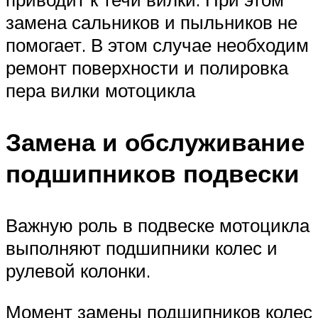
замена сальников и пыльников не
помогает. В этом случае необходим
ремонт поверхности и полировка
пера вилки мотоцикла
Замена и обслуживание
подшипников подвески
Важную роль в подвеске мотоцикла
выполняют подшипники колес и
рулевой колонки.
Момент замены подшипников колес