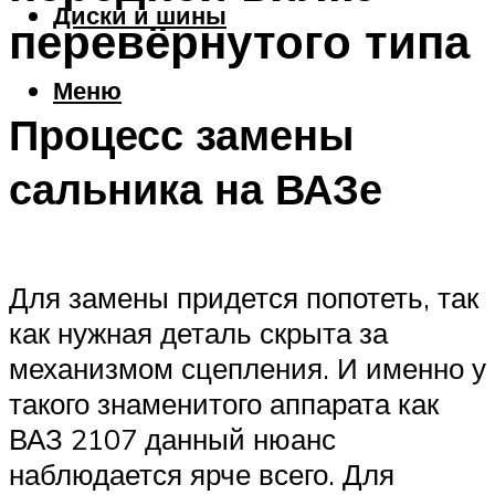
Диски и шины
перевёрнутого типа
Меню
Процесс замены
сальника на ВАЗе
Для замены придется попотеть, так
как нужная деталь скрыта за
механизмом сцепления. И именно у
такого знаменитого аппарата как
ВАЗ 2107 данный нюанс
наблюдается ярче всего. Для