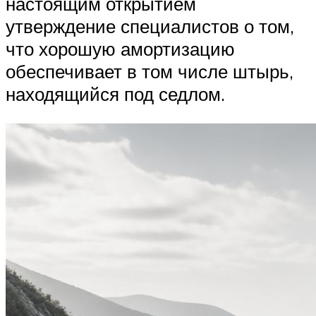
настоящим открытием
утверждение специалистов о том,
что хорошую амортизацию
обеспечивает в том числе штырь,
находящийся под седлом.