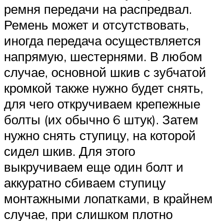
ремня передачи на распредвал.
Ремень может и отсутствовать,
иногда передача осуществляется
напрямую, шестернями. В любом
случае, основной шкив с зубчатой
кромкой также нужно будет снять,
для чего откручиваем крепежные
болты (их обычно 6 штук). Затем
нужно снять ступицу, на которой
сидел шкив. Для этого
выкручиваем еще один болт и
аккуратно сбиваем ступицу
монтажными лопатками, в крайнем
случае, при слишком плотно