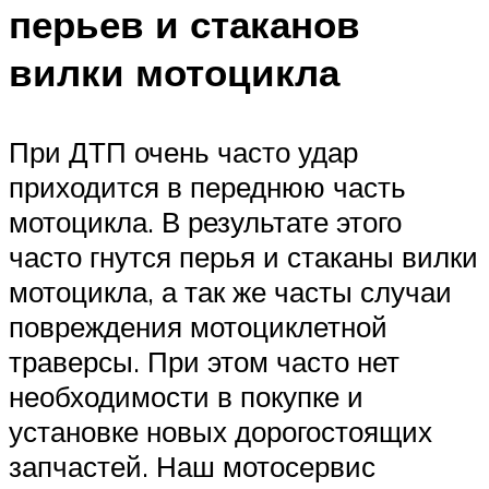
перьев и стаканов
вилки мотоцикла
При ДТП очень часто удар
приходится в переднюю часть
мотоцикла. В результате этого
часто гнутся перья и стаканы вилки
мотоцикла, а так же часты случаи
повреждения мотоциклетной
траверсы. При этом часто нет
необходимости в покупке и
установке новых дорогостоящих
запчастей. Наш мотосервис