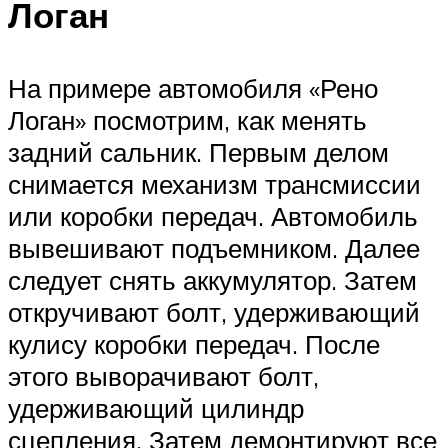
Логан
На примере автомобиля «Рено
Логан» посмотрим, как менять
задний сальник. Первым делом
снимается механизм трансмиссии
или коробки передач. Автомобиль
вывешивают подъемником. Далее
следует снять аккумулятор. Затем
откручивают болт, удерживающий
кулису коробки передач. После
этого выворачивают болт,
удерживающий цилиндр
сцепления. Затем демонтируют все