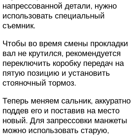
напрессованной детали, нужно
использовать специальный
съемник.
Чтобы во время смены прокладки
вал не крутился, рекомендуется
переключить коробку передач на
пятую позицию и установить
стояночный тормоз.
Теперь меняем сальник, аккуратно
поддев его и поставив на место
новый. Для запрессовки манжеты
можно использовать старую,