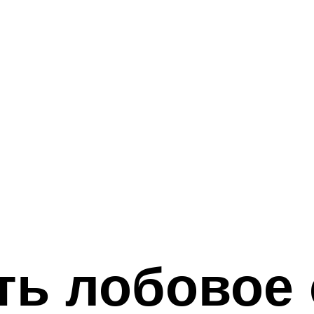
ть лобовое 