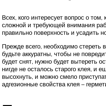
Всех, кого интересует вопрос о том
сложной и требующей внимания рабо
правильно поверхность и усадить н
Прежде всего, необходимо стереть 
будьте аккуратны, чтобы не повреди
будет снят, нужно будет вытереть о
нигде не осталось старого клея, и 
высохнуть, и можно смело приступат
адгезионные свойства клея – гермет