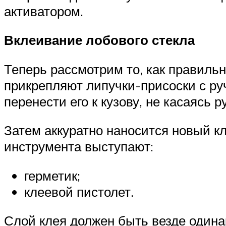
активатором.
Вклеивание лобового стекла
Теперь рассмотрим то, как правильн
прикрепляют липучки-присоски с ру
перенести его к кузову, не касаясь р
Затем аккуратно наносится новый кл
инструмента выступают:
герметик;
клеевой пистолет.
Слой клея должен быть везде одина