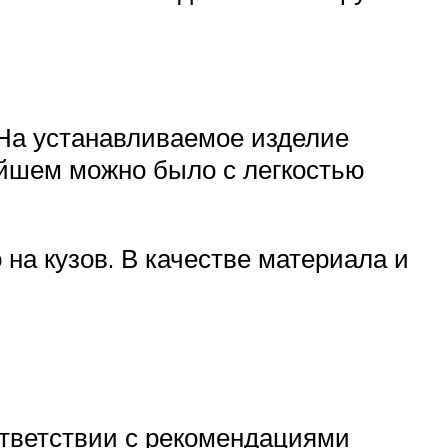
. На устанавливаемое изделие
ейшем можно было с легкостью
на кузов. В качестве материала и
ответствии с рекомендациями