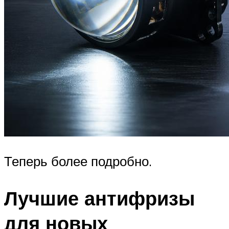
Теперь более подробно.
Лучшие антифризы
для новых