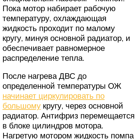
Пока мотор набирает рабочую
температуру, охлаждающая
жидкость проходит по малому
кругу, минуя основной радиатор, и
обеспечивает равномерное
распределение тепла.
После нагрева ДВС до
определенной температуры ОЖ
начинает циркулировать по
большому
кругу, через основной
радиатор. Антифриз перемещается
в блоке цилиндров мотора.
Нагретую мотором жидкость помпа