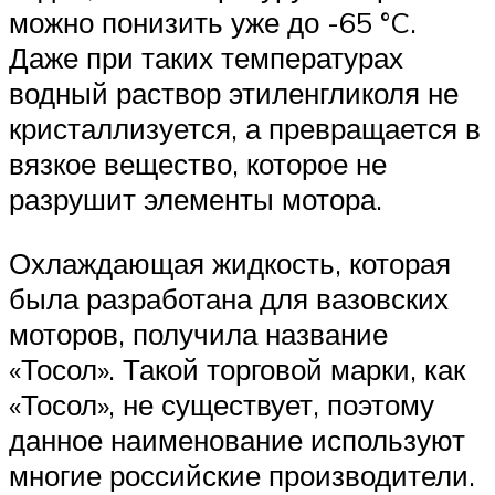
можно понизить уже до -65 °C.
Даже при таких температурах
водный раствор этиленгликоля не
кристаллизуется, а превращается в
вязкое вещество, которое не
разрушит элементы мотора.
Охлаждающая жидкость, которая
была разработана для вазовских
моторов, получила название
«Тосол». Такой торговой марки, как
«Тосол», не существует, поэтому
данное наименование используют
многие российские производители.