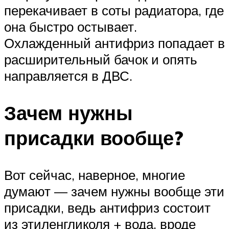
перекачивает в соты радиатора, где
она быстро остывает.
Охлажденный антифриз попадает в
расширительный бачок и опять
направляется в ДВС.
Зачем нужны
присадки вообще?
Вот сейчас, наверное, многие
думают — зачем нужны вообще эти
присадки, ведь антифриз состоит
из этиленгликоля + вода, вроде