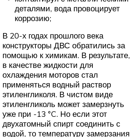
деталями, вода провоцирует
коррозию;
В 20-х годах прошлого века
конструкторы ДВС обратились за
помощью к химикам. В результате,
в качестве жидкости для
охлаждения моторов стал
применяться водный раствор
этиленгликоля. В чистом виде
этиленгликоль может замерзнуть
уже при -13 °C. Но если этот
двухатомный спирт соединить с
водой, то температуру замерзания