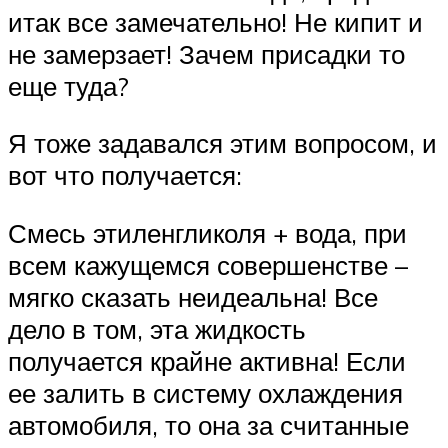
итак все замечательно! Не кипит и
не замерзает! Зачем присадки то
еще туда?
Я тоже задавался этим вопросом, и
вот что получается:
Смесь этиленгликоля + вода, при
всем кажущемся совершенстве –
мягко сказать неидеальна! Все
дело в том, эта жидкость
получается крайне активна! Если
ее залить в систему охлаждения
автомобиля, то она за считанные