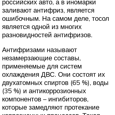
российских авто, а в иномарки
заливают антифриз, является
ошибочным. На самом деле, тосол
является одной из многих
разновидностей антифризов.
Антифризами называют
незамерзающие составы,
применяемые для систем
охлаждения ДВС. Они состоят их
двухатомных спиртов (65 %), воды
(35 %) и антикоррозионных
компонентов – ингибиторов,
которые замедляют протекание