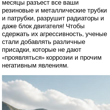
месяцы разъест все ваши
резиновые и металлические трубки
и патрубки, разрушит радиаторы и
даже блок двигателя! Чтобы
сдержать их агрессивность, ученые
стали добавлять различные
присадки, которые не дают
«проявляться» коррозии и прочим
негативным явлениям.