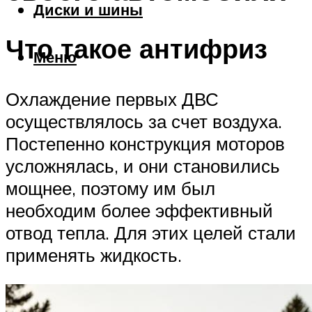
Диски и шины
Что такое антифриз
Меню
Охлаждение первых ДВС
осуществлялось за счет воздуха.
Постепенно конструкция моторов
усложнялась, и они становились
мощнее, поэтому им был
необходим более эффективный
отвод тепла. Для этих целей стали
применять жидкость.