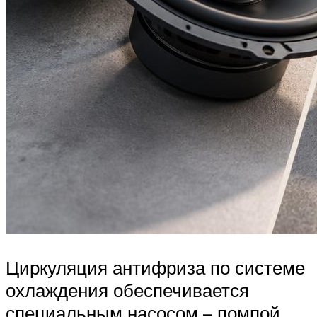
Циркуляция антифриза по системе
охлаждения обеспечивается
специальным насосом – помпой.