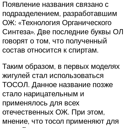
Появление названия связано с
подразделением, разработавшим
ОЖ: «Технология Органического
Синтеза». Две последние буквы ОЛ
говорят о том, что полученный
состав относится к спиртам.
Таким образом, в первых моделях
жигулей стал использоваться
ТОСОЛ. Данное название позже
стало нарицательным и
применялось для всех
отечественных ОЖ. При этом,
мнение, что тосол применяют для