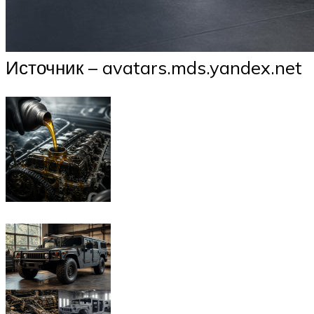
Источник – avatars.mds.yandex.net