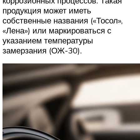
коррозионных процессов. Такая
продукция может иметь
собственные названия («Тосол»,
«Лена») или маркироваться с
указанием температуры
замерзания (ОЖ-30).