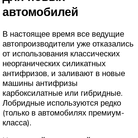
автомобилей
В настоящее время все ведущие
автопроизводители уже отказались
от использования классических
неорганических силикатных
антифризов, и заливают в новые
машины антифризы
карбоксилатные или гибридные.
Лобридные используются редко
(только в автомобилях премиум-
класса).