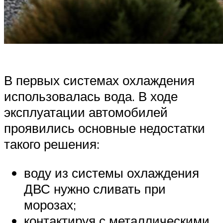
В первых системах охлаждения
использовалась вода. В ходе
эксплуатации автомобилей
проявились основные недостатки
такого решения:
воду из системы охлаждения
ДВС нужно сливать при
морозах;
контактируя с металлическими