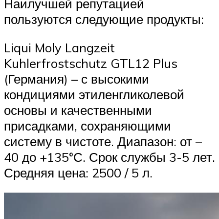
Наилучшей репутацией
пользуются следующие продукты:
Liqui Moly Langzeit
Kuhlerfrostschutz GTL12 Plus
(Германия) – с высокими
кондициями этиленгликолевой
основы и качественными
присадками, сохраняющими
систему в чистоте. Диапазон: от –
40 до +135°С. Срок службы 3-5 лет.
Средняя цена: 2500 / 5 л.