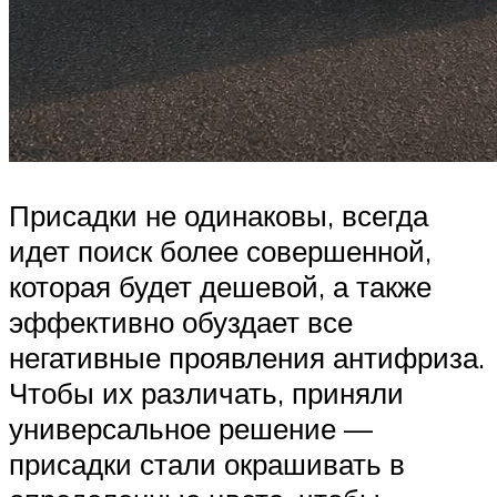
Присадки не одинаковы, всегда
идет поиск более совершенной,
которая будет дешевой, а также
эффективно обуздает все
негативные проявления антифриза.
Чтобы их различать, приняли
универсальное решение —
присадки стали окрашивать в