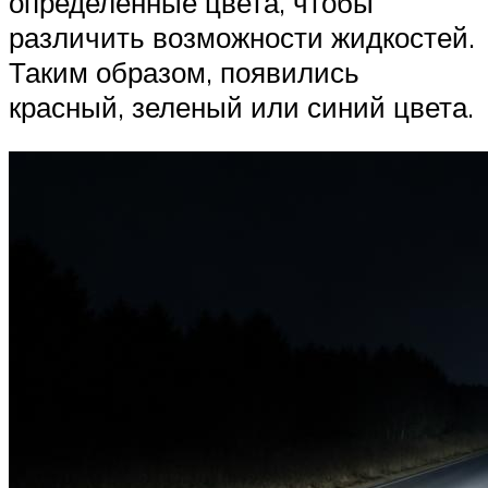
определенные цвета, чтобы
различить возможности жидкостей.
Таким образом, появились
красный, зеленый или синий цвета.