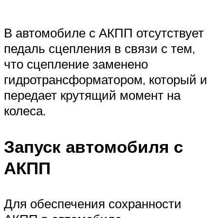
В автомобиле с АКПП отсутствует
педаль сцепления в связи с тем,
что сцепление заменено
гидротрансформатором, который и
передает крутящий момент на
колеса.
Запуск автомобиля с
АКПП
Для обеспечения сохранности