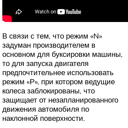
В связи с тем, что режим «N»
задуман производителем в
основном для буксировки машины,
то для запуска двигателя
предпочтительнее использовать
режим «Р», при котором ведущие
колеса заблокированы, что
защищает от незапланированного
движения автомобиля по
наклонной поверхности.