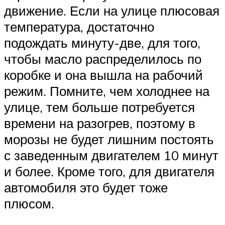
движение. Если на улице плюсовая
температура, достаточно
подождать минуту-две, для того,
чтобы масло распределилось по
коробке и она вышла на рабочий
режим. Помните, чем холоднее на
улице, тем больше потребуется
времени на разогрев, поэтому в
морозы не будет лишним постоять
с заведенным двигателем 10 минут
и более. Кроме того, для двигателя
автомобиля это будет тоже
плюсом.