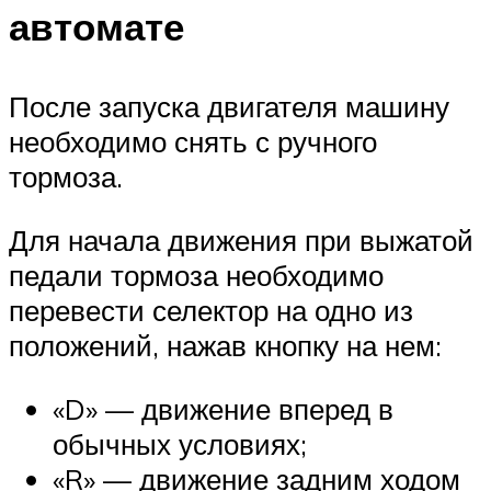
автомате
После запуска двигателя машину
необходимо снять с ручного
тормоза.
Для начала движения при выжатой
педали тормоза необходимо
перевести селектор на одно из
положений, нажав кнопку на нем:
«D» — движение вперед в
обычных условиях;
«R» — движение задним ходом