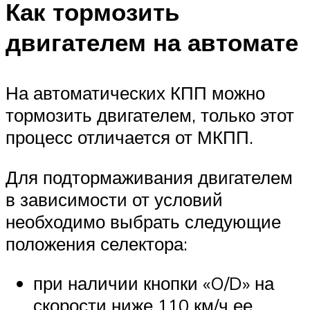
Как тормозить
двигателем на автомате
На автоматических КПП можно
тормозить двигателем, только этот
процесс отличается от МКПП.
Для подтормаживания двигателем
в зависимости от условий
необходимо выбрать следующие
положения селектора:
при наличии кнопки «O/D» на
скорости ниже 110 км/ч ее