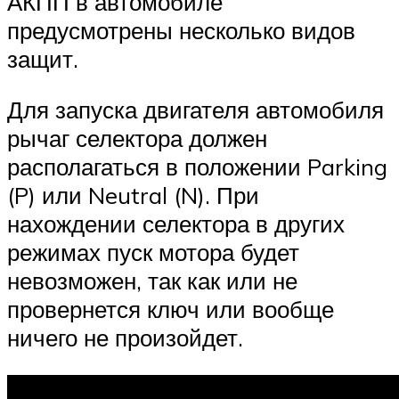
АКПП в автомобиле
предусмотрены несколько видов
защит.
Для запуска двигателя автомобиля
рычаг селектора должен
располагаться в положении Parking
(P) или Neutral (N). При
нахождении селектора в других
режимах пуск мотора будет
невозможен, так как или не
провернется ключ или вообще
ничего не произойдет.