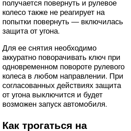
получается повернуть и рулевое
колесо также не реагирует на
попытки повернуть — включилась
защита от угона.
Для ее снятия необходимо
аккуратно поворачивать ключ при
одновременном повороте рулевого
колеса в любом направлении. При
согласованных действиях защита
от угона выключится и будет
возможен запуск автомобиля.
Как трогаться на