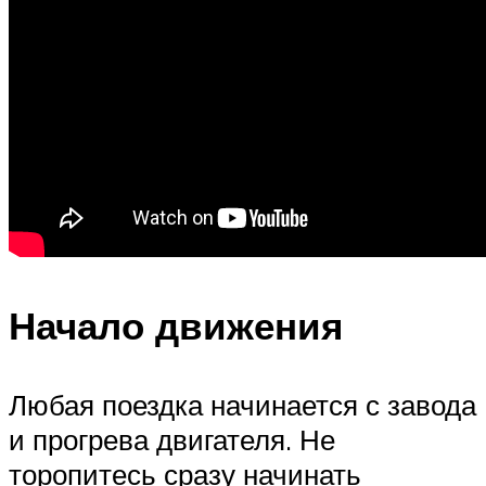
Начало движения
Любая поездка начинается с завода
и прогрева двигателя. Не
торопитесь сразу начинать