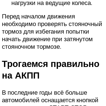
нагрузки на ведущие колеса.
Перед началом движения
необходимо проверять стояночный
тормоз для избегания попытки
начать движение при затянутом
стояночном тормозе.
Трогаемся правильно
на АКПП
В последние годы всё больше
автомобилей оснащается кнопкой