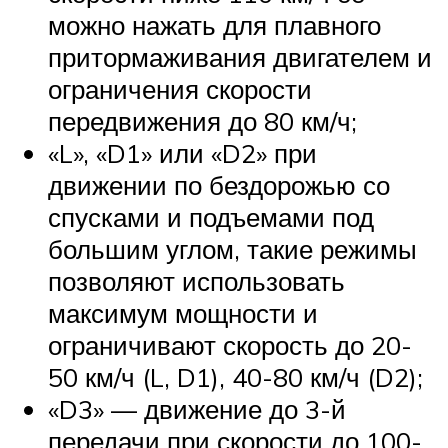
можно нажать для плавного
притормаживания двигателем и
ограничения скорости
передвижения до 80 км/ч;
«L», «D1» или «D2» при
движении по бездорожью со
спусками и подъемами под
большим углом, такие режимы
позволяют использовать
максимум мощности и
ограничивают скорость до 20-
50 км/ч (L, D1), 40-80 км/ч (D2);
«D3» — движение до 3-й
передачи при скорости до 100-