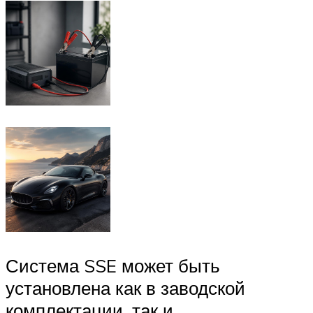
Система SSE может быть
установлена как в заводской
комплектации, так и