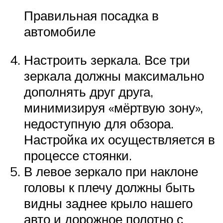
Правильная посадка в
автомобиле
Настроить зеркала. Все три
зеркала должны максимально
дополнять друг друга,
минимизируя «мёртвую зону»,
недоступную для обзора.
Настройка их осуществляется в
процессе стоянки.
В левое зеркало при наклоне
головы к плечу должны быть
видны заднее крыло нашего
авто и дорожное полотно с