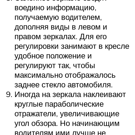
воедино информацию,
получаемую водителем,
дополняя виды в левом и
правом зеркалах. Для его
регулировки занимают в кресле
удобное положение и
регулируют так, чтобы
максимально отображалось
заднее стекло автомобиля.
Иногда на зеркала наклеивают
круглые параболические
отражатели, увеличивающие
угол обзора. Но начинающим
водителям ими лучше не