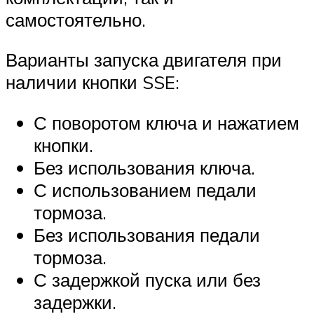
самостоятельно.
Варианты запуска двигателя при
наличии кнопки SSE:
С поворотом ключа и нажатием
кнопки.
Без использования ключа.
С использованием педали
тормоза.
Без использования педали
тормоза.
С задержкой пуска или без
задержки.