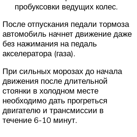
пробуксовки ведущих колес.
После отпускания педали тормоза
автомобиль начнет движение даже
без нажимания на педаль
акселератора (газа).
При сильных морозах до начала
движения после длительной
стоянки в холодном месте
необходимо дать прогреться
двигателю и трансмиссии в
течение 6-10 минут.