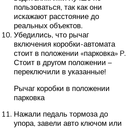
пользоваться, так как они
искажают расстояние до
реальных объектов.
Убедились, что рычаг
включения коробки-автомата
стоит в положении «парковка» P.
Стоит в другом положении –
переключили в указанные!
Рычаг коробки в положении
парковка
Нажали педаль тормоза до
упора, завели авто ключом или