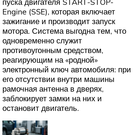
пуска двигателя START-STOP-
Engine (SSE), которая включает
зажигание и производит запуск
мотора. Система выгодна тем, что
одновременно служит
противоугонным средством,
реагирующим на «родной»
электронный ключ автомобиля: при
его отсутствии внутри машины
рамочная антенна в дверях,
заблокирует замки на них и
остановит двигатель.