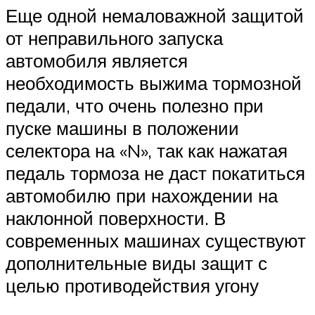
Еще одной немаловажной защитой
от неправильного запуска
автомобиля является
необходимость выжима тормозной
педали, что очень полезно при
пуске машины в положении
селектора на «N», так как нажатая
педаль тормоза не даст покатиться
автомобилю при нахождении на
наклонной поверхности. В
современных машинах существуют
дополнительные виды защит с
целью противодействия угону