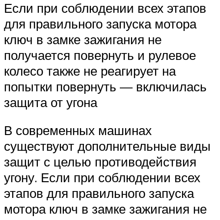
Если при соблюдении всех этапов
для правильного запуска мотора
ключ в замке зажигания не
получается повернуть и рулевое
колесо также не реагирует на
попытки повернуть — включилась
защита от угона
В современных машинах
существуют дополнительные виды
защит с целью противодействия
угону. Если при соблюдении всех
этапов для правильного запуска
мотора ключ в замке зажигания не