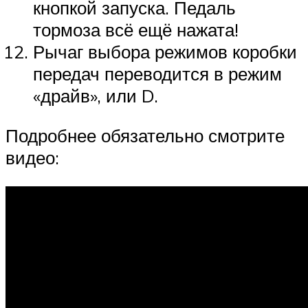
кнопкой запуска. Педаль
тормоза всё ещё нажата!
Рычаг выбора режимов коробки
передач переводится в режим
«драйв», или D.
Подробнее обязательно смотрите
видео: