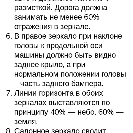
разметкой. Дорога должна
занимать не менее 60%
отражения в зеркале.
В правое зеркало при наклоне
головы к продольной оси
машины должно быть видно
заднее крыло, а при
нормальном положении головы
– часть заднего бампера.
Линии горизонта в обоих
зеркалах выставляются по
принципу 40% — небо, 60% —
земля.
Салонное зеркало сводит