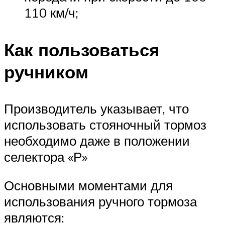
110 км/ч;
Как пользоваться
ручником
Производитель указывает, что
использовать стояночный тормоз
необходимо даже в положении
селектора «Р»
Основными моментами для
использования ручного тормоза
являются: