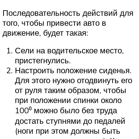
Последовательность действий для
того, чтобы привести авто в
движение, будет такая:
Сели на водительское место,
пристегнулись.
Настроить положение сиденья.
Для этого нужно отодвинуть его
от руля таким образом, чтобы
при положении спинки около
100⁰ можно было без труда
достать ступнями до педалей
(ноги при этом должны быть