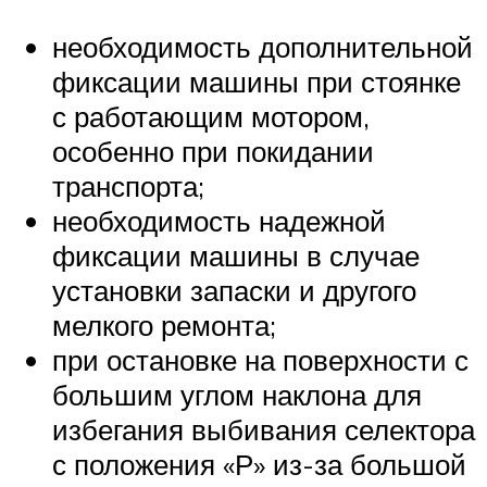
необходимость дополнительной
фиксации машины при стоянке
с работающим мотором,
особенно при покидании
транспорта;
необходимость надежной
фиксации машины в случае
установки запаски и другого
мелкого ремонта;
при остановке на поверхности с
большим углом наклона для
избегания выбивания селектора
с положения «Р» из-за большой