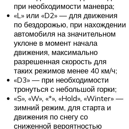
при необходимости маневра;
«L» или «D2» — для движения
по бездорожью, при нахождении
автомобиля на значительном
уклоне в момент начала
движения, максимально
разрешенная скорость для
таких режимов менее 40 км/ч;
«D3» — при необходимости
тронуться с небольшой горки;
«S», «W», «*», «Hold», «Winter» —
зимний режим, для старта и
движения по снегу со
сниженной вероятностью