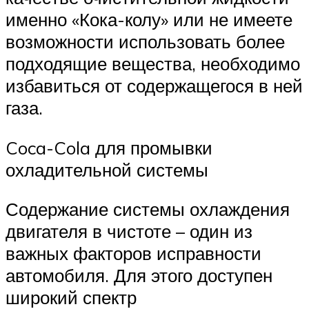
именно «Кока-колу» или не имеете
возможности использовать более
подходящие вещества, необходимо
избавиться от содержащегося в ней
газа.
Coca-Cola для промывки
охладительной системы
Содержание системы охлаждения
двигателя в чистоте – один из
важных факторов исправности
автомобиля. Для этого доступен
широкий спектр