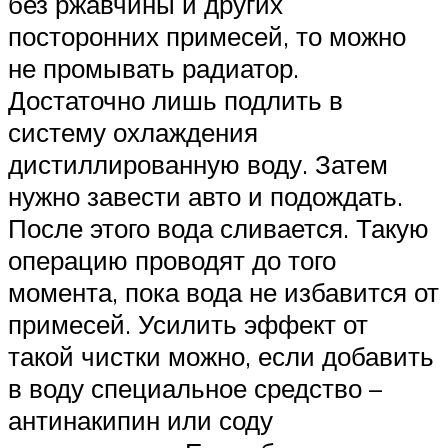
без ржавчины и других
посторонних примесей, то можно
не промывать радиатор.
Достаточно лишь подлить в
систему охлаждения
дистиллированную воду. Затем
нужно завести авто и подождать.
После этого вода сливается. Такую
операцию проводят до того
момента, пока вода не избавится от
примесей. Усилить эффект от
такой чистки можно, если добавить
в воду специальное средство –
антинакипин или соду