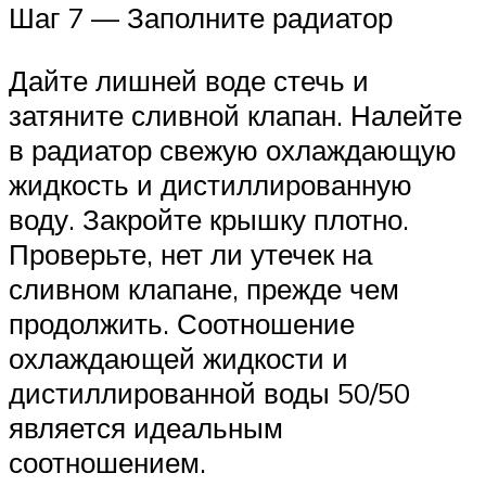
Шаг 7 — Заполните радиатор
Дайте лишней воде стечь и
затяните сливной клапан. Налейте
в радиатор свежую охлаждающую
жидкость и дистиллированную
воду. Закройте крышку плотно.
Проверьте, нет ли утечек на
сливном клапане, прежде чем
продолжить. Соотношение
охлаждающей жидкости и
дистиллированной воды 50/50
является идеальным
соотношением.