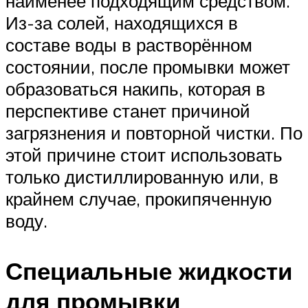
наименее подходящим средством.
Из-за солей, находящихся в
составе воды в растворённом
состоянии, после промывки может
образоваться накипь, которая в
перспективе станет причиной
загрязнения и повторной чистки. По
этой причине стоит использовать
только дистиллированную или, в
крайнем случае, прокипяченную
воду.
Специальные жидкости
для промывки