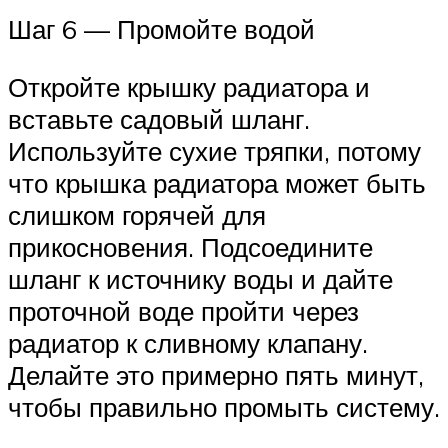
Шаг 6 — Промойте водой
Откройте крышку радиатора и
вставьте садовый шланг.
Используйте сухие тряпки, потому
что крышка радиатора может быть
слишком горячей для
прикосновения. Подсоедините
шланг к источнику воды и дайте
проточной воде пройти через
радиатор к сливному клапану.
Делайте это примерно пять минут,
чтобы правильно промыть систему.