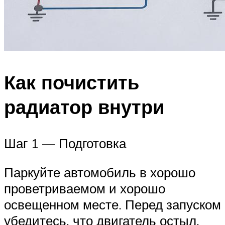
Как почистить
радиатор внутри
Шаг 1 — Подготовка
Паркуйте автомобиль в хорошо
проветриваемом и хорошо
освещенном месте. Перед запуском
убедитесь, что двигатель остыл.