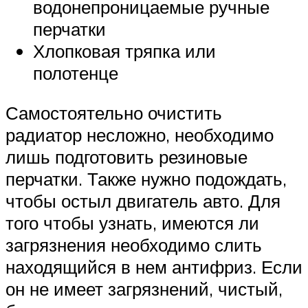
водонепроницаемые ручные
перчатки
Хлопковая тряпка или
полотенце
Самостоятельно очистить
радиатор несложно, необходимо
лишь подготовить резиновые
перчатки. Также нужно подождать,
чтобы остыл двигатель авто. Для
того чтобы узнать, имеются ли
загрязнения необходимо слить
находящийся в нем антифриз. Если
он не имеет загрязнений, чистый,