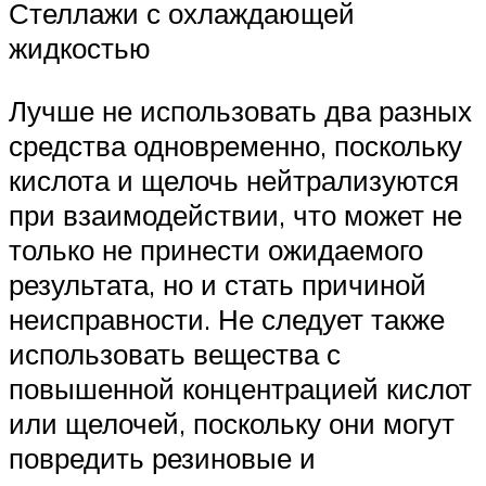
Стеллажи с охлаждающей
жидкостью
Лучше не использовать два разных
средства одновременно, поскольку
кислота и щелочь нейтрализуются
при взаимодействии, что может не
только не принести ожидаемого
результата, но и стать причиной
неисправности. Не следует также
использовать вещества с
повышенной концентрацией кислот
или щелочей, поскольку они могут
повредить резиновые и