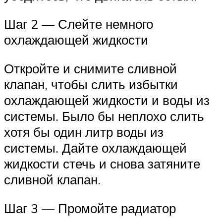
Шаг 2 — Слейте немного
охлаждающей жидкости
Откройте и снимите сливной
клапан, чтобы слить избытки
охлаждающей жидкости и воды из
системы. Было бы неплохо слить
хотя бы один литр воды из
системы. Дайте охлаждающей
жидкости стечь и снова затяните
сливной клапан.
Шаг 3 — Промойте радиатор