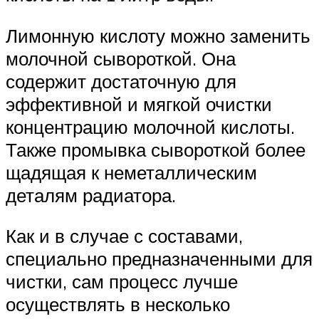
Лимонную кислоту можно заменить
молочной сывороткой. Она
содержит достаточную для
эффективной и мягкой очистки
концентрацию молочной кислоты.
Также промывка сывороткой более
щадящая к неметаллическим
деталям радиатора.
Как и в случае с составами,
специально предназначенными для
чистки, сам процесс лучше
осуществлять в несколько