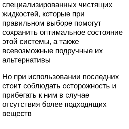
специализированных чистящих
жидкостей, которые при
правильном выборе помогут
сохранить оптимальное состояние
этой системы, а также
всевозможные подручные их
альтернативы
Но при использовании последних
стоит соблюдать осторожность и
прибегать к ним в случае
отсутствия более подходящих
веществ