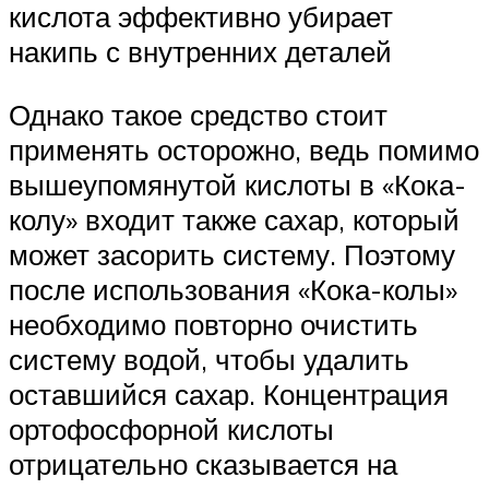
кислота эффективно убирает
накипь с внутренних деталей
Однако такое средство стоит
применять осторожно, ведь помимо
вышеупомянутой кислоты в «Кока-
колу» входит также сахар, который
может засорить систему. Поэтому
после использования «Кока-колы»
необходимо повторно очистить
систему водой, чтобы удалить
оставшийся сахар. Концентрация
ортофосфорной кислоты
отрицательно сказывается на