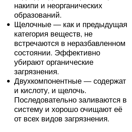
накипи и неорганических
образований.
Щелочные — как и предыдущая
категория веществ, не
встречаются в неразбавленном
состоянии. Эффективно
убирают органические
загрязнения.
Двухкомпонентные — содержат
и кислоту, и щелочь.
Последовательно заливаются в
систему и хорошо очищают её
от всех видов загрязнения.