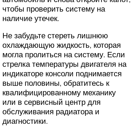
чтобы проверить систему на
наличие утечек.
Не забудьте стереть лишнюю
охлаждающую жидкость, которая
могла пролиться на систему. Если
стрелка температуры двигателя на
индикаторе консоли поднимается
выше половины, обратитесь к
квалифицированному механику
или в сервисный центр для
обслуживания радиатора и
диагностики.