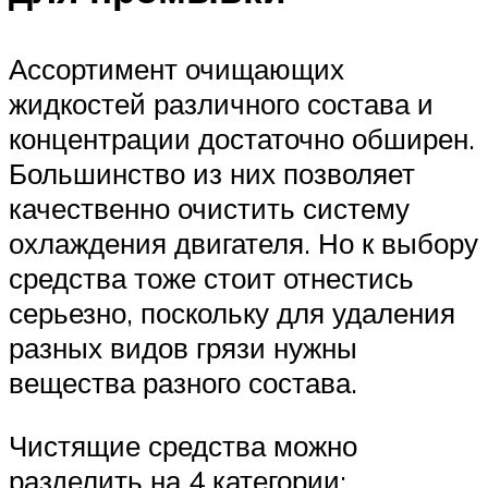
Ассортимент очищающих
жидкостей различного состава и
концентрации достаточно обширен.
Большинство из них позволяет
качественно очистить систему
охлаждения двигателя. Но к выбору
средства тоже стоит отнестись
серьезно, поскольку для удаления
разных видов грязи нужны
вещества разного состава.
Чистящие средства можно
разделить на 4 категории: