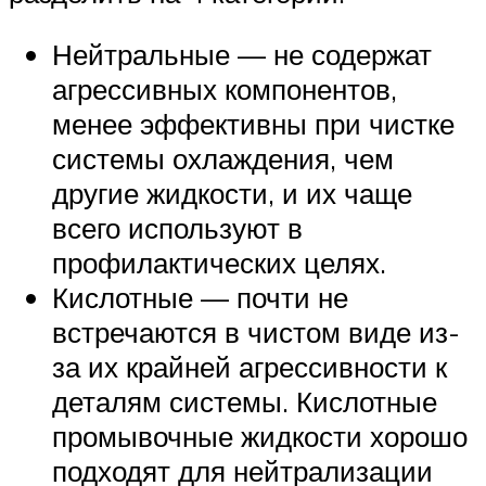
Нейтральные — не содержат
агрессивных компонентов,
менее эффективны при чистке
системы охлаждения, чем
другие жидкости, и их чаще
всего используют в
профилактических целях.
Кислотные — почти не
встречаются в чистом виде из-
за их крайней агрессивности к
деталям системы. Кислотные
промывочные жидкости хорошо
подходят для нейтрализации