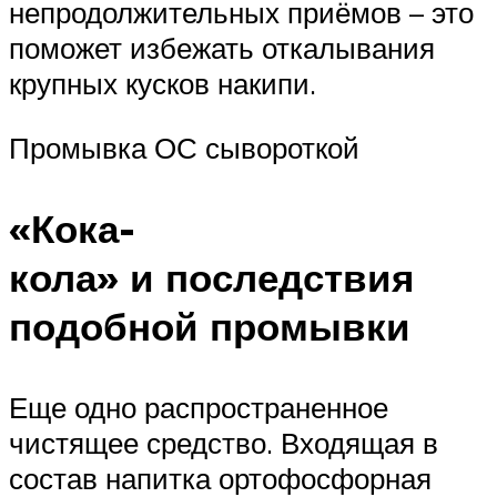
непродолжительных приёмов – это
поможет избежать откалывания
крупных кусков накипи.
Промывка ОС сывороткой
«Кока-
кола» и последствия
подобной промывки
Еще одно распространенное
чистящее средство. Входящая в
состав напитка ортофосфорная