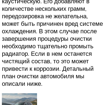
каустическую. Его добавляют в
количестве нескольких грамм,
передозировка не желательна,
может быть причинен вред системе
охлаждения. В этом случае после
завершения процедуры очистки
необходимо тщательно промыть
радиатор. Если в нем останется
чистящий состав, то это может
привести к коррозии. Детальный
план очистки автомобиля мы
описали ниже.