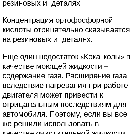
резиновых и деталях
Концентрация ортофосфорной
кислоты отрицательно сказывается
на резиновых и деталях.
Ещё один недостаток «Кока-колы» в
качестве моющей жидкости –
содержание газа. Расширение газа
вследствие нагревания при работе
двигателя может привести к
отрицательным последствиям для
автомобиля. Поэтому, если вы все
же решили использовать в
качестве очистительной жидкости