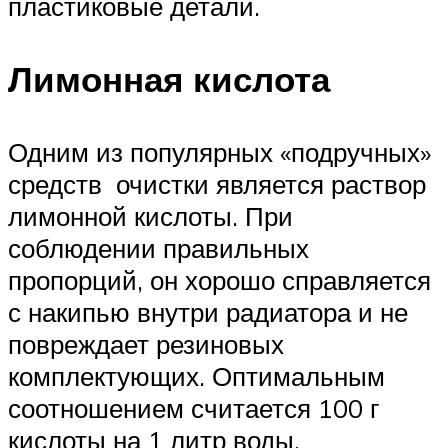
пластиковые детали.
Лимонная кислота
Одним из популярных «подручных»
средств очистки является раствор
лимонной кислоты. При
соблюдении правильных
пропорций, он хорошо справляется
с накипью внутри радиатора и не
повреждает резиновых
комплектующих. Оптимальным
соотношением считается 100 г
кислоты на 1 литр воды.