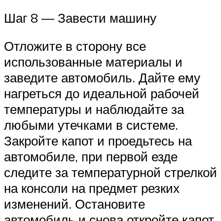
Шаг 8 — Завести машину
Отложите в сторону все
использованные материалы и
заведите автомобиль. Дайте ему
нагреться до идеальной рабочей
температуры и наблюдайте за
любыми утечками в системе.
Закройте капот и проедьтесь на
автомобиле, при первой езде
следите за температурной стрелкой
на консоли на предмет резких
изменений. Остановите
автомобиль и снова откройте капот,