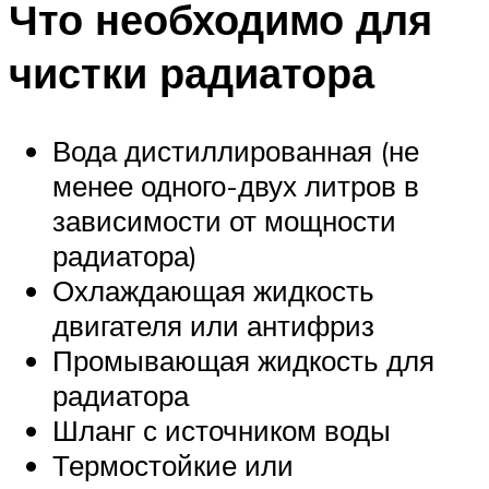
Что необходимо для
чистки радиатора
Вода дистиллированная (не
менее одного-двух литров в
зависимости от мощности
радиатора)
Охлаждающая жидкость
двигателя или антифриз
Промывающая жидкость для
радиатора
Шланг с источником воды
Термостойкие или