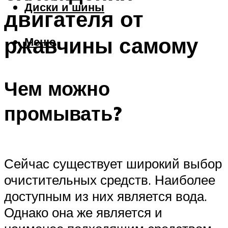
Диски и шины
двигателя от
ржавчины самому
Меню
Чем можно
промывать?
Сейчас существует широкий выбор
очистительных средств. Наиболее
доступным из них является вода.
Однако она же является и