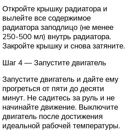
Откройте крышку радиатора и
вылейте все содержимое
радиатора заподлицо (не менее
250-500 мл) внутрь радиатора.
Закройте крышку и снова затяните.
Шаг 4 — Запустите двигатель
Запустите двигатель и дайте ему
прогреться от пяти до десяти
минут. Не садитесь за руль и не
начинайте движение. Выключите
двигатель после достижения
идеальной рабочей температуры.