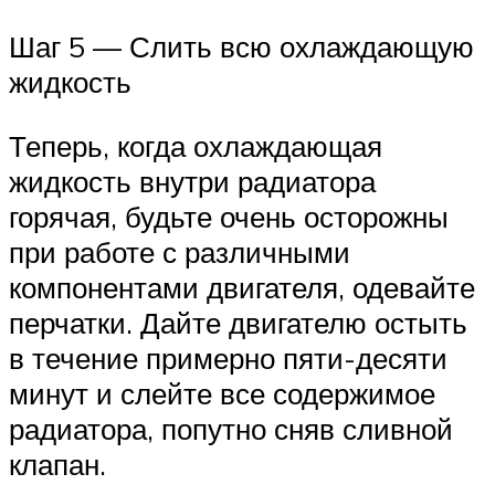
Шаг 5 — Слить всю охлаждающую
жидкость
Теперь, когда охлаждающая
жидкость внутри радиатора
горячая, будьте очень осторожны
при работе с различными
компонентами двигателя, одевайте
перчатки. Дайте двигателю остыть
в течение примерно пяти-десяти
минут и слейте все содержимое
радиатора, попутно сняв сливной
клапан.