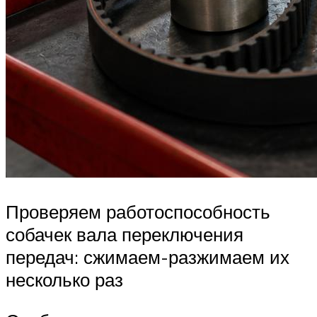
Проверяем работоспособность
собачек вала переключения
передач: сжимаем-разжимаем их
несколько раз