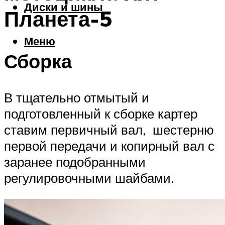
Диски и шины
Планета-5
Меню
Сборка
В тщательно отмытый и
подготовленный к сборке картер
ставим первичный вал, шестерню
первой передачи и копирный вал с
заранее подобранными
регулировочными шайбами.