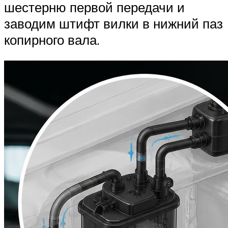
шестерню первой передачи и
заводим штифт вилки в нижний паз
копирного вала.