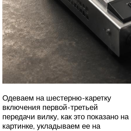
Одеваем на шестерню-каретку
включения первой-третьей
передачи вилку, как это показано на
картинке, укладываем ее на