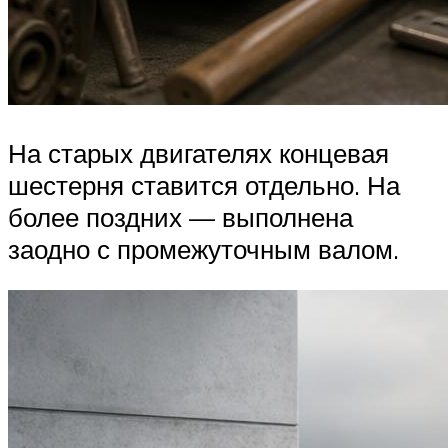
На старых двигателях концевая
шестерня ставится отдельно. На
более поздних — выполнена
заодно с промежуточным валом.