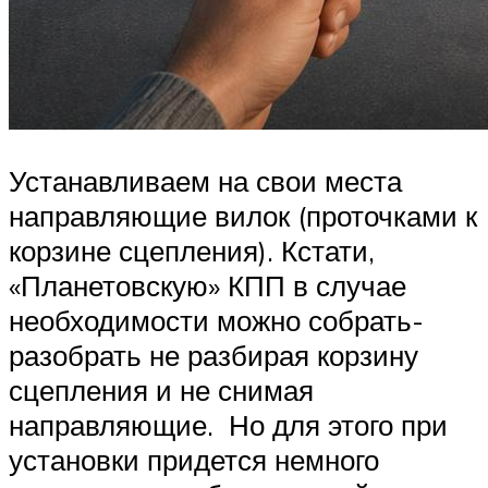
Устанавливаем на свои места
направляющие вилок (проточками к
корзине сцепления). Кстати,
«Планетовскую» КПП в случае
необходимости можно собрать-
разобрать не разбирая корзину
сцепления и не снимая
направляющие. Но для этого при
установки придется немного