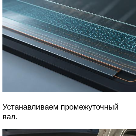
Устанавливаем промежуточный
вал.