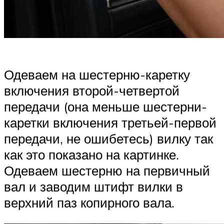
Одеваем на шестерню-каретку
включения второй-четвертой
передачи (она меньше шестерни-
каретки включения третьей-первой
передачи, не ошибетесь) вилку так
как это показано на картинке.
Одеваем шестерню на первичный
вал и заводим штифт вилки в
верхний паз копирного вала.