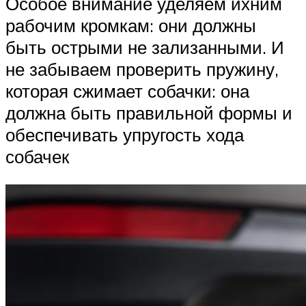
Особое внимание уделяем ихним
рабочим кромкам: они должны
быть острыми не зализанными. И
не забываем проверить пружину,
которая сжимает собачки: она
должна быть правильной формы и
обеспечивать упругость хода
собачек