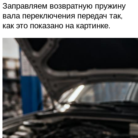
Заправляем возвратную пружину
вала переключения передач так,
как это показано на картинке.