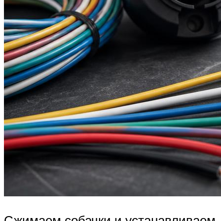
Сжимаем собачки и устанавливаем