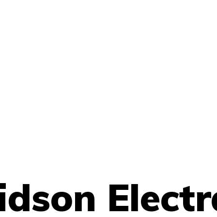
dson Electr