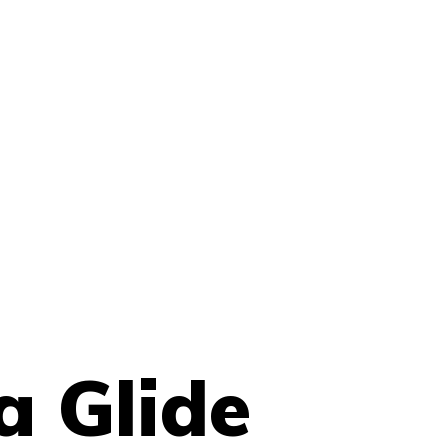
a Glide