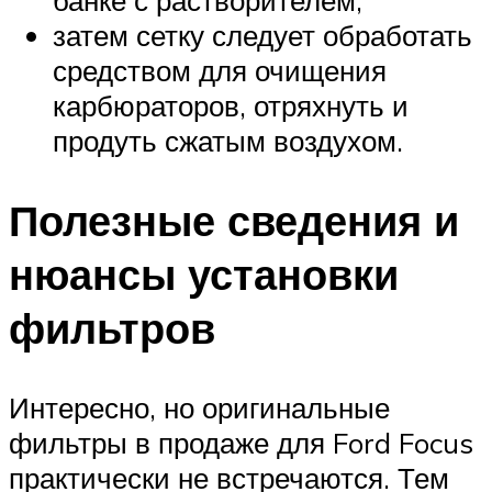
затем сетку следует обработать
средством для очищения
карбюраторов, отряхнуть и
продуть сжатым воздухом.
Полезные сведения и
нюансы установки
фильтров
Интересно, но оригинальные
фильтры в продаже для Ford Focus
практически не встречаются. Тем