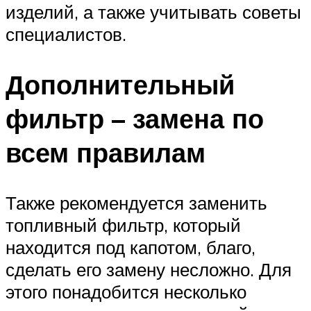
изделий, а также учитывать советы
специалистов.
Дополнительный
фильтр – замена по
всем правилам
Также рекомендуется заменить
топливный фильтр, который
находится под капотом, благо,
сделать его замену несложно. Для
этого понадобится несколько