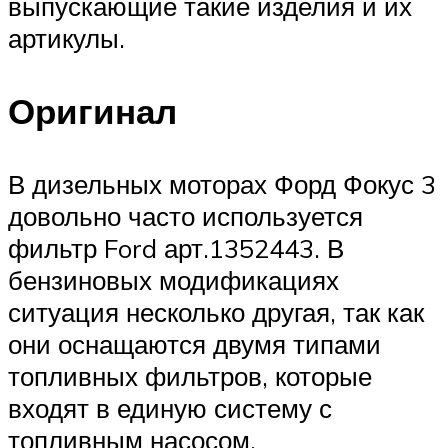
выпускающие такие изделия и их
артикулы.
Оригинал
В дизельных моторах Форд Фокус 3
довольно часто используется
фильтр Ford арт.1352443. В
бензиновых модификациях
ситуация несколько другая, так как
они оснащаются двумя типами
топливных фильтров, которые
входят в единую систему с
топливным насосом.