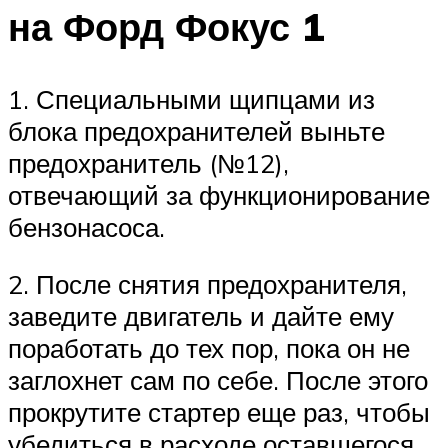
на Форд Фокус 1
1. Специальными щипцами из
блока предохранителей выньте
предохранитель (№12),
отвечающий за функционирование
бензонасоса.
2. После снятия предохранителя,
заведите двигатель и дайте ему
поработать до тех пор, пока он не
заглохнет сам по себе. После этого
прокрутите стартер еще раз, чтобы
убедиться в расходе оставшегося