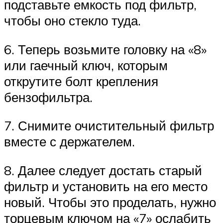
подставьте емкость под фильтр,
чтобы оно стекло туда.
6. Теперь возьмите головку на «8»
или гаечный ключ, которым
открутите болт крепления
бензофильтра.
7. Снимите очистительный фильтр
вместе с держателем.
8. Далее следует достать старый
фильтр и установить на его место
новый. Чтобы это проделать, нужно
торцевым ключом на «7» ослабить