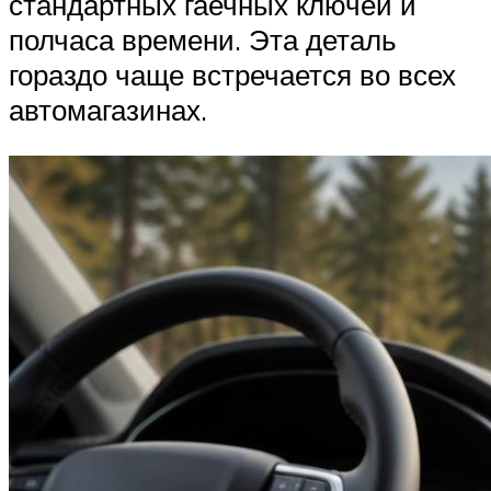
стандартных гаечных ключей и
полчаса времени. Эта деталь
гораздо чаще встречается во всех
автомагазинах.