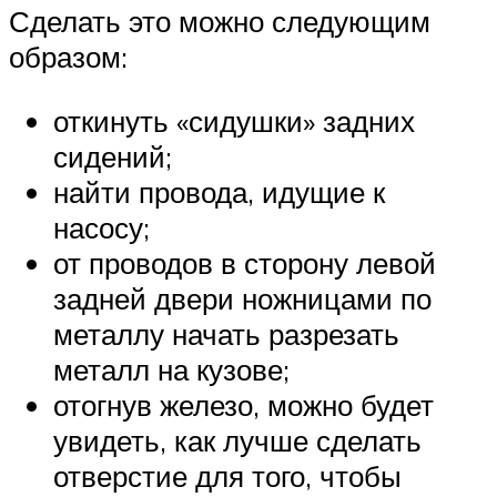
Сделать это можно следующим
образом:
откинуть «сидушки» задних
сидений;
найти провода, идущие к
насосу;
от проводов в сторону левой
задней двери ножницами по
металлу начать разрезать
металл на кузове;
отогнув железо, можно будет
увидеть, как лучше сделать
отверстие для того, чтобы