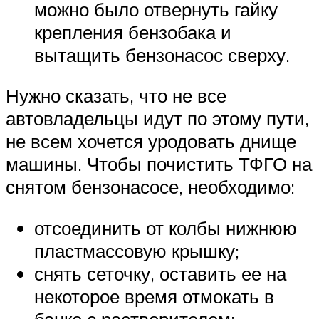
можно было отвернуть гайку
крепления бензобака и
вытащить бензонасос сверху.
Нужно сказать, что не все
автовладельцы идут по этому пути,
не всем хочется уродовать днище
машины. Чтобы почистить ТФГО на
снятом бензонасосе, необходимо:
отсоединить от колбы нижнюю
пластмассовую крышку;
снять сеточку, оставить ее на
некоторое время отмокать в
банке с растворителем;