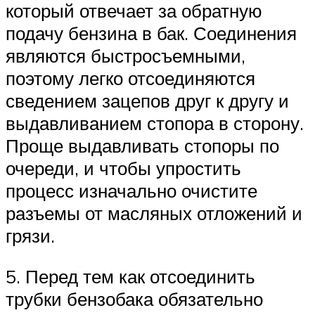
который отвечает за обратную
подачу бензина в бак. Соединения
являются быстросъемными,
поэтому легко отсоединяются
сведением зацепов друг к другу и
выдавливанием стопора в сторону.
Проще выдавливать стопоры по
очереди, и чтобы упростить
процесс изначально очистите
разъемы от масляных отложений и
грязи.
5. Перед тем как отсоединить
трубки бензобака обязательно