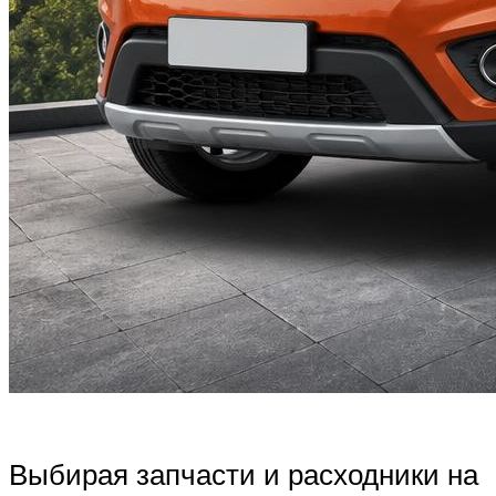
Выбирая запчасти и расходники на