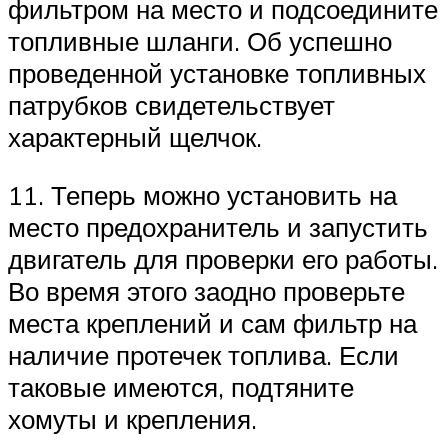
фильтром на место и подсоедините
топливные шланги. Об успешно
проведенной установке топливных
патрубков свидетельствует
характерный щелчок.
11. Теперь можно установить на
место предохранитель и запустить
двигатель для проверки его работы.
Во время этого заодно проверьте
места креплений и сам фильтр на
наличие протечек топлива. Если
таковые имеются, подтяните
хомуты и крепления.