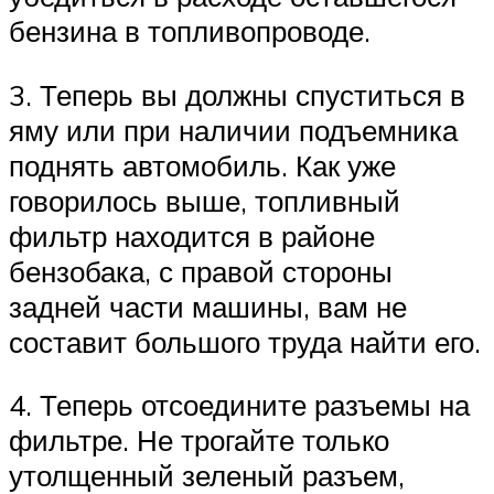
бензина в топливопроводе.
3. Теперь вы должны спуститься в
яму или при наличии подъемника
поднять автомобиль. Как уже
говорилось выше, топливный
фильтр находится в районе
бензобака, с правой стороны
задней части машины, вам не
составит большого труда найти его.
4. Теперь отсоедините разъемы на
фильтре. Не трогайте только
утолщенный зеленый разъем,