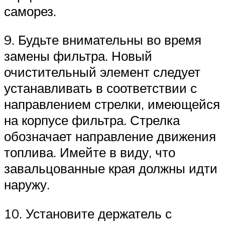
саморез.
9. Будьте внимательны во время
замены фильтра. Новый
очистительный элемент следует
устанавливать в соответствии с
направлением стрелки, имеющейся
на корпусе фильтра. Стрелка
обозначает направление движения
топлива. Имейте в виду, что
завальцованные края должны идти
наружу.
10. Установите держатель с