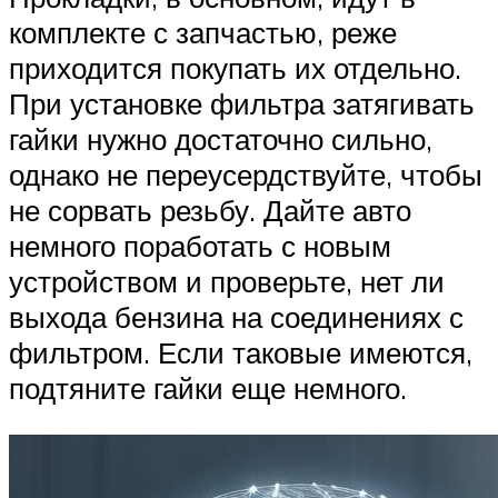
комплекте с запчастью, реже
приходится покупать их отдельно.
При установке фильтра затягивать
гайки нужно достаточно сильно,
однако не переусердствуйте, чтобы
не сорвать резьбу. Дайте авто
немного поработать с новым
устройством и проверьте, нет ли
выхода бензина на соединениях с
фильтром. Если таковые имеются,
подтяните гайки еще немного.