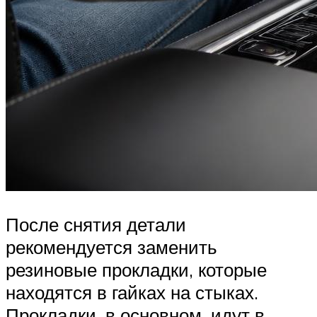
После снятия детали
рекомендуется заменить
резиновые прокладки, которые
находятся в гайках на стыках.
Прокладки, в основном, идут в