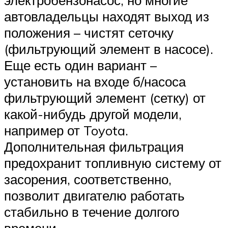
автовладельцы находят выход из
положения – чистят сеточку
(фильтрующий элемент в насосе).
Еще есть один вариант –
установить на входе б/насоса
фильтрующий элемент (сетку) от
какой-нибудь другой модели,
например от Toyota.
Дополнительная фильтрация
предохранит топливную систему от
засорения, соответственно,
позволит двигателю работать
стабильно в течение долгого
времени.