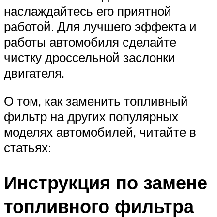
наслаждайтесь его приятной
работой. Для лучшего эффекта и
работы автомобиля сделайте
чистку дроссельной заслонки
двигателя.
О том, как заменить топливный
фильтр на других популярных
моделях автомобилей, читайте в
статьях:
Инструкция по замене
топливного фильтра