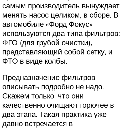
самым производитель вынуждает
менять насос целиком, в сборе. В
автомобиле «Форд Фокус»
используются два типа фильтров:
ФГО (для грубой очистки),
представляющий собой сетку, и
ФТО в виде колбы.
Предназначение фильтров
описывать подробно не надо.
Скажем только, что они
качественно очищают горючее в
два этапа. Такая практика уже
давно встречается в