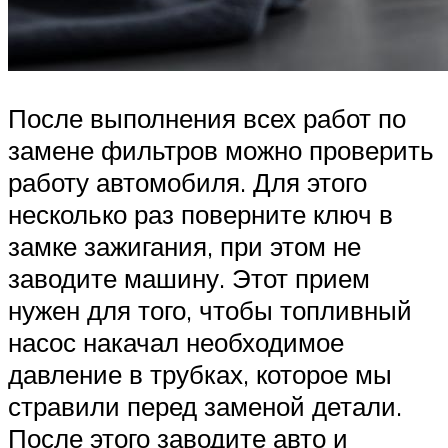
После выполнения всех работ по
замене фильтров можно проверить
работу автомобиля. Для этого
несколько раз поверните ключ в
замке зажигания, при этом не
заводите машину. Этот прием
нужен для того, чтобы топливный
насос накачал необходимое
давление в трубках, которое мы
стравили перед заменой детали.
После этого заводите авто и