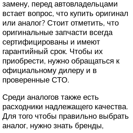
замену, перед автовладельцами
встает вопрос, что купить оригинал
или аналог? Стоит отметить, что
оригинальные запчасти всегда
сертифицированы и имеют
гарантийный срок. Чтобы их
приобрести, нужно обращаться к
официальному дилеру и в
проверенные СТО.
Среди аналогов также есть
расходники надлежащего качества.
Для того чтобы правильно выбрать
аналог, нужно знать бренды,