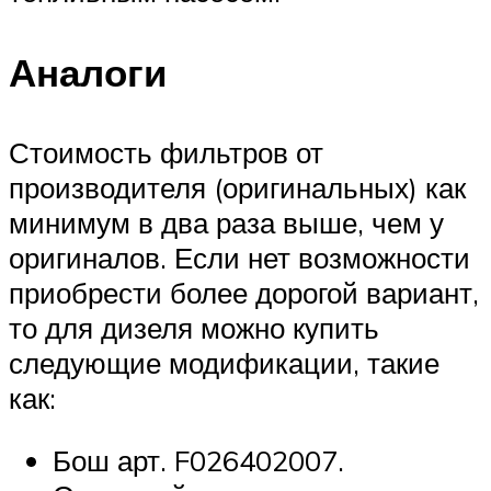
Аналоги
Стоимость фильтров от
производителя (оригинальных) как
минимум в два раза выше, чем у
оригиналов. Если нет возможности
приобрести более дорогой вариант,
то для дизеля можно купить
следующие модификации, такие
как:
Бош арт. F026402007.