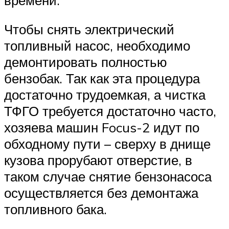
Чтобы снять электрический
топливный насос, необходимо
демонтировать полностью
бензобак. Так как эта процедура
достаточно трудоемкая, а чистка
ТФГО требуется достаточно часто,
хозяева машин Focus-2 идут по
обходному пути – сверху в днище
кузова прорубают отверстие, в
таком случае снятие бензонасоса
осуществляется без демонтажа
топливного бака.