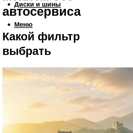
Диски и шины
автосервиса
Меню
Какой фильтр
выбрать