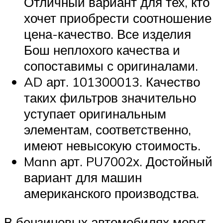
Отличный вариант для тех, кто
хочет приобрести соотношение
цена-качество. Все изделия
Бош неплохого качества и
сопоставимы с оригиналами.
AD арт. 101300013. Качество
таких фильтров значительно
уступает оригинальным
элементам, соответственно,
имеют невысокую стоимость.
Mann арт. PU7002х. Достойный
вариант для машин
американского производства.
В бензиновых автомобилях могут