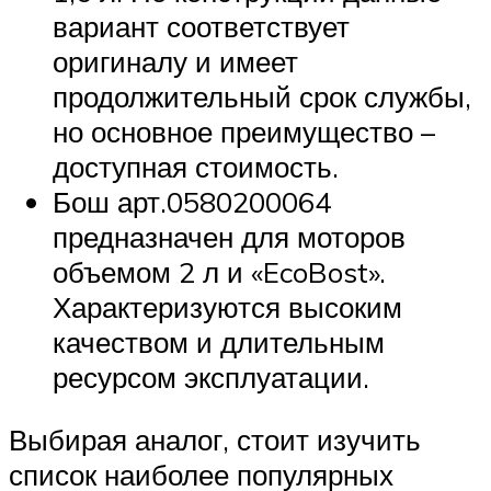
вариант соответствует
оригиналу и имеет
продолжительный срок службы,
но основное преимущество –
доступная стоимость.
Бош арт.0580200064
предназначен для моторов
объемом 2 л и «EcoBost».
Характеризуются высоким
качеством и длительным
ресурсом эксплуатации.
Выбирая аналог, стоит изучить
список наиболее популярных