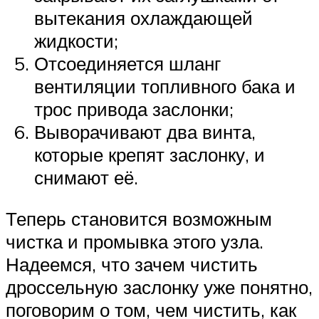
вытекания охлаждающей
жидкости;
Отсоединяется шланг
вентиляции топливного бака и
трос привода заслонки;
Выворачивают два винта,
которые крепят заслонку, и
снимают её.
Теперь становится возможным
чистка и промывка этого узла.
Надеемся, что зачем чистить
дроссельную заслонку уже понятно,
поговорим о том, чем чистить, как