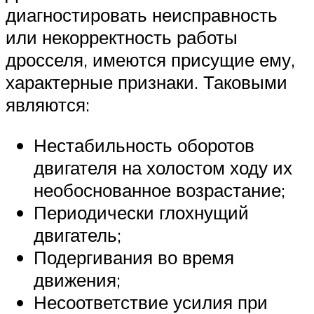
диагностировать неисправность
или некорректность работы
дросселя, имеются присущие ему,
характерные признаки. Таковыми
являются:
Нестабильность оборотов
двигателя на холостом ходу их
необоснованное возрастание;
Периодически глохнущий
двигатель;
Подергивания во время
движения;
Несоответствие усилия при