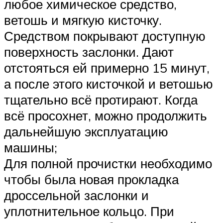
любое химическое средство,
ветошь и мягкую кисточку.
Средством покрывают доступную
поверхность заслонки. Дают
отстояться ей примерно 15 минут,
а после этого кисточкой и ветошью
тщательно всё протирают. Когда
всё просохнет, можно продолжить
дальнейшую эксплуатацию
машины;
Для полной прочистки необходимо
чтобы была новая прокладка
дроссельной заслонки и
уплотнительное кольцо. При