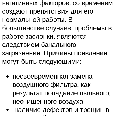
негативных факторов, со временем
создают препятствия для его
нормальной работы. В
большинстве случаев, проблемы в
работе заслонки, являются
следствием банального
загрязнения. Причины появления
могут быть следующими:
несвоевременная замена
воздушного фильтра, как
результат попадание пыльного,
неочищенного воздуха;
наличие дефектов и трещин в