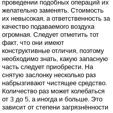
проведении подобных операций их
желательно заменять. Стоимость
их невысокая, а ответственность за
качество подаваемого воздуха
огромная. Следует отметить тот
факт, что они имеют
конструктивные отличия, поэтому
необходимо знать, какую запасную
часть следует приобрести. На
снятую заслонку несколько раз
набрызгивают чистящее средство.
Количество раз может колебаться
от 3 до 5, а иногда и больше. Это
зависит от степени загрязнённости