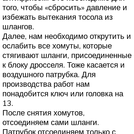
того, чтобы «сбросить» давление и
избежать вытекания тосола из
шлангов.
Далее, нам необходимо открутить и
ослабить все хомуты, которые
стягивают шланги, присоединенные
к блоку дросселя. Тоже касается и
воздушного патрубка. Для
производства работ нам
понадобится ключ или головка на
13.
После снятия хомутов,
отсоединяем сами шланги.
Патрубок отсоединяем только с