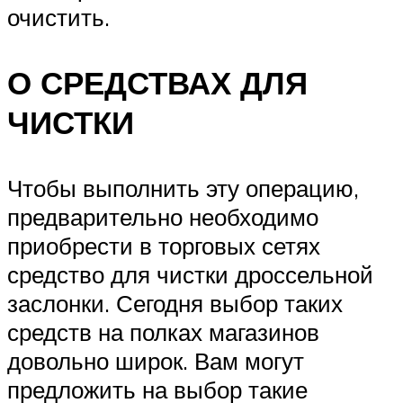
очистить.
О СРЕДСТВАХ ДЛЯ
ЧИСТКИ
Чтобы выполнить эту операцию,
предварительно необходимо
приобрести в торговых сетях
средство для чистки дроссельной
заслонки. Сегодня выбор таких
средств на полках магазинов
довольно широк. Вам могут
предложить на выбор такие