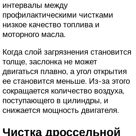
интервалы между
профилактическими чистками
низкое качество топлива и
моторного масла.
Когда слой загрязнения становится
толще, заслонка не может
двигаться плавно, а угол открытия
ее становится меньше. Из-за этого
сокращается количество воздуха,
поступающего в цилиндры, и
снижается мощность двигателя.
Чистка дроссельной