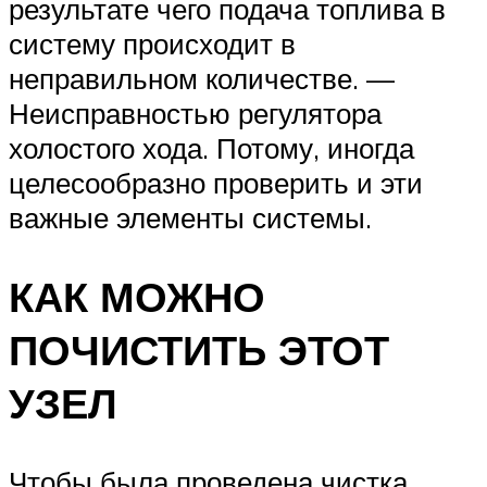
результате чего подача топлива в
систему происходит в
неправильном количестве. —
Неисправностью регулятора
холостого хода. Потому, иногда
целесообразно проверить и эти
важные элементы системы.
КАК МОЖНО
ПОЧИСТИТЬ ЭТОТ
УЗЕЛ
Чтобы была проведена чистка