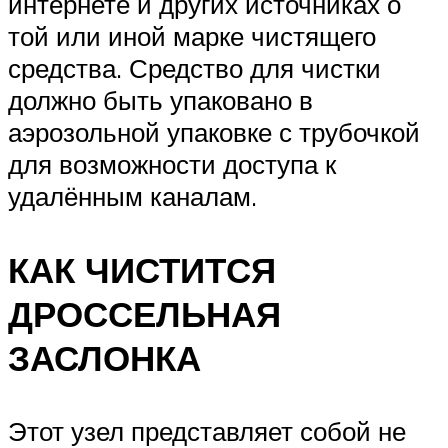
интернете и других источниках о
той или иной марке чистящего
средства. Средство для чистки
должно быть упаковано в
аэрозольной упаковке с трубочкой
для возможности доступа к
удалённым каналам.
КАК ЧИСТИТСЯ
ДРОССЕЛЬНАЯ
ЗАСЛОНКА
Этот узел представляет собой не