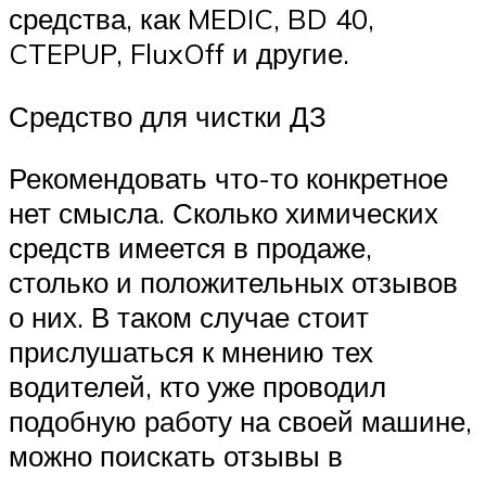
средства, как MEDIC, BD 40,
CTEPUP, FluxOff и другие.
Средство для чистки ДЗ
Рекомендовать что-то конкретное
нет смысла. Сколько химических
средств имеется в продаже,
столько и положительных отзывов
о них. В таком случае стоит
прислушаться к мнению тех
водителей, кто уже проводил
подобную работу на своей машине,
можно поискать отзывы в