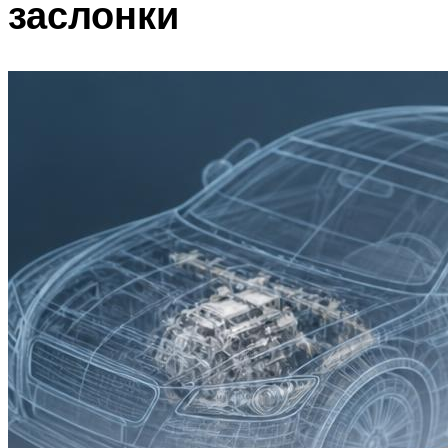
заслонки