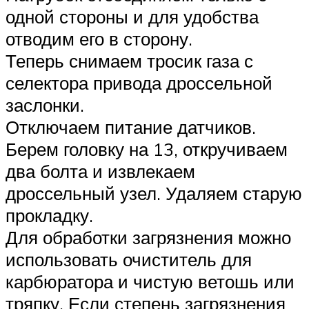
одной стороны и для удобства
отводим его в сторону.
Теперь снимаем тросик газа с
селектора привода дроссельной
заслонки.
Отключаем питание датчиков.
Берем головку на 13, откручиваем
два болта и извлекаем
дроссельный узел. Удаляем старую
прокладку.
Для обработки загрязнения можно
использовать очиститель для
карбюратора и чистую ветошь или
тряпку. Если степень загрязнения