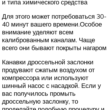
и типа химического средства
Для этого может потребоваться 30-
40 минут вашего времени.Особое
внимание уделяют всем
калиброванным каналам. Чаще
всего они бывают покрыты нагаром
Канавки дроссельной заслонки
продувают сжатым воздухом от
компрессора или используют
шинный насос с насадкой. Если у
вас получилось промыть
дроссельную заслонку, то
проделайте подобную процедуру и