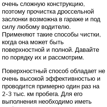
очень сложную конструкцию,
поэтому прочистка дроссельной
заслонки возможна в гараже и под
силу любому водителю.
Применяют такие способы чистки,
когда она может быть
поверхностной и полной. Давайте
по порядку их и рассмотрим.
Поверхностный способ обладает не
очень высокой эффективностью и
проводится примерно один раз на
2-3 тыс. км пробега. Для его
выполнения необходимо иметь