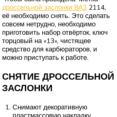
дроссельной заслонки ВАЗ
2114,
её необходимо снять. Это сделать
совсем нетрудно, необходимо
приготовить набор отвёрток, ключ
торцовый на «13», чистящее
средство для карбюраторов, и
можно приступать к работе.
СНЯТИЕ ДРОССЕЛЬНОЙ
ЗАСЛОНКИ
Снимают декоративную
пластмассовую накладку