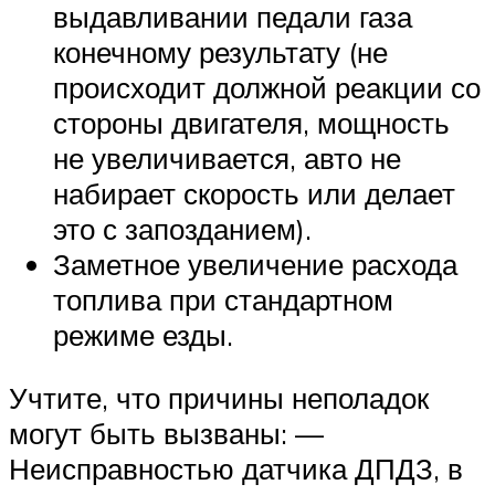
выдавливании педали газа
конечному результату (не
происходит должной реакции со
стороны двигателя, мощность
не увеличивается, авто не
набирает скорость или делает
это с запозданием).
Заметное увеличение расхода
топлива при стандартном
режиме езды.
Учтите, что причины неполадок
могут быть вызваны: —
Неисправностью датчика ДПДЗ, в