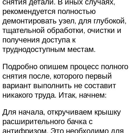
снятия детали. В иных случаях,
рекомендуется полностью
демонтировать узел, для глубокой,
тщательной обработки, очистки и
получения доступа к
труднодоступным местам.
Подробно опишем процесс полного
снятия после, которого первый
вариант выполнить не составит
никакого труда. Итак, начнем:
Для начала, откручиваем крышку
расширительного бачка с
антифризом. Это необходимо для