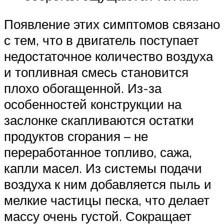
Появление этих симптомов связано
с тем, что в двигатель поступает
недостаточное количество воздуха
и топливная смесь становится
плохо обогащенной. Из-за
особенностей конструкции на
заслонке скапливаются остатки
продуктов сгорания – не
переработанное топливо, сажа,
капли масел. Из системы подачи
воздуха к ним добавляется пыль и
мелкие частицы песка, что делает
массу очень густой. Сокращает