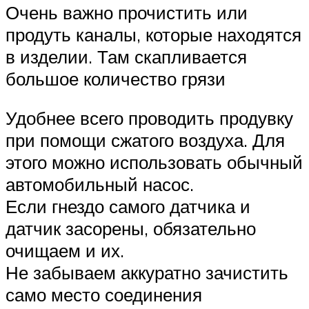
Очень важно прочистить или
продуть каналы, которые находятся
в изделии. Там скапливается
большое количество грязи
Удобнее всего проводить продувку
при помощи сжатого воздуха. Для
этого можно использовать обычный
автомобильный насос.
Если гнездо самого датчика и
датчик засорены, обязательно
очищаем и их.
Не забываем аккуратно зачистить
само место соединения