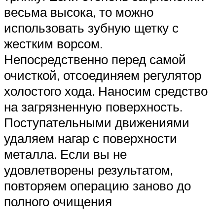
весьма высока, то можно
использовать зубную щетку с
жестким ворсом.
Непосредственно перед самой
очисткой, отсоединяем регулятор
холостого хода. Наносим средство
на загрязненную поверхность.
Поступательными движениями
удаляем нагар с поверхности
металла. Если вы не
удовлетворены результатом,
повторяем операцию заново до
полного очищения