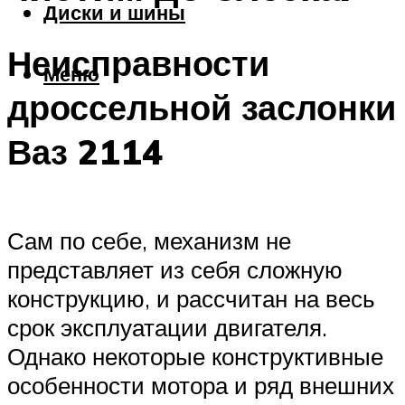
Диски и шины
Неисправности
Меню
дроссельной заслонки
Ваз 2114
Сам по себе, механизм не
представляет из себя сложную
конструкцию, и рассчитан на весь
срок эксплуатации двигателя.
Однако некоторые конструктивные
особенности мотора и ряд внешних