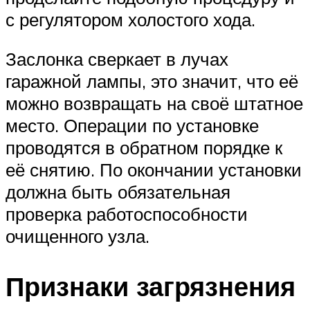
с регулятором холостого хода.
Заслонка сверкает в лучах
гаражной лампы, это значит, что её
можно возвращать на своё штатное
место. Операции по установке
проводятся в обратном порядке к
её снятию. По окончании установки
должна быть обязательная
проверка работоспособности
очищенного узла.
Признаки загрязнения