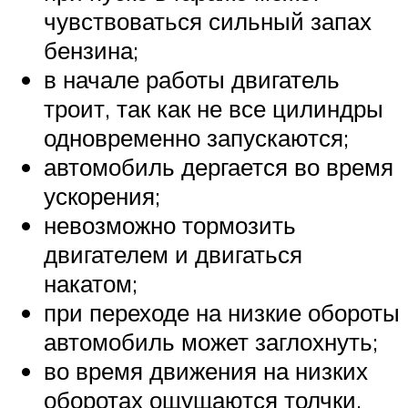
чувствоваться сильный запах
бензина;
в начале работы двигатель
троит, так как не все цилиндры
одновременно запускаются;
автомобиль дергается во время
ускорения;
невозможно тормозить
двигателем и двигаться
накатом;
при переходе на низкие обороты
автомобиль может заглохнуть;
во время движения на низких
оборотах ощущаются толчки.