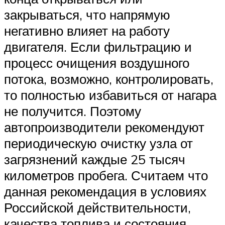
закрываться, что напрямую
негативно влияет на работу
двигателя. Если фильтрацию и
процесс очищения воздушного
потока, возможно, контролировать,
то полностью избавиться от нагара
не получится. Поэтому
автопроизводители рекомендуют
периодическую очистку узла от
загрязнений каждые 25 тысяч
километров пробега. Считаем что
данная рекомендация в условиях
Российской действительности,
качества топлива и состояния