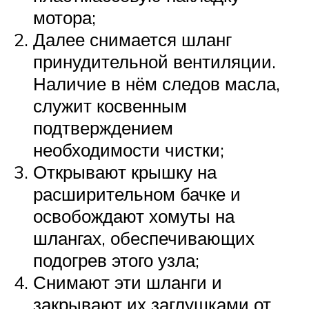
мотора;
Далее снимается шланг
принудительной вентиляции.
Наличие в нём следов масла,
служит косвенным
подтверждением
необходимости чистки;
Открывают крышку на
расширительном бачке и
освобождают хомуты на
шлангах, обеспечивающих
подогрев этого узла;
Снимают эти шланги и
закрывают их заглушками от