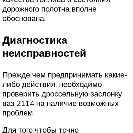
дорожного полотна вполне
обоснована.
Диагностика
неисправностей
Прежде чем предпринимать какие-
либо действия, необходимо
проверить дроссельную заслонку
ваз 2114 на наличие возможных
проблем.
Для того чтобы точно