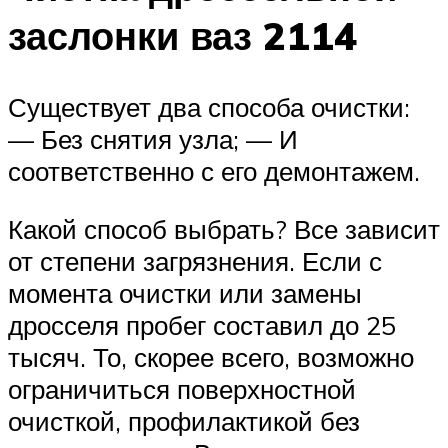
заслонки ваз 2114
Существует два способа очистки:
— Без снятия узла; — И
соответственно с его демонтажем.
Какой способ выбрать? Все зависит
от степени загрязнения. Если с
момента очистки или замены
дросселя пробег составил до 25
тысяч. То, скорее всего, возможно
ограничиться поверхностной
очисткой, профилактикой без