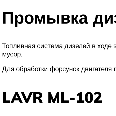
Промывка ди
Топливная система дизелей в ходе э
мусор.
Для обработки форсунок двигателя 
LAVR ML-102