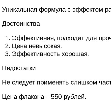
Уникальная формула с эффектом рас
Достоинства
Эффективная, подходит для проч
Цена невысокая.
Эффективность хорошая.
Недостатки
Не следует применять слишком част
Цена флакона – 550 рублей.