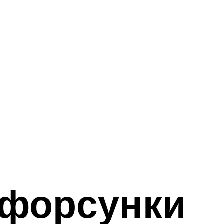
 форсунки