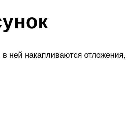
унок
, в ней накапливаются отложения,