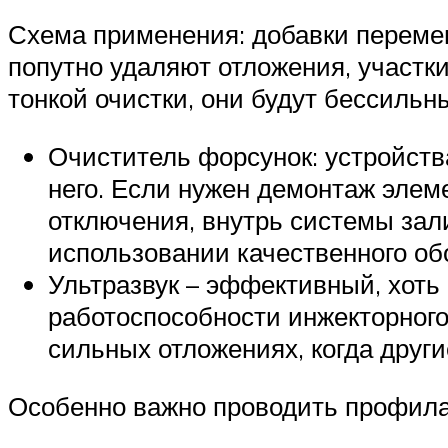
Схема применения: добавки переме
попутно удаляют отложения, участки
тонкой очистки, они будут бессильн
Очиститель форсунок: устройств
него. Если нужен демонтаж элем
отключения, внутрь системы зал
использовании качественного об
Ультразвук – эффективный, хоть
работоспособности инжекторного
сильных отложениях, когда друг
Особенно важно проводить профилак