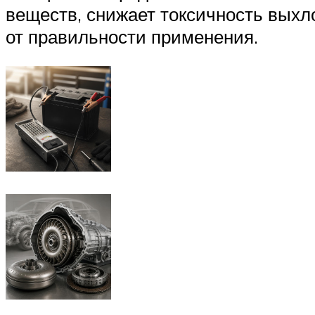
веществ, снижает токсичность выхл
от правильности применения.