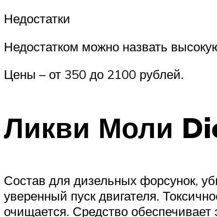
Недостатки
Недостатком можно назвать высоку
Цены – от 350 до 2100 рублей.
Ликви Моли Di
Состав для дизельных форсунок, уб
уверенный пуск двигателя. Токсичн
очищается. Средство обеспечивает 