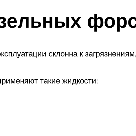
зельных форс
ксплуатации склонна к загрязнениям
применяют такие жидкости: