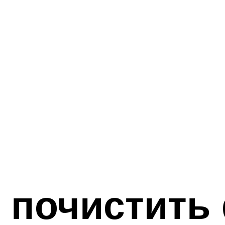
 почистить