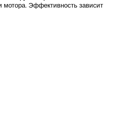
и мотора. Эффективность зависит