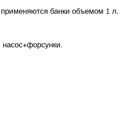
 применяются банки объемом 1 л.
и насос+форсунки.