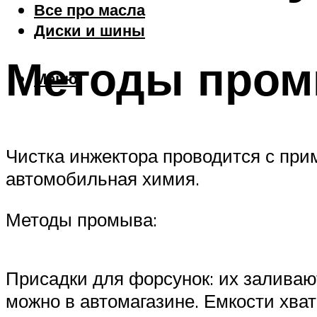
Все про масла
Диски и шины
Методы пром
Меню
Чистка инжектора проводится с пр
автомобильная химия.
Методы промыва:
Присадки для форсунок: их заливают
можно в автомагазине. Емкости хват