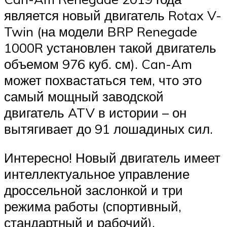
является новый двигатель Rotax V-
Twin (на модели BRP Renegade
1000R установлен такой двигатель
объемом 976 куб. см). Can-Am
может похвастаться тем, что это
самый мощный заводской
двигатель ATV в истории – он
вытягивает до 91 лошадиных сил.
Интересно! Новый двигатель имеет
интеллектуальное управление
дроссельной заслонкой и три
режима работы (спортивный,
стандартный и рабочий).