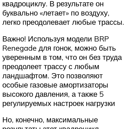
квадроциклу. В результате он
буквально «летает» по воздуху,
легко преодолевает любые трассы.
Важно! Используя модели BRP
Renegade для гонок, можно быть
уверенным в том, что он без труда
преодолеет трассу с любым
ландшафтом. Это позволяют
особые газовые амортизаторы
высокого давления, а также 5
регулируемых настроек нагрузки
Но, конечно, максимальные
результаты этот квадроцикл