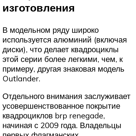
изготовления
В модельном ряду широко
используется алюминий (включая
диски), что делает квадроциклы
этой серии более легкими, чем, к
примеру, другая знаковая модель
Outlander.
Отдельного внимания заслуживает
усовершенствованное покрытие
квадроциклов brp renegade,
начиная с 2009 года. Владельцы
первых флагманских