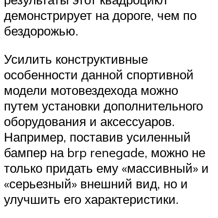
демонстрирует на дороге, чем по
бездорожью.
Усилить конструктивные
особенности данной спортивной
модели мотовездехода можно
путем установки дополнительного
оборудования и аксессуаров.
Например, поставив усиленный
бампер на brp renegade, можно не
только придать ему «массивный» и
«серьезный» внешний вид, но и
улучшить его характеристики.