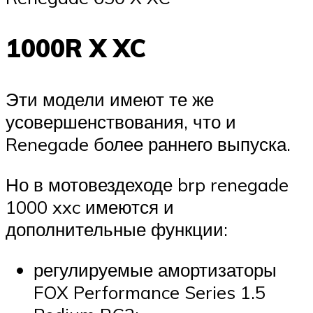
1000R X XC
Эти модели имеют те же
усовершенствования, что и
Renegade более раннего выпуска.
Но в мотовездеходе brp renegade
1000 xxc имеются и
дополнительные функции:
регулируемые амортизаторы
FOX Performance Series 1.5