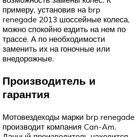
примеру, установив на brp
renegade 2013 шоссейные колеса,
можно спокойно ездить на нем по
трассе. А по необходимости
заменить их на гоночные или
внедорожные.
Производитель и
гарантия
Мотовездеходы марки brp renegade
производит компания Can-Am.
Данный производитель находится