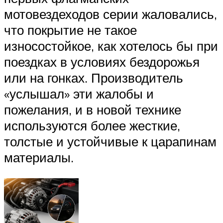
мотовездеходов серии жаловались,
что покрытие не такое
износостойкое, как хотелось бы при
поездках в условиях бездорожья
или на гонках. Производитель
«услышал» эти жалобы и
пожелания, и в новой технике
используются более жесткие,
толстые и устойчивые к царапинам
материалы.