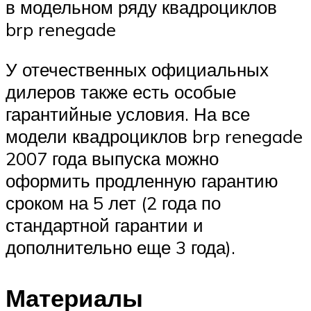
в модельном ряду квадроциклов
brp renegade
У отечественных официальных
дилеров также есть особые
гарантийные условия. На все
модели квадроциклов brp renegade
2007 года выпуска можно
оформить продленную гарантию
сроком на 5 лет (2 года по
стандартной гарантии и
дополнительно еще 3 года).
Материалы