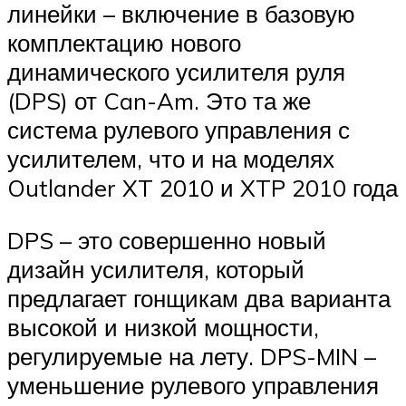
линейки – включение в базовую
комплектацию нового
динамического усилителя руля
(DPS) от Can-Am. Это та же
система рулевого управления с
усилителем, что и на моделях
Outlander XT 2010 и XTP 2010 года
DPS – это совершенно новый
дизайн усилителя, который
предлагает гонщикам два варианта
высокой и низкой мощности,
регулируемые на лету. DPS-MIN –
уменьшение рулевого управления