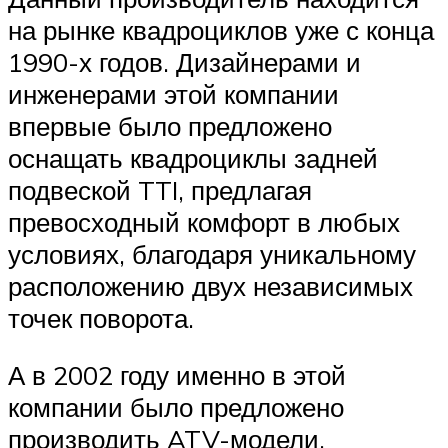
на рынке квадроциклов уже с конца
1990-х годов. Дизайнерами и
инженерами этой компании
впервые было предложено
оснащать квадроциклы задней
подвеской TTI, предлагая
превосходный комфорт в любых
условиях, благодаря уникальному
расположению двух независимых
точек поворота.
А в 2002 году именно в этой
компании было предложено
производить ATV-модели,