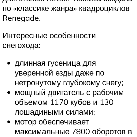
по «классике жанра» квадроциклов
Renegade.
Интересные особенности
снегохода:
длинная гусеница для
уверенной езды даже по
нетронутому глубокому снегу;
мощный двигатель с рабочим
объемом 1170 кубов и 130
лошадиными силами;
мотор обеспечивает
максимальные 7800 оборотов в