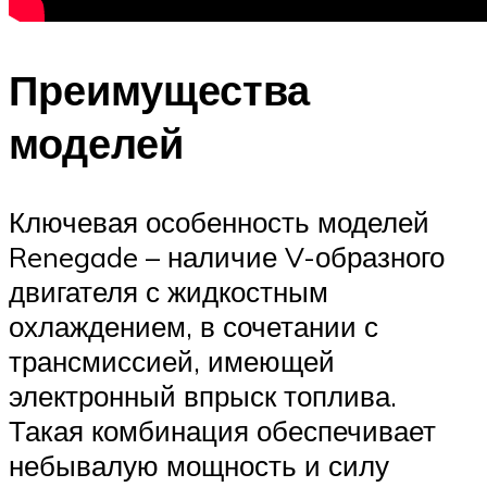
Преимущества
моделей
Ключевая особенность моделей
Renegade – наличие V-образного
двигателя с жидкостным
охлаждением, в сочетании с
трансмиссией, имеющей
электронный впрыск топлива.
Такая комбинация обеспечивает
небывалую мощность и силу