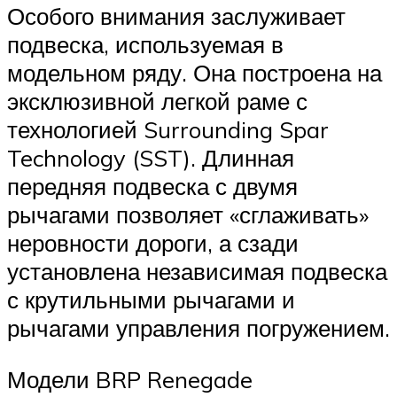
Особого внимания заслуживает
подвеска, используемая в
модельном ряду. Она построена на
эксклюзивной легкой раме с
технологией Surrounding Spar
Technology (SST). Длинная
передняя подвеска с двумя
рычагами позволяет «сглаживать»
неровности дороги, а сзади
установлена независимая подвеска
с крутильными рычагами и
рычагами управления погружением.
Модели BRP Renegade