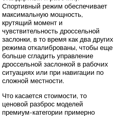
Спортивный режим обеспечивает
максимальную мощность,
крутящий момент и
чувствительность дроссельной
заслонки, в то время как два других
режима откалиброваны, чтобы еще
больше сгладить управление
дроссельной заслонкой в рабочих
ситуациях или при навигации по
сложной местности.
Что касается стоимости, то
ценовой разброс моделей
премиум-категории примерно