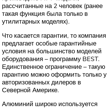
рассчитанные на 2 человек (ранее
такая функция была только в
утилитарных моделях).
Что касается гарантии, то компания
предлагает особые гарантийные
условия на большинство моделей
оборудования – программу BEST.
Единственное ограничение – такую
гарантию можно оформить только у
авторизованных дилеров в
Северной Америке.
Алюминий широко используется