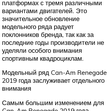
платформах с тремя различными
вариантами двигателей. Это
значительное обновление
модельного ряда радует
поклонников бренда, так как за
последние годы производители не
уделяли особого внимания
спортивным квадроциклам.
Модельный ряд Can-Am Renegade
2019 года заслуживает отдельного
внимания
Самым большим изменением для
Can-Am Renegade 2019 года