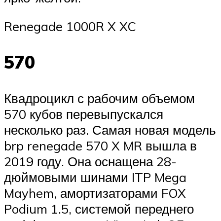
Renegade 1000R X XC
570
Квадроцикл с рабочим объемом
570 кубов перевыпускался
несколько раз. Самая новая модель
brp renegade 570 X MR вышла в
2019 году. Она оснащена 28-
дюймовыми шинами ITP Mega
Mayhem, амортизаторами FOX
Podium 1.5, системой переднего