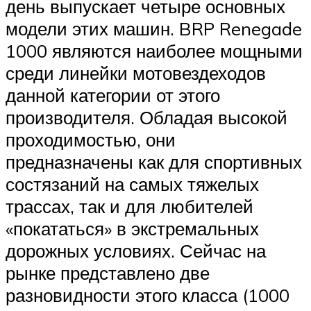
день выпускает четыре основных
модели этих машин. BRP Renegade
1000 являются наиболее мощными
среди линейки мотовездеходов
данной категории от этого
производителя. Обладая высокой
проходимостью, они
предназначены как для спортивных
состязаний на самых тяжелых
трассах, так и для любителей
«покататься» в экстремальных
дорожных условиях. Сейчас на
рынке представлено две
разновидности этого класса (1000