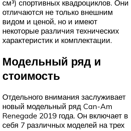
см³) спортивных квадроциклов. Они
отличаются не только внешним
видом и ценой, но и имеют
некоторые различия технических
характеристик и комплектации.
Модельный ряд и
стоимость
Отдельного внимания заслуживает
новый модельный ряд Can-Am
Renegade 2019 года. Он включает в
себя 7 различных моделей на трех