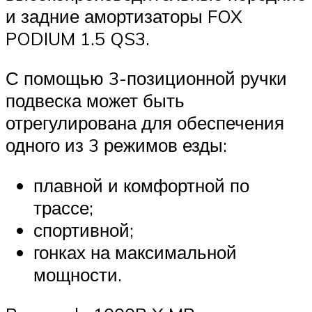
и задние амортизаторы FOX
PODIUM 1.5 QS3.
С помощью 3-позиционной ручки
подвеска может быть
отрегулирована для обеспечения
одного из 3 режимов езды:
плавной и комфортной по
трассе;
спортивной;
гонках на максимальной
мощности.