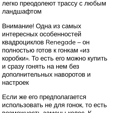
легко преодолеют трассу с любым
ландшафтом
Внимание! Одна из самых
интересных особенностей
квадроциклов Renegade – он
полностью готов к гонкам «из
коробки». То есть его можно купить
и сразу гонять на нем без
дополнительных наворотов и
настроек
Если же его предполагается
использовать не для гонок, то есть
возможность замены колес. К