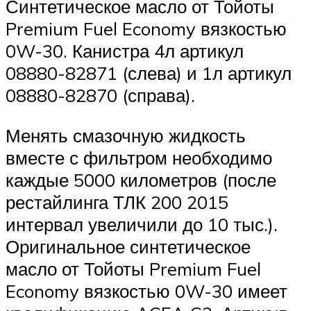
Синтетическое масло от Тойоты
Premium Fuel Economy вязкостью
0W-30. Канистра 4л артикул
08880-82871 (слева) и 1л артикул
08880-82870 (справа).
Менять смазочную жидкость
вместе с фильтром необходимо
каждые 5000 километров (после
рестайлинга ТЛК 200 2015
интервал увеличили до 10 тыс.).
Оригинальное синтетическое
масло от Тойоты Premium Fuel
Economy вязкостью 0W-30 имеет