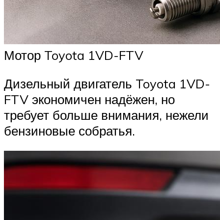
Мотор Toyota 1VD-FTV
Дизельный двигатель Toyota 1VD-
FTV экономичен надёжен, но
требует больше внимания, нежели
бензиновые собратья.