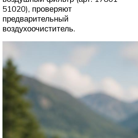
51020), проверяют
предварительный
воздухоочиститель.