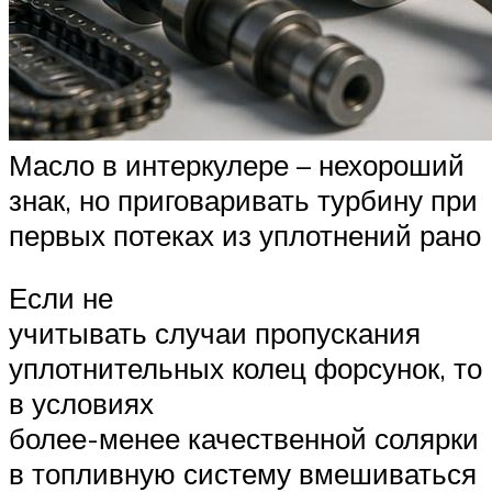
Масло в интеркулере – нехороший
знак, но приговаривать турбину при
первых потеках из уплотнений рано
Если не
учитывать случаи пропускания
уплотнительных колец форсунок, то
в условиях
более-менее качественной солярки
в топливную систему вмешиваться