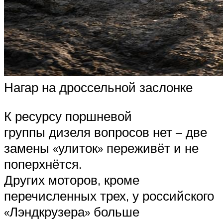
Нагар на дроссельной заслонке
К ресурсу поршневой
группы дизеля вопросов нет – две
замены «улиток» переживёт и не
поперхнётся.
Других моторов, кроме
перечисленных трех, у российского
«Лэндкрузера» больше