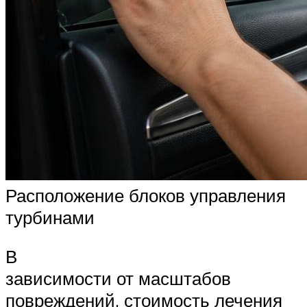
Расположение блоков управления
турбинами
В
зависимости от масштабов
повреждений, стоимость лечения