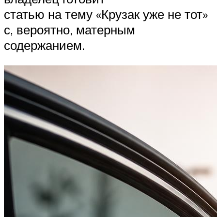
статью на тему «Крузак уже не тот»
с, вероятно, матерным
содержанием.