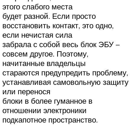
этого слабого места
будет разной. Если просто
восстановить контакт, это одно,
если нечистая сила
забрала с собой весь блок ЭБУ –
совсем другое. Поэтому,
начитанные владельцы
стараются предупредить проблему,
устанавливая самовольную защиту
или перенося
блоки в более гуманное в
отношении электроники
подкапотное пространство.