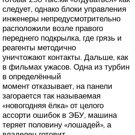
следует, однако блоки управления
инженеры непредусмотрительно
расположили возле правого
переднего подкрылка, где грязь и
реагенты методично
уничтожают контакты. Дальше, как
в фильмах ужасов. Одна из турбин
в определённый
момент отказывает, на панели
загорается так называемая
«новогодняя ёлка» от целого
ассорти ошибок в ЭБУ, машина
теряет половину «лошадей», а
владелец готовит