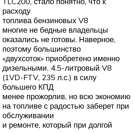
TLC200, стало понятно, что к
расходу
топлива бензиновых V8
многие не бедные владельцы
оказались не готовы. Наверное,
поэтому большинство
«двухсоток» приобретено именно
дизельными. 4.5-литровый V8
(1VD-FTV, 235 л.с.) в силу
большего КПД
менее прожорлив, но всю экономию
на топливе с радостью заберет при
обслуживании
и ремонте, который при долгой