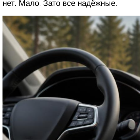
нет. Мало. Зато все надёжные.