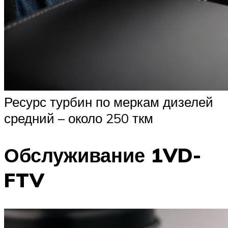
Ресурс турбин по меркам дизелей
средний – около 250 ткм
Обслуживание 1VD-
FTV