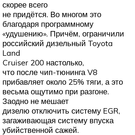
скорее всего
не придётся. Во многом это
благодаря программному
«удушению». Причём, ограничили
российский дизельный Toyota
Land
Cruiser 200 настолько,
что после чип-тюнинга V8
прибавляет около 25% тяги, а это
весьма ощутимо при разгоне.
Заодно не мешает
дизелю отключить систему EGR,
загаживающая систему впуска
убийственной сажей.