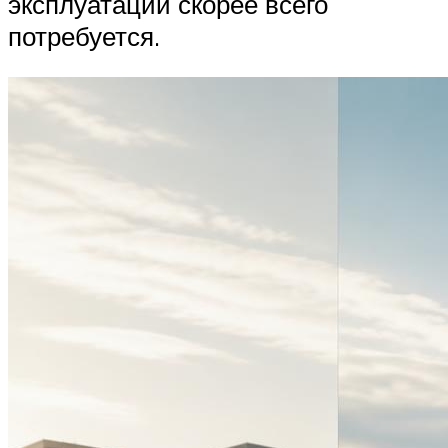
эксплуатации скорее всего
потребуется.