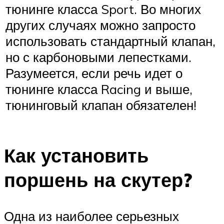
тюнинге класса Sport. Во многих
других случаях можно запросто
использовать стандартный клапан,
но с карбоновыми лепестками.
Разумеется, если речь идет о
тюнинге класса Racing и выше,
тюнинговый клапан обязателен!
Как установить
поршень на скутер?
Одна из наиболее серьезных