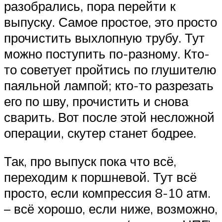
разобрались, пора перейти к
выпуску. Самое простое, это просто
прочистить выхлопную трубу. Тут
можно поступить по-разному. Кто-
то советует пройтись по глушителю
паяльной лампой; кто-то разрезать
его по шву, прочистить и снова
сварить. Вот после этой несложной
операции, скутер станет бодрее.
Так, про выпуск пока что всё,
переходим к поршневой. Тут всё
просто, если компрессия 8-10 атм.
– всё хорошо, если ниже, возможно,