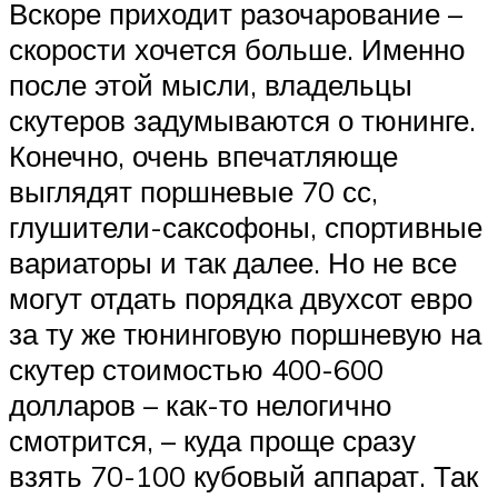
Вскоре приходит разочарование –
скорости хочется больше. Именно
после этой мысли, владельцы
скутеров задумываются о тюнинге.
Конечно, очень впечатляюще
выглядят поршневые 70 сс,
глушители-саксофоны, спортивные
вариаторы и так далее. Но не все
могут отдать порядка двухсот евро
за ту же тюнинговую поршневую на
скутер стоимостью 400-600
долларов – как-то нелогично
смотрится, – куда проще сразу
взять 70-100 кубовый аппарат. Так