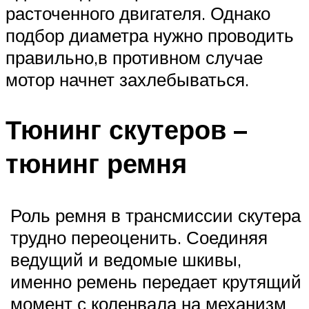
расточенного двигателя. Однако
подбор диаметра нужно проводить
правильно,в противном случае
мотор начнет захлебываться.
Тюнинг скутеров –
тюнинг ремня
Роль ремня в трансмиссии скутера
трудно переоценить. Соединяя
ведущий и ведомые шкивы,
именно ремень передает крутящий
момент с коленвала на механизм