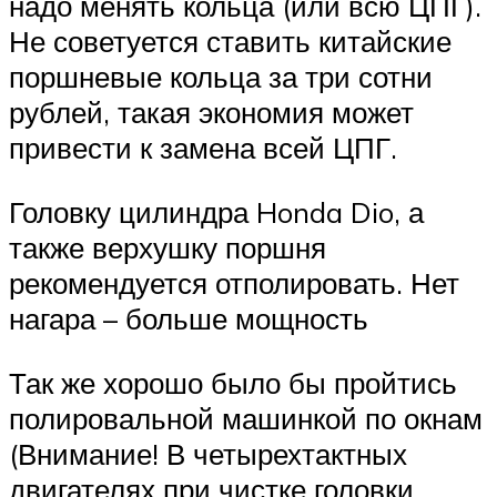
надо менять кольца (или всю ЦПГ).
Не советуется ставить китайские
поршневые кольца за три сотни
рублей, такая экономия может
привести к замена всей ЦПГ.
Головку цилиндра Honda Dio, а
также верхушку поршня
рекомендуется отполировать. Нет
нагара – больше мощность
Так же хорошо было бы пройтись
полировальной машинкой по окнам
(Внимание! В четырехтактных
двигателях при чистке головки