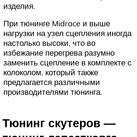
изделия.
При тюнинге Midrace и выше
нагрузки на узел сцепления иногда
настолько высоки, что во
избежание перегрева разумно
заменить сцепление в комплекте с
колоколом, который также
предлагается различными
производителями тюнинга.
Тюнинг скутеров —