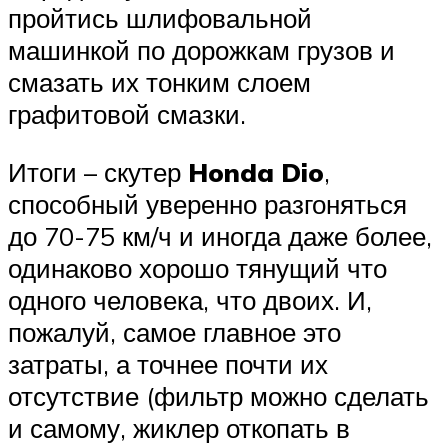
пройтись шлифовальной
машинкой по дорожкам грузов и
смазать их тонким слоем
графитовой смазки.
Итоги – скутер
Honda Dio
,
способный уверенно разгоняться
до 70-75 км/ч и иногда даже более,
одинаково хорошо тянущий что
одного человека, что двоих. И,
пожалуй, самое главное это
затраты, а точнее почти их
отсутствие (фильтр можно сделать
и самому, жиклер откопать в