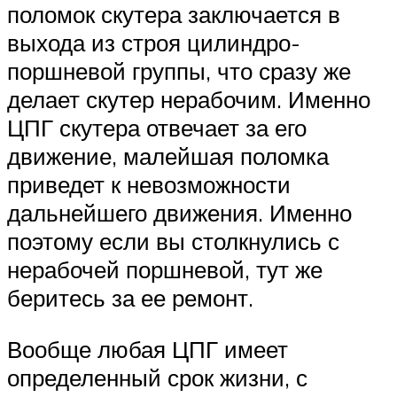
поломок скутера заключается в
выхода из строя цилиндро-
поршневой группы, что сразу же
делает скутер нерабочим. Именно
ЦПГ скутера отвечает за его
движение, малейшая поломка
приведет к невозможности
дальнейшего движения. Именно
поэтому если вы столкнулись с
нерабочей поршневой, тут же
беритесь за ее ремонт.
Вообще любая ЦПГ имеет
определенный срок жизни, с