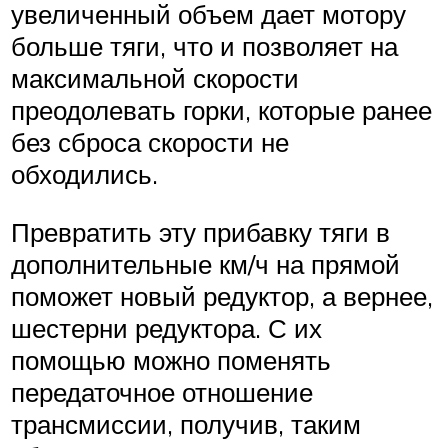
увеличенный объем дает мотору
больше тяги, что и позволяет на
максимальной скорости
преодолевать горки, которые ранее
без сброса скорости не
обходились.
Превратить эту прибавку тяги в
дополнительные км/ч на прямой
поможет новый редуктор, а вернее,
шестерни редуктора. С их
помощью можно поменять
передаточное отношение
трансмиссии, получив, таким