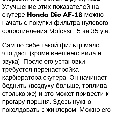
Улучшение этих показателей на
скутере
Honda Dio AF-18
можно
начать с покупки фильтра нулевого
сопротивления Malossi E5 за 35 у.е.
Сам по себе такой фильтр мало
что даст (кроме внешнего вида и
звука). После его установки
требуется перенастройка
карбюратора скутера. Он начинает
беднить (воздуху больше, топлива
столько же) и это может привести к
прогару поршня. Здесь нужно
поколдовать с жиклером. Можно его