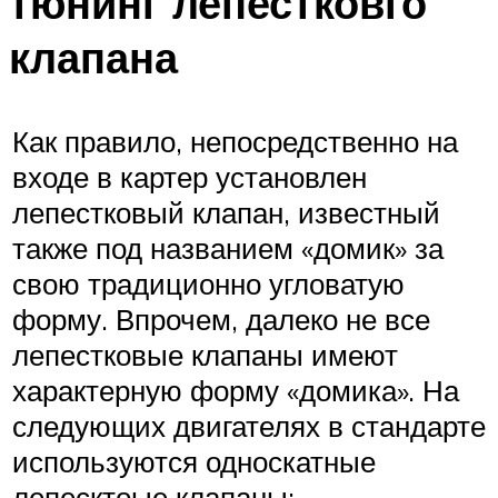
тюнинг лепестковго
клапана
Как правило, непосредственно на
входе в картер установлен
лепестковый клапан, известный
также под названием «домик» за
свою традиционно угловатую
форму. Впрочем, далеко не все
лепестковые клапаны имеют
характерную форму «домика». На
следующих двигателях в стандарте
используются односкатные
лепесктоые клапаны: