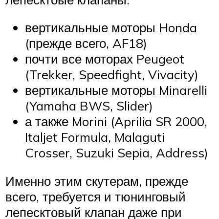
вертикальные моторы Honda
(прежде всего, AF18)
почти все моторах Peugeot
(Trekker, Speedfight, Vivacity)
вертикальные моторы Minarelli
(Yamaha BWS, Slider)
а также Morini (Aprilia SR 2000,
Italjet Formula, Malaguti
Crosser, Suzuki Sepia, Address)
Именно этим скутерам, прежде
всего, требуется и тюнинговый
лепесктовый клапан даже при