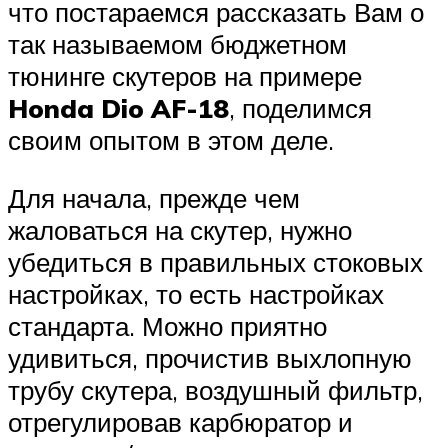
что постараемся рассказать Вам о
так называемом бюджетном
тюнинге скутеров на примере
Honda Dio AF-18
, поделимся
своим опытом в этом деле.
Для начала, прежде чем
жаловаться на скутер, нужно
убедиться в правильных стоковых
настройках, то есть настройках
стандарта. Можно приятно
удивиться, прочистив выхлопную
трубу скутера, воздушный фильтр,
отрегулировав карбюратор и