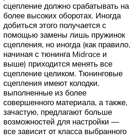
сцепление должно срабатывать на
более высоких оборотах. Иногда
добиться этого получается с
помощью замены лишь пружинок
сцепления, но иногда (как правило,
начиная с тюнинга Midrace и
выше) приходится менять все
сцепление целиком. Тюнинговые
сцепления имеют колодки,
выполненные из более
совершенного материала, а также,
зачастую, предлагают больше
возможностей для настройки —
все зависит от класса выбранного