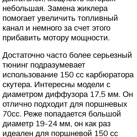
небольшая. Замена жиклера
помогает увеличить топливный
канал и немного за счет этого
прибавить мотору мощности.
Достаточно часто более серьезный
тюнинг подразумевает
использование 150 сс карбюратора
скутера. Интересны модели с
диаметром диффузора 17,5 мм. Он
отлично подходит для поршневых
70сс. Реже попадается большой
диаметр 19-24 мм, он как раз
идеален для поршневой 150 сс