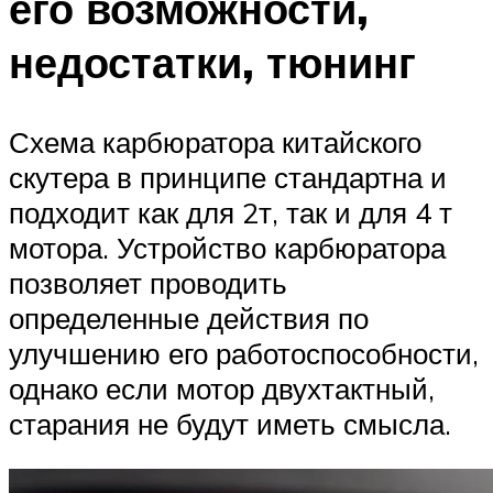
его возможности,
недостатки, тюнинг
Схема карбюратора китайского
скутера в принципе стандартна и
подходит как для 2т, так и для 4 т
мотора. Устройство карбюратора
позволяет проводить
определенные действия по
улучшению его работоспособности,
однако если мотор двухтактный,
старания не будут иметь смысла.