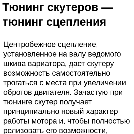
Тюнинг скутеров —
тюнинг сцепления
Центробежное сцепление,
установленное на валу ведомого
шкива вариатора, дает скутеру
возможность самостоятельно
трогаться с места при увеличении
обротов двигателя. Зачастую при
тюнинге скутер получает
принципиально новый характер
работы мотора и, чтобы полностью
релизовать его возможности,