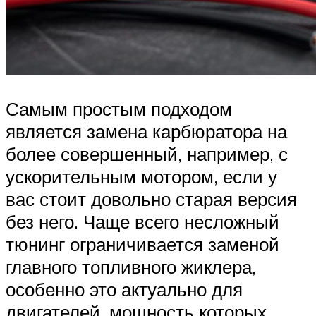
Самым простым подходом
является замена карбюратора на
более совершенный, например, с
ускорительным мотором, если у
вас стоит довольно старая версия
без него. Чаще всего несложный
тюнинг ограничивается заменой
главного топливного жиклера,
особенно это актуально для
двигателей, мощность которых