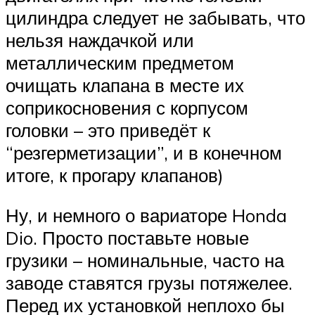
цилиндра следует не забывать, что
нельзя наждачкой или
металлическим предметом
очищать клапана в месте их
соприкосновения с корпусом
головки – это приведёт к
“резгерметизации”, и в конечном
итоге, к прогару клапанов)
Ну, и немного о вариаторе Honda
Dio. Просто поставьте новые
грузики – номинальные, часто на
заводе ставятся грузы потяжелее.
Перед их установкой неплохо бы