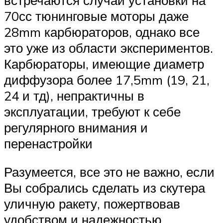
70сс тюнинговые моторы даже
28mm карбюраторов, однако все
это уже из области экспериментов.
Карбюраторы, имеющие диаметр
диффузора более 17,5mm (19, 21,
24 и тд), непрактичны в
эксплуатации, требуют к себе
регулярного внимания и
перенастройки
Разумеется, все это не важно, если
Вы собрались сделать из скутера
уличную ракету, пожертвовав
удобством и надежностью.