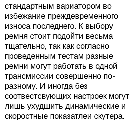
стандартным вариатором во
избежание преждевременного
износа последнего. К выбору
ремня стоит подойти весьма
тщательно, так как согласно
проведенным тестам разные
ремни могут работать в одной
трансмиссии совершенно по-
разному. И иногда без
соотвестсвующих настроек могут
лишь ухудшить динамические и
скоростные показатлеи скутера.