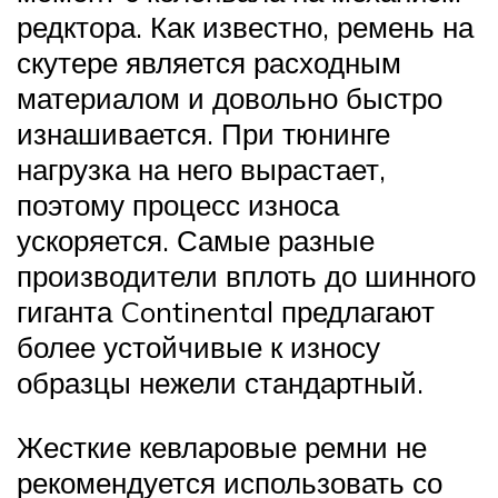
редктора. Как известно, ремень на
скутере является расходным
материалом и довольно быстро
изнашивается. При тюнинге
нагрузка на него вырастает,
поэтому процесс износа
ускоряется. Самые разные
производители вплоть до шинного
гиганта Continental предлагают
более устойчивые к износу
образцы нежели стандартный.
Жесткие кевларовые ремни не
рекомендуется использовать со