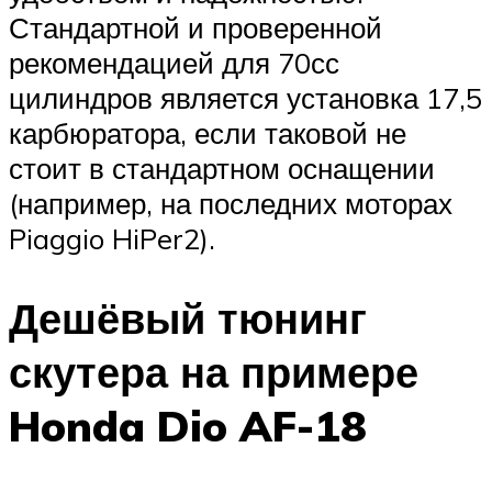
Стандартной и проверенной
рекомендацией для 70сс
цилиндров является установка 17,5
карбюратора, если таковой не
стоит в стандартном оснащении
(например, на последних моторах
Piaggio HiPer2).
Дешёвый тюнинг
скутера на примере
Honda Dio AF-18