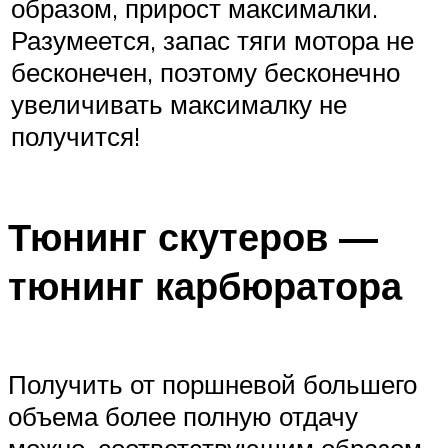
образом, прирост максималки.
Разумеется, запас тяги мотора не
бесконечен, поэтому бесконечно
увеличивать максималку не
получится!
Тюнинг скутеров —
тюнинг карбюратора
Получить от поршневой большего
объема более полную отдачу
можно, соответствующим образом