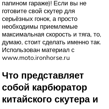
папином гараже)! Если вы не
готовите свой скутер для
серьёзных гонок, а просто
необходимы приемлемые
максимальная скорость и тяга, то,
думаю, стоит сделать именно так.
Использован материал с
www.moto.ironhorse.ru
Что представляет
собой карбюратор
китайского скутера и