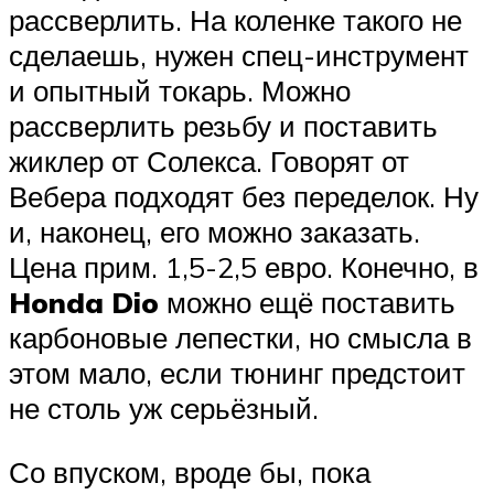
рассверлить. На коленке такого не
сделаешь, нужен спец-инструмент
и опытный токарь. Можно
рассверлить резьбу и поставить
жиклер от Солекса. Говорят от
Вебера подходят без переделок. Ну
и, наконец, его можно заказать.
Цена прим. 1,5-2,5 евро. Конечно, в
Honda Dio
можно ещё поставить
карбоновые лепестки, но смысла в
этом мало, если тюнинг предстоит
не столь уж серьёзный.
Со впуском, вроде бы, пока