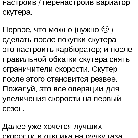
настроив / перенастроив вариатор
скутера.
Первое, что можно (нужно 🙂 )
сделать после покупки скутера –
это настроить карбюратор; и после
правильной обкатки скутера снять
ограничители скорости. Скутер
после этого становится резвее.
Пожалуй, это все операции для
увеличения скорости на первый
сезон.
Далее уже хочется лучших
скорости и отклика на ручку газа.