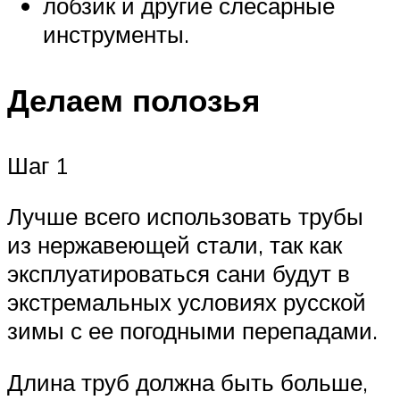
лобзик и другие слесарные
инструменты.
Делаем полозья
Шаг 1
Лучше всего использовать трубы
из нержавеющей стали, так как
эксплуатироваться сани будут в
экстремальных условиях русской
зимы с ее погодными перепадами.
Длина труб должна быть больше,