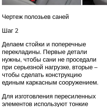
Чертеж полозьев саней
Шаг 2
Делаем стойки и поперечные
перекладины. Первые детали
нужны, чтобы сани не проседали
при серьезной нагрузке, вторые –
чтобы сделать конструкцию
единым каркасным сооружением.
Для изготовления пересиленных
элементов используют тонкие