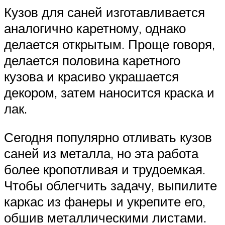
Кузов для саней изготавливается
аналогично каретному, однако
делается открытым. Проще говоря,
делается половина каретного
кузова и красиво украшается
декором, затем наносится краска и
лак.
Сегодня популярно отливать кузов
саней из металла, но эта работа
более кропотливая и трудоемкая.
Чтобы облегчить задачу, выпилите
каркас из фанеры и укрепите его,
обшив металлическими листами.