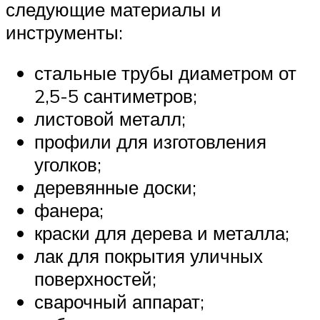
следующие материалы и
инструменты:
стальные трубы диаметром от
2,5-5 сантиметров;
листовой металл;
профили для изготовления
уголков;
деревянные доски;
фанера;
краски для дерева и металла;
лак для покрытия уличных
поверхностей;
сварочный аппарат;