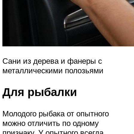
Сани из дерева и фанеры с
металлическими полозьями
Для рыбалки
Молодого рыбака от опытного
можно отличить по одному
признаку. У опытного всегда