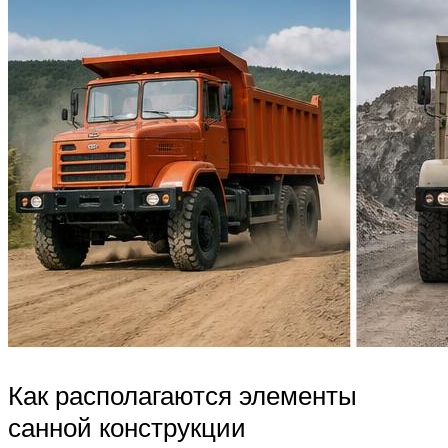
Как располагаются элементы
санной конструкции