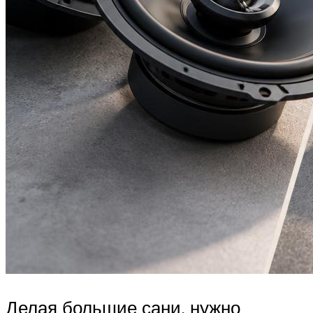
Делая большие сани, нужно