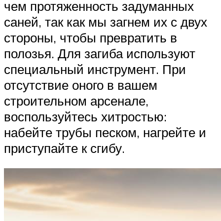
чем протяженность задуманных
саней, так как мы загнем их с двух
стороны, чтобы превратить в
полозья. Для загиба используют
специальный инструмент. При
отсутствие оного в вашем
строительном арсенале,
воспользуйтесь хитростью:
набейте трубы песком, нагрейте и
приступайте к сгибу.