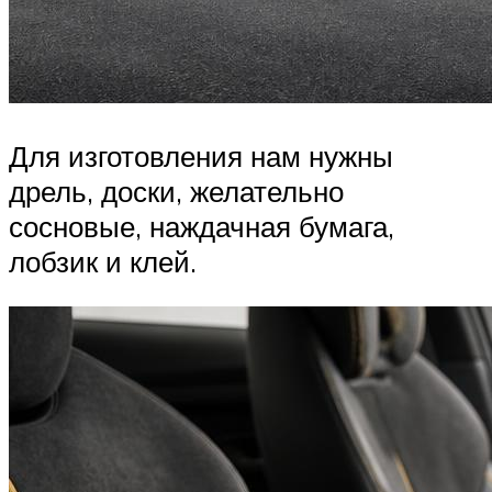
Для изготовления нам нужны
дрель, доски, желательно
сосновые, наждачная бумага,
лобзик и клей.