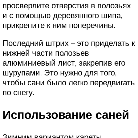
просверлите отверстия в полозьях
и с помощью деревянного шипа,
прикрепите к ним поперечины.
Последний штрих – это приделать к
нижней части полозьев
алюминиевый лист, закрепив его
шурупами. Это нужно для того,
чтобы сани было легко передвигать
по снегу.
Использование саней
Зимним вариантом кареты