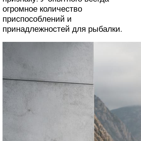
огромное количество
приспособлений и
принадлежностей для рыбалки.