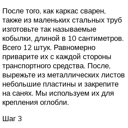
После того, как каркас сварен,
также из маленьких стальных труб
изготовьте так называемые
кобылки, длиной в 10 сантиметров.
Всего 12 штук. Равномерно
приварите их с каждой стороны
транспортного средства. После,
вырежьте из металлических листов
небольшие пластины и закрепите
на санях. Мы используем их для
крепления оглобли.
Шаг 3