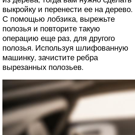
выкройку и перенести ее на дерево.
С помощью лобзика, вырежьте
полозья и повторите такую
операцию еще раз, для другого
полозья. Используя шлифованную
машинку, зачистите ребра
вырезанных полозьев.