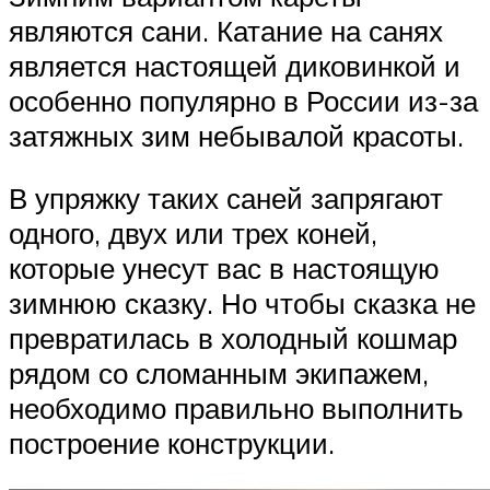
являются сани. Катание на санях
является настоящей диковинкой и
особенно популярно в России из-за
затяжных зим небывалой красоты.
В упряжку таких саней запрягают
одного, двух или трех коней,
которые унесут вас в настоящую
зимнюю сказку. Но чтобы сказка не
превратилась в холодный кошмар
рядом со сломанным экипажем,
необходимо правильно выполнить
построение конструкции.