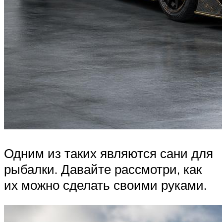
Одним из таких являются сани для
рыбалки. Давайте рассмотри, как
их можно сделать своими руками.