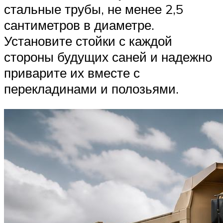
стальные трубы, не менее 2,5
сантиметров в диаметре.
Установите стойки с каждой
стороны будущих саней и надежно
приварите их вместе с
перекладинами и полозьями.