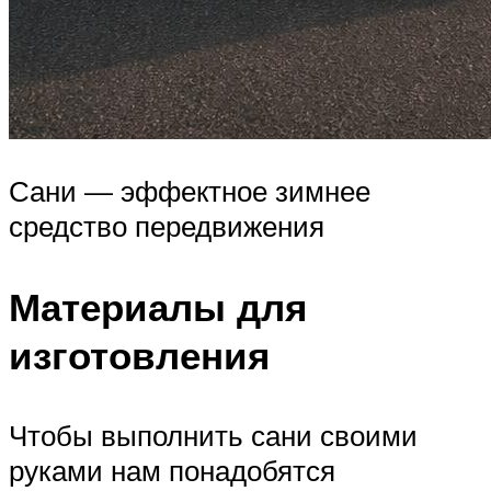
Сани — эффектное зимнее
средство передвижения
Материалы для
изготовления
Чтобы выполнить сани своими
руками нам понадобятся