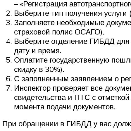
– «Регистрация автотранспортног
Выберите тип получения услуги 
Заполняете необходимые докумен
страховой полис ОСАГО).
Выберите отделение ГИБДД для 
дату и время.
Оплатите государственную пошли
скидку в 30%).
С заполненным заявлением о рег
Инспектор проверяет все докуме
свидетельства и ПТС с отметкой 
момента подачи документов.
При обращении в ГИБДД у вас долж