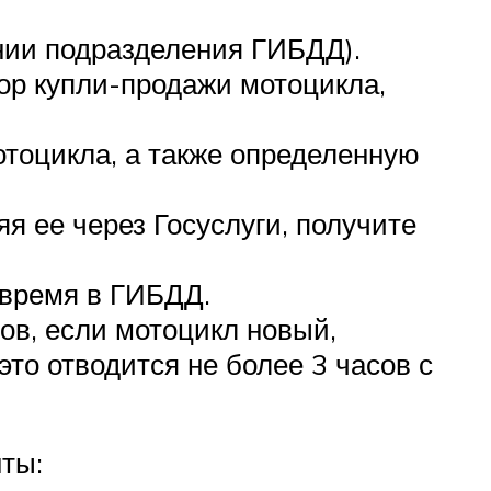
нии подразделения ГИБДД).
ор купли-продажи мотоцикла,
тоцикла, а также определенную
я ее через Госуслуги, получите
 время в ГИБДД.
ов, если мотоцикл новый,
это отводится не более 3 часов с
ты: