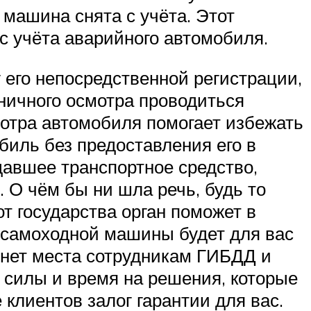
 машина снята с учёта. Этот
с учёта аварийного автомобиля.
 его непосредственной регистрации,
иничного осмотра проводиться
отра автомобиля помогает избежать
биль без предоставления его в
адавшее транспортное средство,
 О чём бы ни шла речь, будь то
от государства орган поможет в
 самоходной машины будет для вас
 нет места сотрудникам ГИБДД и
 силы и время на решения, которые
клиентов залог гарантии для вас.