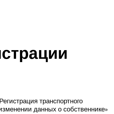
истрации
«Регистрация транспортного
 изменении данных о собственнике»