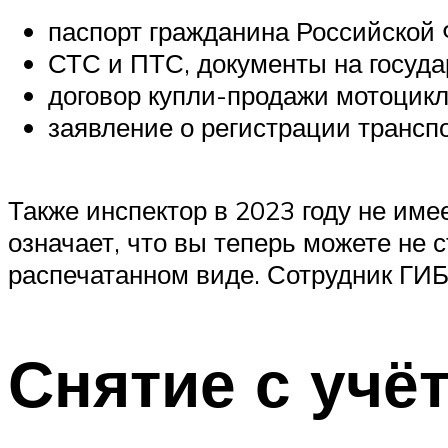
паспорт гражданина Российской
СТС и ПТС, документы на госуда
договор купли-продажи мотоцикл
заявление о регистрации транспо
Также инспектор в 2023 году не им
означает, что вы теперь можете не 
распечатанном виде. Сотрудник ГИБ
Снятие с учё