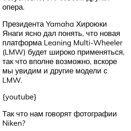
опера.
Президента Yamaha Хироюки
Янаги ясно дал понять, что новая
платформа Leaning Multi-Wheeler
(LMW) будет широко применяться,
так что вполне возможно, вскоре
мы увидим и другие модели с
LMW.
{youtube}
Так что нам говорят фотографии
Niken?