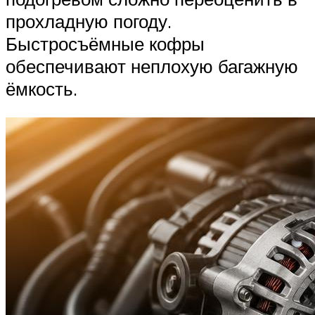
прохладную погоду.
Быстросъёмные кофры
обеспечивают неплохую багажную
ёмкость.