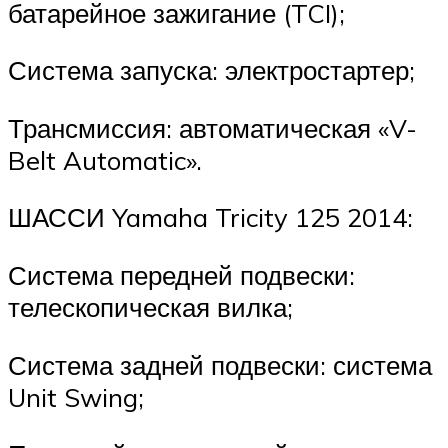
батарейное зажигание (TCI);
Система запуска: электростартер;
Трансмиссия: автоматическая «V-
Belt Automatic».
ШАССИ Yamaha Tricity 125 2014:
Система передней подвески:
телескопическая вилка;
Система задней подвески: система
Unit Swing;