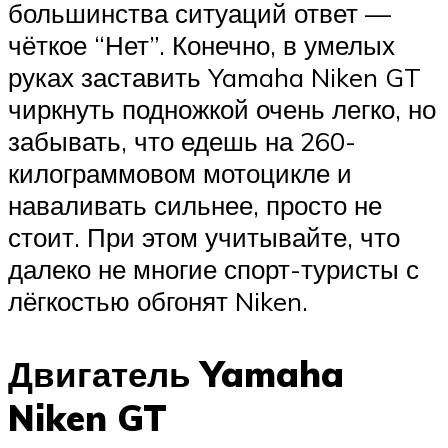
большинства ситуаций ответ —
чёткое “Нет”. Конечно, в умелых
руках заставить Yamaha Niken GT
чиркнуть подножкой очень легко, но
забывать, что едешь на 260-
килограммовом мотоцикле и
наваливать сильнее, просто не
стоит. При этом учитывайте, что
далеко не многие спорт-туристы с
лёгкостью обгонят Niken.
Двигатель Yamaha
Niken GT