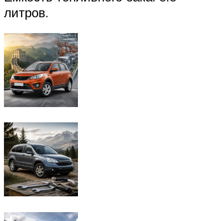
литров.