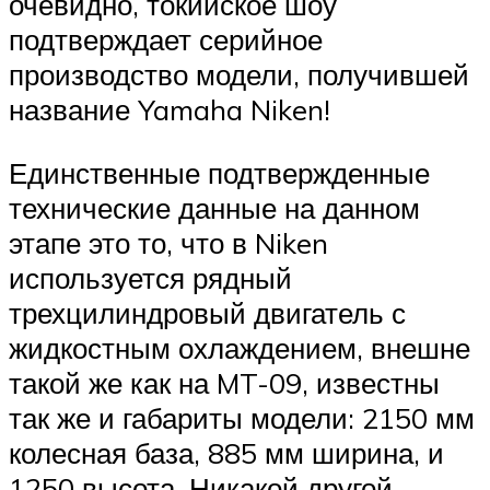
очевидно, токийское шоу
подтверждает серийное
производство модели, получившей
название Yamaha Niken!
Единственные подтвержденные
технические данные на данном
этапе это то, что в Niken
используется рядный
трехцилиндровый двигатель с
жидкостным охлаждением, внешне
такой же как на MT-09, известны
так же и габариты модели: 2150 мм
колесная база, 885 мм ширина, и
1250 высота. Никакой другой