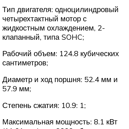
Тип двигателя: одноцилиндровый
четырехтактный мотор с
жидкостным охлаждением, 2-
клапанный, типа SOHC;
Рабочий объем: 124.8 кубических
сантиметров;
Диаметр и ход поршня: 52.4 мм и
57.9 мм;
Степень сжатия: 10.9: 1;
Максимальная мощность: 8.1 кВт