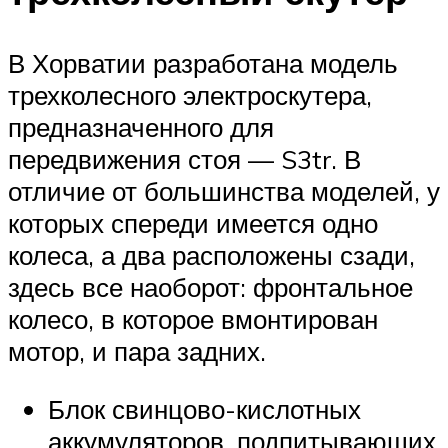
В Хорватии разработана модель
трехколесного электроскутера,
предназначенного для
передвижения стоя — S3tr. В
отличие от большинства моделей, у
которых спереди имеется одно
колеса, а два расположены сзади,
здесь все наоборот: фронтальное
колесо, в которое вмонтирован
мотор, и пара задних.
Блок свинцово-кислотных
аккумуляторов, подпитывающих