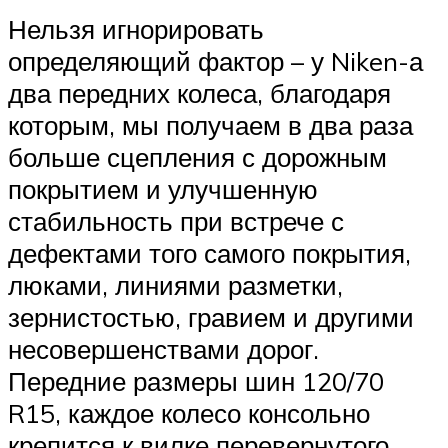
Нельзя игнорировать
определяющий фактор – у Niken-а
два передних колеса, благодаря
которым, мы получаем в два раза
больше сцепления с дорожным
покрытием и улучшенную
стабильность при встрече с
дефектами того самого покрытия,
люками, линиями разметки,
зернистостью, гравием и другими
несовершенствами дорог.
Передние размеры шин 120/70
R15, каждое колесо консольно
крепится к вилке перевернутого