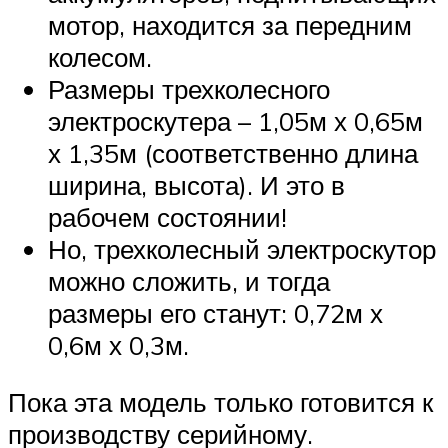
мотор, находится за передним
колесом.
Размеры трехколесного
электроскутера – 1,05м х 0,65м
х 1,35м (соответственно длина
ширина, высота). И это в
рабочем состоянии!
Но, трехколесный электроскутор
можно сложить, и тогда
размеры его станут: 0,72м х
0,6м х 0,3м.
Пока эта модель только готовится к
производству серийному.