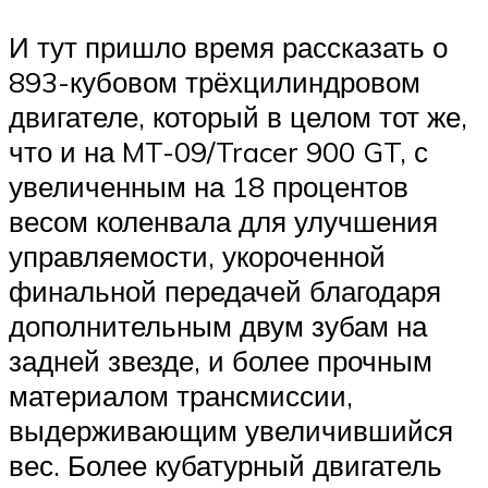
И тут пришло время рассказать о
893-кубовом трёхцилиндровом
двигателе, который в целом тот же,
что и на MT-09/Tracer 900 GT, с
увеличенным на 18 процентов
весом коленвала для улучшения
управляемости, укороченной
финальной передачей благодаря
дополнительным двум зубам на
задней звезде, и более прочным
материалом трансмиссии,
выдерживающим увеличившийся
вес. Более кубатурный двигатель