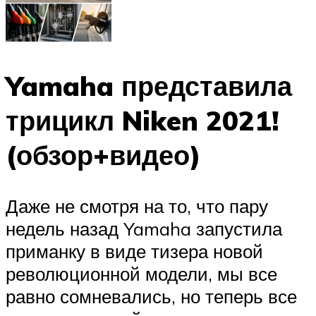
Yamaha представила
трицикл Niken 2021!
(обзор+видео)
Даже не смотря на то, что пару
недель назад Yamaha запустила
приманку в виде тизера новой
революционной модели, мы все
равно сомневались, но теперь все