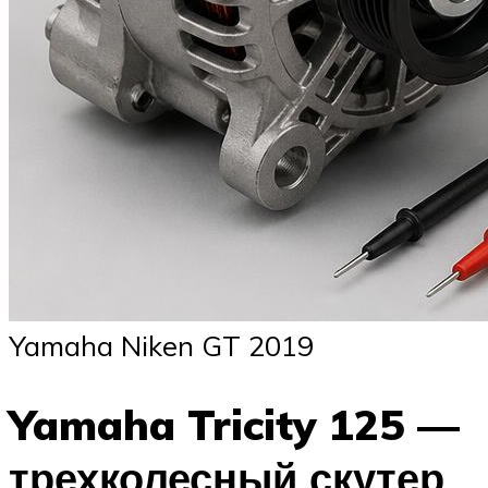
Yamaha Niken GT 2019
Yamaha Tricity 125 —
трехколесный скутер