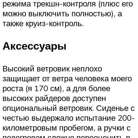
режима трекшн-контроля (плюс его
можно выключить полностью), а
также круиз-контроль.
Аксессуары
Высокий ветровик неплохо
защищает от ветра человека моего
роста (я 170 см), а для более
высоких райдеров доступен
опциональный ветровик. Сиденье с
честью выдержало испытание 200-
километровым пробегом, а ручки с
подогревом сложно переоценить в