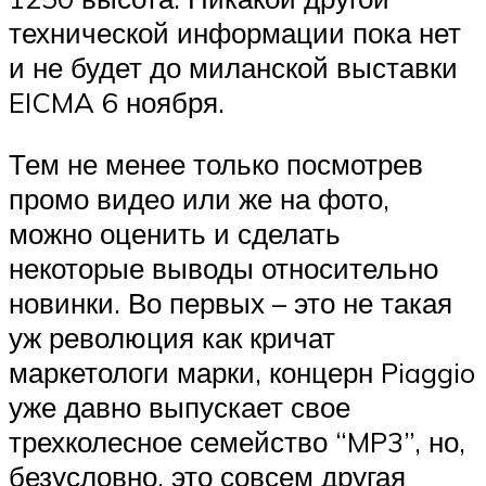
технической информации пока нет
и не будет до миланской выставки
EICMA 6 ноября.
Тем не менее только посмотрев
промо видео или же на фото,
можно оценить и сделать
некоторые выводы относительно
новинки. Во первых – это не такая
уж революция как кричат
маркетологи марки, концерн Piaggio
уже давно выпускает свое
трехколесное семейство “MP3”, но,
безусловно, это совсем другая