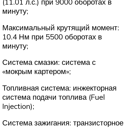
(11.01 л.с.) при 9000 оборотах в
минуту;
Максимальный крутящий момент:
10.4 Нм при 5500 оборотах в
минуту;
Система смазки: система с
«мокрым картером»;
Топливная система: инжекторная
система подачи топлива (Fuel
Injection);
Система зажигания: транзисторное