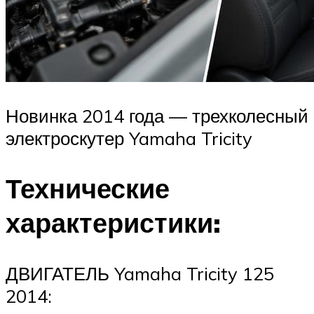
Новинка 2014 года — трехколесный
электроскутер Yamaha Tricity
Технические
характеристики:
ДВИГАТЕЛЬ Yamaha Tricity 125
2014: