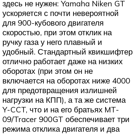
здесь не нужен: Yamaha Niken GT
ускоряется с почти невероятной
для 900-кубового двигателя
скоростью, при этом отклик на
ручку газа у него плавный и
удобный. Стандартный квикшифтер
отлично работает даже на низких
оборотах (при этом он не
включается на оборотах ниже 4000
для предотвращения излишней
нагрузки на КПП), а та же система
Y-CCT, что и на его братьях MT-
09/Tracer 900GT обеспечивает три
режима отклика двигателя и два