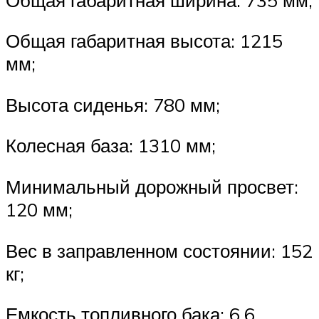
Общая габаритная высота: 1215
мм;
Высота сиденья: 780 мм;
Колесная база: 1310 мм;
Минимальный дорожный просвет:
120 мм;
Вес в заправленном состоянии: 152
кг;
Емкость топливного бака: 6.6