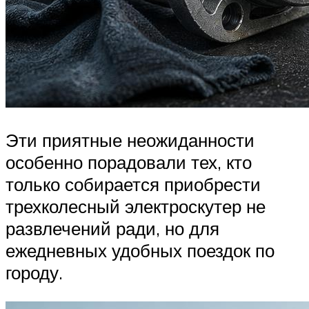
Эти приятные неожиданности
особенно порадовали тех, кто
только собирается приобрести
трехколесный электроскутер не
развлечений ради, но для
ежедневных удобных поездок по
городу.