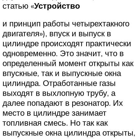
статью «
Устройство
и принцип работы четырехтакного
двигателя»), впуск и выпуск в
цилиндре происходят практически
одновременно. Это значит, что в
определенный момент открыты как
впускные, так и выпускные окна
цилиндра. Отработанные газы
выходят в выхлопную трубу, а
далее попадают в резонатор. Их
место в цилиндре занимает
топливная смесь. Но так как
выпускные окна цилиндра открыты,