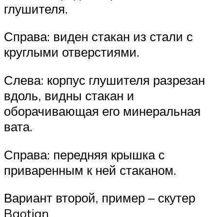
глушителя.
Справа: виден стакан из стали с
круглыми отверстиями.
Слева: корпус глушителя разрезан
вдоль, видны стакан и
оборачивающая его минеральная
вата.
Справа: передняя крышка с
приваренным к ней стаканом.
Вариант второй, пример – скутер
Baotian