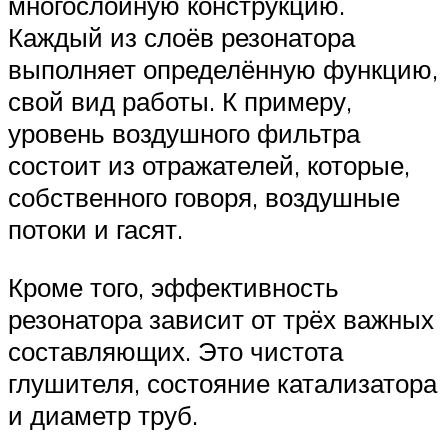
многослойную конструкцию.
Каждый из слоёв резонатора
выполняет определённую функцию,
свой вид работы. К примеру,
уровень воздушного фильтра
состоит из отражателей, которые,
собственного говоря, воздушные
потоки и гасят.
Кроме того, эффективность
резонатора зависит от трёх важных
составляющих. Это чистота
глушителя, состояние катализатора
и диаметр труб.