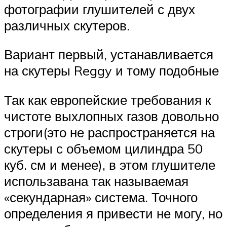
фотографии глушителей с двух
различных скутеров.
Вариант первый, устанавливается
на скутеры Reggy и тому подобные
Так как европейские требования к
чистоте выхлопных газов довольно
строги(это не распространяется на
скутеры с объемом цилиндра 50
куб. см и менее), в этом глушителе
использавана так называемая
«секундарная» система. Точного
определения я привести не могу, но