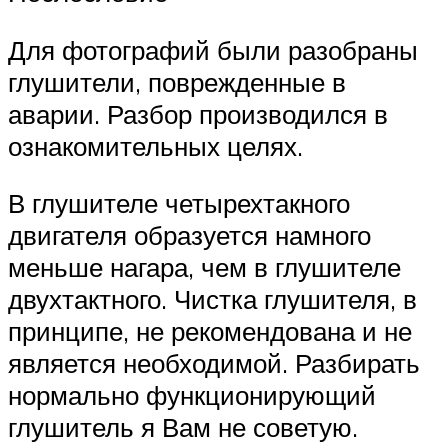
Для фотографий были разобраны
глушители, поврежденные в
аварии. Разбор производился в
ознакомительных целях.
В глушителе четырехтакного
двигателя образуется намного
меньше нагара, чем в глушителе
двухтактного. Чистка глушителя, в
принципе, не рекомендована и не
является необходимой. Разбирать
нормально функционирующий
глушитель я Вам не советую.