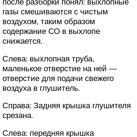
после разборки понял: выхлопные
газы смешиваются с чистым
воздухом, таким образом
содержание СО в выхлопе
снижается.
Слева: выхлопная труба,
маленькое отверстие на ней —
отверстие для подачи свежего
воздуха в глушитель.
Справа: Задняя крышка глушителя
срезана.
Слева: передняя крышка