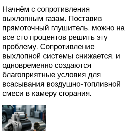
Начнём с сопротивления
выхлопным газам. Поставив
прямоточный глушитель, можно на
все сто процентов решить эту
проблему. Сопротивление
выхлопной системы снижается, и
одновременно создаются
благоприятные условия для
всасывания воздушно-топливной
смеси в камеру сгорания.