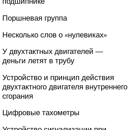
подшипнике
Поршневая группа
Несколько слов о «нулевиках»
У двухтактных двигателей —
деньги летят в трубу
Устройство и принцип действия
двухтактного двигателя внутреннего
сгорания
Цифровые тахометры
Устройство сигнализации при