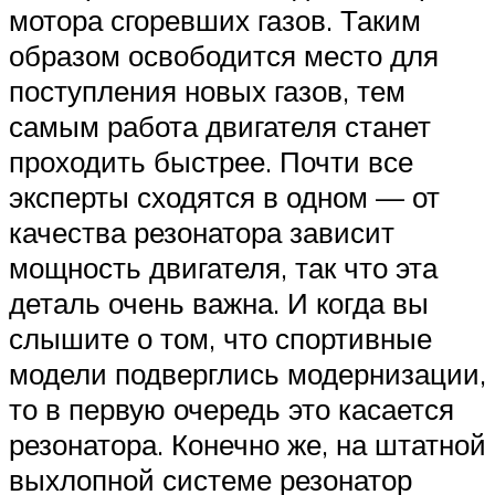
мотора сгоревших газов. Таким
образом освободится место для
поступления новых газов, тем
самым работа двигателя станет
проходить быстрее. Почти все
эксперты сходятся в одном — от
качества резонатора зависит
мощность двигателя, так что эта
деталь очень важна. И когда вы
слышите о том, что спортивные
модели подверглись модернизации,
то в первую очередь это касается
резонатора. Конечно же, на штатной
выхлопной системе резонатор