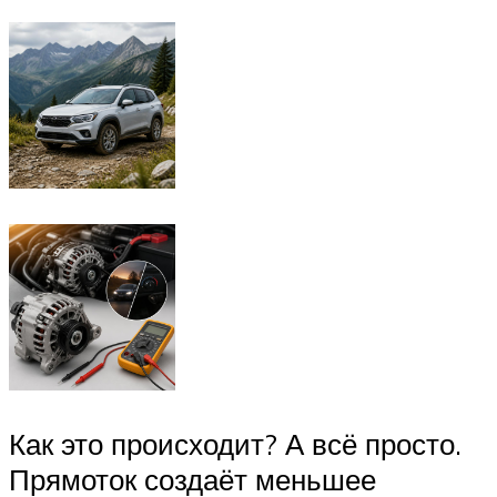
Как это происходит? А всё просто.
Прямоток создаёт меньшее