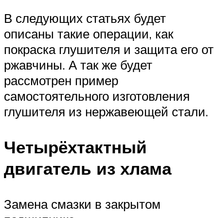
В следующих статьях будет
описаны такие операции, как
покраска глушителя и защита его от
ржавчины. А так же будет
рассмотрен пример
самостоятельного изготовления
глушителя из нержавеющей стали.
Четырёхтактный
двигатель из хлама
Замена смазки в закрытом