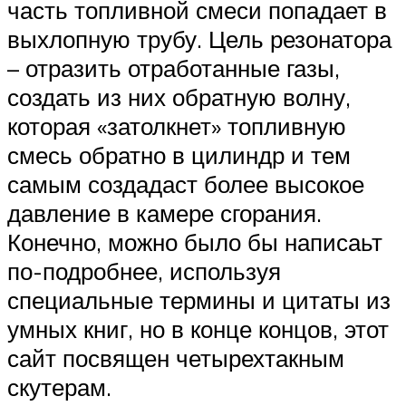
часть топливной смеси попадает в
выхлопную трубу. Цель резонатора
– отразить отработанные газы,
создать из них обратную волну,
которая «затолкнет» топливную
смесь обратно в цилиндр и тем
самым создадаст более высокое
давление в камере сгорания.
Конечно, можно было бы написаьт
по-подробнее, используя
специальные термины и цитаты из
умных книг, но в конце концов, этот
сайт посвящен четырехтакным
скутерам.