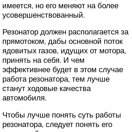
имеется, но его меняют на более
усовершенствованный.
Резонатор должен располагается за
прямотоком, дабы основной поток
ядовитых газов, идущих от мотора,
принять на себя. И чем
эффективнее будет в этом случае
работа резонатора, тем лучше
станут ходовые качества
автомобиля.
Чтобы лучше понять суть работы
резонатора, следует понять его