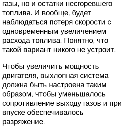
газы, но и остатки несгоревшего
топлива. И вообще, будет
наблюдаться потеря скорости с
одновременным увеличением
расхода топлива. Понятно, что
такой вариант никого не устроит.
Чтобы увеличить мощность
двигателя, выхлопная система
должна быть настроена таким
образом, чтобы уменьшалось
сопротивление выходу газов и при
впуске обеспечивалось
разряжение.