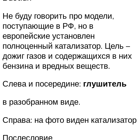
Не буду говорить про модели,
поступающие в РФ, но в
европейские установлен
полноценный катализатор. Цель –
дожиг газов и содержащихся в них
бензина и вредных веществ.
Слева и посередине:
глушитель
в разобранном виде.
Справа: на фото виден катализатор
Послесловие