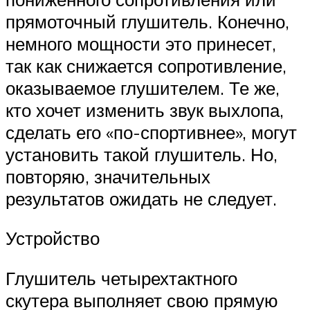
прямоточный глушитель. Конечно,
немного мощности это принесет,
так как снижается сопротивление,
оказываемое глушителем. Те же,
кто хочет изменить звук выхлопа,
сделать его «по-спортивнее», могут
установить такой глушитель. Но,
повторяю, значительных
результатов ожидать не следует.
Устройство
Глушитель четырехтактного
скутера выполняет свою прямую