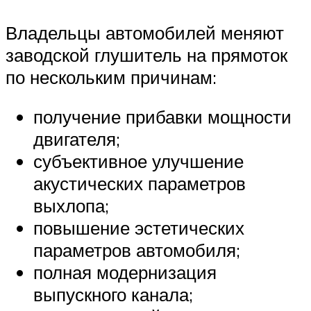
Владельцы автомобилей меняют
заводской глушитель на прямоток
по нескольким причинам:
получение прибавки мощности
двигателя;
субъективное улучшение
акустических параметров
выхлопа;
повышение эстетических
параметров автомобиля;
полная модернизация
выпускного канала;