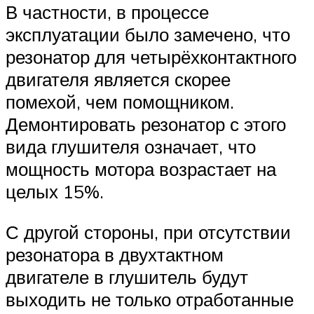
В частности, в процессе
эксплуатации было замечено, что
резонатор для четырёхконтактного
двигателя является скорее
помехой, чем помощником.
Демонтировать резонатор с этого
вида глушителя означает, что
мощность мотора возрастает на
целых 15%.
С другой стороны, при отсутствии
резонатора в двухтактном
двигателе в глушитель будут
выходить не только отработанные