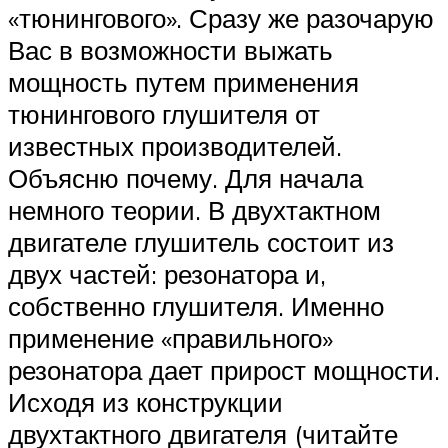
«тюнингового». Сразу же разочарую
Вас в возможности выжать
мощность путем применения
тюнингового глушителя от
известных производителей.
Объясню почему. Для начала
немного теории. В двухтактном
двигателе глушитель состоит из
двух частей: резонатора и,
собственно глушителя. Именно
применение «правильного»
резонатора дает прирост мощности.
Исходя из конструкции
двухтактного двигателя (читайте