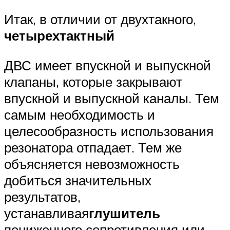
Итак, в отличии от двухтакного,
четырехтактный
ДВС имеет впускной и выпускной
клапаны, которые закрывают
впускной и выпускной каналы. Тем
самым необходимость и
целесообразность использования
резонатора отпадает. Тем же
объясняется невозможность
добиться значительных
результатов,
устанавливая
глушитель
пониженного сопротивления или