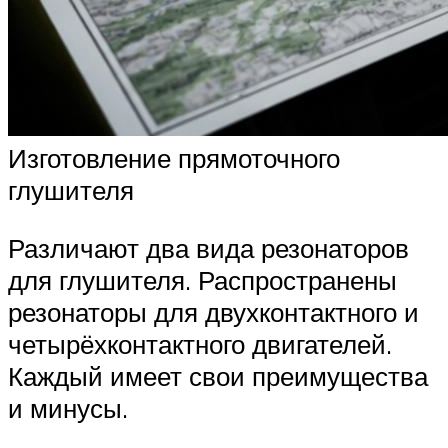
Изготовление прямоточного
глушителя
Различают два вида резонаторов
для глушителя. Распространены
резонаторы для двухконтактного и
четырёхконтактного двигателей.
Каждый имеет свои преимущества
и минусы.