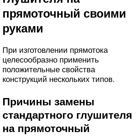
прямоточный своими
руками
При изготовлении прямотока
целесообразно применить
положительные свойства
конструкций нескольких типов.
Причины замены
стандартного глушителя
на прямоточный