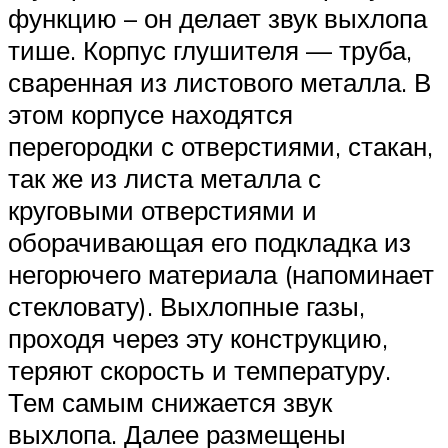
функцию – он делает звук выхлопа
тише. Корпус глушителя — труба,
сваренная из листового металла. В
этом корпусе находятся
перегородки с отверстиями, стакан,
так же из листа металла с
круговыми отверстиями и
оборачивающая его подкладка из
негорючего материала (напоминает
стекловату). Выхлопные газы,
проходя через эту конструкцию,
теряют скорость и температуру.
Тем самым снижается звук
выхлопа. Далее размещены