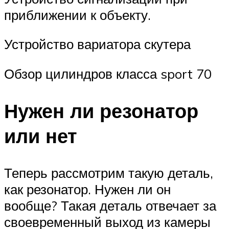
приближении к объекту.
Устройство вариатора скутера
Обзор цилиндров класса sport 70
Нужен ли резонатор
или нет
Теперь рассмотрим такую деталь,
как резонатор. Нужен ли он
вообще? Такая деталь отвечает за
своевременный выход из камеры