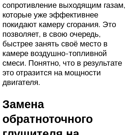
сопротивление выходящим газам,
которые уже эффективнее
покидают камеру сгорания. Это
позволяет, в свою очередь,
быстрее занять своё место в
камере воздушно-топливной
смеси. Понятно, что в результате
это отразится на мощности
двигателя.
Замена
обратноточного
глушителя на