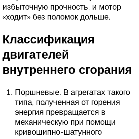
избыточную прочность, и мотор
«ходит» без поломок дольше.
Классификация
двигателей
внутреннего сгорания
Поршневые. В агрегатах такого
типа, полученная от горения
энергия превращается в
механическую при помощи
кривошипно-шатунного