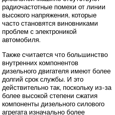
радиочастотные помехи от линии
высокого напряжения, которые
часто становятся виновниками
проблем с электроникой
автомобиля.
Также считается что большинство
внутренних компонентов
дизельного двигателя имеют более
долгий срок службы. И это
действительно так, поскольку из-за
более высокой степени сжатия
компоненты дизельного силового
агрегата изначально более