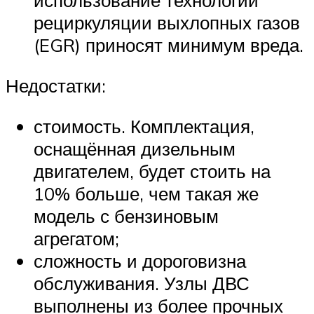
использование технологии
рециркуляции выхлопных газов
(EGR) приносят минимум вреда.
Недостатки:
стоимость. Комплектация,
оснащённая дизельным
двигателем, будет стоить на
10% больше, чем такая же
модель с бензиновым
агрегатом;
сложность и дороговизна
обслуживания. Узлы ДВС
выполнены из более прочных