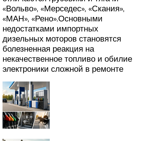
«Вольво», «Мерседес», «Скания»,
«МАН», «Рено».Основными
недостатками импортных
дизельных моторов становятся
болезненная реакция на
некачественное топливо и обилие
электроники сложной в ремонте