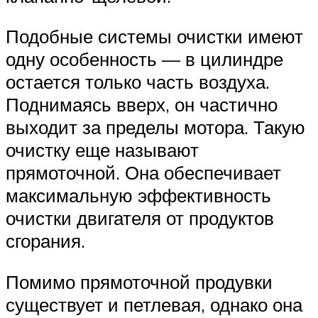
Подобные системы очистки имеют
одну особенность — в цилиндре
остается только часть воздуха.
Поднимаясь вверх, он частично
выходит за пределы мотора. Такую
очистку еще называют
прямоточной. Она обеспечивает
максимальную эффективность
очистки двигателя от продуктов
сгорания.
Помимо прямоточной продувки
существует и петлевая, однако она