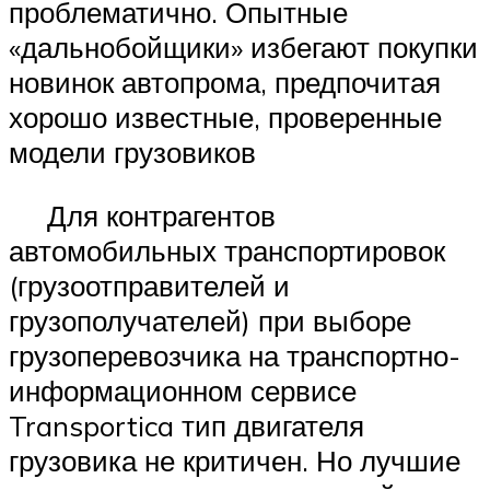
проблематично. Опытные
«дальнобойщики» избегают покупки
новинок автопрома, предпочитая
хорошо известные, проверенные
модели грузовиков
Для контрагентов
автомобильных транспортировок
(грузоотправителей и
грузополучателей) при выборе
грузоперевозчика на транспортно-
информационном сервисе
Transportica тип двигателя
грузовика не критичен. Но лучшие