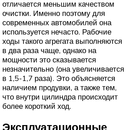
отличается меньшим качеством
очистки. Именно поэтому для
современных автомобилей она
используется нечасто. Рабочие
ходы такого агрегата выполняются
в два раза чаще, однако на
мощности это сказывается
незначительно (она увеличивается
в 1,5-1,7 раза). Это объясняется
наличием продувки, а также тем,
что внутри цилиндра происходит
более короткий ход.
Эксплуатационные