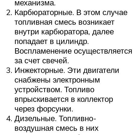
механизма.
Карбюраторные. В этом случае
топливная смесь возникает
внутри карбюратора, далее
попадает в цилиндр.
Воспламенение осуществляется
за счет свечей.
Инжекторные. Эти двигатели
снабжены электронным
устройством. Топливо
впрыскивается в коллектор
через форсунки.
Дизельные. Топливно-
воздушная смесь в них