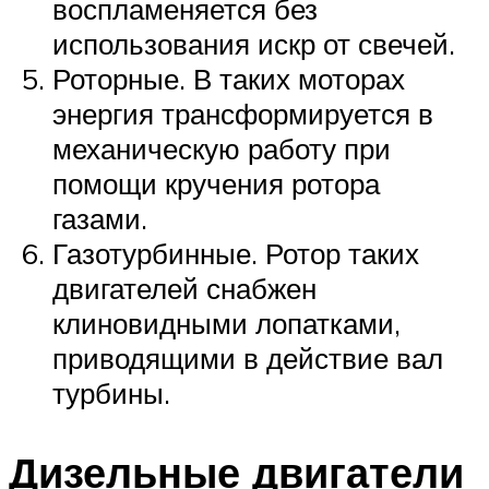
воспламеняется без
использования искр от свечей.
Роторные. В таких моторах
энергия трансформируется в
механическую работу при
помощи кручения ротора
газами.
Газотурбинные. Ротор таких
двигателей снабжен
клиновидными лопатками,
приводящими в действие вал
турбины.
Дизельные двигатели