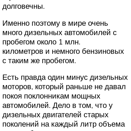
долговечны.
Именно поэтому в мире очень
много дизельных автомобилей с
пробегом около 1 млн.
километров и немного бензиновых
с таким же пробегом.
Есть правда один минус дизельных
моторов, который раньше не давал
покоя поклонникам мощных
автомобилей. Дело в том, что у
дизельных двигателей старых
поколений на каждый литр объема