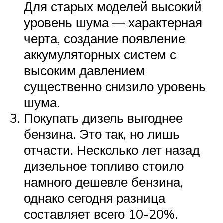
Для старых моделей высокий
уровень шума — характерная
черта, создание появление
аккумуляторных систем с
высоким давлением
существенно снизило уровень
шума.
Покупать дизель выгоднее
бензина. Это так, но лишь
отчасти. Несколько лет назад
дизельное топливо стоило
намного дешевле бензина,
однако сегодня разница
составляет всего 10-20%.