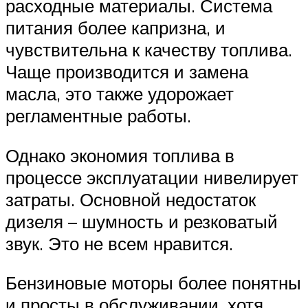
расходные материалы. Система
питания более капризна, и
чувствительна к качеству топлива.
Чаще производится и замена
масла, это также удорожает
регламентные работы.
Однако экономия топлива в
процессе эксплуатации нивелирует
затраты. Основной недостаток
дизеля – шумность и резковатый
звук. Это не всем нравится.
Бензиновые моторы более понятны
и просты в обслуживании, хотя