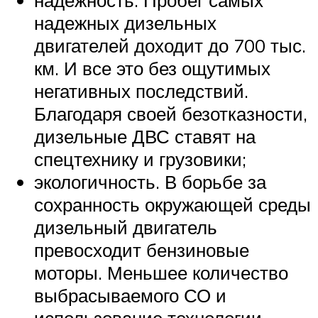
надежность. Пробег самых
надежных дизельных
двигателей доходит до 700 тыс.
км. И все это без ощутимых
негативных последствий.
Благодаря своей безотказности,
дизельные ДВС ставят на
спецтехнику и грузовики;
экологичность. В борьбе за
сохранность окружающей среды
дизельный двигатель
превосходит бензиновые
моторы. Меньшее количество
выбрасываемого СО и