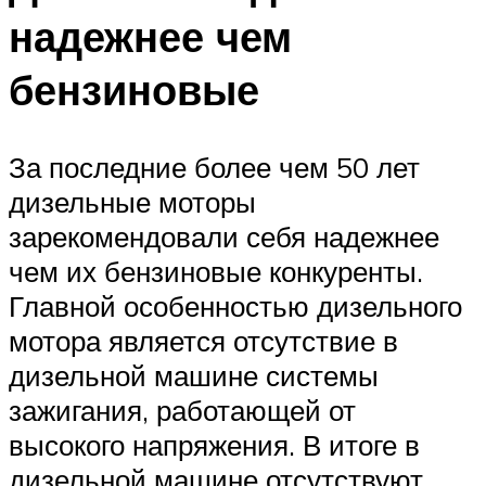
надежнее чем
бензиновые
За последние более чем 50 лет
дизельные моторы
зарекомендовали себя надежнее
чем их бензиновые конкуренты.
Главной особенностью дизельного
мотора является отсутствие в
дизельной машине системы
зажигания, работающей от
высокого напряжения. В итоге в
дизельной машине отсутствуют