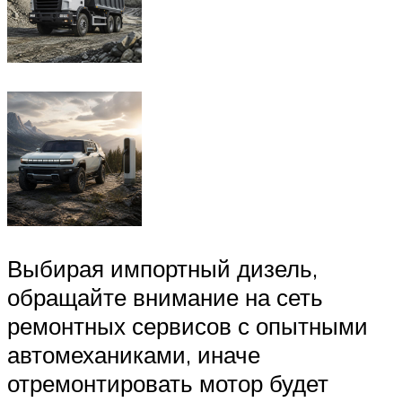
Выбирая импортный дизель,
обращайте внимание на сеть
ремонтных сервисов с опытными
автомеханиками, иначе
отремонтировать мотор будет