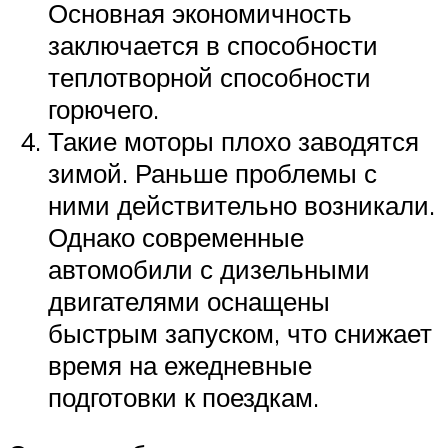
Основная экономичность
заключается в способности
теплотворной способности
горючего.
Такие моторы плохо заводятся
зимой. Раньше проблемы с
ними действительно возникали.
Однако современные
автомобили с дизельными
двигателями оснащены
быстрым запуском, что снижает
время на ежедневные
подготовки к поездкам.