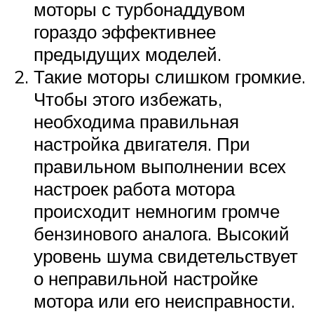
моторы с турбонаддувом
гораздо эффективнее
предыдущих моделей.
Такие моторы слишком громкие.
Чтобы этого избежать,
необходима правильная
настройка двигателя. При
правильном выполнении всех
настроек работа мотора
происходит немногим громче
бензинового аналога. Высокий
уровень шума свидетельствует
о неправильной настройке
мотора или его неисправности.