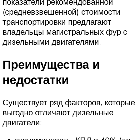
показатели рекомендованной
(средневзвешенной) стоимости
транспортировки предлагают
владельцы магистральных фур с
дизельными двигателями.
Преимущества и
недостатки
Существует ряд факторов, которые
выгодно отличают дизельные
двигатели: