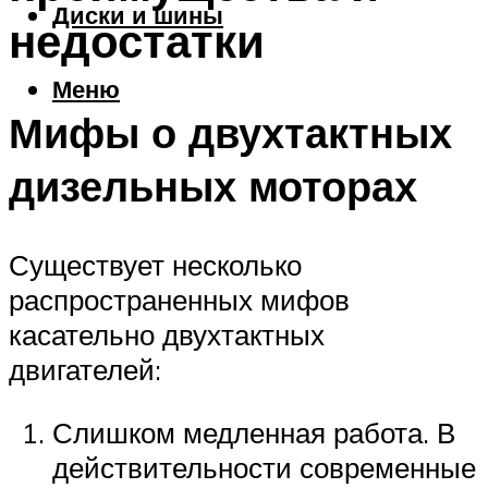
Диски и шины
недостатки
Меню
Мифы о двухтактных
дизельных моторах
Существует несколько
распространенных мифов
касательно двухтактных
двигателей:
Слишком медленная работа. В
действительности современные