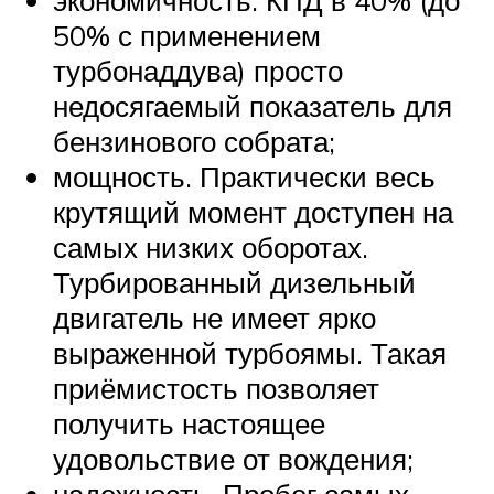
экономичность. КПД в 40% (до
50% с применением
турбонаддува) просто
недосягаемый показатель для
бензинового собрата;
мощность. Практически весь
крутящий момент доступен на
самых низких оборотах.
Турбированный дизельный
двигатель не имеет ярко
выраженной турбоямы. Такая
приёмистость позволяет
получить настоящее
удовольствие от вождения;