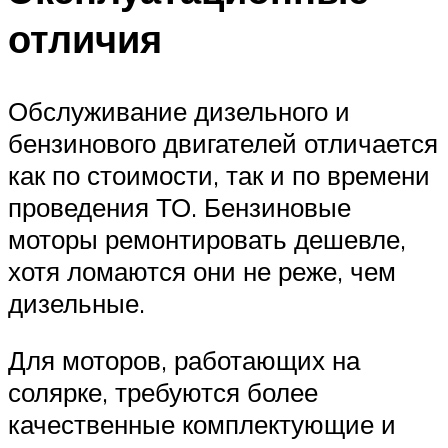
отличия
Обслуживание дизельного и
бензинового двигателей отличается
как по стоимости, так и по времени
проведения ТО. Бензиновые
моторы ремонтировать дешевле,
хотя ломаются они не реже, чем
дизельные.
Для моторов, работающих на
солярке, требуются более
качественные комплектующие и