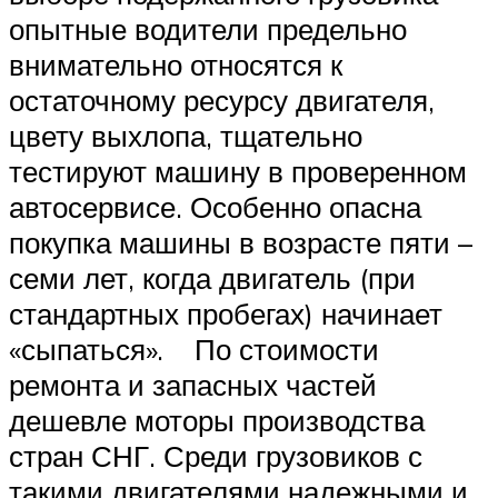
опытные водители предельно
внимательно относятся к
остаточному ресурсу двигателя,
цвету выхлопа, тщательно
тестируют машину в проверенном
автосервисе. Особенно опасна
покупка машины в возрасте пяти –
семи лет, когда двигатель (при
стандартных пробегах) начинает
«сыпаться». По стоимости
ремонта и запасных частей
дешевле моторы производства
стран СНГ. Среди грузовиков с
такими двигателями надежными и