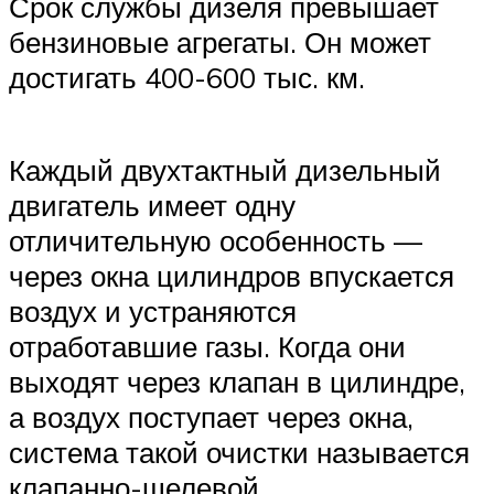
Срок службы дизеля превышает
бензиновые агрегаты. Он может
достигать 400-600 тыс. км.
Каждый двухтактный дизельный
двигатель имеет одну
отличительную особенность —
через окна цилиндров впускается
воздух и устраняются
отработавшие газы. Когда они
выходят через клапан в цилиндре,
а воздух поступает через окна,
система такой очистки называется
клапанно-щелевой.