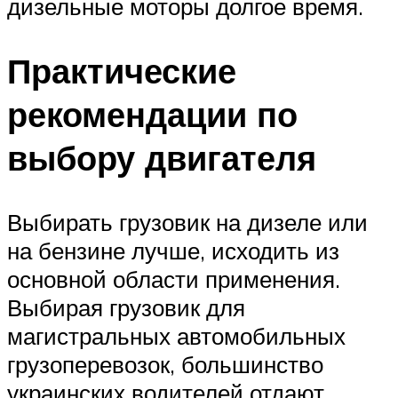
дизельные моторы долгое время.
Практические
рекомендации по
выбору двигателя
Выбирать грузовик на дизеле или
на бензине лучше, исходить из
основной области применения.
Выбирая грузовик для
магистральных автомобильных
грузоперевозок, большинство
украинских водителей отдают