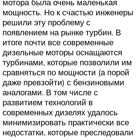
мотора была очень маленькая
мощность. Но к счастью инженеры
решили эту проблему с
появлением на рынке турбин. В
итоге почти все современные
дизельные моторы оснащаются
турбинами, которые позволили им
сравняться по мощности (а порой
даже превзойти) с бензиновыми
аналогами. В том числе с
развитием технологий в
современных дизелях удалось
минимизировать практически все
недостатки, которые преследовали