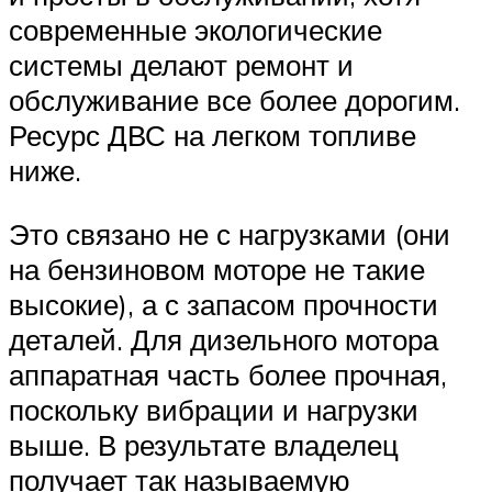
современные экологические
системы делают ремонт и
обслуживание все более дорогим.
Ресурс ДВС на легком топливе
ниже.
Это связано не с нагрузками (они
на бензиновом моторе не такие
высокие), а с запасом прочности
деталей. Для дизельного мотора
аппаратная часть более прочная,
поскольку вибрации и нагрузки
выше. В результате владелец
получает так называемую